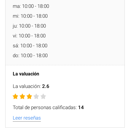
ma: 10:00 - 18:00
mi: 10:00 - 18:00
ju: 10:00 - 18:00
vi: 10:00 - 18:00
sá: 10:00 - 18:00
do: 10:00 - 18:00
La valuación:
2.6
Total de personas calificadas:
14
Leer reseñas