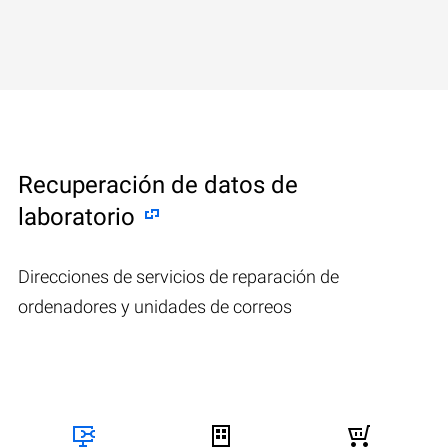
Recuperación de datos de
laboratorio
Direcciones de servicios de reparación de
ordenadores y unidades de correos