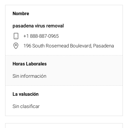
pasadena virus removal
+1 888-887-0965
196 South Rosemead Boulevard, Pasadena
Sin información
Sin clasificar