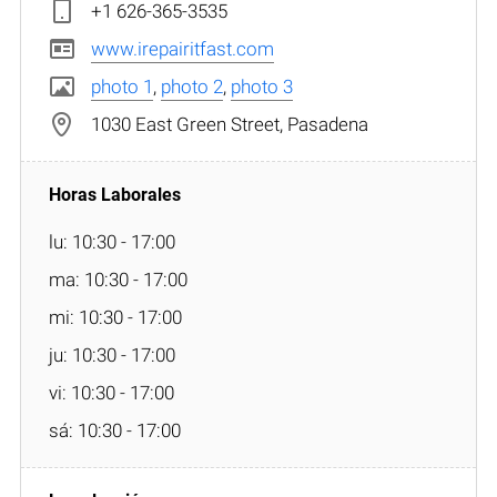
+1 626-365-3535
www.irepairitfast.com
photo 1
,
photo 2
,
photo 3
1030 East Green Street, Pasadena
lu: 10:30 - 17:00
ma: 10:30 - 17:00
mi: 10:30 - 17:00
ju: 10:30 - 17:00
vi: 10:30 - 17:00
sá: 10:30 - 17:00