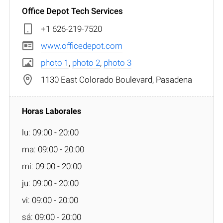
Office Depot Tech Services
+1 626-219-7520
www.officedepot.com
photo 1
,
photo 2
,
photo 3
1130 East Colorado Boulevard, Pasadena
lu: 09:00 - 20:00
ma: 09:00 - 20:00
mi: 09:00 - 20:00
ju: 09:00 - 20:00
vi: 09:00 - 20:00
sá: 09:00 - 20:00