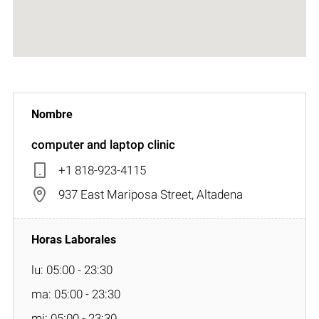
computer and laptop clinic
+1 818-923-4115
937 East Mariposa Street, Altadena
lu: 05:00 - 23:30
ma: 05:00 - 23:30
mi: 05:00 - 23:30