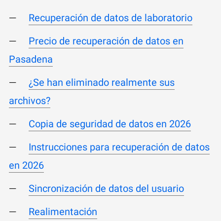
Recuperación de datos de laboratorio
Precio de recuperación de datos en
Pasadena
¿Se han eliminado realmente sus
archivos?
Copia de seguridad de datos en 2026
Instrucciones para recuperación de datos
en 2026
Sincronización de datos del usuario
Realimentación