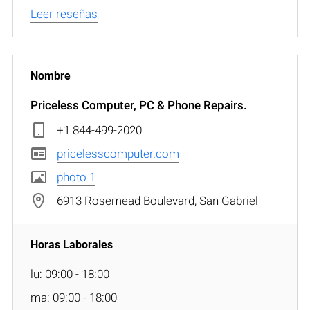
Leer reseñas
Priceless Computer, PC & Phone Repairs.
+1 844-499-2020
pricelesscomputer.com
photo 1
6913 Rosemead Boulevard, San Gabriel
lu: 09:00 - 18:00
ma: 09:00 - 18:00