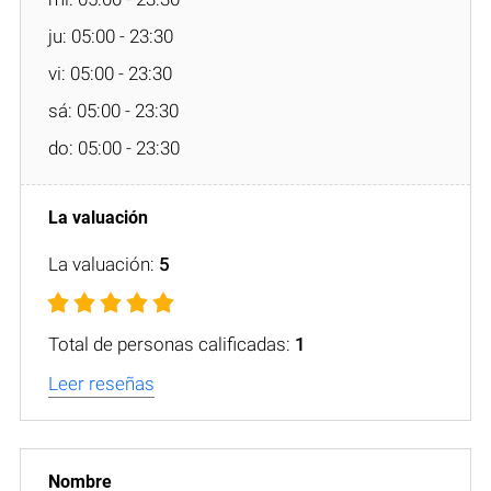
ju: 05:00 - 23:30
vi: 05:00 - 23:30
sá: 05:00 - 23:30
do: 05:00 - 23:30
La valuación:
5
Total de personas calificadas:
1
Leer reseñas