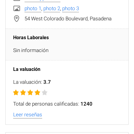
photo 1
,
photo 2
,
photo 3
54 West Colorado Boulevard, Pasadena
Sin información
La valuación:
3.7
Total de personas calificadas:
1240
Leer reseñas