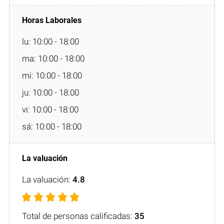
lu: 10:00 - 18:00
ma: 10:00 - 18:00
mi: 10:00 - 18:00
ju: 10:00 - 18:00
vi: 10:00 - 18:00
sá: 10:00 - 18:00
La valuación:
4.8
Total de personas calificadas:
35