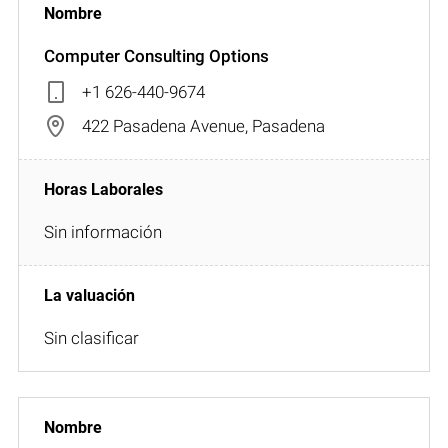
Computer Consulting Options
+1 626-440-9674
422 Pasadena Avenue, Pasadena
Sin información
Sin clasificar