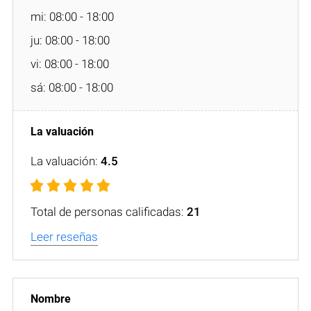
mi: 08:00 - 18:00
ju: 08:00 - 18:00
vi: 08:00 - 18:00
sá: 08:00 - 18:00
La valuación:
4.5
Total de personas calificadas:
21
Leer reseñas