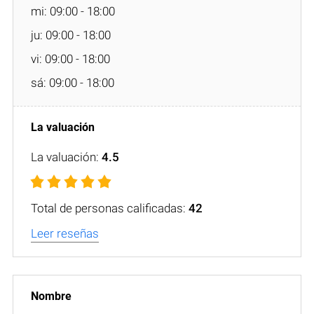
mi: 09:00 - 18:00
ju: 09:00 - 18:00
vi: 09:00 - 18:00
sá: 09:00 - 18:00
La valuación:
4.5
Total de personas calificadas:
42
Leer reseñas