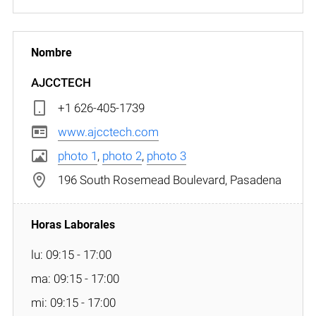
AJCCTECH
+1 626-405-1739
www.ajcctech.com
photo 1
,
photo 2
,
photo 3
196 South Rosemead Boulevard, Pasadena
lu: 09:15 - 17:00
ma: 09:15 - 17:00
mi: 09:15 - 17:00