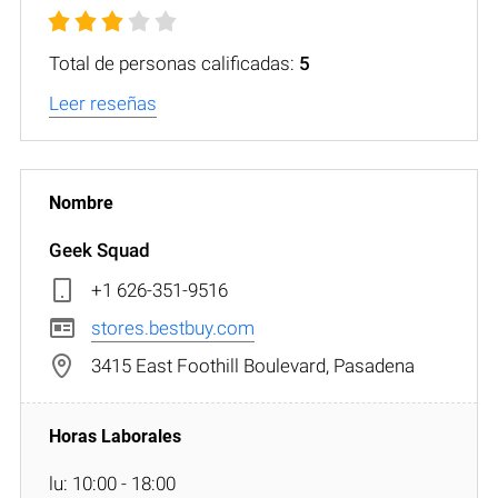
Total de personas calificadas:
5
Leer reseñas
Geek Squad
+1 626-351-9516
stores.bestbuy.com
3415 East Foothill Boulevard, Pasadena
lu: 10:00 - 18:00