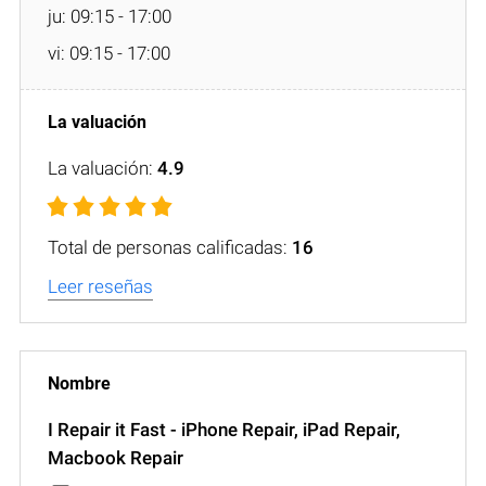
ju: 09:15 - 17:00
vi: 09:15 - 17:00
La valuación:
4.9
Total de personas calificadas:
16
Leer reseñas
I Repair it Fast - iPhone Repair, iPad Repair,
Macbook Repair