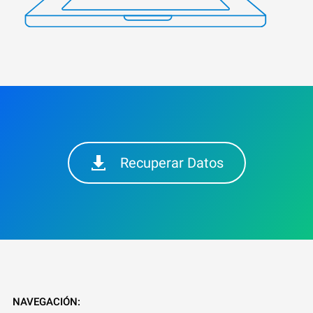
Recuperar Datos
NAVEGACIÓN: