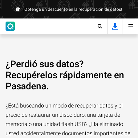
¡Obtenga un descuento en la recuperación de datos!
¿Perdió sus datos?
Recupérelos rápidamente en
Pasadena.
¿Está buscando un modo de recuperar datos y el
precio de restaurar un disco duro, una tarjeta de
memoria o una unidad flash USB? ¿Ha eliminado
usted accidentalmente documentos importantes de