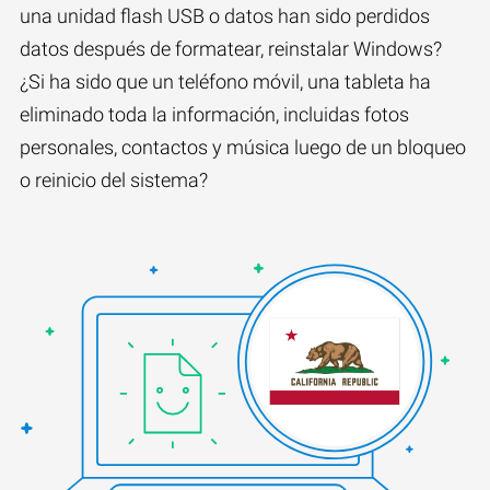
una unidad flash USB o datos han sido perdidos
datos después de formatear, reinstalar Windows?
¿Si ha sido que un teléfono móvil, una tableta ha
eliminado toda la información, incluidas fotos
personales, contactos y música luego de un bloqueo
o reinicio del sistema?