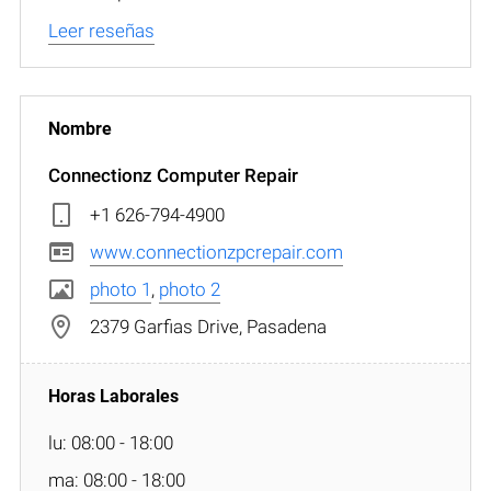
Leer reseñas
Connectionz Computer Repair
+1 626-794-4900
www.connectionzpcrepair.com
photo 1
,
photo 2
2379 Garfias Drive, Pasadena
lu: 08:00 - 18:00
ma: 08:00 - 18:00