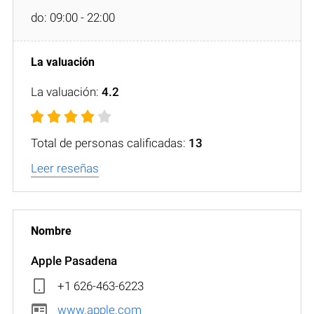
do: 09:00 - 22:00
La valuación:
4.2
Total de personas calificadas:
13
Leer reseñas
Apple Pasadena
+1 626-463-6223
www.apple.com