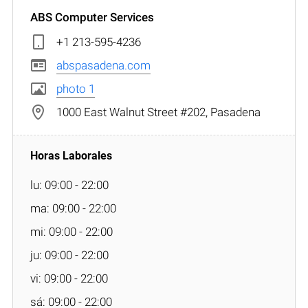
ABS Computer Services
+1 213-595-4236
abspasadena.com
photo 1
1000 East Walnut Street #202, Pasadena
lu: 09:00 - 22:00
ma: 09:00 - 22:00
mi: 09:00 - 22:00
ju: 09:00 - 22:00
vi: 09:00 - 22:00
sá: 09:00 - 22:00