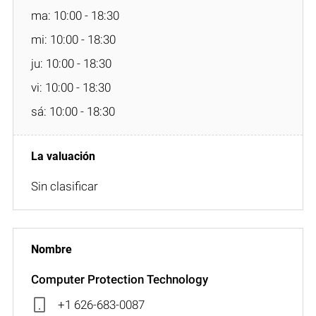
ma: 10:00 - 18:30
mi: 10:00 - 18:30
ju: 10:00 - 18:30
vi: 10:00 - 18:30
sá: 10:00 - 18:30
Sin clasificar
Computer Protection Technology
+1 626-683-0087