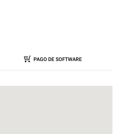
PAGO DE SOFTWARE