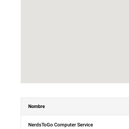
Nombre
NerdsToGo Computer Service