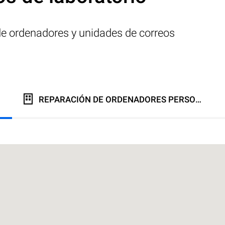
 de ordenadores y unidades de correos
REPARACIÓN DE ORDENADORES PERSONALES