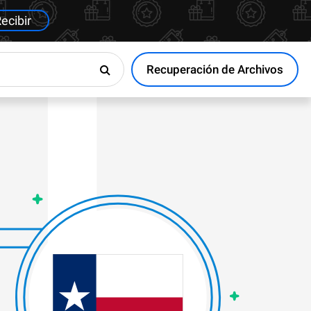
ecibir
Recuperación de Archivos