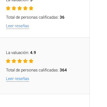
Total de personas calificadas:
36
Leer reseñas
La valuación:
4.9
Total de personas calificadas:
364
Leer reseñas