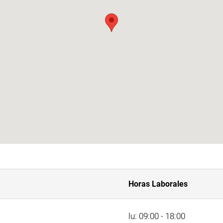
Horas Laborales
lu: 09:00 - 18:00