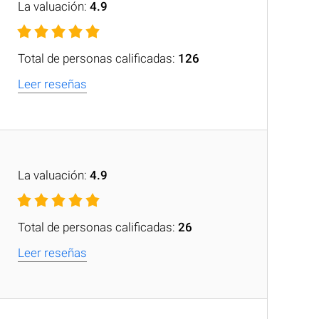
La valuación:
4.9
Total de personas calificadas:
126
Leer reseñas
La valuación:
4.9
Total de personas calificadas:
26
Leer reseñas