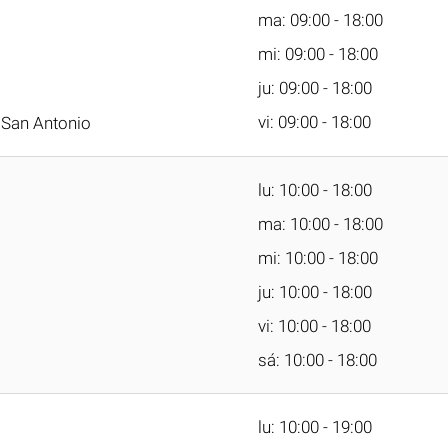
ma: 09:00 - 18:00
mi: 09:00 - 18:00
ju: 09:00 - 18:00
vi: 09:00 - 18:00
 San Antonio
lu: 10:00 - 18:00
ma: 10:00 - 18:00
mi: 10:00 - 18:00
ju: 10:00 - 18:00
vi: 10:00 - 18:00
sá: 10:00 - 18:00
lu: 10:00 - 19:00