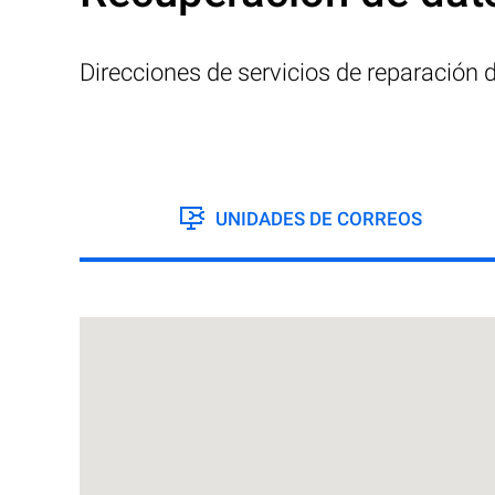
Direcciones de servicios de reparación
UNIDADES DE CORREOS