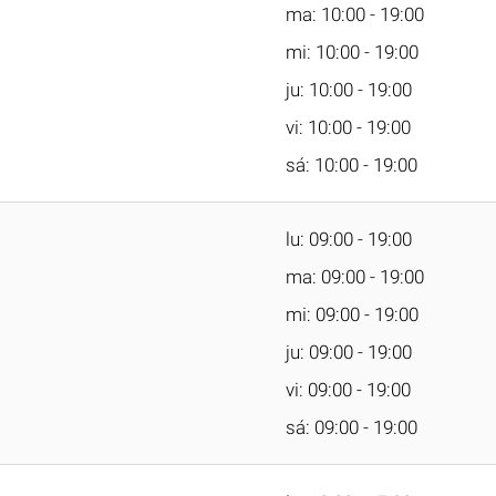
ma: 10:00 - 19:00
mi: 10:00 - 19:00
ju: 10:00 - 19:00
vi: 10:00 - 19:00
sá: 10:00 - 19:00
lu: 09:00 - 19:00
ma: 09:00 - 19:00
mi: 09:00 - 19:00
ju: 09:00 - 19:00
vi: 09:00 - 19:00
sá: 09:00 - 19:00