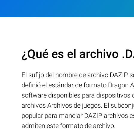
¿Qué es el archivo .
El sufijo del nombre de archivo DAZIP 
definió el estándar de formato Dragon 
software disponibles para dispositivos
archivos Archivos de juegos. El subco
popular para manejar DAZIP archivos es
admiten este formato de archivo.