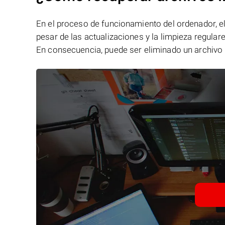
En el proceso de funcionamiento del ordenador, el 
pesar de las actualizaciones y la limpieza regular
En consecuencia, puede ser eliminado un archivo