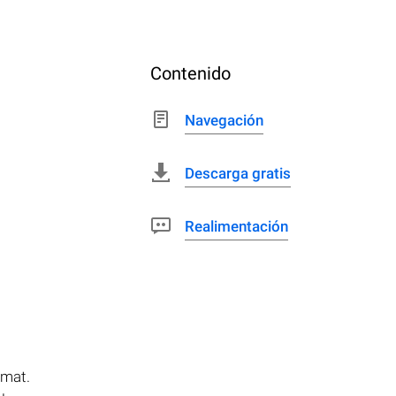
Contenido
Navegación
Descarga gratis
Realimentación
rmat.