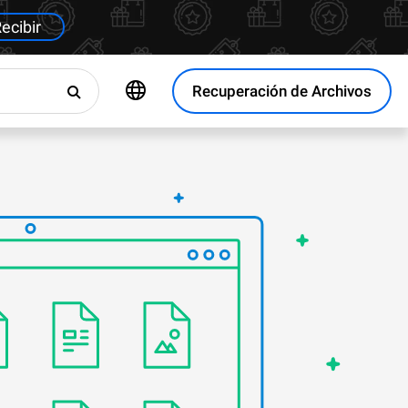
ecibir
Recuperación de Archivos