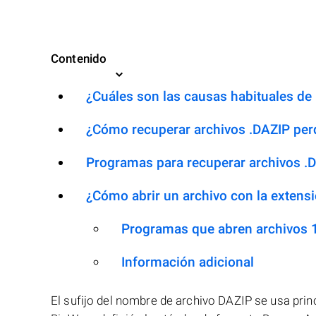
Contenido
¿Cuáles son las causas habituales de l
¿Cómo recuperar archivos .DAZIP per
Programas para recuperar archivos .
¿Cómo abrir un archivo con la extens
Programas que abren archivos 
Información adicional
El sufijo del nombre de archivo DAZIP se usa pri