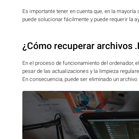
Es importante tener en cuenta que, en la mayoría d
puede solucionar fácilmente y puede requerir la a
¿Cómo recuperar archivos 
En el proceso de funcionamiento del ordenador, el 
pesar de las actualizaciones y la limpieza regular
En consecuencia, puede ser eliminado un archivo