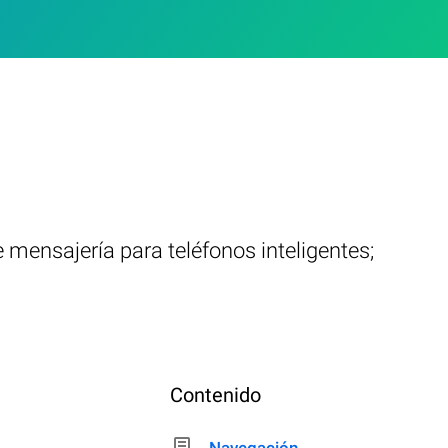
 mensajería para teléfonos inteligentes;
Contenido