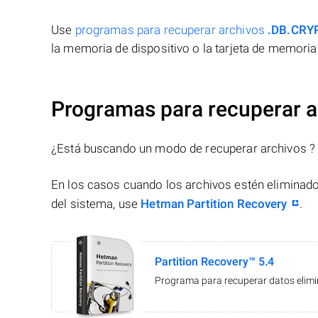
Use
programas para recuperar archivos
.DB.CRY
la memoria de dispositivo o la tarjeta de memoria,
Programas para recuperar 
¿Está buscando un modo de recuperar archivos ?
En los casos cuando los archivos estén eliminado
del sistema, use
Hetman Partition Recovery
.
Partition Recovery™ 5.4
Programa para recuperar datos elimin