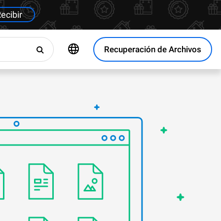
ecibir
Recuperación de Archivos