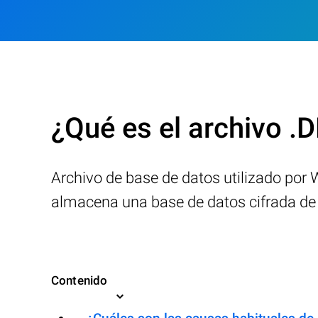
¿Qué es el archivo 
Archivo de base de datos utilizado por 
almacena una base de datos cifrada de m
Contenido