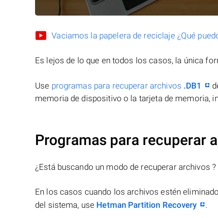
Vaciamos la papelera de reciclaje ¿Qué pued
Es lejos de lo que en todos los casos, la única f
Use
programas para recuperar archivos
.DB1
de
memoria de dispositivo o la tarjeta de memoria, in
Programas para recuperar a
¿Está buscando un modo de recuperar archivos ?
En los casos cuando los archivos estén eliminado
del sistema, use
Hetman Partition Recovery
.