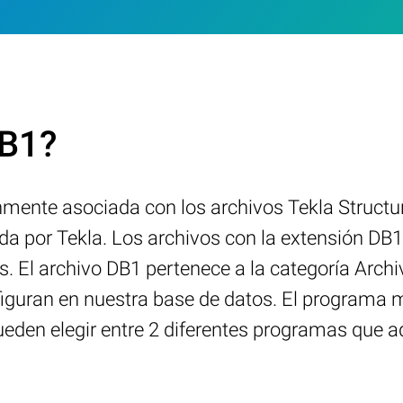
DB1?
mente asociada con los archivos Tekla Structu
da por Tekla. Los archivos con la extensión DB
. El archivo DB1 pertenece a la categoría Archi
figuran en nuestra base de datos. El programa
pueden elegir entre 2 diferentes programas que 