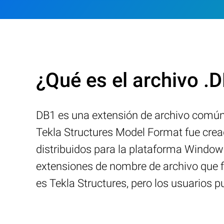
¿Qué es el archivo .
DB1 es una extensión de archivo común
Tekla Structures Model Format fue crea
distribuidos para la plataforma Windows
extensiones de nombre de archivo que 
es Tekla Structures, pero los usuarios 