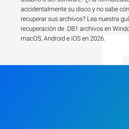
accidentalmente su disco y no sabe c
recuperar sus archivos? Lea nuestra guí
recuperación de .DB1 archivos en Wind
macOS, Android e iOS en 2026.