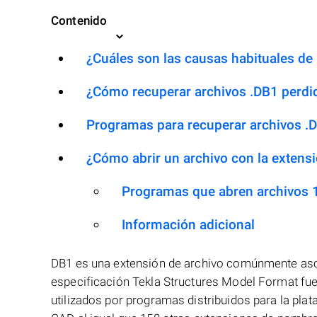
Contenido
¿Cuáles son las causas habituales de l
¿Cómo recuperar archivos .DB1 perdi
Programas para recuperar archivos .
¿Cómo abrir un archivo con la extens
Programas que abren archivos 
Información adicional
DB1 es una extensión de archivo comúnmente asoc
especificación Tekla Structures Model Format fue
utilizados por programas distribuidos para la pla