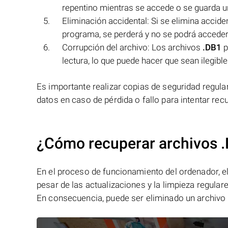
repentino mientras se accede o se guarda 
Eliminación accidental: Si se elimina accid
programa, se perderá y no se podrá acceder 
Corrupción del archivo: Los archivos
.DB1
p
lectura, lo que puede hacer que sean ilegible
Es importante realizar copias de seguridad regula
datos en caso de pérdida o fallo para intentar rec
¿Cómo recuperar archivos 
En el proceso de funcionamiento del ordenador, el 
pesar de las actualizaciones y la limpieza regular
En consecuencia, puede ser eliminado un archivo