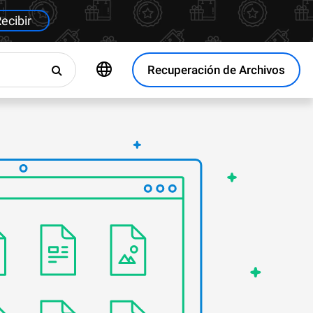
ecibir
Recuperación de Archivos