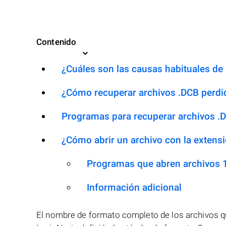
Contenido
¿Cuáles son las causas habituales de l
¿Cómo recuperar archivos .DCB perdi
Programas para recuperar archivos .
¿Cómo abrir un archivo con la extens
Programas que abren archivos 
Información adicional
El nombre de formato completo de los archivos 