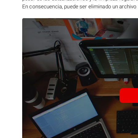
En consecuencia, puede ser eliminado un archivo