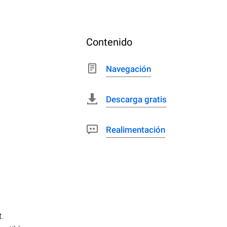
Contenido
Navegación
Descarga gratis
Realimentación
.