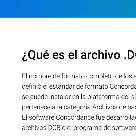
¿Qué es el archivo .
El nombre de formato completo de los 
definió el estándar de formato Concord
se puede instalar en la plataforma del
pertenece a la categoría Archivos de b
El software Concordance fue desarrollad
archivos DCB o el programa de softwar