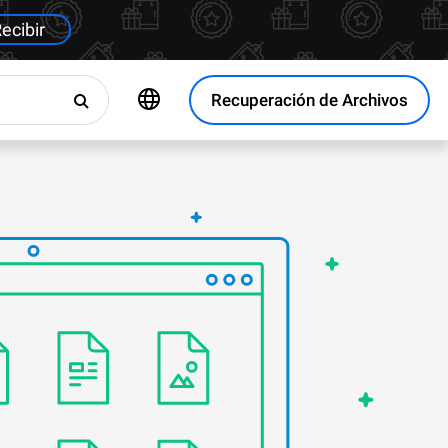
ecibir
Recuperación de Archivos