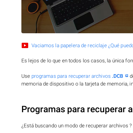
Vaciamos la papelera de reciclaje ¿Qué pued
Es lejos de lo que en todos los casos, la única f
Use
programas para recuperar archivos
.DCB
d
memoria de dispositivo o la tarjeta de memoria, in
Programas para recuperar a
¿Está buscando un modo de recuperar archivos ?