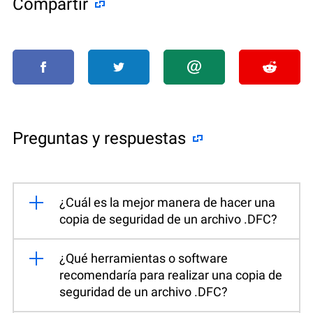
Compartir
Preguntas y respuestas
¿Cuál es la mejor manera de hacer una
copia de seguridad de un archivo .DFC?
¿Qué herramientas o software
recomendaría para realizar una copia de
seguridad de un archivo .DFC?