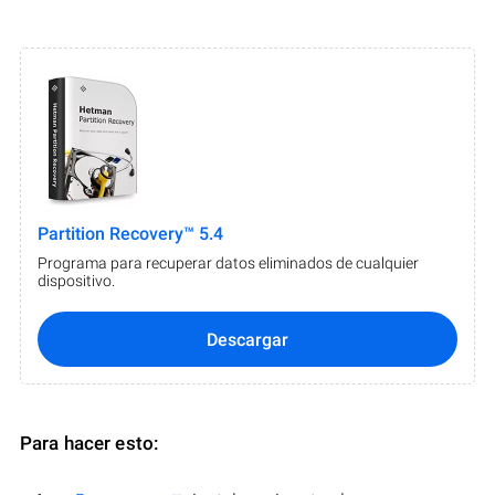
Partition Recovery™ 5.4
Programa para recuperar datos eliminados de cualquier
dispositivo.
Descargar
Para hacer esto: