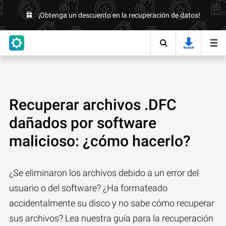
¡Obtenga un descuento en la recuperación de datos!
Recuperar archivos .DFC
dañados por software
malicioso: ¿cómo hacerlo?
¿Se eliminaron los archivos debido a un error del
usuario o del software? ¿Ha formateado
accidentalmente su disco y no sabe cómo recuperar
sus archivos? Lea nuestra guía para la recuperación