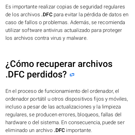
Es importante realizar copias de seguridad regulares
de los archivos
.DFC
para evitar la pérdida de datos en
caso de fallos o problemas. Además, se recomienda
utilizar software antivirus actualizado para proteger
los archivos contra virus y malware.
¿Cómo recuperar archivos
.DFC perdidos?
En el proceso de funcionamiento del ordenador, el
ordenador portátil u otros dispositivos fijos y móviles,
incluso a pesar de las actualizaciones y la limpieza
regulares, se producen errores, bloqueos, fallas del
hardware o del sistema. En consecuencia, puede ser
eliminado un archivo
.DFC
importante.