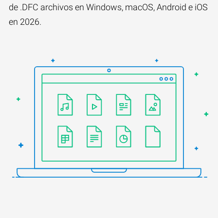
de .DFC archivos en Windows, macOS, Android e iOS
en 2026.