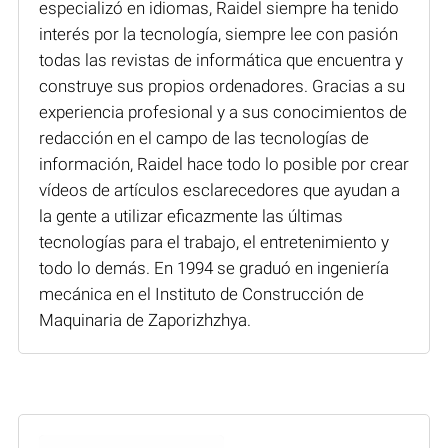
especializó en idiomas, Raidel siempre ha tenido
interés por la tecnología, siempre lee con pasión
todas las revistas de informática que encuentra y
construye sus propios ordenadores. Gracias a su
experiencia profesional y a sus conocimientos de
redacción en el campo de las tecnologías de
información, Raidel hace todo lo posible por crear
vídeos de artículos esclarecedores que ayudan a
la gente a utilizar eficazmente las últimas
tecnologías para el trabajo, el entretenimiento y
todo lo demás. En 1994 se graduó en ingeniería
mecánica en el Instituto de Construcción de
Maquinaria de Zaporizhzhya.