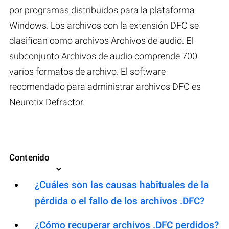
por programas distribuidos para la plataforma
Windows. Los archivos con la extensión DFC se
clasifican como archivos Archivos de audio. El
subconjunto Archivos de audio comprende 700
varios formatos de archivo. El software
recomendado para administrar archivos DFC es
Neurotix Defractor.
Contenido
¿Cuáles son las causas habituales de la
pérdida o el fallo de los archivos .DFC?
¿Cómo recuperar archivos .DFC perdidos?