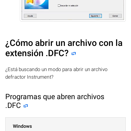
¿Cómo abrir un archivo con la
extensión .DFC?
¿Está buscando un modo para abrir un archivo
defractor Instrument?
Programas que abren archivos
.DFC
Windows