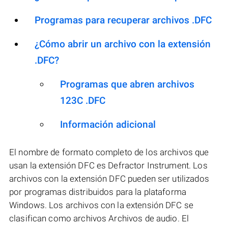
Programas para recuperar archivos .DFC
¿Cómo abrir un archivo con la extensión
.DFC?
Programas que abren archivos
123C .DFC
Información adicional
El nombre de formato completo de los archivos que
usan la extensión DFC es Defractor Instrument. Los
archivos con la extensión DFC pueden ser utilizados
por programas distribuidos para la plataforma
Windows. Los archivos con la extensión DFC se
clasifican como archivos Archivos de audio. El