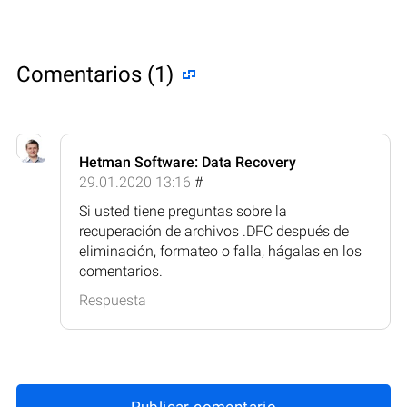
Comentarios (1)
Hetman Software: Data Recovery
29.01.2020 13:16
#
Si usted tiene preguntas sobre la
recuperación de archivos .DFC después de
eliminación, formateo o falla, hágalas en los
comentarios.
Respuesta
Publicar comentario