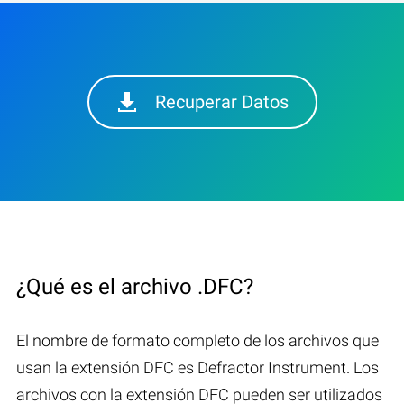
Recuperar Datos
¿Qué es el archivo .DFC?
El nombre de formato completo de los archivos que
usan la extensión DFC es Defractor Instrument. Los
archivos con la extensión DFC pueden ser utilizados