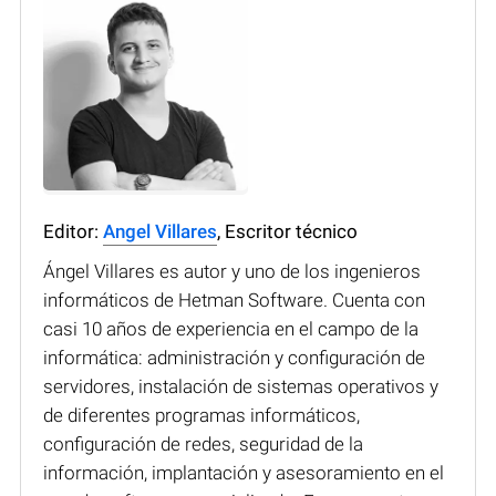
Editor:
Angel Villares
, Escritor técnico
Ángel Villares es autor y uno de los ingenieros
informáticos de Hetman Software. Cuenta con
casi 10 años de experiencia en el campo de la
informática: administración y configuración de
servidores, instalación de sistemas operativos y
de diferentes programas informáticos,
configuración de redes, seguridad de la
información, implantación y asesoramiento en el