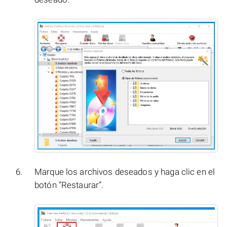
Marque los archivos deseados y haga clic en el
botón “Restaurar”.