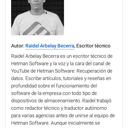
Autor:
Raidel Arbelay Becerra
, Escritor técnico
Raidel Arbelay Becerra es un escritor técnico de
Hetman Software y la voz y la cara del canal de
YouTube de Hetman Software: Recuperación de
datos. Escribe artículos, tutoriales y reseñas en
profundidad sobre el funcionamiento del
software de la empresa con todo tipo de
dispositivos de almacenamiento. Raidel trabajó
como redactor técnico y traductor autónomo
para varias agencias antes de unirse al equipo de
Hetman Software. Aunque inicialmente se