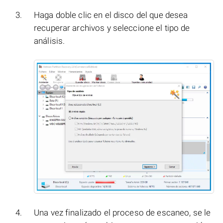
Haga doble clic en el disco del que desea
recuperar archivos y seleccione el tipo de
análisis.
Una vez finalizado el proceso de escaneo, se le