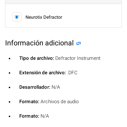
Neurotix Defractor
Información adicional
Tipo de archivo:
Defractor Instrument
Extensión de archivo:
.DFC
Desarrollador:
N/A
Formato:
Archivos de audio
Formato:
N/A