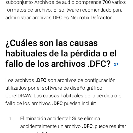
subconjunto Archivos de audio comprende 700 varios
formatos de archivo. El software recomendado para
administrar archivos DFC es Neurotix Defractor.
¿Cuáles son las causas
habituales de la pérdida o el
fallo de los archivos
.DFC
?
Los archivos
.DFC
son archivos de configuración
utilizados por el software de diseño gráfico
CorelDRAW. Las causas habituales de la pérdida o el
fallo de los archivos
.DFC
pueden incluir:
Eliminación accidental: Si se elimina
accidentalmente un archivo
.DFC
, puede resultar