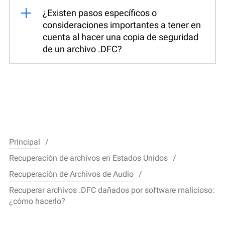
¿Existen pasos específicos o
consideraciones importantes a tener en
cuenta al hacer una copia de seguridad
de un archivo .DFC?
Principal
Recuperación de archivos en Estados Unidos
Recuperación de Archivos de Audio
Recuperar archivos .DFC dañados por software malicioso:
¿cómo hacerlo?