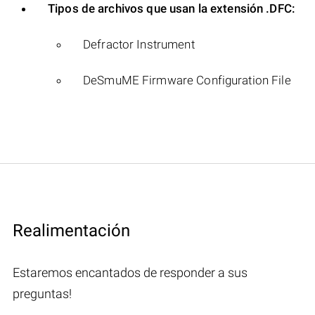
Tipos de archivos que usan la extensión .DFC:
Defractor Instrument
DeSmuME Firmware Configuration File
Realimentación
Estaremos encantados de responder a sus
preguntas!