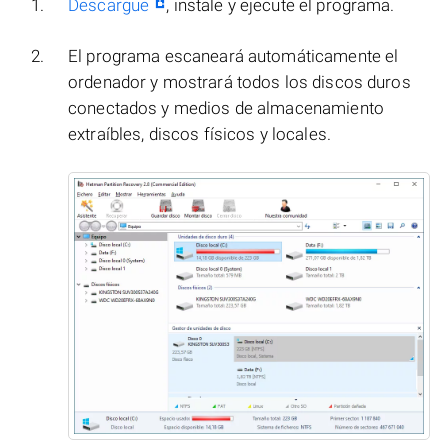
Descargue
, instale y ejecute el programa.
El programa escaneará automáticamente el
ordenador y mostrará todos los discos duros
conectados y medios de almacenamiento
extraíbles, discos físicos y locales.