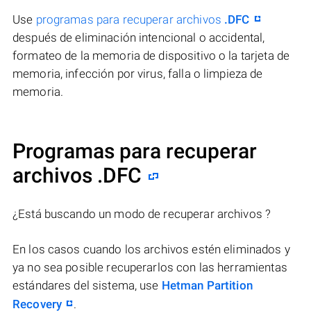
Use
programas para recuperar archivos
.DFC
después de eliminación intencional o accidental,
formateo de la memoria de dispositivo o la tarjeta de
memoria, infección por virus, falla o limpieza de
memoria.
Programas para recuperar
archivos .DFC
¿Está buscando un modo de recuperar archivos ?
En los casos cuando los archivos estén eliminados y
ya no sea posible recuperarlos con las herramientas
estándares del sistema, use
Hetman Partition
Recovery
.