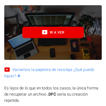
IR A VER
Vaciamos la papelera de reciclaje ¿Qué puedo
hacer?
Es lejos de lo que en todos los casos, la única forma
de recuperar un archivo
.DFC
sería su creación
repetida