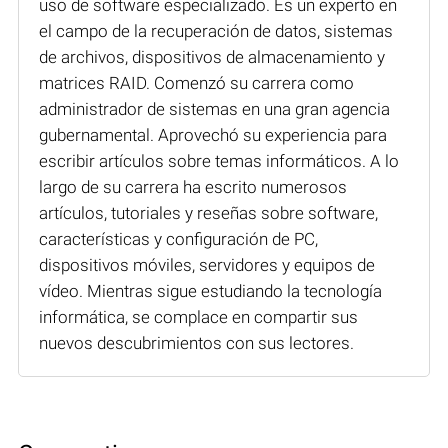
uso de software especializado. Es un experto en
el campo de la recuperación de datos, sistemas
de archivos, dispositivos de almacenamiento y
matrices RAID. Comenzó su carrera como
administrador de sistemas en una gran agencia
gubernamental. Aprovechó su experiencia para
escribir artículos sobre temas informáticos. A lo
largo de su carrera ha escrito numerosos
artículos, tutoriales y reseñas sobre software,
características y configuración de PC,
dispositivos móviles, servidores y equipos de
vídeo. Mientras sigue estudiando la tecnología
informática, se complace en compartir sus
nuevos descubrimientos con sus lectores.