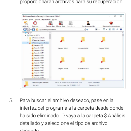
proporcionarán archivos para su recuperación.
Para buscar el archivo deseado, pase en la
interfaz del programa a la carpeta desde donde
ha sido eliminado. O vaya a la carpeta $ Análisis
detallado y seleccione el tipo de archivo
deseado.