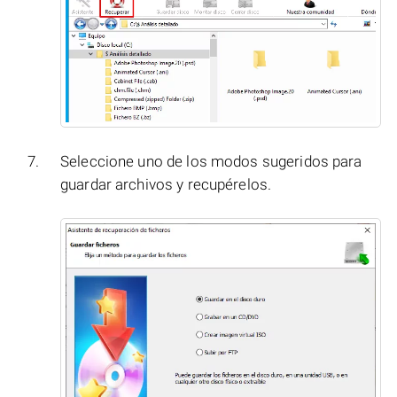
Seleccione uno de los modos sugeridos para
guardar archivos y recupérelos.