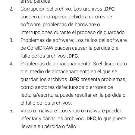
en su pérdida.
Corrupción del archivo: Los archivos
.DFC
pueden corromperse debido a errores de
software, problemas de hardware o
interrupciones durante el proceso de guardado.
Problemas de software: Los fallos del software
de CorelDRAW pueden causar la pérdida o el
fallo de los archivos
.DFC
.
Problemas de almacenamiento: Si el disco duro
o el medio de almacenamiento en el que se
guardan los archivos
.DFC
presenta problemas,
como sectores defectuosos o errores de
lectura/escritura, puede resultar en la pérdida o
el fallo de los archivos.
Virus o malware: Los virus o malware pueden
infectar y dañar los archivos
.DFC
, lo que puede
llevar a su pérdida o fallo.