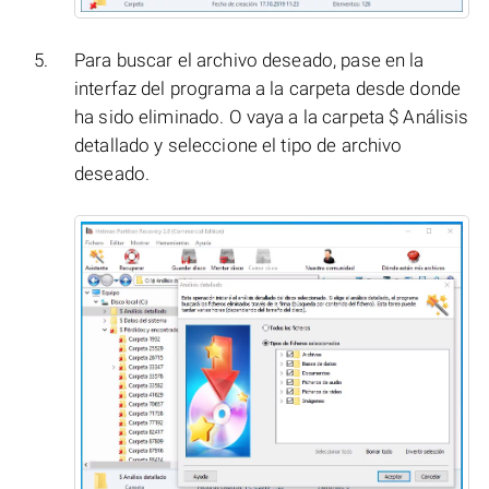
Para buscar el archivo deseado, pase en la
interfaz del programa a la carpeta desde donde
ha sido eliminado. O vaya a la carpeta $ Análisis
detallado y seleccione el tipo de archivo
deseado.