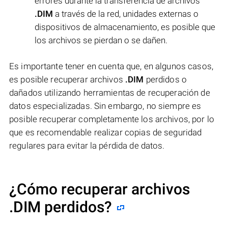
errores durante la transferencia de archivos
.DIM
a través de la red, unidades externas o
dispositivos de almacenamiento, es posible que
los archivos se pierdan o se dañen.
Es importante tener en cuenta que, en algunos casos,
es posible recuperar archivos
.DIM
perdidos o
dañados utilizando herramientas de recuperación de
datos especializadas. Sin embargo, no siempre es
posible recuperar completamente los archivos, por lo
que es recomendable realizar copias de seguridad
regulares para evitar la pérdida de datos.
¿Cómo recuperar archivos
.DIM perdidos?