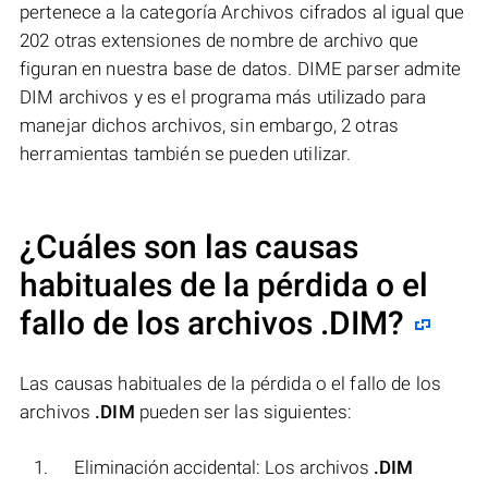
pertenece a la categoría Archivos cifrados al igual que
202 otras extensiones de nombre de archivo que
figuran en nuestra base de datos. DIME parser admite
DIM archivos y es el programa más utilizado para
manejar dichos archivos, sin embargo, 2 otras
herramientas también se pueden utilizar.
¿Cuáles son las causas
habituales de la pérdida o el
fallo de los archivos
.DIM
?
Las causas habituales de la pérdida o el fallo de los
archivos
.DIM
pueden ser las siguientes:
Eliminación accidental: Los archivos
.DIM