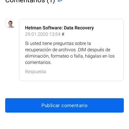
Hetman Software: Data Recovery
29.01.2020 13:54
#
Si usted tiene preguntas sobre la
recuperación de archivos .DIM después de
eliminación, formateo o falla, hágalas en los
comentarios.
Respuesta
Publicar comentario