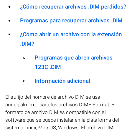
¿Cómo recuperar archivos .DIM perdidos?
Programas para recuperar archivos .DIM
¿Cómo abrir un archivo con la extensión
.DIM?
Programas que abren archivos
123C .DIM
Información adicional
El sufijo del nombre de archivo DIM se usa
principalmente para los archivos DIME Format. El
formato de archivo DIM es compatible con el
software que se puede instalar en la plataforma del
sistema Linux, Mac OS, Windows. El archivo DIM