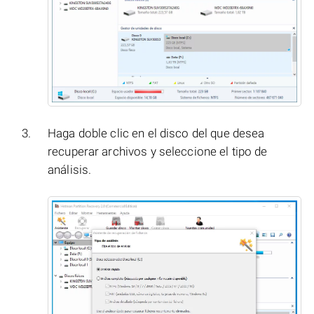
Haga doble clic en el disco del que desea
recuperar archivos y seleccione el tipo de
análisis.