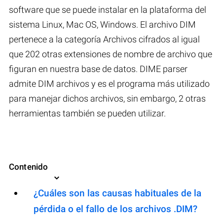
software que se puede instalar en la plataforma del
sistema Linux, Mac OS, Windows. El archivo DIM
pertenece a la categoría Archivos cifrados al igual
que 202 otras extensiones de nombre de archivo que
figuran en nuestra base de datos. DIME parser
admite DIM archivos y es el programa más utilizado
para manejar dichos archivos, sin embargo, 2 otras
herramientas también se pueden utilizar.
Contenido
¿Cuáles son las causas habituales de la
pérdida o el fallo de los archivos .DIM?