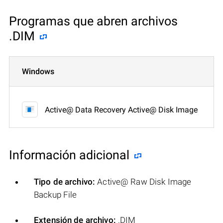
Programas que abren archivos
.DIM
Windows
Active@ Data Recovery Active@ Disk Image
Información adicional
Tipo de archivo:
Active@ Raw Disk Image
Backup File
Extensión de archivo:
.DIM