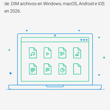
de .DIM archivos en Windows, macOS, Android e iOS
en 2026.