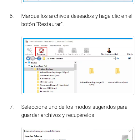
Marque los archivos deseados y haga clic en el
botón “Restaurar”.
Seleccione uno de los modos sugeridos para
guardar archivos y recupérelos.