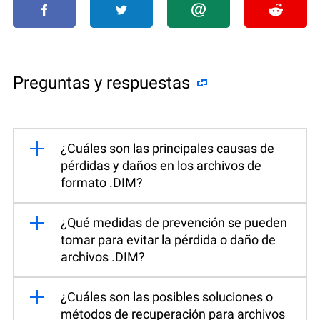
Preguntas y respuestas
¿Cuáles son las principales causas de
pérdidas y daños en los archivos de
formato .DIM?
¿Qué medidas de prevención se pueden
tomar para evitar la pérdida o daño de
archivos .DIM?
¿Cuáles son las posibles soluciones o
métodos de recuperación para archivos