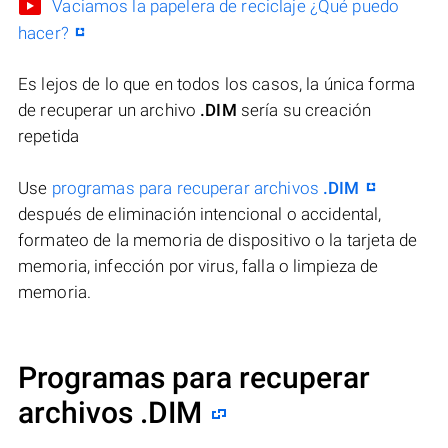
Vaciamos la papelera de reciclaje ¿Qué puedo
hacer?
Es lejos de lo que en todos los casos, la única forma
de recuperar un archivo
.DIM
sería su creación
repetida
Use
programas para recuperar archivos
.DIM
después de eliminación intencional o accidental,
formateo de la memoria de dispositivo o la tarjeta de
memoria, infección por virus, falla o limpieza de
memoria.
Programas para recuperar
archivos .DIM