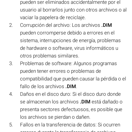
pueden ser eliminados accidentalmente por el
usuario al borrarlos junto con otros archivos o al
vaciar la papelera de reciclaje.
Corrupción del archivo: Los archivos
.DIM
pueden corromperse debido a errores en el
sistema, interrupciones de energía, problemas
de hardware o software, virus informáticos u
otros problemas similares.
Problemas de software: Algunos programas
pueden tener errores o problemas de
compatibilidad que pueden causar la pérdida o el
fallo de los archivos
.DIM
.
Daños en el disco duro: Si el disco duro donde
se almacenan los archivos
.DIM
está dañado o
presenta sectores defectuosos, es posible que
los archivos se pierdan o dañen.
Fallos en la transferencia de datos: Si ocurren