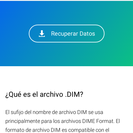
Recuperar Datos
¿Qué es el archivo .DIM?
El sufijo del nombre de archivo DIM se usa
principalmente para los archivos DIME Format. El
formato de archivo DIM es compatible con el