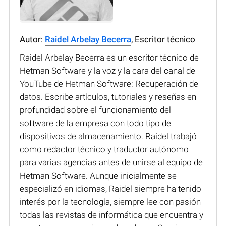
Autor:
Raidel Arbelay Becerra
, Escritor técnico
Raidel Arbelay Becerra es un escritor técnico de
Hetman Software y la voz y la cara del canal de
YouTube de Hetman Software: Recuperación de
datos. Escribe artículos, tutoriales y reseñas en
profundidad sobre el funcionamiento del
software de la empresa con todo tipo de
dispositivos de almacenamiento. Raidel trabajó
como redactor técnico y traductor autónomo
para varias agencias antes de unirse al equipo de
Hetman Software. Aunque inicialmente se
especializó en idiomas, Raidel siempre ha tenido
interés por la tecnología, siempre lee con pasión
todas las revistas de informática que encuentra y