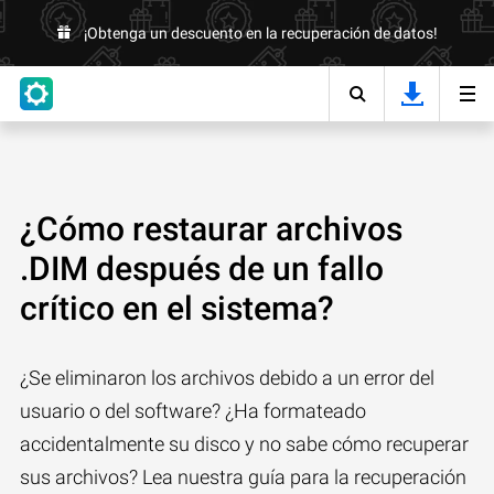
¡Obtenga un descuento en la recuperación de datos!
¿Cómo restaurar archivos
.DIM después de un fallo
crítico en el sistema?
¿Se eliminaron los archivos debido a un error del
usuario o del software? ¿Ha formateado
accidentalmente su disco y no sabe cómo recuperar
sus archivos? Lea nuestra guía para la recuperación