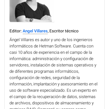
Editor:
Angel Villares
, Escritor técnico
Ángel Villares es autor y uno de los ingenieros
informáticos de Hetman Software. Cuenta con
casi 10 años de experiencia en el campo de la
informática: administración y configuración de
servidores, instalación de sistemas operativos y
de diferentes programas informáticos,
configuración de redes, seguridad de la
información, implantación y asesoramiento en el
uso de software especializado. Es un experto en
el campo de la recuperación de datos, sistemas
de archivos, dispositivos de almacenamiento y