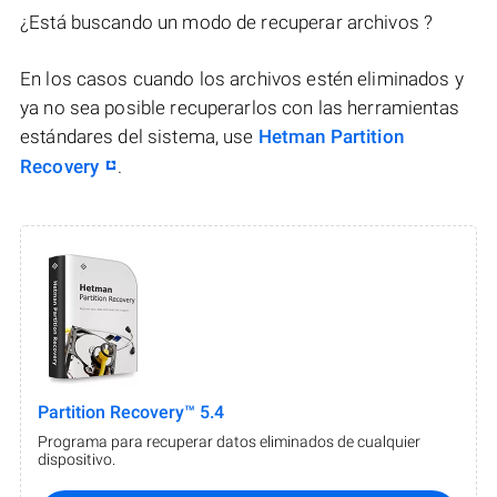
¿Está buscando un modo de recuperar archivos ?
En los casos cuando los archivos estén eliminados y
ya no sea posible recuperarlos con las herramientas
estándares del sistema, use
Hetman Partition
Recovery
.
Partition Recovery™ 5.4
Programa para recuperar datos eliminados de cualquier
dispositivo.