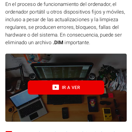
En el proceso de funcionamiento del ordenador, el
ordenador portátil u otros dispositivos fijos y móviles,
incluso a pesar de las actualizaciones y la limpieza
regulares, se producen errores, bloqueos, fallas del
hardware o del sistema. En consecuencia, puede ser
eliminado un archivo
.DIM
importante.
IR A VER