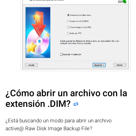
¿Cómo abrir un archivo con la
extensión .DIM?
¿Está buscando un modo para abrir un archivo
active@ Raw Disk Image Backup File?