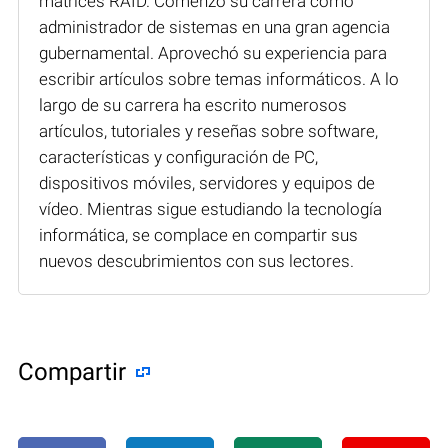
matrices RAID. Comenzó su carrera como
administrador de sistemas en una gran agencia
gubernamental. Aprovechó su experiencia para
escribir artículos sobre temas informáticos. A lo
largo de su carrera ha escrito numerosos
artículos, tutoriales y reseñas sobre software,
características y configuración de PC,
dispositivos móviles, servidores y equipos de
vídeo. Mientras sigue estudiando la tecnología
informática, se complace en compartir sus
nuevos descubrimientos con sus lectores.
Compartir