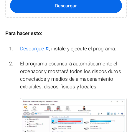
Descargar
Para hacer esto:
Descargue
, instale y ejecute el programa.
El programa escaneará automáticamente el
ordenador y mostrará todos los discos duros
conectados y medios de almacenamiento
extraíbles, discos físicos y locales.