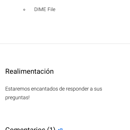
DIME File
Realimentación
Estaremos encantados de responder a sus
preguntas!
Comentarios (1)