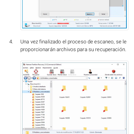
Una vez finalizado el proceso de escaneo, se le
proporcionarán archivos para su recuperación.