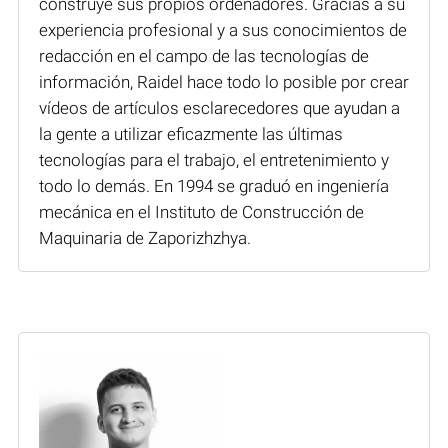
construye sus propios ordenadores. Gracias a su
experiencia profesional y a sus conocimientos de
redacción en el campo de las tecnologías de
información, Raidel hace todo lo posible por crear
vídeos de artículos esclarecedores que ayudan a
la gente a utilizar eficazmente las últimas
tecnologías para el trabajo, el entretenimiento y
todo lo demás. En 1994 se graduó en ingeniería
mecánica en el Instituto de Construcción de
Maquinaria de Zaporizhzhya.