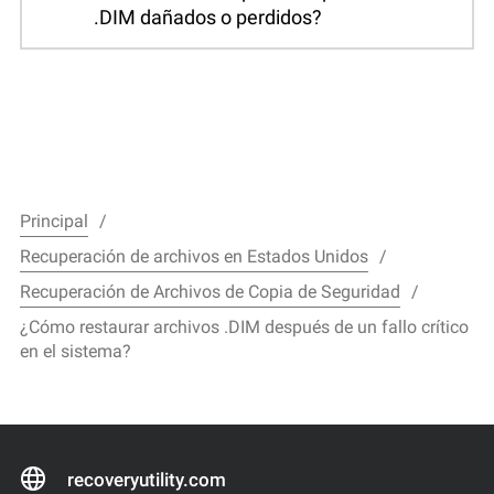
.DIM dañados o perdidos?
Principal
Recuperación de archivos en Estados Unidos
Recuperación de Archivos de Copia de Seguridad
¿Cómo restaurar archivos .DIM después de un fallo crítico
en el sistema?
recoveryutility.com