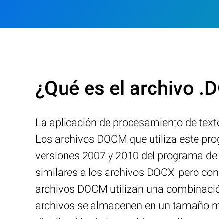
¿Qué es el archivo 
La aplicación de procesamiento de texto
Los archivos DOCM que utiliza este pr
versiones 2007 y 2010 del programa de
similares a los archivos DOCX, pero co
archivos DOCM utilizan una combinació
archivos se almacenen en un tamaño más