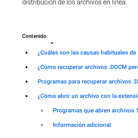
distribución de los archivos en línea.
Contenido
¿Cuáles son las causas habituales de 
¿Cómo recuperar archivos .DOCM per
Programas para recuperar archivos 
¿Cómo abrir un archivo con la exten
Programas que abren archivos
Información adicional