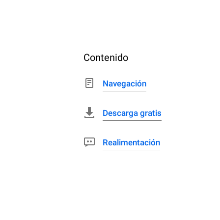
Contenido
Navegación
Descarga gratis
Realimentación