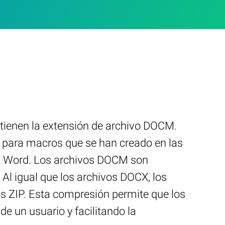
ntienen la extensión de archivo DOCM.
 para macros que se han creado en las
ft Word. Los archivos DOCM son
l igual que los archivos DOCX, los
s ZIP. Esta compresión permite que los
 un usuario y facilitando la