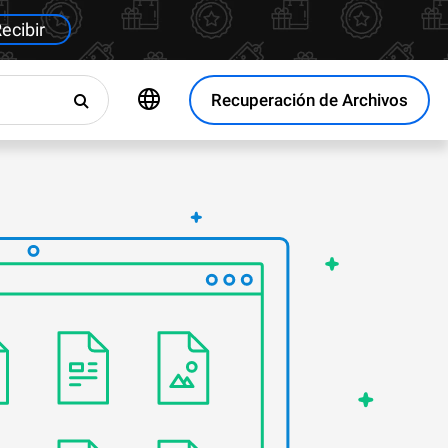
ecibir
Recuperación de Archivos