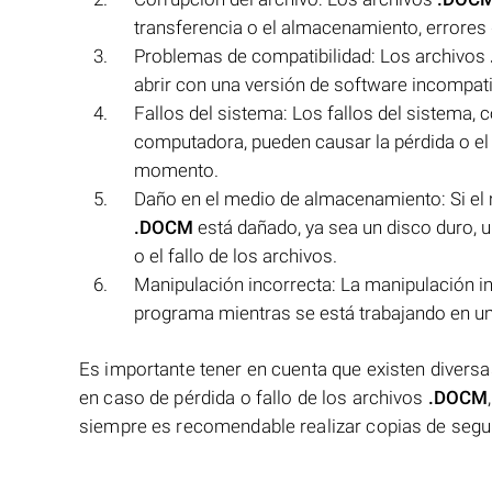
transferencia o el almacenamiento, errores 
Problemas de compatibilidad: Los archivos
abrir con una versión de software incompati
Fallos del sistema: Los fallos del sistema, 
computadora, pueden causar la pérdida o el 
momento.
Daño en el medio de almacenamiento: Si el
.DOCM
está dañado, ya sea un disco duro, u
o el fallo de los archivos.
Manipulación incorrecta: La manipulación i
programa mientras se está trabajando en un a
Es importante tener en cuenta que existen divers
en caso de pérdida o fallo de los archivos
.DOCM
siempre es recomendable realizar copias de seguri