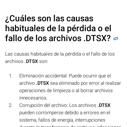
¿Cuáles son las causas
habituales de la pérdida o el
fallo de los archivos
.DTSX
?
Las causas habituales de la pérdida o el fallo de los
archivos
.DTSX
son:
Eliminación accidental: Puede ocurrir que el
archivo
.DTSX
sea eliminado por error al realizar
operaciones de limpieza o al borrar archivos
innecesarios.
Corrupción del archivo: Los archivos
.DTSX
pueden corromperse debido a errores en el
sistema, fallos de energía, interrupciones