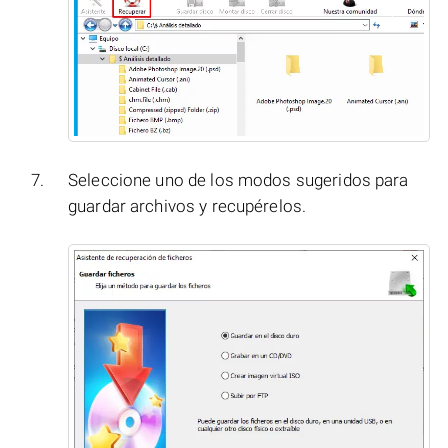
Seleccione uno de los modos sugeridos para
guardar archivos y recupérelos.