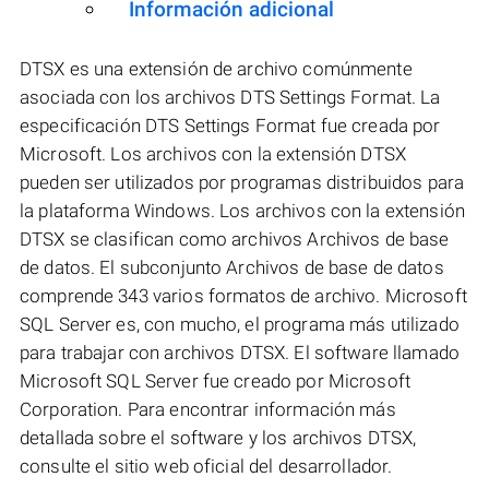
Información adicional
DTSX es una extensión de archivo comúnmente
asociada con los archivos DTS Settings Format. La
especificación DTS Settings Format fue creada por
Microsoft. Los archivos con la extensión DTSX
pueden ser utilizados por programas distribuidos para
la plataforma Windows. Los archivos con la extensión
DTSX se clasifican como archivos Archivos de base
de datos. El subconjunto Archivos de base de datos
comprende 343 varios formatos de archivo. Microsoft
SQL Server es, con mucho, el programa más utilizado
para trabajar con archivos DTSX. El software llamado
Microsoft SQL Server fue creado por Microsoft
Corporation. Para encontrar información más
detallada sobre el software y los archivos DTSX,
consulte el sitio web oficial del desarrollador.