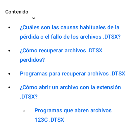
Contenido
¿Cuáles son las causas habituales de la
pérdida o el fallo de los archivos .DTSX?
¿Cómo recuperar archivos .DTSX
perdidos?
Programas para recuperar archivos .DTSX
¿Cómo abrir un archivo con la extensión
.DTSX?
Programas que abren archivos
123C .DTSX