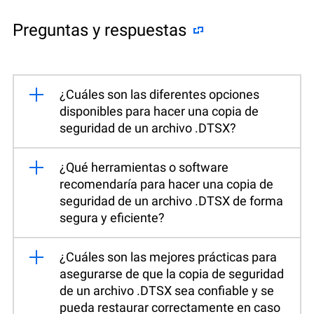
Preguntas y respuestas
¿Cuáles son las diferentes opciones
disponibles para hacer una copia de
seguridad de un archivo .DTSX?
¿Qué herramientas o software
recomendaría para hacer una copia de
seguridad de un archivo .DTSX de forma
segura y eficiente?
¿Cuáles son las mejores prácticas para
asegurarse de que la copia de seguridad
de un archivo .DTSX sea confiable y se
pueda restaurar correctamente en caso