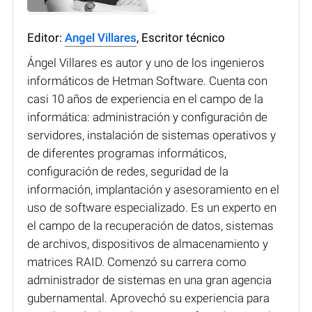
Editor:
Angel Villares
, Escritor técnico
Ángel Villares es autor y uno de los ingenieros
informáticos de Hetman Software. Cuenta con
casi 10 años de experiencia en el campo de la
informática: administración y configuración de
servidores, instalación de sistemas operativos y
de diferentes programas informáticos,
configuración de redes, seguridad de la
información, implantación y asesoramiento en el
uso de software especializado. Es un experto en
el campo de la recuperación de datos, sistemas
de archivos, dispositivos de almacenamiento y
matrices RAID. Comenzó su carrera como
administrador de sistemas en una gran agencia
gubernamental. Aprovechó su experiencia para