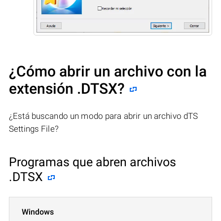
¿Cómo abrir un archivo con la
extensión .DTSX?
¿Está buscando un modo para abrir un archivo dTS
Settings File?
Programas que abren archivos
.DTSX
Windows