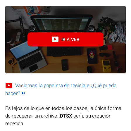
IR A VER
Vaciamos la papelera de reciclaje ¿Qué puedo
hacer?
Es lejos de lo que en todos los casos, la única forma
de recuperar un archivo
.DTSX
sería su creación
repetida