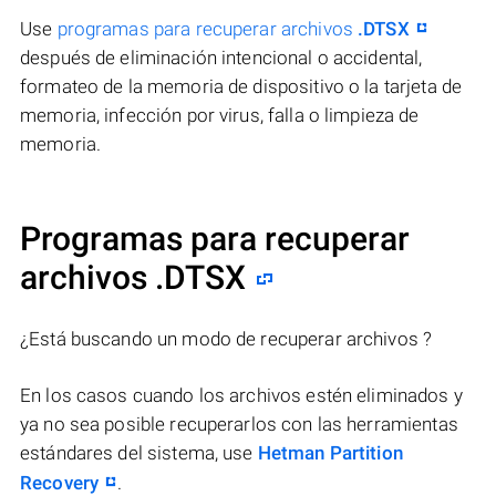
Use
programas para recuperar archivos
.DTSX
después de eliminación intencional o accidental,
formateo de la memoria de dispositivo o la tarjeta de
memoria, infección por virus, falla o limpieza de
memoria.
Programas para recuperar
archivos .DTSX
¿Está buscando un modo de recuperar archivos ?
En los casos cuando los archivos estén eliminados y
ya no sea posible recuperarlos con las herramientas
estándares del sistema, use
Hetman Partition
Recovery
.