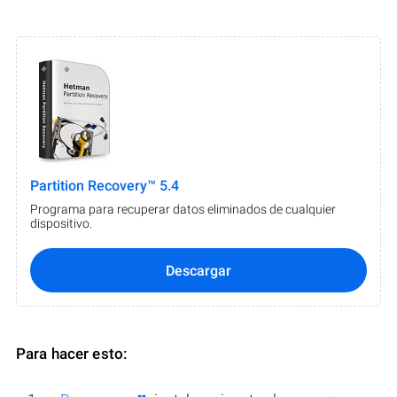
Partition Recovery™ 5.4
Programa para recuperar datos eliminados de cualquier
dispositivo.
Descargar
Para hacer esto: