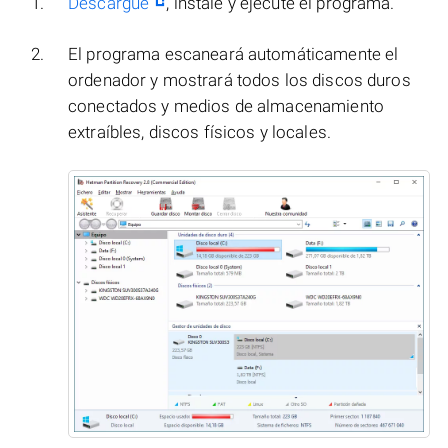
Descargue
, instale y ejecute el programa.
El programa escaneará automáticamente el
ordenador y mostrará todos los discos duros
conectados y medios de almacenamiento
extraíbles, discos físicos y locales.