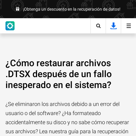
¡Obtenga un descuento en la recuperación de datos!
¿Cómo restaurar archivos
.DTSX después de un fallo
inesperado en el sistema?
¿Se eliminaron los archivos debido a un error del
usuario o del software? ¿Ha formateado
accidentalmente su disco y no sabe cómo recuperar
sus archivos? Lea nuestra guía para la recuperación