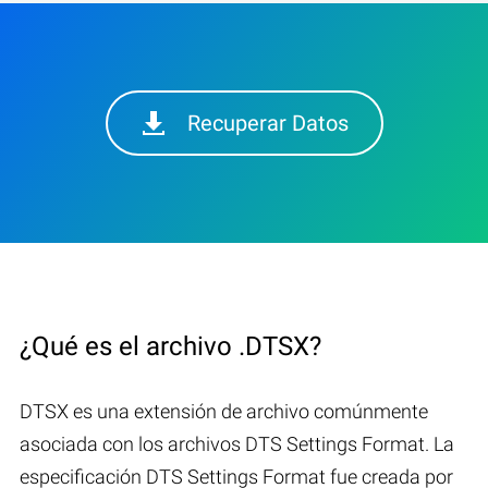
Recuperar Datos
¿Qué es el archivo .DTSX?
DTSX es una extensión de archivo comúnmente
asociada con los archivos DTS Settings Format. La
especificación DTS Settings Format fue creada por