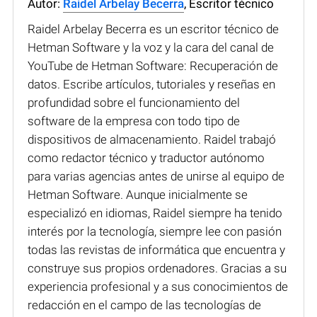
Autor:
Raidel Arbelay Becerra
, Escritor técnico
Raidel Arbelay Becerra es un escritor técnico de
Hetman Software y la voz y la cara del canal de
YouTube de Hetman Software: Recuperación de
datos. Escribe artículos, tutoriales y reseñas en
profundidad sobre el funcionamiento del
software de la empresa con todo tipo de
dispositivos de almacenamiento. Raidel trabajó
como redactor técnico y traductor autónomo
para varias agencias antes de unirse al equipo de
Hetman Software. Aunque inicialmente se
especializó en idiomas, Raidel siempre ha tenido
interés por la tecnología, siempre lee con pasión
todas las revistas de informática que encuentra y
construye sus propios ordenadores. Gracias a su
experiencia profesional y a sus conocimientos de
redacción en el campo de las tecnologías de