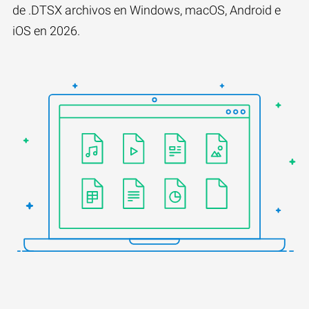
de .DTSX archivos en Windows, macOS, Android e
iOS en 2026.