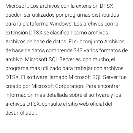
Microsoft. Los archivos con la extensión DTSX
pueden ser utilizados por programas distribuidos
para la plataforma Windows. Los archivos con la
extensión DTSX se clasifican como archivos
Archivos de base de datos. El subconjunto Archivos
de base de datos comprende 343 varios formatos de
archivo. Microsoft SQL Server es, con mucho, el
programa más utilizado para trabajar con archivos
DTSX. El software llamado Microsoft SQL Server fue
creado por Microsoft Corporation. Para encontrar
información más detallada sobre el software y los
archivos DTSX, consulte el sitio web oficial del
desarrollador.