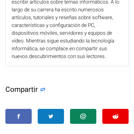
escribir artículos sobre temas informáticos. A lo
largo de su carrera ha escrito numerosos
artículos, tutoriales y reseñas sobre software,
características y configuración de PC,
dispositivos móviles, servidores y equipos de
vídeo. Mientras sigue estudiando la tecnología
informática, se complace en compartir sus
nuevos descubrimientos con sus lectores.
Compartir