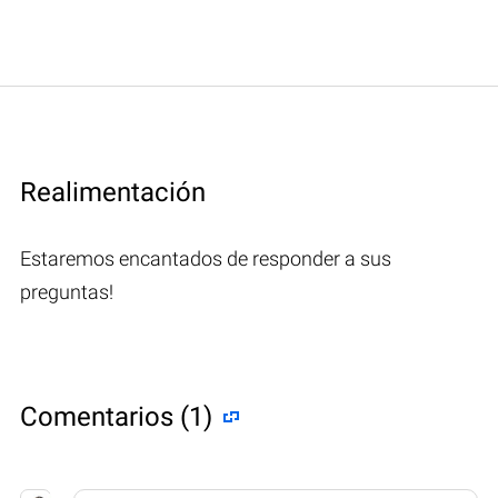
Realimentación
Estaremos encantados de responder a sus
preguntas!
Comentarios (1)