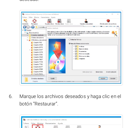
Marque los archivos deseados y haga clic en el
botón “Restaurar”.