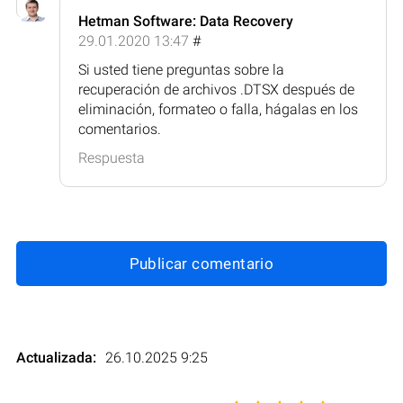
Hetman Software: Data Recovery
29.01.2020 13:47
#
Si usted tiene preguntas sobre la
recuperación de archivos .DTSX después de
eliminación, formateo o falla, hágalas en los
comentarios.
Respuesta
Publicar comentario
Actualizada:
26.10.2025 9:25