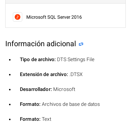
Microsoft SQL Server 2016
Información adicional
Tipo de archivo:
DTS Settings File
Extensión de archivo:
.DTSX
Desarrollador:
Microsoft
Formato:
Archivos de base de datos
Formato:
Text