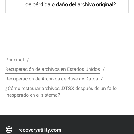
de pérdida o daño del archivo original?
Principal
Recuperación de archivos en Estados Unidos
Recuperación de Archivos de Base de Datos
¿Cómo restaurar archivos .DTSX después de un fallo
inesperado en el sistema?
recoveryutility.com