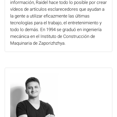
información, Raidel hace todo lo posible por crear
vídeos de artículos esclarecedores que ayudan a
la gente a utilizar eficazmente las últimas
tecnologías para el trabajo, el entretenimiento y
todo lo demás. En 1994 se graduó en ingeniería
mecánica en el Instituto de Construcción de
Maquinaria de Zaporizhzhya.