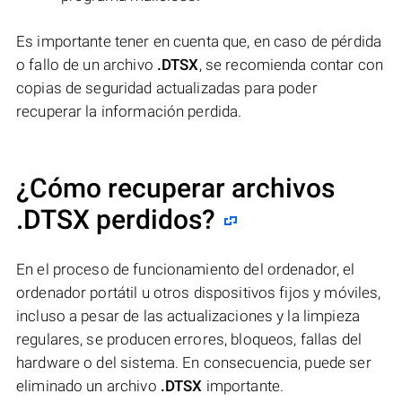
Es importante tener en cuenta que, en caso de pérdida
o fallo de un archivo
.DTSX
, se recomienda contar con
copias de seguridad actualizadas para poder
recuperar la información perdida.
¿Cómo recuperar archivos
.DTSX perdidos?
En el proceso de funcionamiento del ordenador, el
ordenador portátil u otros dispositivos fijos y móviles,
incluso a pesar de las actualizaciones y la limpieza
regulares, se producen errores, bloqueos, fallas del
hardware o del sistema. En consecuencia, puede ser
eliminado un archivo
.DTSX
importante.