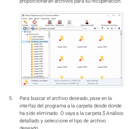
proporcionarán archivos para su recuperación.
Para buscar el archivo deseado, pase en la
interfaz del programa a la carpeta desde donde
ha sido eliminado. O vaya a la carpeta $ Análisis
detallado y seleccione el tipo de archivo
deseado.