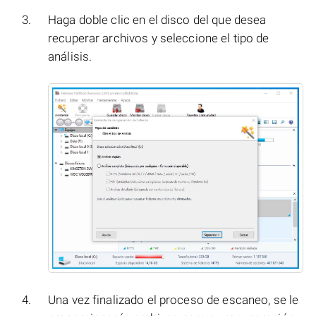
Haga doble clic en el disco del que desea
recuperar archivos y seleccione el tipo de
análisis.
Una vez finalizado el proceso de escaneo, se le