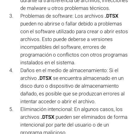
durante la transferencia de archivos, infecciones
de malware u otros problemas técnicos.
Problemas de software: Los archivos
.DTSX
pueden no abrirse o fallar debido a problemas
con el software utilizado para crear o abrir estos
archivos. Esto puede deberse a versiones
incompatibles del software, errores de
programación o conflictos con otros programas
instalados en el sistema.
Daños en el medio de almacenamiento: Si el
archivo
.DTSX
se encuentra almacenado en un
disco duro o dispositivo de almacenamiento
dañado, es posible que se produzcan errores al
intentar acceder o abrir el archivo.
Eliminación intencional: En algunos casos, los
archivos
.DTSX
pueden ser eliminados de forma
intencional por parte del usuario o de un
programa malicioso.