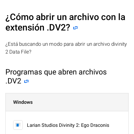
¿Cómo abrir un archivo con la
extensión .DV2?
¿Está buscando un modo para abrir un archivo divinity
2 Data File?
Programas que abren archivos
.DV2
Windows
Larian Studios Divinity 2: Ego Draconis