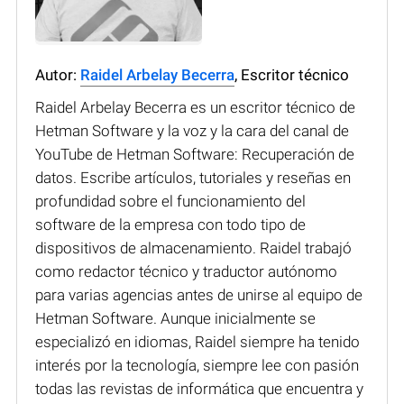
Autor:
Raidel Arbelay Becerra
, Escritor técnico
Raidel Arbelay Becerra es un escritor técnico de
Hetman Software y la voz y la cara del canal de
YouTube de Hetman Software: Recuperación de
datos. Escribe artículos, tutoriales y reseñas en
profundidad sobre el funcionamiento del
software de la empresa con todo tipo de
dispositivos de almacenamiento. Raidel trabajó
como redactor técnico y traductor autónomo
para varias agencias antes de unirse al equipo de
Hetman Software. Aunque inicialmente se
especializó en idiomas, Raidel siempre ha tenido
interés por la tecnología, siempre lee con pasión
todas las revistas de informática que encuentra y