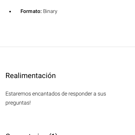
Formato:
Binary
Realimentación
Estaremos encantados de responder a sus
preguntas!