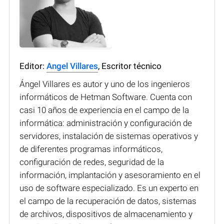
Editor:
Angel Villares
, Escritor técnico
Ángel Villares es autor y uno de los ingenieros
informáticos de Hetman Software. Cuenta con
casi 10 años de experiencia en el campo de la
informática: administración y configuración de
servidores, instalación de sistemas operativos y
de diferentes programas informáticos,
configuración de redes, seguridad de la
información, implantación y asesoramiento en el
uso de software especializado. Es un experto en
el campo de la recuperación de datos, sistemas
de archivos, dispositivos de almacenamiento y