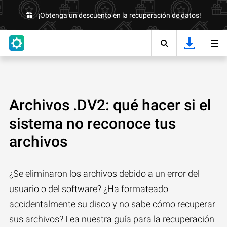
¡Obtenga un descuento en la recuperación de datos!
Archivos .DV2: qué hacer si el
sistema no reconoce tus
archivos
¿Se eliminaron los archivos debido a un error del
usuario o del software? ¿Ha formateado
accidentalmente su disco y no sabe cómo recuperar
sus archivos? Lea nuestra guía para la recuperación