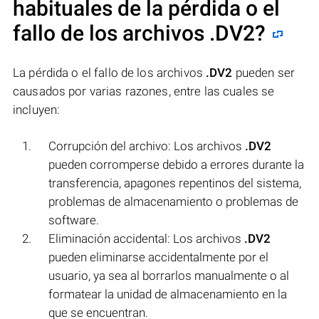
habituales de la pérdida o el
fallo de los archivos
.DV2
?
La pérdida o el fallo de los archivos
.DV2
pueden ser
causados por varias razones, entre las cuales se
incluyen:
Corrupción del archivo: Los archivos
.DV2
pueden corromperse debido a errores durante la
transferencia, apagones repentinos del sistema,
problemas de almacenamiento o problemas de
software.
Eliminación accidental: Los archivos
.DV2
pueden eliminarse accidentalmente por el
usuario, ya sea al borrarlos manualmente o al
formatear la unidad de almacenamiento en la
que se encuentran.