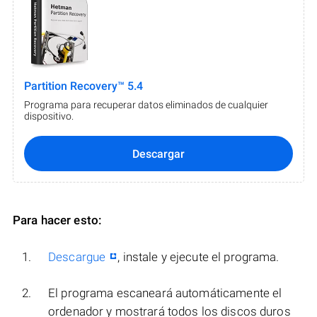
Partition Recovery™ 5.4
Programa para recuperar datos eliminados de cualquier
dispositivo.
Descargar
Para hacer esto:
Descargue
, instale y ejecute el programa.
El programa escaneará automáticamente el
ordenador y mostrará todos los discos duros