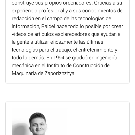
construye sus propios ordenadores. Gracias a su
experiencia profesional y a sus conocimientos de
redacción en el campo de las tecnologías de
información, Raidel hace todo lo posible por crear
vídeos de artículos esclarecedores que ayudan a
la gente a utilizar eficazmente las últimas
tecnologías para el trabajo, el entretenimiento y
todo lo demás. En 1994 se graduó en ingeniería
mecánica en el Instituto de Construcción de
Maquinaria de Zaporizhzhya.