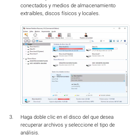
conectados y medios de almacenamiento
extraíbles, discos físicos y locales.
Haga doble clic en el disco del que desea
recuperar archivos y seleccione el tipo de
análisis.