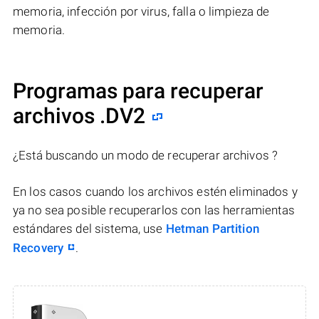
memoria, infección por virus, falla o limpieza de
memoria.
Programas para recuperar
archivos .DV2
¿Está buscando un modo de recuperar archivos ?
En los casos cuando los archivos estén eliminados y
ya no sea posible recuperarlos con las herramientas
estándares del sistema, use
Hetman Partition
Recovery
.