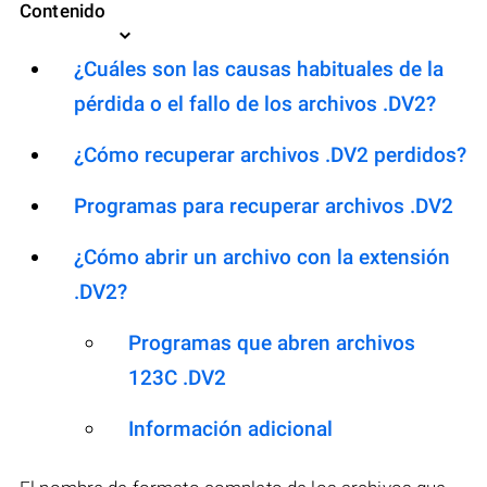
Contenido
¿Cuáles son las causas habituales de la
pérdida o el fallo de los archivos .DV2?
¿Cómo recuperar archivos .DV2 perdidos?
Programas para recuperar archivos .DV2
¿Cómo abrir un archivo con la extensión
.DV2?
Programas que abren archivos
123C .DV2
Información adicional