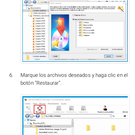
Marque los archivos deseados y haga clic en el
botón “Restaurar”.