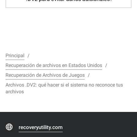
Principal
Recuperación de archivos en Estados Unidos
Recuperación de Archivos de Juegos
Archivos .DV2: qué hacer si el sistema no reconoce tus
archivos
recoveryutility.com