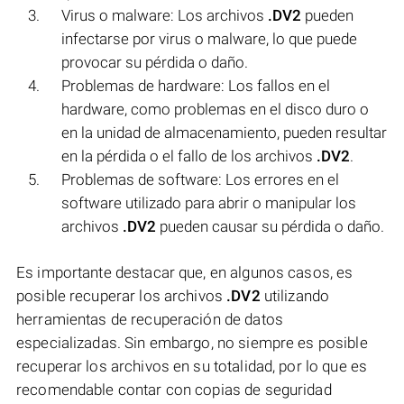
Virus o malware: Los archivos
.DV2
pueden
infectarse por virus o malware, lo que puede
provocar su pérdida o daño.
Problemas de hardware: Los fallos en el
hardware, como problemas en el disco duro o
en la unidad de almacenamiento, pueden resultar
en la pérdida o el fallo de los archivos
.DV2
.
Problemas de software: Los errores en el
software utilizado para abrir o manipular los
archivos
.DV2
pueden causar su pérdida o daño.
Es importante destacar que, en algunos casos, es
posible recuperar los archivos
.DV2
utilizando
herramientas de recuperación de datos
especializadas. Sin embargo, no siempre es posible
recuperar los archivos en su totalidad, por lo que es
recomendable contar con copias de seguridad