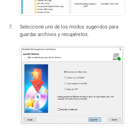
Seleccione uno de los modos sugeridos para
guardar archivos y recupérelos.