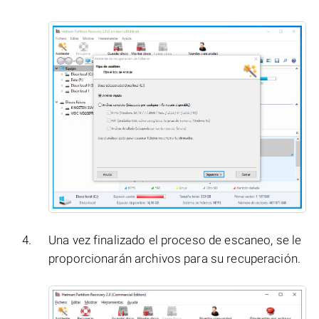
Una vez finalizado el proceso de escaneo, se le
proporcionarán archivos para su recuperación.