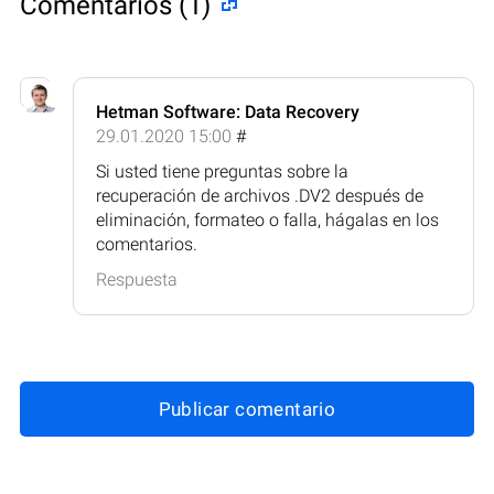
Comentarios (1)
Hetman Software: Data Recovery
29.01.2020 15:00
#
Si usted tiene preguntas sobre la
recuperación de archivos .DV2 después de
eliminación, formateo o falla, hágalas en los
comentarios.
Respuesta
Publicar comentario