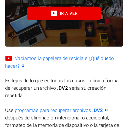
IR A VER
Vaciamos la papelera de reciclaje ¿Qué puedo
hacer?
Es lejos de lo que en todos los casos, la única forma
de recuperar un archivo
.DV2
sería su creación
repetida
Use
programas para recuperar archivos
.DV2
después de eliminación intencional o accidental,
formateo de la memoria de dispositivo o la tarjeta de