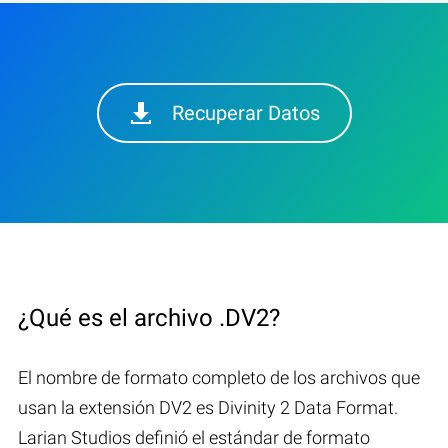
Recuperar Datos
¿Qué es el archivo .DV2?
El nombre de formato completo de los archivos que
usan la extensión DV2 es Divinity 2 Data Format.
Larian Studios definió el estándar de formato