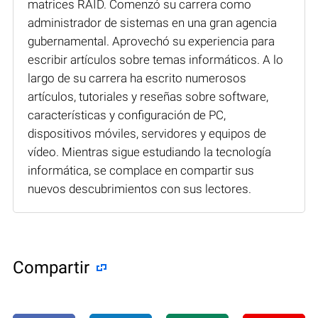
matrices RAID. Comenzó su carrera como
administrador de sistemas en una gran agencia
gubernamental. Aprovechó su experiencia para
escribir artículos sobre temas informáticos. A lo
largo de su carrera ha escrito numerosos
artículos, tutoriales y reseñas sobre software,
características y configuración de PC,
dispositivos móviles, servidores y equipos de
vídeo. Mientras sigue estudiando la tecnología
informática, se complace en compartir sus
nuevos descubrimientos con sus lectores.
Compartir