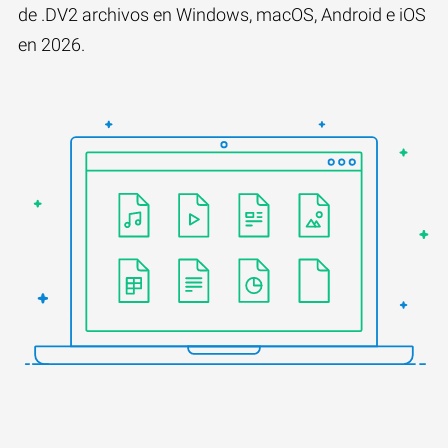
de .DV2 archivos en Windows, macOS, Android e iOS
en 2026.