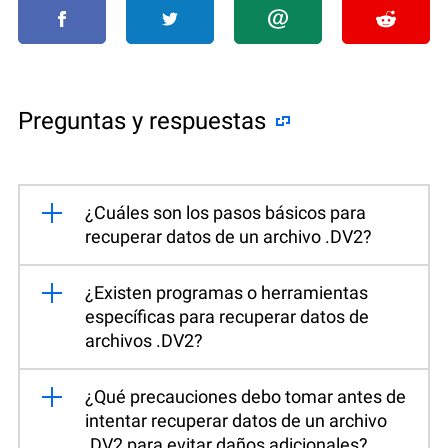
Preguntas y respuestas
¿Cuáles son los pasos básicos para
recuperar datos de un archivo .DV2?
¿Existen programas o herramientas
específicas para recuperar datos de
archivos .DV2?
¿Qué precauciones debo tomar antes de
intentar recuperar datos de un archivo
.DV2 para evitar daños adicionales?