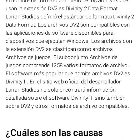
El nombre de formato completo de los archivos que
usan la extensión DV2 es Divinity 2 Data Format.
Larian Studios definió el estándar de formato Divinity 2
Data Format. Los archivos DV2 son compatibles con
las aplicaciones de software disponibles para
dispositivos que ejecutan Windows. Los archivos con
la extensión DV2 se clasifican como archivos
Archivos de juegos. El subconjunto Archivos de
juegos comprende 1258 varios formatos de archivo.
El software más popular que admite archivos DV2 es
Divinity II. En el sitio web oficial del desarrollador
Larian Studios no solo encontrará información
detallada sobre el software Divinity II, sino también
sobre DV2 y otros formatos de archivo compatibles.
¿Cuáles son las causas