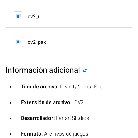
dv2_u
dv2_pak
Información adicional
Tipo de archivo:
Divinity 2 Data File
Extensión de archivo:
.DV2
Desarrollador:
Larian Studios
Formato:
Archivos de juegos