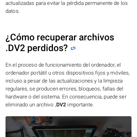
actualizadas para evitar la pérdida permanente de los
datos.
¿Cómo recuperar archivos
.DV2 perdidos?
En el proceso de funcionamiento del ordenador, el
ordenador portátil u otros dispositivos fijos y móviles,
incluso a pesar de las actualizaciones y la limpieza
regulares, se producen errores, bloqueos, fallas del
hardware o del sistema. En consecuencia, puede ser
eliminado un archivo
.DV2
importante.