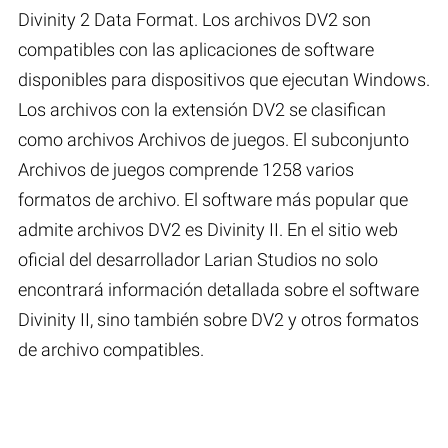
Divinity 2 Data Format. Los archivos DV2 son
compatibles con las aplicaciones de software
disponibles para dispositivos que ejecutan Windows.
Los archivos con la extensión DV2 se clasifican
como archivos Archivos de juegos. El subconjunto
Archivos de juegos comprende 1258 varios
formatos de archivo. El software más popular que
admite archivos DV2 es Divinity II. En el sitio web
oficial del desarrollador Larian Studios no solo
encontrará información detallada sobre el software
Divinity II, sino también sobre DV2 y otros formatos
de archivo compatibles.