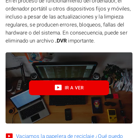
En el proceso de funcionamiento del ordenador, el
ordenador portátil u otros dispositivos fijos y móviles,
incluso a pesar de las actualizaciones y la limpieza
regulares, se producen errores, bloqueos, fallas del
hardware o del sistema. En consecuencia, puede ser
eliminado un archivo
.DVR
importante.
IR A VER
Vaciamos la papelera de reciclaje ¿Qué puedo