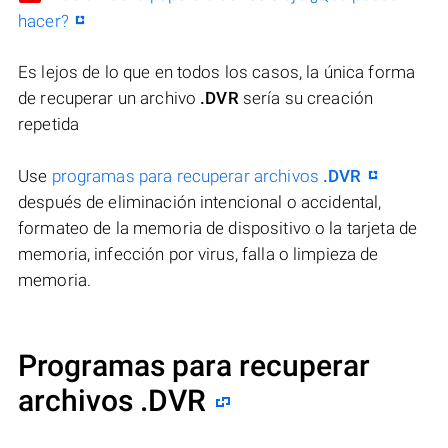
hacer?
Es lejos de lo que en todos los casos, la única forma
de recuperar un archivo
.DVR
sería su creación
repetida
Use
programas para recuperar archivos
.DVR
después de eliminación intencional o accidental,
formateo de la memoria de dispositivo o la tarjeta de
memoria, infección por virus, falla o limpieza de
memoria.
Programas para recuperar
archivos .DVR