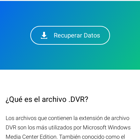
Recuperar Datos
¿Qué es el archivo .DVR?
Los archivos que contienen la extensión de archivo
DVR son los más utilizados por Microsoft Windows
Media Center Edition. También conocido como el