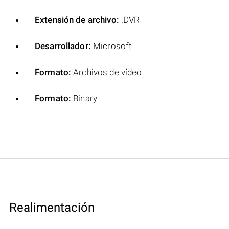
Extensión de archivo:
.DVR
Desarrollador:
Microsoft
Formato:
Archivos de vídeo
Formato:
Binary
Realimentación