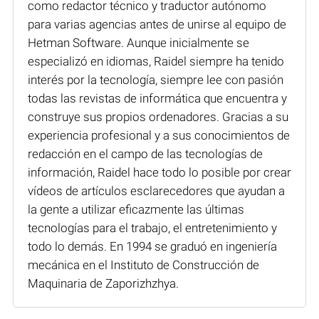
como redactor técnico y traductor autónomo
para varias agencias antes de unirse al equipo de
Hetman Software. Aunque inicialmente se
especializó en idiomas, Raidel siempre ha tenido
interés por la tecnología, siempre lee con pasión
todas las revistas de informática que encuentra y
construye sus propios ordenadores. Gracias a su
experiencia profesional y a sus conocimientos de
redacción en el campo de las tecnologías de
información, Raidel hace todo lo posible por crear
vídeos de artículos esclarecedores que ayudan a
la gente a utilizar eficazmente las últimas
tecnologías para el trabajo, el entretenimiento y
todo lo demás. En 1994 se graduó en ingeniería
mecánica en el Instituto de Construcción de
Maquinaria de Zaporizhzhya.