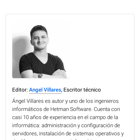
Editor:
Angel Villares
, Escritor técnico
Ángel Villares es autor y uno de los ingenieros
informáticos de Hetman Software. Cuenta con
casi 10 años de experiencia en el campo de la
informática: administración y configuración de
servidores, instalación de sistemas operativos y