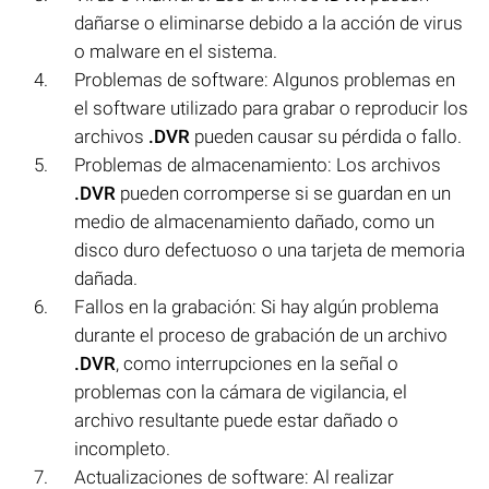
dañarse o eliminarse debido a la acción de virus
o malware en el sistema.
Problemas de software: Algunos problemas en
el software utilizado para grabar o reproducir los
archivos
.DVR
pueden causar su pérdida o fallo.
Problemas de almacenamiento: Los archivos
.DVR
pueden corromperse si se guardan en un
medio de almacenamiento dañado, como un
disco duro defectuoso o una tarjeta de memoria
dañada.
Fallos en la grabación: Si hay algún problema
durante el proceso de grabación de un archivo
.DVR
, como interrupciones en la señal o
problemas con la cámara de vigilancia, el
archivo resultante puede estar dañado o
incompleto.
Actualizaciones de software: Al realizar