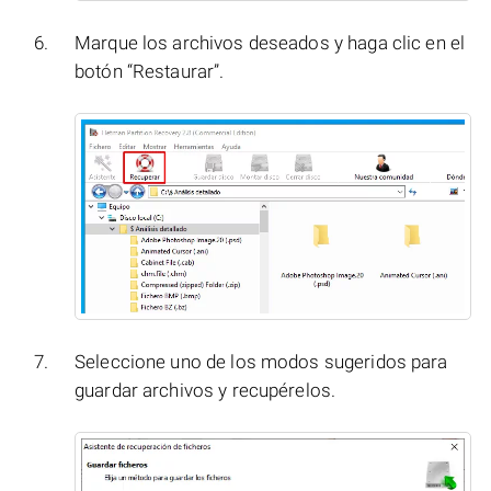
Marque los archivos deseados y haga clic en el
botón “Restaurar”.
Seleccione uno de los modos sugeridos para
guardar archivos y recupérelos.