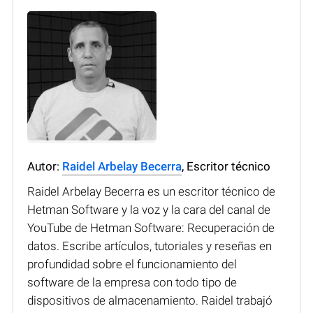
Autor:
Raidel Arbelay Becerra
, Escritor técnico
Raidel Arbelay Becerra es un escritor técnico de
Hetman Software y la voz y la cara del canal de
YouTube de Hetman Software: Recuperación de
datos. Escribe artículos, tutoriales y reseñas en
profundidad sobre el funcionamiento del
software de la empresa con todo tipo de
dispositivos de almacenamiento. Raidel trabajó