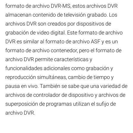
formato de archivo DVR-MS, estos archivos DVR
almacenan contenido de televisión grabado. Los
archivos DVR son creados por dispositivos de
grabación de video digital. Este formato de archivo
DVR es similar al formato de archivo ASF y es un
formato de archivo contenedor, pero el formato de
archivo DVR permite características y
funcionalidades adicionales como grabación y
reproducción simultáneas, cambio de tiempo y
pausa en vivo. También se sabe que una variedad de
archivos de controlador de dispositivo y archivos de
superposición de programas utilizan el sufijo de
archivo DVR.