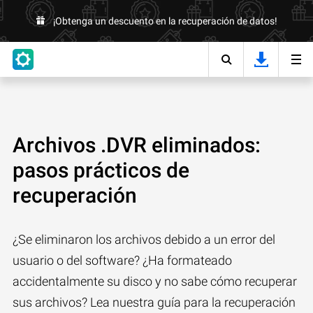
¡Obtenga un descuento en la recuperación de datos!
Archivos .DVR eliminados:
pasos prácticos de
recuperación
¿Se eliminaron los archivos debido a un error del
usuario o del software? ¿Ha formateado
accidentalmente su disco y no sabe cómo recuperar
sus archivos? Lea nuestra guía para la recuperación