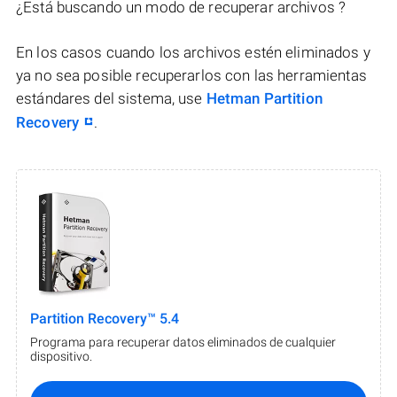
¿Está buscando un modo de recuperar archivos ?
En los casos cuando los archivos estén eliminados y
ya no sea posible recuperarlos con las herramientas
estándares del sistema, use
Hetman Partition
Recovery
.
Partition Recovery™ 5.4
Programa para recuperar datos eliminados de cualquier
dispositivo.