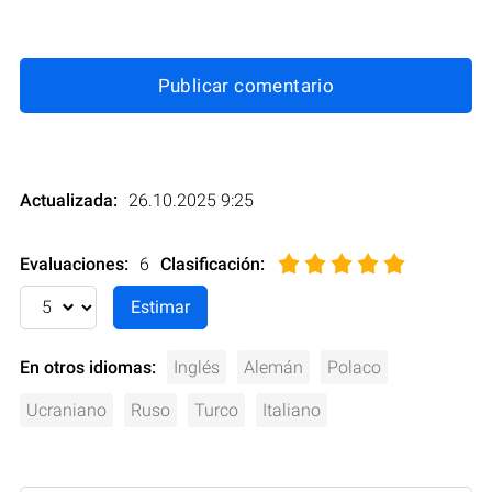
Publicar comentario
Actualizada:
26.10.2025 9:25
Evaluaciones:
6
Clasificación
:
En otros idiomas:
Inglés
Alemán
Polaco
Ucraniano
Ruso
Turco
Italiano