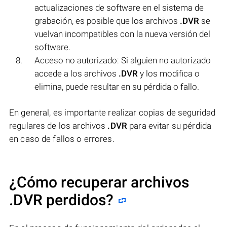
actualizaciones de software en el sistema de
grabación, es posible que los archivos
.DVR
se
vuelvan incompatibles con la nueva versión del
software.
Acceso no autorizado: Si alguien no autorizado
accede a los archivos
.DVR
y los modifica o
elimina, puede resultar en su pérdida o fallo.
En general, es importante realizar copias de seguridad
regulares de los archivos
.DVR
para evitar su pérdida
en caso de fallos o errores.
¿Cómo recuperar archivos
.DVR perdidos?