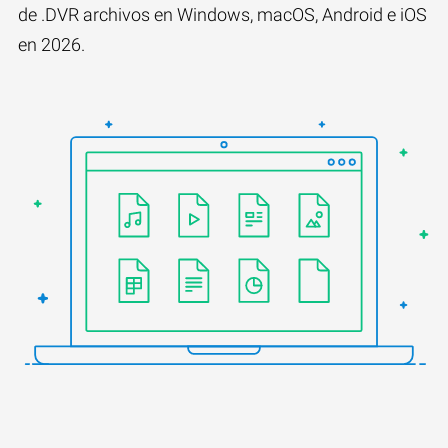
de .DVR archivos en Windows, macOS, Android e iOS
en 2026.