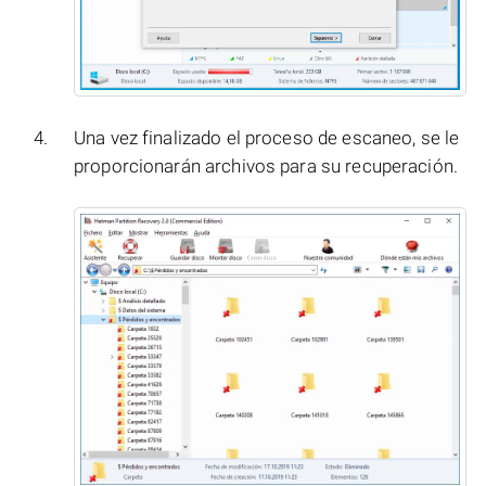
Una vez finalizado el proceso de escaneo, se le
proporcionarán archivos para su recuperación.