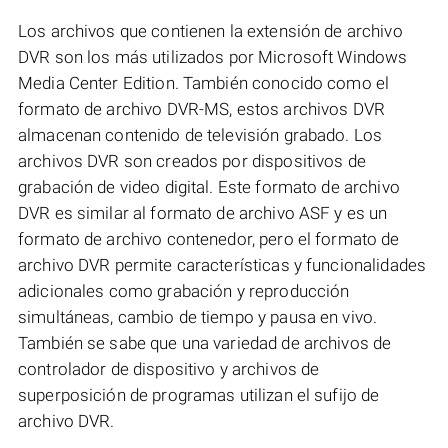
Los archivos que contienen la extensión de archivo
DVR son los más utilizados por Microsoft Windows
Media Center Edition. También conocido como el
formato de archivo DVR-MS, estos archivos DVR
almacenan contenido de televisión grabado. Los
archivos DVR son creados por dispositivos de
grabación de video digital. Este formato de archivo
DVR es similar al formato de archivo ASF y es un
formato de archivo contenedor, pero el formato de
archivo DVR permite características y funcionalidades
adicionales como grabación y reproducción
simultáneas, cambio de tiempo y pausa en vivo.
También se sabe que una variedad de archivos de
controlador de dispositivo y archivos de
superposición de programas utilizan el sufijo de
archivo DVR.