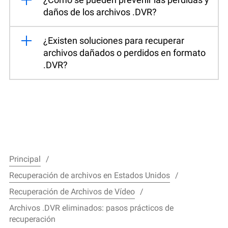
daños de los archivos .DVR?
¿Existen soluciones para recuperar
archivos dañados o perdidos en formato
.DVR?
Principal
Recuperación de archivos en Estados Unidos
Recuperación de Archivos de Vídeo
Archivos .DVR eliminados: pasos prácticos de
recuperación