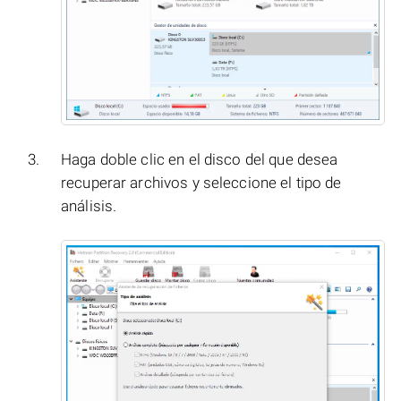
Haga doble clic en el disco del que desea
recuperar archivos y seleccione el tipo de
análisis.