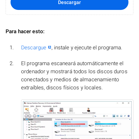
Descargar
Para hacer esto:
Descargue
, instale y ejecute el programa.
El programa escaneará automáticamente el
ordenador y mostrará todos los discos duros
conectados y medios de almacenamiento
extraíbles, discos físicos y locales.