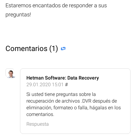
Estaremos encantados de responder a sus
preguntas!
Comentarios (1)
Hetman Software: Data Recovery
29.01.2020 15:01
#
Si usted tiene preguntas sobre la
recuperación de archivos .DVR después de
eliminación, formateo o falla, hágalas en los
comentarios.
Respuesta