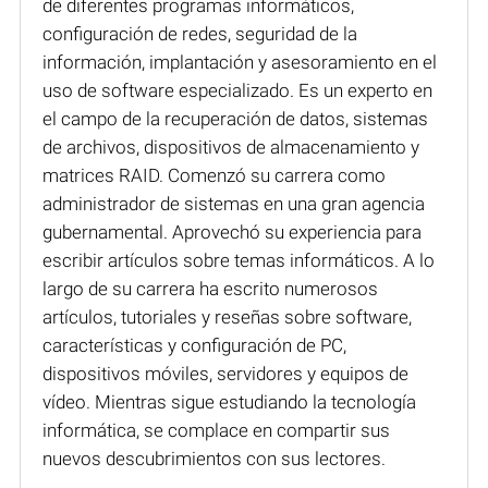
de diferentes programas informáticos,
configuración de redes, seguridad de la
información, implantación y asesoramiento en el
uso de software especializado. Es un experto en
el campo de la recuperación de datos, sistemas
de archivos, dispositivos de almacenamiento y
matrices RAID. Comenzó su carrera como
administrador de sistemas en una gran agencia
gubernamental. Aprovechó su experiencia para
escribir artículos sobre temas informáticos. A lo
largo de su carrera ha escrito numerosos
artículos, tutoriales y reseñas sobre software,
características y configuración de PC,
dispositivos móviles, servidores y equipos de
vídeo. Mientras sigue estudiando la tecnología
informática, se complace en compartir sus
nuevos descubrimientos con sus lectores.