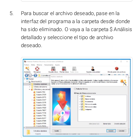
Para buscar el archivo deseado, pase en la
interfaz del programa a la carpeta desde donde
ha sido eliminado. O vaya a la carpeta $ Análisis
detallado y seleccione el tipo de archivo
deseado.