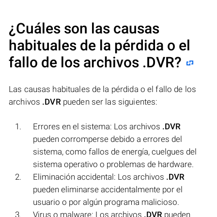
¿Cuáles son las causas
habituales de la pérdida o el
fallo de los archivos
.DVR
?
Las causas habituales de la pérdida o el fallo de los
archivos
.DVR
pueden ser las siguientes:
Errores en el sistema: Los archivos
.DVR
pueden corromperse debido a errores del
sistema, como fallos de energía, cuelgues del
sistema operativo o problemas de hardware.
Eliminación accidental: Los archivos
.DVR
pueden eliminarse accidentalmente por el
usuario o por algún programa malicioso.
Virus o malware: Los archivos
.DVR
pueden