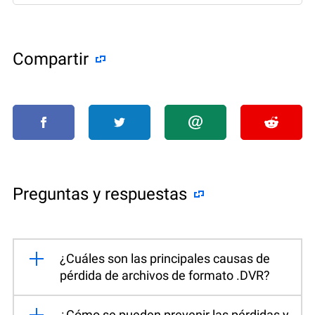
Compartir
Preguntas y respuestas
¿Cuáles son las principales causas de
pérdida de archivos de formato .DVR?
¿Cómo se pueden prevenir las pérdidas y