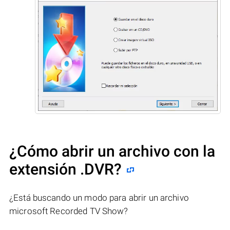
¿Cómo abrir un archivo con la
extensión .DVR?
¿Está buscando un modo para abrir un archivo
microsoft Recorded TV Show?