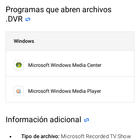
Programas que abren archivos
.DVR
Windows
Microsoft Windows Media Center
Microsoft Windows Media Player
Información adicional
Tipo de archivo:
Microsoft Recorded TV Show