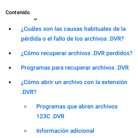
Contenido
¿Cuáles son las causas habituales de la
pérdida o el fallo de los archivos .DVR?
¿Cómo recuperar archivos .DVR perdidos?
Programas para recuperar archivos .DVR
¿Cómo abrir un archivo con la extensión
.DVR?
Programas que abren archivos
123C .DVR
Información adicional