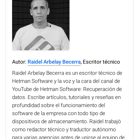
Autor:
Raidel Arbelay Becerra
, Escritor técnico
Raidel Arbelay Becerra es un escritor técnico de
Hetman Software y la voz y la cara del canal de
YouTube de Hetman Software: Recuperación de
datos. Escribe artículos, tutoriales y reseñas en
profundidad sobre el funcionamiento del
software de la empresa con todo tipo de
dispositivos de almacenamiento. Raidel trabajó
como redactor técnico y traductor autónomo
para varias agencias antes de unirse al equipo de