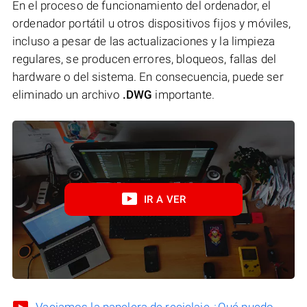
En el proceso de funcionamiento del ordenador, el
ordenador portátil u otros dispositivos fijos y móviles,
incluso a pesar de las actualizaciones y la limpieza
regulares, se producen errores, bloqueos, fallas del
hardware o del sistema. En consecuencia, puede ser
eliminado un archivo
.DWG
importante.
IR A VER