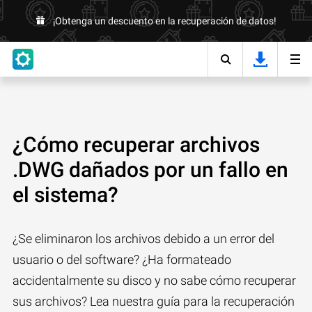
¡Obtenga un descuento en la recuperación de datos!
¿Cómo recuperar archivos
.DWG dañados por un fallo en
el sistema?
¿Se eliminaron los archivos debido a un error del
usuario o del software? ¿Ha formateado
accidentalmente su disco y no sabe cómo recuperar
sus archivos? Lea nuestra guía para la recuperación