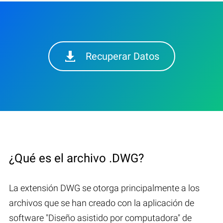
Recuperar Datos
¿Qué es el archivo .DWG?
La extensión DWG se otorga principalmente a los
archivos que se han creado con la aplicación de
software "Diseño asistido por computadora" de