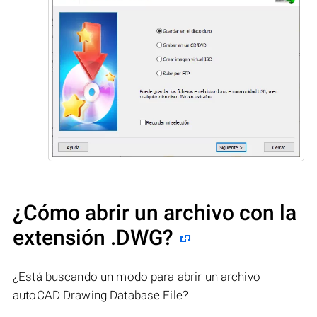
¿Cómo abrir un archivo con la
extensión .DWG?
¿Está buscando un modo para abrir un archivo
autoCAD Drawing Database File?