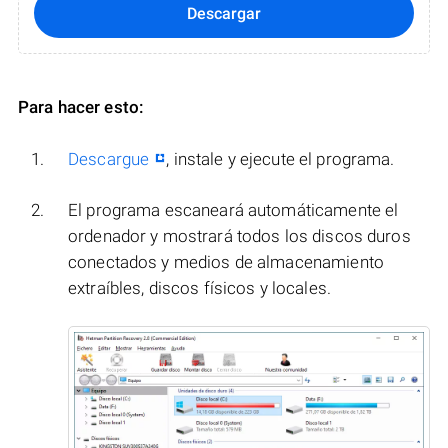
Descargar
Para hacer esto:
Descargue
, instale y ejecute el programa.
El programa escaneará automáticamente el
ordenador y mostrará todos los discos duros
conectados y medios de almacenamiento
extraíbles, discos físicos y locales.