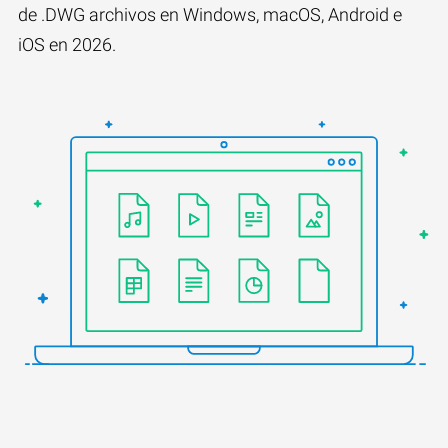
de .DWG archivos en Windows, macOS, Android e
iOS en 2026.