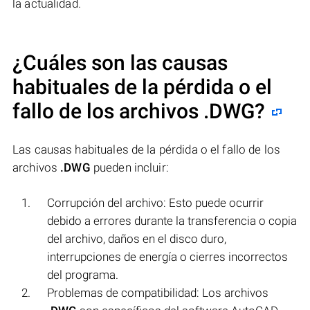
la actualidad.
¿Cuáles son las causas
habituales de la pérdida o el
fallo de los archivos
.DWG
?
Las causas habituales de la pérdida o el fallo de los
archivos
.DWG
pueden incluir:
Corrupción del archivo: Esto puede ocurrir
debido a errores durante la transferencia o copia
del archivo, daños en el disco duro,
interrupciones de energía o cierres incorrectos
del programa.
Problemas de compatibilidad: Los archivos