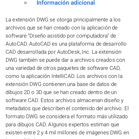
Información adicional
La extensión DWG se otorga principalmente a los
archivos que se han creado con la aplicación de
software "Diseño asistido por computadora" de
AutoCAD. AutoCAD es una plataforma de desarrollo
CAD desarrollada por AutoDesk, Inc. La extensión
DWG también se puede dar a archivos creados con
una variedad de otros paquetes de software CAD,
como la aplicación IntelliCAD. Los archivos con la
extensión DWG contienen una base de datos de
dibujos 2D o 3D que se han creado dentro de un
software CAD. Estos archivos almacenan diseño y
metadatos que describen el contenido del archivo. El
formato DWG se considera el formato más utilizado
para dibujos CAD. Algunos expertos estiman que
existen entre 2 y 4 mil millones de imágenes DWG en