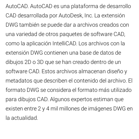
AutoCAD. AutoCAD es una plataforma de desarrollo
CAD desarrollada por AutoDesk, Inc. La extensión
DWG también se puede dar a archivos creados con
una variedad de otros paquetes de software CAD,
como la aplicación IntelliCAD. Los archivos con la
extensión DWG contienen una base de datos de
dibujos 2D o 3D que se han creado dentro de un
software CAD. Estos archivos almacenan diseño y
metadatos que describen el contenido del archivo. El
formato DWG se considera el formato más utilizado
para dibujos CAD. Algunos expertos estiman que
existen entre 2 y 4 mil millones de imágenes DWG en
la actualidad.