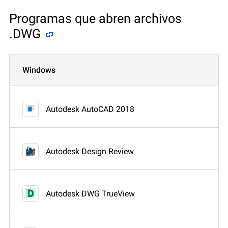
Programas que abren archivos
.DWG
Windows
Autodesk AutoCAD 2018
Autodesk Design Review
Autodesk DWG TrueView