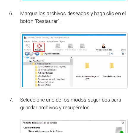
Marque los archivos deseados y haga clic en el
botón “Restaurar”.
Seleccione uno de los modos sugeridos para
guardar archivos y recupérelos.