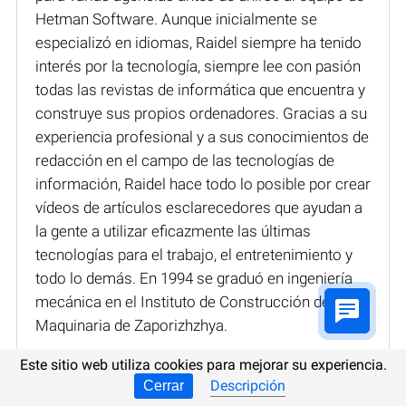
Hetman Software. Aunque inicialmente se
especializó en idiomas, Raidel siempre ha tenido
interés por la tecnología, siempre lee con pasión
todas las revistas de informática que encuentra y
construye sus propios ordenadores. Gracias a su
experiencia profesional y a sus conocimientos de
redacción en el campo de las tecnologías de
información, Raidel hace todo lo posible por crear
vídeos de artículos esclarecedores que ayudan a
la gente a utilizar eficazmente las últimas
tecnologías para el trabajo, el entretenimiento y
todo lo demás. En 1994 se graduó en ingeniería
mecánica en el Instituto de Construcción de
Maquinaria de Zaporizhzhya.
Este sitio web utiliza cookies para mejorar su experiencia.
Descripción
Cerrar