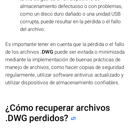
almacenamiento defectuoso o con problemas,
como un disco duro dañado o una unidad USB
corrupta, puede resultar en la pérdida o el fallo
del archivo.
Es importante tener en cuenta que la pérdida o el fallo
de los archivos
.DWG
puede ser evitada o minimizada
mediante la implementación de buenas prácticas de
manejo de archivos, como hacer copias de seguridad
regularmente, utilizar software antivirus actualizado y
utilizar dispositivos de almacenamiento confiables.
¿Cómo recuperar archivos
.DWG perdidos?