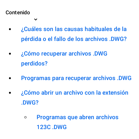
Contenido
¿Cuáles son las causas habituales de la
pérdida o el fallo de los archivos .DWG?
¿Cómo recuperar archivos .DWG
perdidos?
Programas para recuperar archivos .DWG
¿Cómo abrir un archivo con la extensión
.DWG?
Programas que abren archivos
123C .DWG