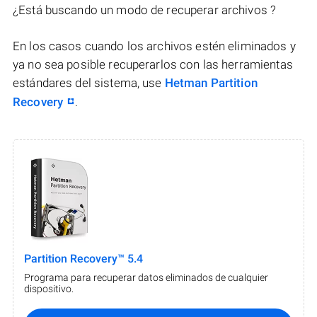
¿Está buscando un modo de recuperar archivos ?
En los casos cuando los archivos estén eliminados y
ya no sea posible recuperarlos con las herramientas
estándares del sistema, use
Hetman Partition
Recovery
.
Partition Recovery™ 5.4
Programa para recuperar datos eliminados de cualquier
dispositivo.