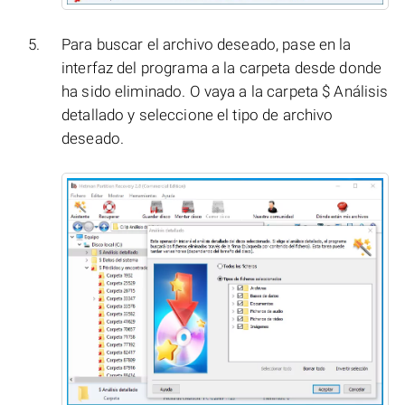
Para buscar el archivo deseado, pase en la
interfaz del programa a la carpeta desde donde
ha sido eliminado. O vaya a la carpeta $ Análisis
detallado y seleccione el tipo de archivo
deseado.