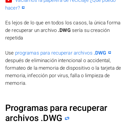
Vaciamos la papelera de reciclaje ¿Qué puedo
hacer?
Es lejos de lo que en todos los casos, la única forma
de recuperar un archivo
.DWG
sería su creación
repetida
Use
programas para recuperar archivos
.DWG
después de eliminación intencional o accidental,
formateo de la memoria de dispositivo o la tarjeta de
memoria, infección por virus, falla o limpieza de
memoria.
Programas para recuperar
archivos .DWG