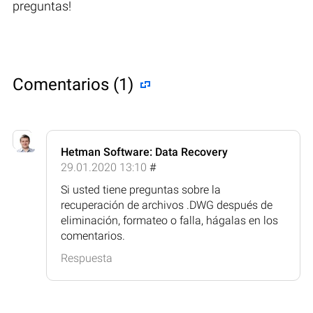
preguntas!
Comentarios (1)
Hetman Software: Data Recovery
29.01.2020 13:10
#
Si usted tiene preguntas sobre la
recuperación de archivos .DWG después de
eliminación, formateo o falla, hágalas en los
comentarios.
Respuesta