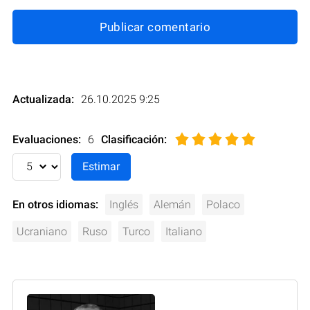
Publicar comentario
Actualizada:
26.10.2025 9:25
Evaluaciones:
6
Clasificación
:
En otros idiomas:
Inglés
Alemán
Polaco
Ucraniano
Ruso
Turco
Italiano