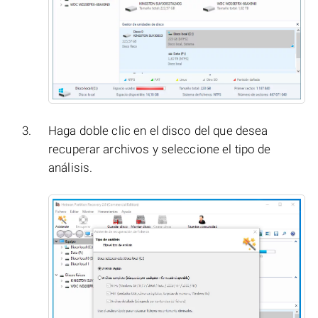
Haga doble clic en el disco del que desea
recuperar archivos y seleccione el tipo de
análisis.