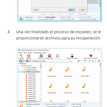
Una vez finalizado el proceso de escaneo, se le
proporcionarán archivos para su recuperación.