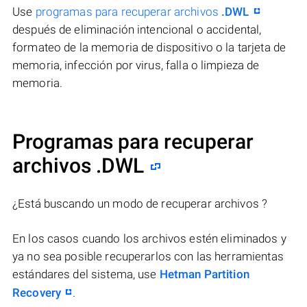
Use
programas para recuperar archivos
.DWL
después de eliminación intencional o accidental,
formateo de la memoria de dispositivo o la tarjeta de
memoria, infección por virus, falla o limpieza de
memoria.
Programas para recuperar
archivos .DWL
¿Está buscando un modo de recuperar archivos ?
En los casos cuando los archivos estén eliminados y
ya no sea posible recuperarlos con las herramientas
estándares del sistema, use
Hetman Partition
Recovery
.