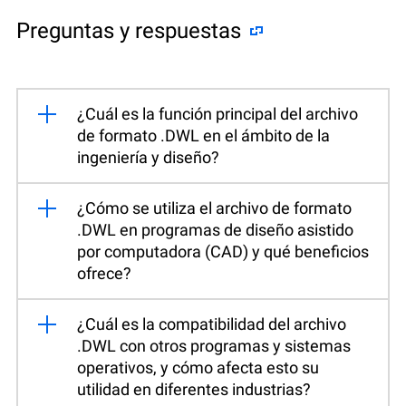
Preguntas y respuestas
¿Cuál es la función principal del archivo
de formato .DWL en el ámbito de la
ingeniería y diseño?
¿Cómo se utiliza el archivo de formato
.DWL en programas de diseño asistido
por computadora (CAD) y qué beneficios
ofrece?
¿Cuál es la compatibilidad del archivo
.DWL con otros programas y sistemas
operativos, y cómo afecta esto su
utilidad en diferentes industrias?