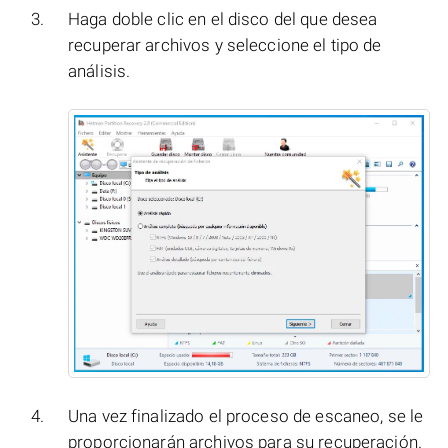
Haga doble clic en el disco del que desea
recuperar archivos y seleccione el tipo de
análisis.
Una vez finalizado el proceso de escaneo, se le
proporcionarán archivos para su recuperación.