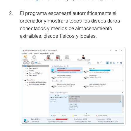
El programa escaneará automáticamente el
ordenador y mostrará todos los discos duros
conectados y medios de almacenamiento
extraíbles, discos físicos y locales.