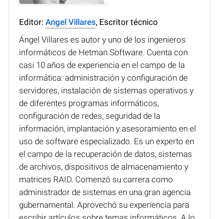
Editor:
Angel Villares
, Escritor técnico
Ángel Villares es autor y uno de los ingenieros
informáticos de Hetman Software. Cuenta con
casi 10 años de experiencia en el campo de la
informática: administración y configuración de
servidores, instalación de sistemas operativos y
de diferentes programas informáticos,
configuración de redes, seguridad de la
información, implantación y asesoramiento en el
uso de software especializado. Es un experto en
el campo de la recuperación de datos, sistemas
de archivos, dispositivos de almacenamiento y
matrices RAID. Comenzó su carrera como
administrador de sistemas en una gran agencia
gubernamental. Aprovechó su experiencia para
escribir artículos sobre temas informáticos. A lo