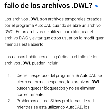
fallo de los archivos
.DWL
?
Los archivos
.DWL
son archivos temporales creados
por el programa AutoCAD cuando se abre un archivo
DWG. Estos archivos se utilizan para bloquear el
archivo DWG y evitar que otros usuarios lo modifiquen
mientras está abierto.
Las causas habituales de la pérdida o el fallo de los
archivos
.DWL
pueden incluir:
Cierre inesperado del programa: Si AutoCAD se
cierra de forma inesperada, los archivos
.DWL
pueden quedar bloqueados y no se eliminan
correctamente.
Problemas de red: Si hay problemas de red
mientras se está utilizando AutoCAD, los