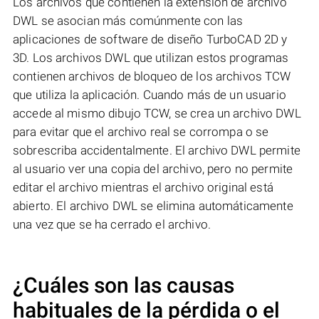
Los archivos que contienen la extensión de archivo
DWL se asocian más comúnmente con las
aplicaciones de software de diseño TurboCAD 2D y
3D. Los archivos DWL que utilizan estos programas
contienen archivos de bloqueo de los archivos TCW
que utiliza la aplicación. Cuando más de un usuario
accede al mismo dibujo TCW, se crea un archivo DWL
para evitar que el archivo real se corrompa o se
sobrescriba accidentalmente. El archivo DWL permite
al usuario ver una copia del archivo, pero no permite
editar el archivo mientras el archivo original está
abierto. El archivo DWL se elimina automáticamente
una vez que se ha cerrado el archivo.
¿Cuáles son las causas
habituales de la pérdida o el