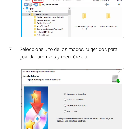
Seleccione uno de los modos sugeridos para
guardar archivos y recupérelos.