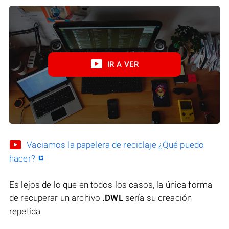
IR A VER
Vaciamos la papelera de reciclaje ¿Qué puedo
hacer?
Es lejos de lo que en todos los casos, la única forma
de recuperar un archivo
.DWL
sería su creación
repetida