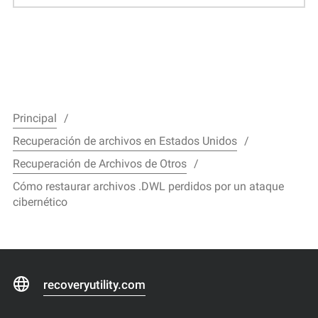
Principal
Recuperación de archivos en Estados Unidos
Recuperación de Archivos de Otros
Cómo restaurar archivos .DWL perdidos por un ataque
cibernético
recoveryutility.com