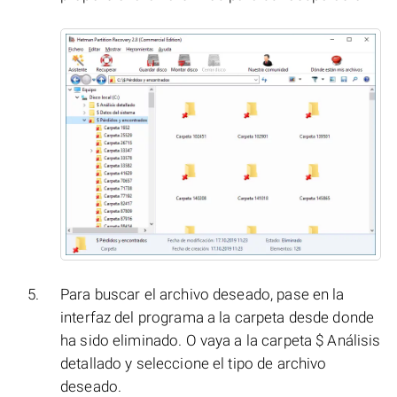
Para buscar el archivo deseado, pase en la
interfaz del programa a la carpeta desde donde
ha sido eliminado. O vaya a la carpeta $ Análisis
detallado y seleccione el tipo de archivo
deseado.