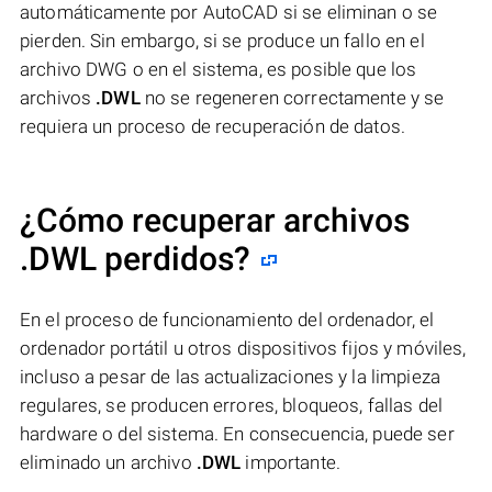
automáticamente por AutoCAD si se eliminan o se
pierden. Sin embargo, si se produce un fallo en el
archivo DWG o en el sistema, es posible que los
archivos
.DWL
no se regeneren correctamente y se
requiera un proceso de recuperación de datos.
¿Cómo recuperar archivos
.DWL perdidos?
En el proceso de funcionamiento del ordenador, el
ordenador portátil u otros dispositivos fijos y móviles,
incluso a pesar de las actualizaciones y la limpieza
regulares, se producen errores, bloqueos, fallas del
hardware o del sistema. En consecuencia, puede ser
eliminado un archivo
.DWL
importante.