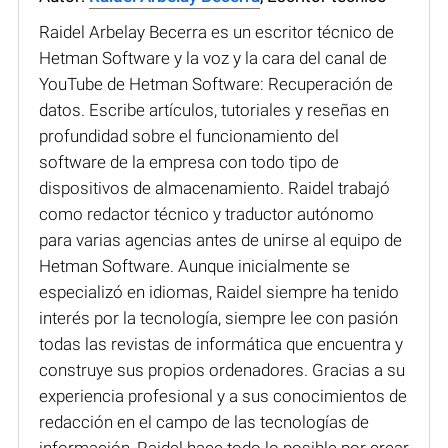
Raidel Arbelay Becerra es un escritor técnico de
Hetman Software y la voz y la cara del canal de
YouTube de Hetman Software: Recuperación de
datos. Escribe artículos, tutoriales y reseñas en
profundidad sobre el funcionamiento del
software de la empresa con todo tipo de
dispositivos de almacenamiento. Raidel trabajó
como redactor técnico y traductor autónomo
para varias agencias antes de unirse al equipo de
Hetman Software. Aunque inicialmente se
especializó en idiomas, Raidel siempre ha tenido
interés por la tecnología, siempre lee con pasión
todas las revistas de informática que encuentra y
construye sus propios ordenadores. Gracias a su
experiencia profesional y a sus conocimientos de
redacción en el campo de las tecnologías de
información, Raidel hace todo lo posible por crear