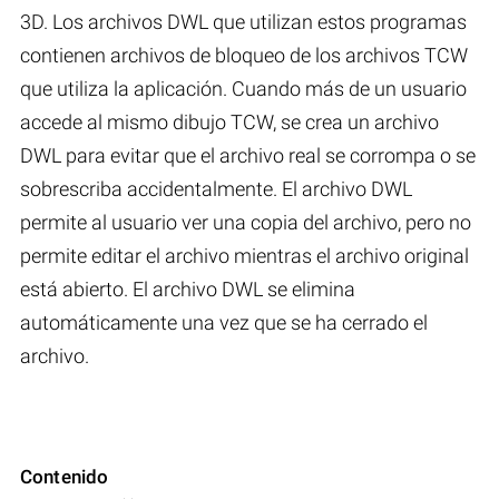
3D. Los archivos DWL que utilizan estos programas
contienen archivos de bloqueo de los archivos TCW
que utiliza la aplicación. Cuando más de un usuario
accede al mismo dibujo TCW, se crea un archivo
DWL para evitar que el archivo real se corrompa o se
sobrescriba accidentalmente. El archivo DWL
permite al usuario ver una copia del archivo, pero no
permite editar el archivo mientras el archivo original
está abierto. El archivo DWL se elimina
automáticamente una vez que se ha cerrado el
archivo.
Contenido