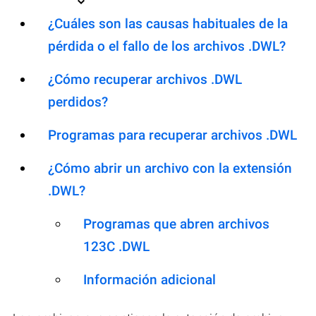
¿Cuáles son las causas habituales de la
pérdida o el fallo de los archivos .DWL?
¿Cómo recuperar archivos .DWL
perdidos?
Programas para recuperar archivos .DWL
¿Cómo abrir un archivo con la extensión
.DWL?
Programas que abren archivos
123C .DWL
Información adicional