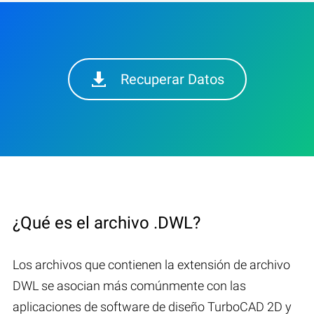
Recuperar Datos
¿Qué es el archivo .DWL?
Los archivos que contienen la extensión de archivo
DWL se asocian más comúnmente con las
aplicaciones de software de diseño TurboCAD 2D y