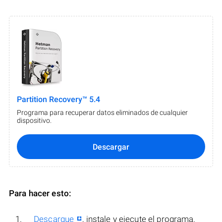
Partition Recovery™ 5.4
Programa para recuperar datos eliminados de cualquier
dispositivo.
Descargar
Para hacer esto:
Descargue
, instale y ejecute el programa.