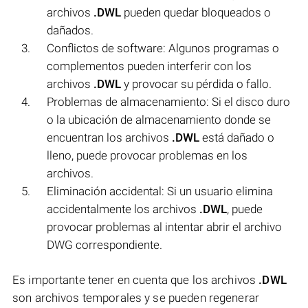
archivos
.DWL
pueden quedar bloqueados o
dañados.
Conflictos de software: Algunos programas o
complementos pueden interferir con los
archivos
.DWL
y provocar su pérdida o fallo.
Problemas de almacenamiento: Si el disco duro
o la ubicación de almacenamiento donde se
encuentran los archivos
.DWL
está dañado o
lleno, puede provocar problemas en los
archivos.
Eliminación accidental: Si un usuario elimina
accidentalmente los archivos
.DWL
, puede
provocar problemas al intentar abrir el archivo
DWG correspondiente.
Es importante tener en cuenta que los archivos
.DWL
son archivos temporales y se pueden regenerar