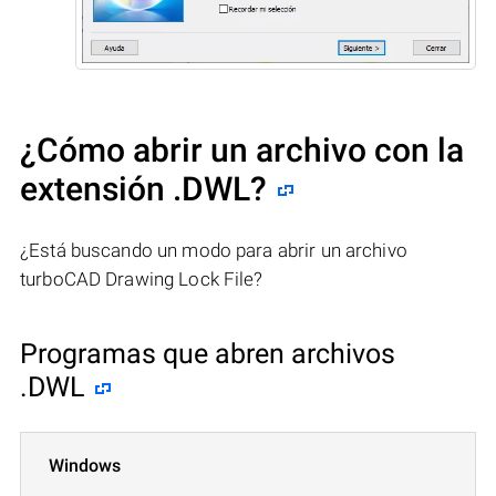
¿Cómo abrir un archivo con la
extensión .DWL?
¿Está buscando un modo para abrir un archivo
turboCAD Drawing Lock File?
Programas que abren archivos
.DWL
Windows