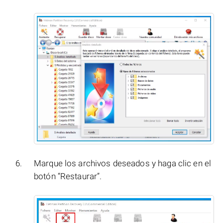
Marque los archivos deseados y haga clic en el
botón “Restaurar”.