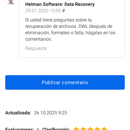
Hetman Software: Data Recovery
29.01.2020 13:05
#
Si usted tiene preguntas sobre la
recuperación de archivos .DWL después de
eliminación, formateo o falla, hágalas en los
comentarios.
Respuesta
Publicar comentario
Actualizada:
26.10.2025 9:25
Evaluaciones:
6
Clasificación
: