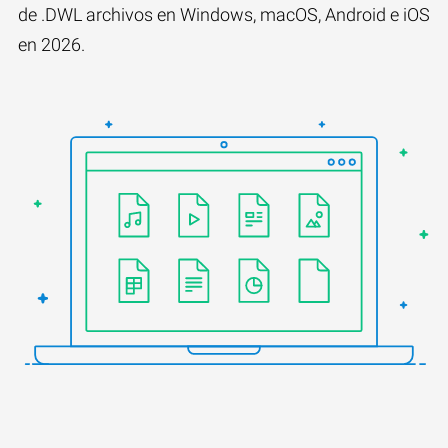
de .DWL archivos en Windows, macOS, Android e iOS
en 2026.