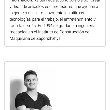
vídeos de artículos esclarecedores que ayudan a
la gente a utilizar eficazmente las últimas
tecnologías para el trabajo, el entretenimiento y
todo lo demás. En 1994 se graduó en ingeniería
mecánica en el Instituto de Construcción de
Maquinaria de Zaporizhzhya.