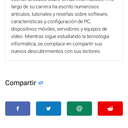
largo de su carrera ha escrito numerosos
artículos, tutoriales y reseñas sobre software,
características y configuración de PC,
dispositivos móviles, servidores y equipos de
vídeo. Mientras sigue estudiando la tecnología
informática, se complace en compartir sus
nuevos descubrimientos con sus lectores.
Compartir