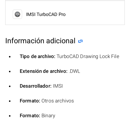
IMSI TurboCAD Pro
Información adicional
Tipo de archivo:
TurboCAD Drawing Lock File
Extensión de archivo:
.DWL
Desarrollador:
IMSI
Formato:
Otros archivos
Formato:
Binary