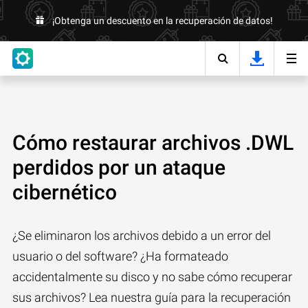
¡Obtenga un descuento en la recuperación de datos!
Cómo restaurar archivos .DWL
perdidos por un ataque
cibernético
¿Se eliminaron los archivos debido a un error del
usuario o del software? ¿Ha formateado
accidentalmente su disco y no sabe cómo recuperar
sus archivos? Lea nuestra guía para la recuperación