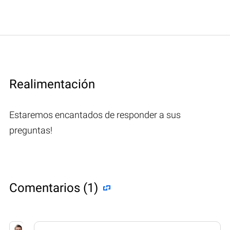
Realimentación
Estaremos encantados de responder a sus
preguntas!
Comentarios (1)