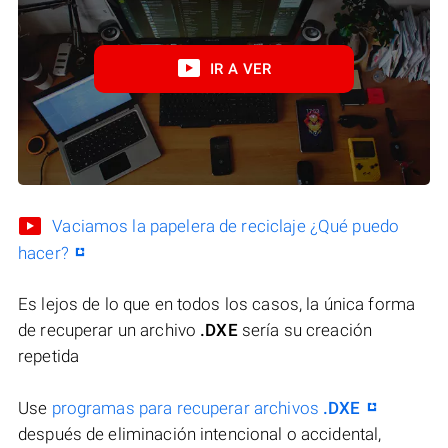
IR A VER
Vaciamos la papelera de reciclaje ¿Qué puedo
hacer?
Es lejos de lo que en todos los casos, la única forma
de recuperar un archivo
.DXE
sería su creación
repetida
Use
programas para recuperar archivos
.DXE
después de eliminación intencional o accidental,