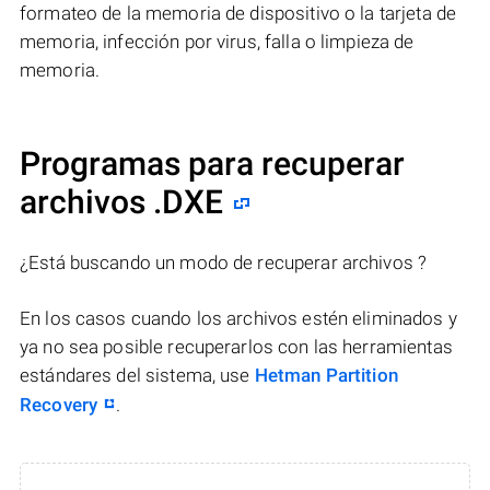
formateo de la memoria de dispositivo o la tarjeta de
memoria, infección por virus, falla o limpieza de
memoria.
Programas para recuperar
archivos .DXE
¿Está buscando un modo de recuperar archivos ?
En los casos cuando los archivos estén eliminados y
ya no sea posible recuperarlos con las herramientas
estándares del sistema, use
Hetman Partition
Recovery
.