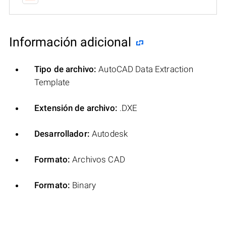
Información adicional
Tipo de archivo:
AutoCAD Data Extraction
Template
Extensión de archivo:
.DXE
Desarrollador:
Autodesk
Formato:
Archivos CAD
Formato:
Binary