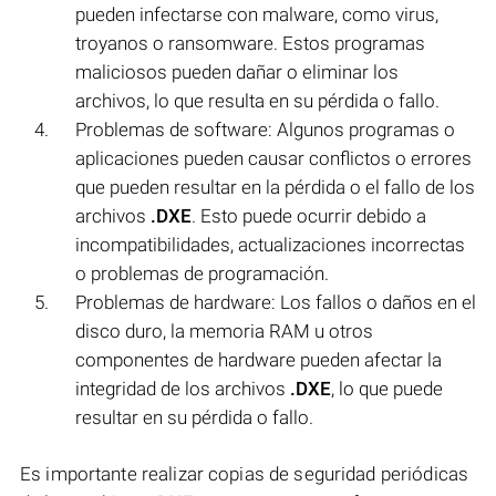
pueden infectarse con malware, como virus,
troyanos o ransomware. Estos programas
maliciosos pueden dañar o eliminar los
archivos, lo que resulta en su pérdida o fallo.
Problemas de software: Algunos programas o
aplicaciones pueden causar conflictos o errores
que pueden resultar en la pérdida o el fallo de los
archivos
.DXE
. Esto puede ocurrir debido a
incompatibilidades, actualizaciones incorrectas
o problemas de programación.
Problemas de hardware: Los fallos o daños en el
disco duro, la memoria RAM u otros
componentes de hardware pueden afectar la
integridad de los archivos
.DXE
, lo que puede
resultar en su pérdida o fallo.
Es importante realizar copias de seguridad periódicas