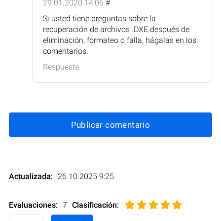
29.01.2020 14:06
#
Si usted tiene preguntas sobre la
recuperación de archivos .DXE después de
eliminación, formateo o falla, hágalas en los
comentarios.
Respuesta
Publicar comentario
Actualizada:
26.10.2025 9:25
Evaluaciones:
7
Clasificación
: