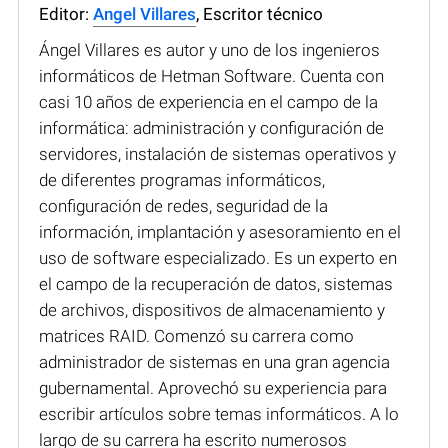
Editor:
Angel Villares
, Escritor técnico
Ángel Villares es autor y uno de los ingenieros
informáticos de Hetman Software. Cuenta con
casi 10 años de experiencia en el campo de la
informática: administración y configuración de
servidores, instalación de sistemas operativos y
de diferentes programas informáticos,
configuración de redes, seguridad de la
información, implantación y asesoramiento en el
uso de software especializado. Es un experto en
el campo de la recuperación de datos, sistemas
de archivos, dispositivos de almacenamiento y
matrices RAID. Comenzó su carrera como
administrador de sistemas en una gran agencia
gubernamental. Aprovechó su experiencia para
escribir artículos sobre temas informáticos. A lo
largo de su carrera ha escrito numerosos