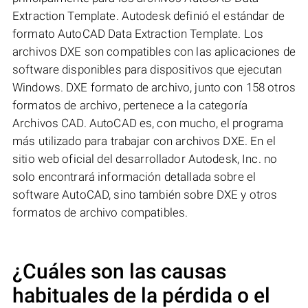
Extraction Template. Autodesk definió el estándar de
formato AutoCAD Data Extraction Template. Los
archivos DXE son compatibles con las aplicaciones de
software disponibles para dispositivos que ejecutan
Windows. DXE formato de archivo, junto con 158 otros
formatos de archivo, pertenece a la categoría
Archivos CAD. AutoCAD es, con mucho, el programa
más utilizado para trabajar con archivos DXE. En el
sitio web oficial del desarrollador Autodesk, Inc. no
solo encontrará información detallada sobre el
software AutoCAD, sino también sobre DXE y otros
formatos de archivo compatibles.
¿Cuáles son las causas
habituales de la pérdida o el