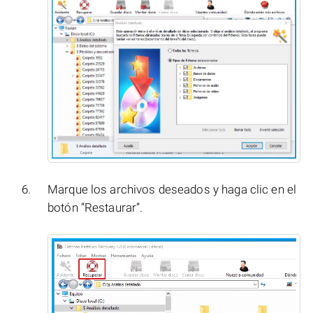
Marque los archivos deseados y haga clic en el
botón “Restaurar”.