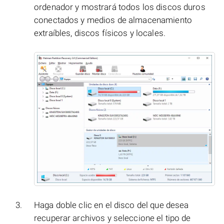
ordenador y mostrará todos los discos duros
conectados y medios de almacenamiento
extraíbles, discos físicos y locales.
Haga doble clic en el disco del que desea
recuperar archivos y seleccione el tipo de