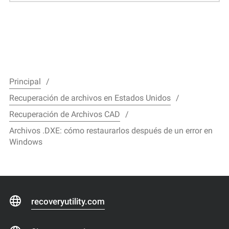
Principal
Recuperación de archivos en Estados Unidos
Recuperación de Archivos CAD
Archivos .DXE: cómo restaurarlos después de un error en
Windows
recoveryutility.com