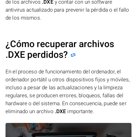
de los archivos
.DXE
y contar con un software
antivirus actualizado para prevenir la pérdida o el fallo
de los mismos.
¿Cómo recuperar archivos
.DXE perdidos?
En el proceso de funcionamiento del ordenador, el
ordenador portátil u otros dispositivos fijos y móviles,
incluso a pesar de las actualizaciones y la limpieza
regulares, se producen errores, bloqueos, fallas del
hardware o del sistema. En consecuencia, puede ser
eliminado un archivo
.DXE
importante.