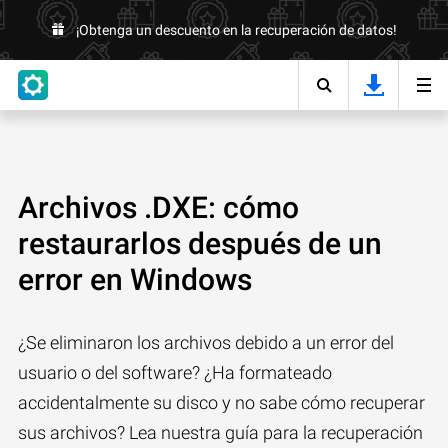
¡Obtenga un descuento en la recuperación de datos!
Archivos .DXE: cómo
restaurarlos después de un
error en Windows
¿Se eliminaron los archivos debido a un error del
usuario o del software? ¿Ha formateado
accidentalmente su disco y no sabe cómo recuperar
sus archivos? Lea nuestra guía para la recuperación