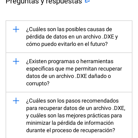
Preguntas y respuestas
¿Cuáles son las posibles causas de
pérdida de datos en un archivo .DXE y
cómo puedo evitarlo en el futuro?
¿Existen programas o herramientas
específicas que me permitan recuperar
datos de un archivo .DXE dañado o
corrupto?
¿Cuáles son los pasos recomendados
para recuperar datos de un archivo .DXE,
y cuáles son las mejores prácticas para
minimizar la pérdida de información
durante el proceso de recuperación?