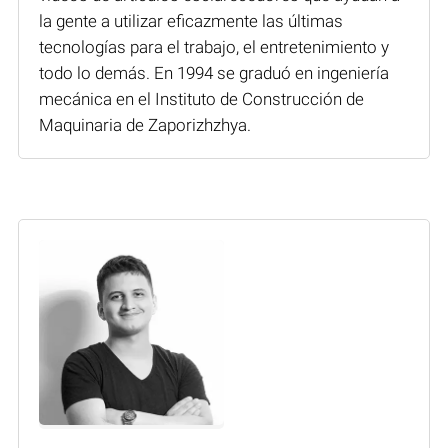
la gente a utilizar eficazmente las últimas
tecnologías para el trabajo, el entretenimiento y
todo lo demás. En 1994 se graduó en ingeniería
mecánica en el Instituto de Construcción de
Maquinaria de Zaporizhzhya.