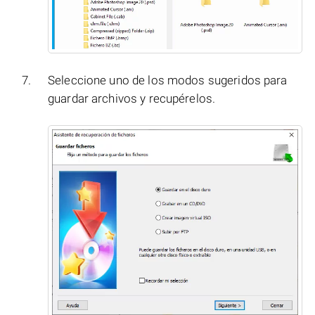
Seleccione uno de los modos sugeridos para
guardar archivos y recupérelos.