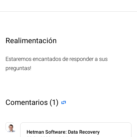
Realimentación
Estaremos encantados de responder a sus
preguntas!
Comentarios (1)
Hetman Software: Data Recovery