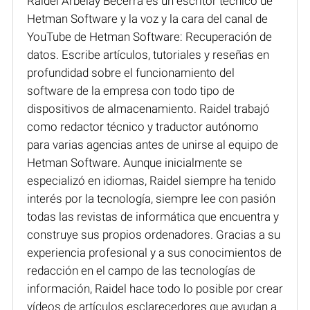
Raidel Arbelay Becerra es un escritor técnico de
Hetman Software y la voz y la cara del canal de
YouTube de Hetman Software: Recuperación de
datos. Escribe artículos, tutoriales y reseñas en
profundidad sobre el funcionamiento del
software de la empresa con todo tipo de
dispositivos de almacenamiento. Raidel trabajó
como redactor técnico y traductor autónomo
para varias agencias antes de unirse al equipo de
Hetman Software. Aunque inicialmente se
especializó en idiomas, Raidel siempre ha tenido
interés por la tecnología, siempre lee con pasión
todas las revistas de informática que encuentra y
construye sus propios ordenadores. Gracias a su
experiencia profesional y a sus conocimientos de
redacción en el campo de las tecnologías de
información, Raidel hace todo lo posible por crear
vídeos de artículos esclarecedores que ayudan a