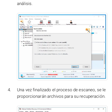
análisis.
Una vez finalizado el proceso de escaneo, se le
proporcionarán archivos para su recuperación.