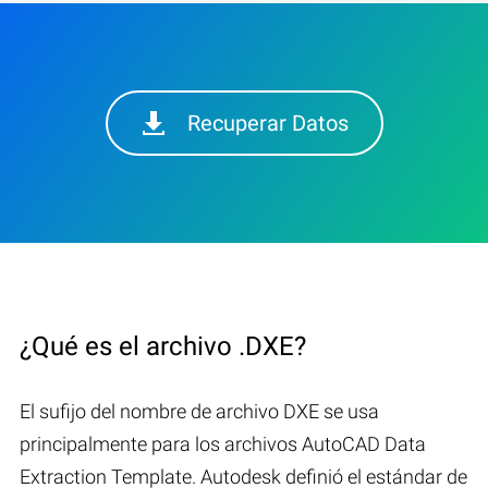
Recuperar Datos
¿Qué es el archivo .DXE?
El sufijo del nombre de archivo DXE se usa
principalmente para los archivos AutoCAD Data
Extraction Template. Autodesk definió el estándar de