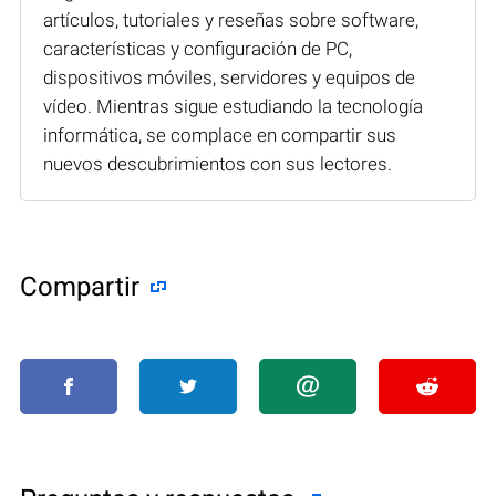
artículos, tutoriales y reseñas sobre software,
características y configuración de PC,
dispositivos móviles, servidores y equipos de
vídeo. Mientras sigue estudiando la tecnología
informática, se complace en compartir sus
nuevos descubrimientos con sus lectores.
Compartir