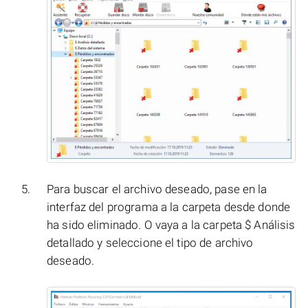
Para buscar el archivo deseado, pase en la
interfaz del programa a la carpeta desde donde
ha sido eliminado. O vaya a la carpeta $ Análisis
detallado y seleccione el tipo de archivo
deseado.