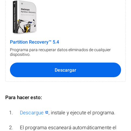
Partition Recovery™ 5.4
Programa para recuperar datos eliminados de cualquier
dispositivo.
Descargar
Para hacer esto:
Descargue
, instale y ejecute el programa.
El programa escaneará automáticamente el