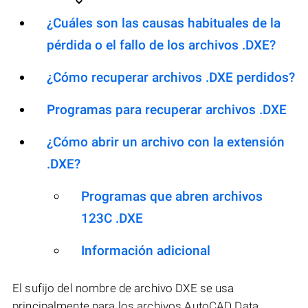
¿Cuáles son las causas habituales de la
pérdida o el fallo de los archivos .DXE?
¿Cómo recuperar archivos .DXE perdidos?
Programas para recuperar archivos .DXE
¿Cómo abrir un archivo con la extensión
.DXE?
Programas que abren archivos
123C .DXE
Información adicional
El sufijo del nombre de archivo DXE se usa
principalmente para los archivos AutoCAD Data