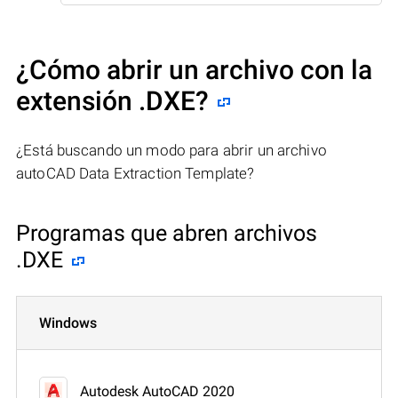
¿Cómo abrir un archivo con la
extensión .DXE?
¿Está buscando un modo para abrir un archivo
autoCAD Data Extraction Template?
Programas que abren archivos
.DXE
Windows
Autodesk AutoCAD 2020