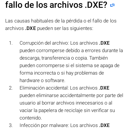
fallo de los archivos
.DXE
?
Las causas habituales de la pérdida o el fallo de los
archivos
.DXE
pueden ser las siguientes:
Corrupción del archivo: Los archivos
.DXE
pueden corromperse debido a errores durante la
descarga, transferencia o copia. También
pueden corromperse si el sistema se apaga de
forma incorrecta o si hay problemas de
hardware o software.
Eliminación accidental: Los archivos
.DXE
pueden eliminarse accidentalmente por parte del
usuario al borrar archivos innecesarios o al
vaciar la papelera de reciclaje sin verificar su
contenido.
Infección por malware: Los archivos
.DXE