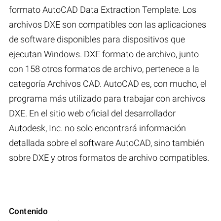
formato AutoCAD Data Extraction Template. Los
archivos DXE son compatibles con las aplicaciones
de software disponibles para dispositivos que
ejecutan Windows. DXE formato de archivo, junto
con 158 otros formatos de archivo, pertenece a la
categoría Archivos CAD. AutoCAD es, con mucho, el
programa más utilizado para trabajar con archivos
DXE. En el sitio web oficial del desarrollador
Autodesk, Inc. no solo encontrará información
detallada sobre el software AutoCAD, sino también
sobre DXE y otros formatos de archivo compatibles.
Contenido