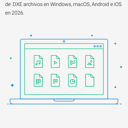
de .DXE archivos en Windows, macOS, Android e iOS
en 2026.