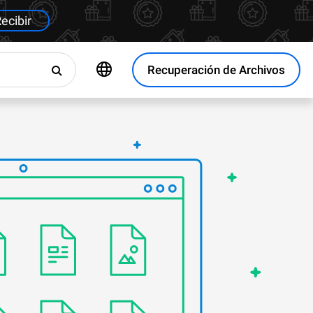
ecibir
Recuperación de Archivos