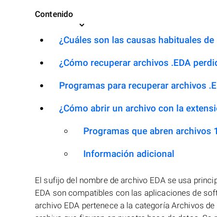
Contenido
¿Cuáles son las causas habituales de l
¿Cómo recuperar archivos .EDA perdi
Programas para recuperar archivos .
¿Cómo abrir un archivo con la extens
Programas que abren archivos 
Información adicional
El sufijo del nombre de archivo EDA se usa princ
EDA son compatibles con las aplicaciones de soft
archivo EDA pertenece a la categoría Archivos de