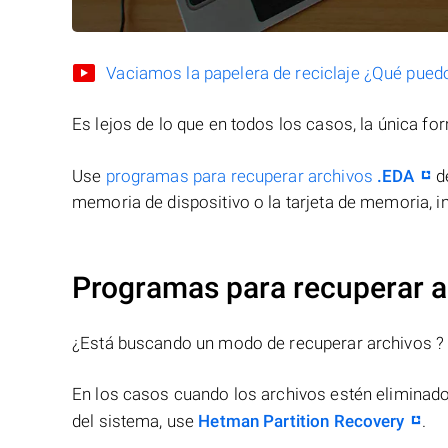
Vaciamos la papelera de reciclaje ¿Qué pued
Es lejos de lo que en todos los casos, la única f
Use
programas para recuperar archivos
.EDA
de
memoria de dispositivo o la tarjeta de memoria, in
Programas para recuperar a
¿Está buscando un modo de recuperar archivos ?
En los casos cuando los archivos estén eliminado
del sistema, use
Hetman Partition Recovery
.