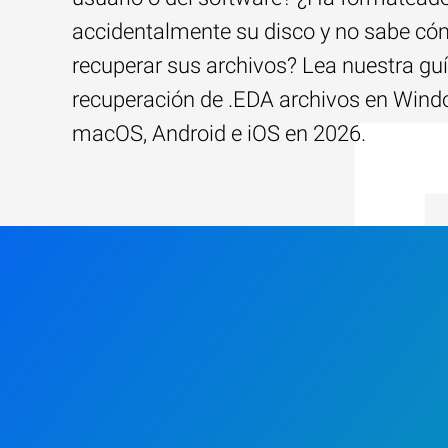
accidentalmente su disco y no sabe c
recuperar sus archivos? Lea nuestra guí
recuperación de .EDA archivos en Wind
macOS, Android e iOS en 2026.