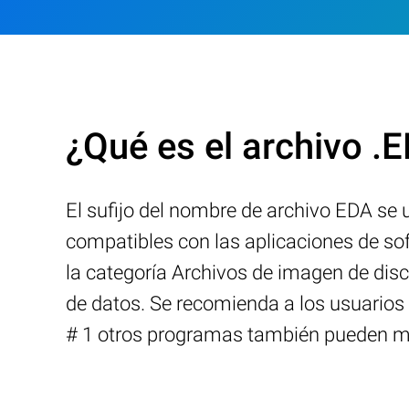
¿Qué es el archivo .
El sufijo del nombre de archivo EDA se
compatibles con las aplicaciones de so
la categoría Archivos de imagen de disc
de datos. Se recomienda a los usuarios 
# 1 otros programas también pueden man