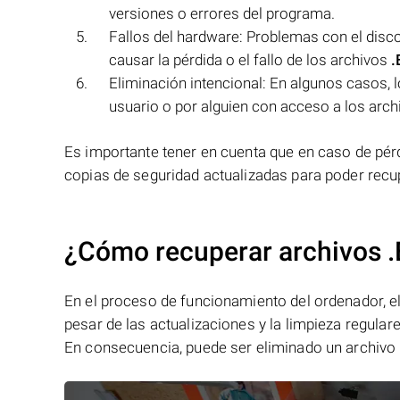
versiones o errores del programa.
Fallos del hardware: Problemas con el dis
causar la pérdida o el fallo de los archivos
.
Eliminación intencional: En algunos casos, 
usuario o por alguien con acceso a los arch
Es importante tener en cuenta que en caso de pérd
copias de seguridad actualizadas para poder recu
¿Cómo recuperar archivos 
En el proceso de funcionamiento del ordenador, el 
pesar de las actualizaciones y la limpieza regular
En consecuencia, puede ser eliminado un archivo