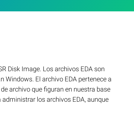
ASR Disk Image. Los archivos EDA son
tan Windows. El archivo EDA pertenece a
 de archivo que figuran en nuestra base
a administrar los archivos EDA, aunque