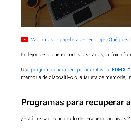
Vaciamos la papelera de reciclaje ¿Qué pued
Es lejos de lo que en todos los casos, la única f
Use
programas para recuperar archivos
.EDMX
memoria de dispositivo o la tarjeta de memoria, in
Programas para recuperar 
¿Está buscando un modo de recuperar archivos ?