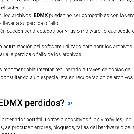
 el sistema.
, los archivos
.EDMX
pueden no ser compatibles con la vers
 llevar a su pérdida o fallo.
én pueden ser afectados por virus o malware, lo que puede 
a actualización del software utilizado para abrir los archivos
r a la pérdida o fallo de los archivos.
es recomendable intentar recuperarlo a través de copias de
consultando a un especialista en recuperación de archivos
.EDMX perdidos?
ordenador portátil u otros dispositivos fijos y móviles, incl
es, se producen errores, bloqueos, fallas del hardware o del