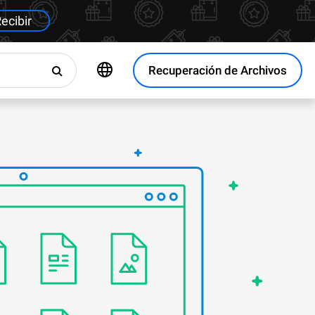
ecibir
Recuperación de Archivos