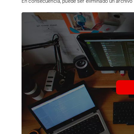
En consecuencia, puede ser eliminado un archivo