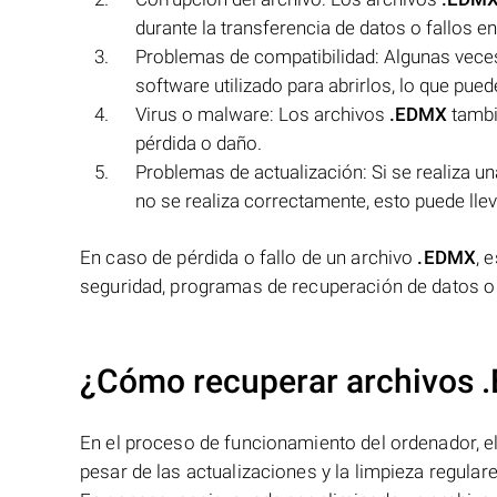
durante la transferencia de datos o fallos en
Problemas de compatibilidad: Algunas veces
software utilizado para abrirlos, lo que puede
Virus o malware: Los archivos
.EDMX
tambi
pérdida o daño.
Problemas de actualización: Si se realiza un
no se realiza correctamente, esto puede lleva
En caso de pérdida o fallo de un archivo
.EDMX
, 
seguridad, programas de recuperación de datos o 
¿Cómo recuperar archivos 
En el proceso de funcionamiento del ordenador, el 
pesar de las actualizaciones y la limpieza regular