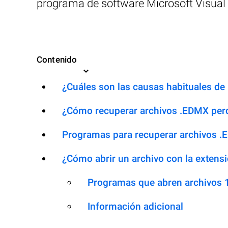
programa de software Microsoft Visual 
Contenido
¿Cuáles son las causas habituales de 
¿Cómo recuperar archivos .EDMX per
Programas para recuperar archivos 
¿Cómo abrir un archivo con la exten
Programas que abren archivos
Información adicional