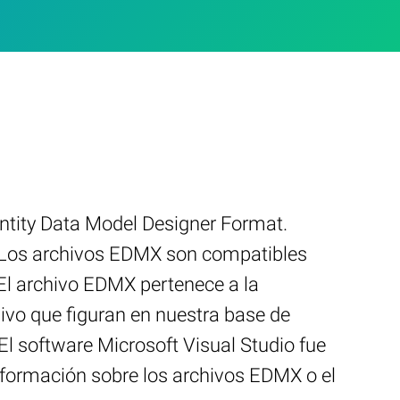
tity Data Model Designer Format.
. Los archivos EDMX son compatibles
El archivo EDMX pertenece a la
ivo que figuran en nuestra base de
l software Microsoft Visual Studio fue
información sobre los archivos EDMX o el