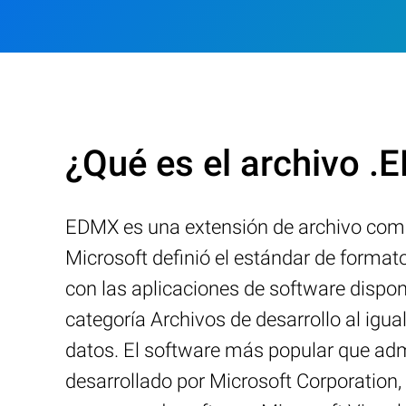
¿Qué es el archivo 
EDMX es una extensión de archivo com
Microsoft definió el estándar de form
con las aplicaciones de software dispo
categoría Archivos de desarrollo al igu
datos. El software más popular que adm
desarrollado por Microsoft Corporation,