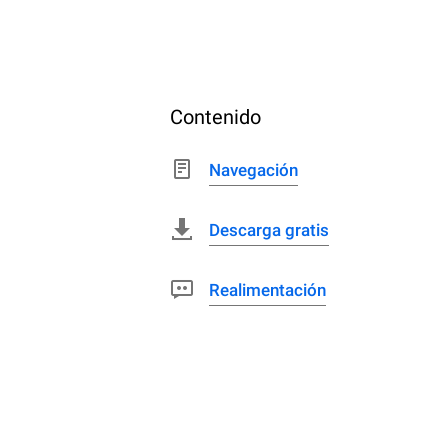
Contenido
Navegación
Descarga gratis
Realimentación