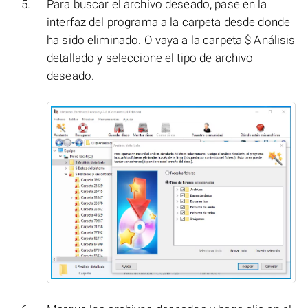
Para buscar el archivo deseado, pase en la
interfaz del programa a la carpeta desde donde
ha sido eliminado. O vaya a la carpeta $ Análisis
detallado y seleccione el tipo de archivo
deseado.