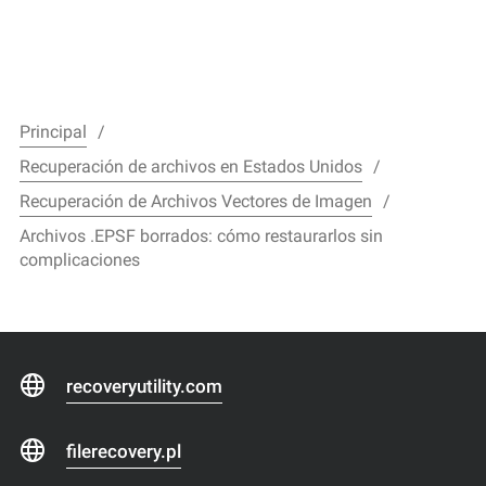
Principal
Recuperación de archivos en Estados Unidos
Recuperación de Archivos Vectores de Imagen
Archivos .EPSF borrados: cómo restaurarlos sin
complicaciones
recoveryutility.com
filerecovery.pl