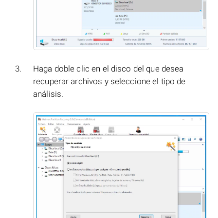
Haga doble clic en el disco del que desea
recuperar archivos y seleccione el tipo de
análisis.