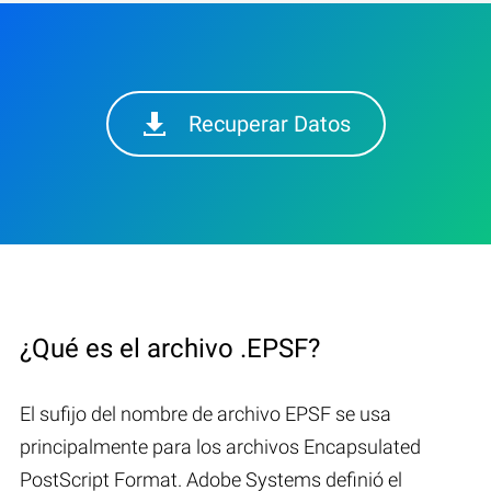
Recuperar Datos
¿Qué es el archivo .EPSF?
El sufijo del nombre de archivo EPSF se usa
principalmente para los archivos Encapsulated
PostScript Format. Adobe Systems definió el