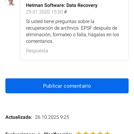
Hetman Software: Data Recovery
29.01.2020 15:50
#
Si usted tiene preguntas sobre la
recuperación de archivos .EPSF después de
eliminación, formateo o falla, hágalas en los
comentarios.
Respuesta
Publicar comentario
Actualizada:
26.10.2025 9:25