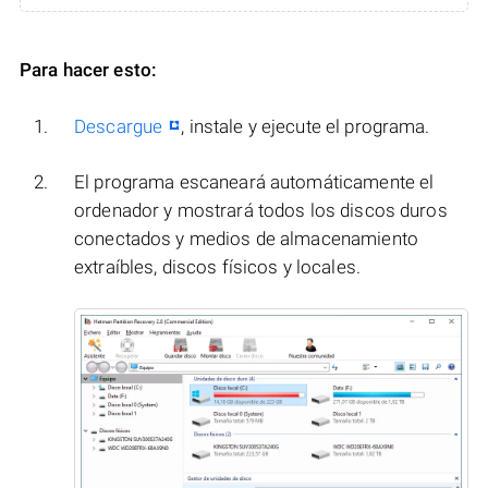
Para hacer esto:
Descargue
, instale y ejecute el programa.
El programa escaneará automáticamente el
ordenador y mostrará todos los discos duros
conectados y medios de almacenamiento
extraíbles, discos físicos y locales.