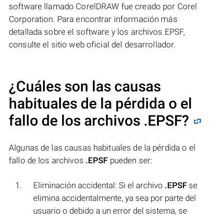
software llamado CorelDRAW fue creado por Corel
Corporation. Para encontrar información más
detallada sobre el software y los archivos EPSF,
consulte el sitio web oficial del desarrollador.
¿Cuáles son las causas
habituales de la pérdida o el
fallo de los archivos
.EPSF
?
Algunas de las causas habituales de la pérdida o el
fallo de los archivos
.EPSF
pueden ser:
Eliminación accidental: Si el archivo
.EPSF
se
elimina accidentalmente, ya sea por parte del
usuario o debido a un error del sistema, se