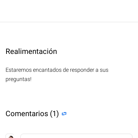
Realimentación
Estaremos encantados de responder a sus
preguntas!
Comentarios (1)