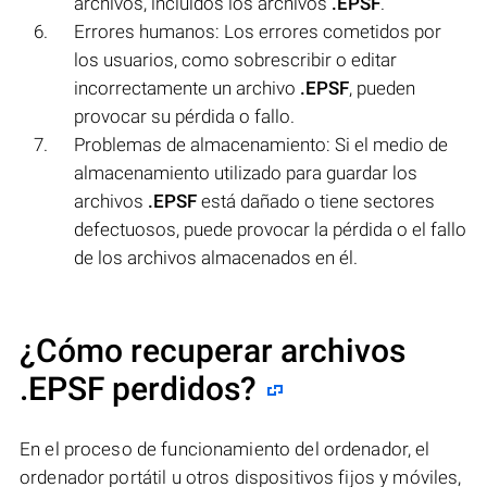
archivos, incluidos los archivos
.EPSF
.
Errores humanos: Los errores cometidos por
los usuarios, como sobrescribir o editar
incorrectamente un archivo
.EPSF
, pueden
provocar su pérdida o fallo.
Problemas de almacenamiento: Si el medio de
almacenamiento utilizado para guardar los
archivos
.EPSF
está dañado o tiene sectores
defectuosos, puede provocar la pérdida o el fallo
de los archivos almacenados en él.
¿Cómo recuperar archivos
.EPSF perdidos?
En el proceso de funcionamiento del ordenador, el
ordenador portátil u otros dispositivos fijos y móviles,