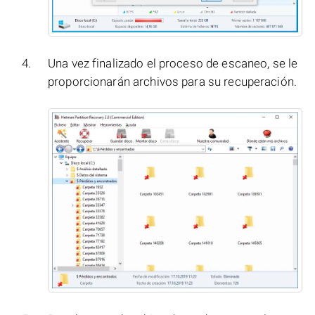
Una vez finalizado el proceso de escaneo, se le
proporcionarán archivos para su recuperación.