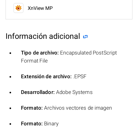
XnView MP
Información adicional
Tipo de archivo:
Encapsulated PostScript
Format File
Extensión de archivo:
.EPSF
Desarrollador:
Adobe Systems
Formato:
Archivos vectores de imagen
Formato:
Binary