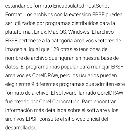
estándar de formato Encapsulated PostScript
Format. Los archivos con la extensión EPSF pueden
ser utilizados por programas distribuidos para la
plataforma , Linux, Mac OS, Windows. El archivo
EPSF pertenece a la categoría Archivos vectores de
imagen al igual que 129 otras extensiones de
nombre de archivo que figuran en nuestra base de
datos. El programa más popular para manejar EPSF
archivos es CorelDRAW, pero los usuarios pueden
elegir entre 9 diferentes programas que admiten este
formato de archivo. El software llamado CorelDRAW
fue creado por Corel Corporation. Para encontrar
información más detallada sobre el software y los
archivos EPSF, consulte el sitio web oficial del
desarrollador.