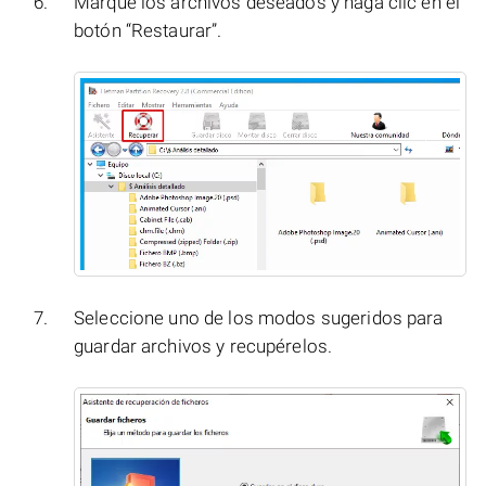
Marque los archivos deseados y haga clic en el
botón “Restaurar”.
Seleccione uno de los modos sugeridos para
guardar archivos y recupérelos.