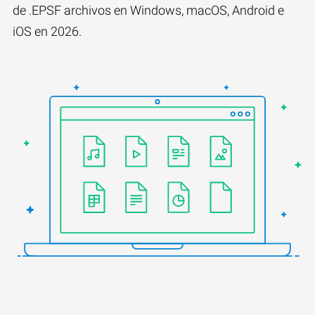
de .EPSF archivos en Windows, macOS, Android e
iOS en 2026.