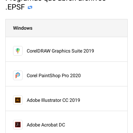
.EPSF
Windows
CorelDRAW Graphics Suite 2019
Corel PaintShop Pro 2020
Adobe Illustrator CC 2019
Adobe Acrobat DC