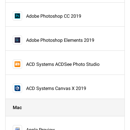
Adobe Photoshop CC 2019
Adobe Photoshop Elements 2019
ACD Systems ACDSee Photo Studio
ACD Systems Canvas X 2019
Mac
Apple Preview