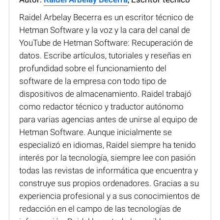
Raidel Arbelay Becerra es un escritor técnico de
Hetman Software y la voz y la cara del canal de
YouTube de Hetman Software: Recuperación de
datos. Escribe artículos, tutoriales y reseñas en
profundidad sobre el funcionamiento del
software de la empresa con todo tipo de
dispositivos de almacenamiento. Raidel trabajó
como redactor técnico y traductor autónomo
para varias agencias antes de unirse al equipo de
Hetman Software. Aunque inicialmente se
especializó en idiomas, Raidel siempre ha tenido
interés por la tecnología, siempre lee con pasión
todas las revistas de informática que encuentra y
construye sus propios ordenadores. Gracias a su
experiencia profesional y a sus conocimientos de
redacción en el campo de las tecnologías de