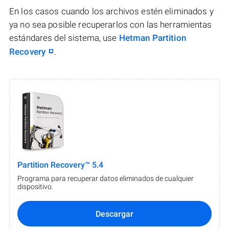
En los casos cuando los archivos estén eliminados y
ya no sea posible recuperarlos con las herramientas
estándares del sistema, use
Hetman Partition
Recovery
.
Partition Recovery™ 5.4
Programa para recuperar datos eliminados de cualquier
dispositivo.
Descargar