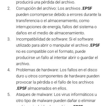
producirá una pérdida del archivo.
Corrupción del archivo: Los archivos
.EPSF
pueden corromperse debido a errores durante la
transferencia o el almacenamiento, como
interrupciones de energía, fallos del sistema o
daños en el medio de almacenamiento.
Incompatibilidad de software: Si el software
utilizado para abrir o manipular el archivo
.EPSF
no es compatible con el formato, puede
producirse un fallo al intentar abrir o guardar el
archivo.
Problemas de hardware: Los fallos en el disco
duro u otros componentes de hardware pueden
provocar la pérdida o el fallo de los archivos
.EPSF
almacenados en ellos.
Ataques de malware: Los virus informáticos u
otro tipo de malware pueden dañar o eliminar