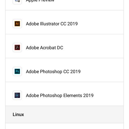
Adobe Illustrator CC 2019
Adobe Acrobat DC
Adobe Photoshop CC 2019
Adobe Photoshop Elements 2019
Linux