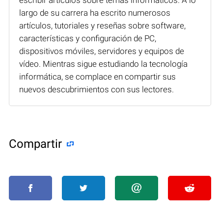
largo de su carrera ha escrito numerosos
artículos, tutoriales y reseñas sobre software,
características y configuración de PC,
dispositivos móviles, servidores y equipos de
vídeo. Mientras sigue estudiando la tecnología
informática, se complace en compartir sus
nuevos descubrimientos con sus lectores.
Compartir