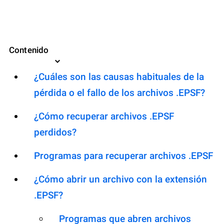
Contenido
¿Cuáles son las causas habituales de la
pérdida o el fallo de los archivos .EPSF?
¿Cómo recuperar archivos .EPSF
perdidos?
Programas para recuperar archivos .EPSF
¿Cómo abrir un archivo con la extensión
.EPSF?
Programas que abren archivos