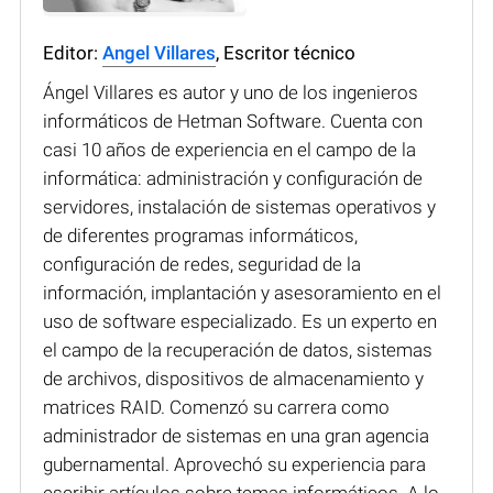
Editor:
Angel Villares
, Escritor técnico
Ángel Villares es autor y uno de los ingenieros
informáticos de Hetman Software. Cuenta con
casi 10 años de experiencia en el campo de la
informática: administración y configuración de
servidores, instalación de sistemas operativos y
de diferentes programas informáticos,
configuración de redes, seguridad de la
información, implantación y asesoramiento en el
uso de software especializado. Es un experto en
el campo de la recuperación de datos, sistemas
de archivos, dispositivos de almacenamiento y
matrices RAID. Comenzó su carrera como
administrador de sistemas en una gran agencia
gubernamental. Aprovechó su experiencia para
escribir artículos sobre temas informáticos. A lo