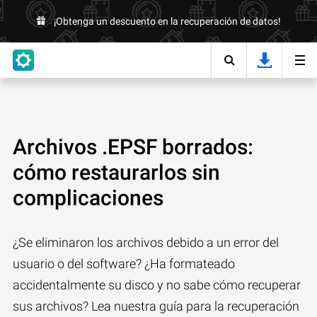
¡Obtenga un descuento en la recuperación de datos!
Archivos .EPSF borrados:
cómo restaurarlos sin
complicaciones
¿Se eliminaron los archivos debido a un error del
usuario o del software? ¿Ha formateado
accidentalmente su disco y no sabe cómo recuperar
sus archivos? Lea nuestra guía para la recuperación