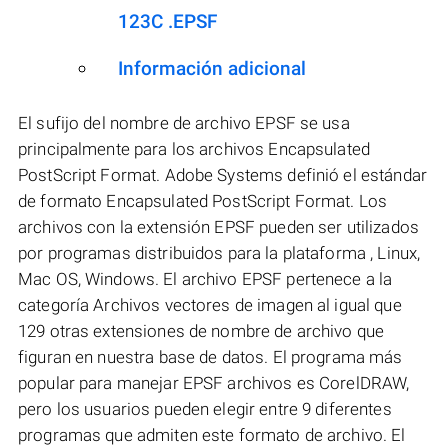
123C .EPSF
Información adicional
El sufijo del nombre de archivo EPSF se usa
principalmente para los archivos Encapsulated
PostScript Format. Adobe Systems definió el estándar
de formato Encapsulated PostScript Format. Los
archivos con la extensión EPSF pueden ser utilizados
por programas distribuidos para la plataforma , Linux,
Mac OS, Windows. El archivo EPSF pertenece a la
categoría Archivos vectores de imagen al igual que
129 otras extensiones de nombre de archivo que
figuran en nuestra base de datos. El programa más
popular para manejar EPSF archivos es CorelDRAW,
pero los usuarios pueden elegir entre 9 diferentes
programas que admiten este formato de archivo. El