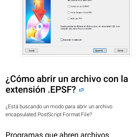
¿Cómo abrir un archivo con la
extensión .EPSF?
¿Está buscando un modo para abrir un archivo
encapsulated PostScript Format File?
Programas que abren archivos