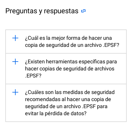
Preguntas y respuestas
¿Cuál es la mejor forma de hacer una
copia de seguridad de un archivo .EPSF?
¿Existen herramientas específicas para
hacer copias de seguridad de archivos
.EPSF?
¿Cuáles son las medidas de seguridad
recomendadas al hacer una copia de
seguridad de un archivo .EPSF para
evitar la pérdida de datos?