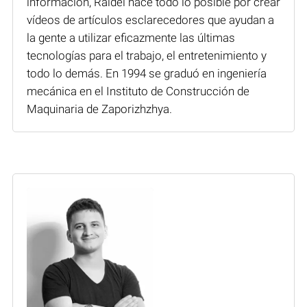
información, Raidel hace todo lo posible por crear
vídeos de artículos esclarecedores que ayudan a
la gente a utilizar eficazmente las últimas
tecnologías para el trabajo, el entretenimiento y
todo lo demás. En 1994 se graduó en ingeniería
mecánica en el Instituto de Construcción de
Maquinaria de Zaporizhzhya.