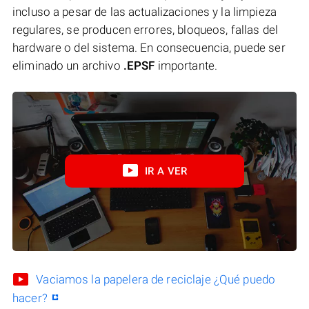
incluso a pesar de las actualizaciones y la limpieza
regulares, se producen errores, bloqueos, fallas del
hardware o del sistema. En consecuencia, puede ser
eliminado un archivo
.EPSF
importante.
IR A VER
Vaciamos la papelera de reciclaje ¿Qué puedo
hacer?