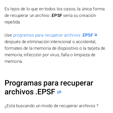
Es lejos de lo que en todos los casos, la única forma
de recuperar un archivo
.EPSF
sería su creación
repetida
Use
programas para recuperar archivos
.EPSF
después de eliminación intencional o accidental,
formateo de la memoria de dispositivo o la tarjeta de
memoria, infección por virus, falla o limpieza de
memoria.
Programas para recuperar
archivos .EPSF
¿Está buscando un modo de recuperar archivos ?