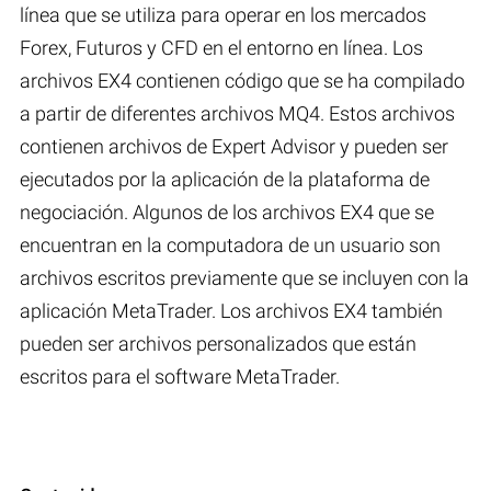
línea que se utiliza para operar en los mercados
Forex, Futuros y CFD en el entorno en línea. Los
archivos EX4 contienen código que se ha compilado
a partir de diferentes archivos MQ4. Estos archivos
contienen archivos de Expert Advisor y pueden ser
ejecutados por la aplicación de la plataforma de
negociación. Algunos de los archivos EX4 que se
encuentran en la computadora de un usuario son
archivos escritos previamente que se incluyen con la
aplicación MetaTrader. Los archivos EX4 también
pueden ser archivos personalizados que están
escritos para el software MetaTrader.