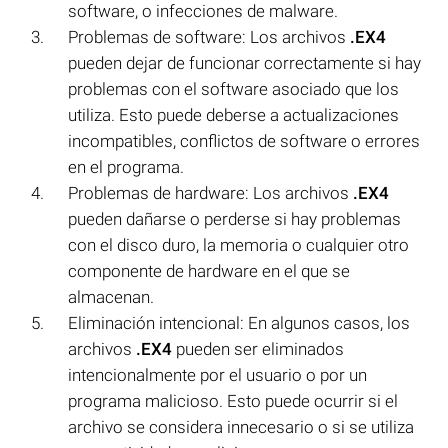
software, o infecciones de malware.
Problemas de software: Los archivos
.EX4
pueden dejar de funcionar correctamente si hay
problemas con el software asociado que los
utiliza. Esto puede deberse a actualizaciones
incompatibles, conflictos de software o errores
en el programa.
Problemas de hardware: Los archivos
.EX4
pueden dañarse o perderse si hay problemas
con el disco duro, la memoria o cualquier otro
componente de hardware en el que se
almacenan.
Eliminación intencional: En algunos casos, los
archivos
.EX4
pueden ser eliminados
intencionalmente por el usuario o por un
programa malicioso. Esto puede ocurrir si el
archivo se considera innecesario o si se utiliza