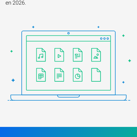
en 2026.