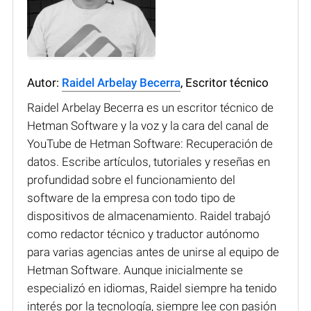
Autor:
Raidel Arbelay Becerra
, Escritor técnico
Raidel Arbelay Becerra es un escritor técnico de
Hetman Software y la voz y la cara del canal de
YouTube de Hetman Software: Recuperación de
datos. Escribe artículos, tutoriales y reseñas en
profundidad sobre el funcionamiento del
software de la empresa con todo tipo de
dispositivos de almacenamiento. Raidel trabajó
como redactor técnico y traductor autónomo
para varias agencias antes de unirse al equipo de
Hetman Software. Aunque inicialmente se
especializó en idiomas, Raidel siempre ha tenido
interés por la tecnología, siempre lee con pasión