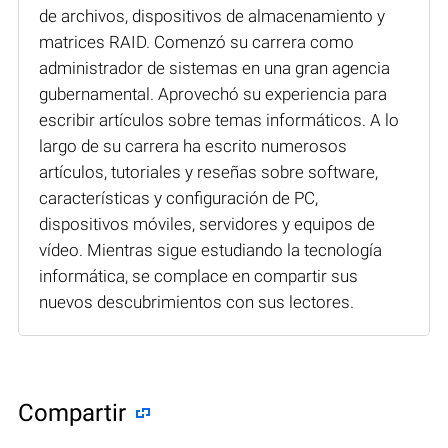
de archivos, dispositivos de almacenamiento y
matrices RAID. Comenzó su carrera como
administrador de sistemas en una gran agencia
gubernamental. Aprovechó su experiencia para
escribir artículos sobre temas informáticos. A lo
largo de su carrera ha escrito numerosos
artículos, tutoriales y reseñas sobre software,
características y configuración de PC,
dispositivos móviles, servidores y equipos de
vídeo. Mientras sigue estudiando la tecnología
informática, se complace en compartir sus
nuevos descubrimientos con sus lectores.
Compartir