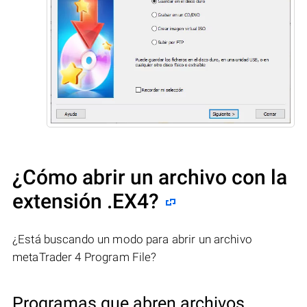
¿Cómo abrir un archivo con la
extensión .EX4?
¿Está buscando un modo para abrir un archivo
metaTrader 4 Program File?
Programas que abren archivos