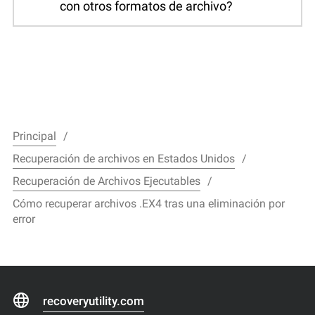
con otros formatos de archivo?
Principal
Recuperación de archivos en Estados Unidos
Recuperación de Archivos Ejecutables
Cómo recuperar archivos .EX4 tras una eliminación por
error
recoveryutility.com