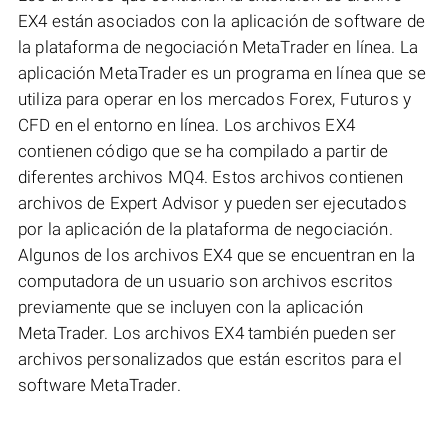
EX4 están asociados con la aplicación de software de
la plataforma de negociación MetaTrader en línea. La
aplicación MetaTrader es un programa en línea que se
utiliza para operar en los mercados Forex, Futuros y
CFD en el entorno en línea. Los archivos EX4
contienen código que se ha compilado a partir de
diferentes archivos MQ4. Estos archivos contienen
archivos de Expert Advisor y pueden ser ejecutados
por la aplicación de la plataforma de negociación.
Algunos de los archivos EX4 que se encuentran en la
computadora de un usuario son archivos escritos
previamente que se incluyen con la aplicación
MetaTrader. Los archivos EX4 también pueden ser
archivos personalizados que están escritos para el
software MetaTrader.