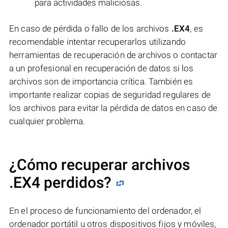
para actividades maliciosas.
En caso de pérdida o fallo de los archivos
.EX4
, es
recomendable intentar recuperarlos utilizando
herramientas de recuperación de archivos o contactar
a un profesional en recuperación de datos si los
archivos son de importancia crítica. También es
importante realizar copias de seguridad regulares de
los archivos para evitar la pérdida de datos en caso de
cualquier problema.
¿Cómo recuperar archivos
.EX4 perdidos?
En el proceso de funcionamiento del ordenador, el
ordenador portátil u otros dispositivos fijos y móviles,