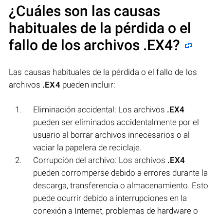
¿Cuáles son las causas
habituales de la pérdida o el
fallo de los archivos
.EX4
?
Las causas habituales de la pérdida o el fallo de los
archivos
.EX4
pueden incluir:
Eliminación accidental: Los archivos
.EX4
pueden ser eliminados accidentalmente por el
usuario al borrar archivos innecesarios o al
vaciar la papelera de reciclaje.
Corrupción del archivo: Los archivos
.EX4
pueden corromperse debido a errores durante la
descarga, transferencia o almacenamiento. Esto
puede ocurrir debido a interrupciones en la
conexión a Internet, problemas de hardware o