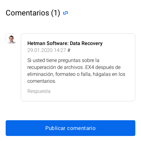
Comentarios (1)
Hetman Software: Data Recovery
29.01.2020 14:27
#
Si usted tiene preguntas sobre la
recuperación de archivos .EX4 después de
eliminación, formateo o falla, hágalas en los
comentarios.
Respuesta
Publicar comentario