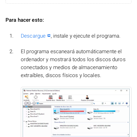
Para hacer esto:
Descargue
, instale y ejecute el programa.
El programa escaneará automáticamente el
ordenador y mostrará todos los discos duros
conectados y medios de almacenamiento
extraíbles, discos físicos y locales.