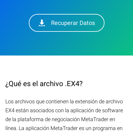
Recuperar Datos
¿Qué es el archivo .EX4?
Los archivos que contienen la extensión de archivo
EX4 están asociados con la aplicación de software
de la plataforma de negociación MetaTrader en
línea. La aplicación MetaTrader es un programa en