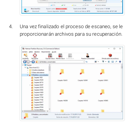
Una vez finalizado el proceso de escaneo, se le
proporcionarán archivos para su recuperación.