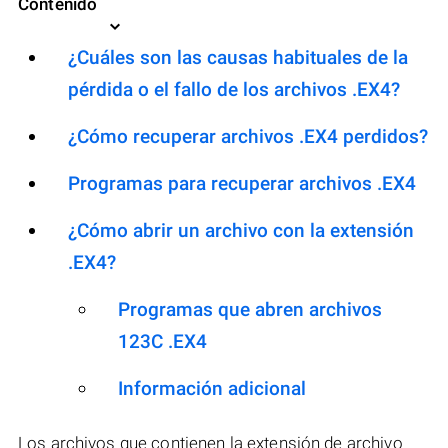
Contenido
¿Cuáles son las causas habituales de la
pérdida o el fallo de los archivos .EX4?
¿Cómo recuperar archivos .EX4 perdidos?
Programas para recuperar archivos .EX4
¿Cómo abrir un archivo con la extensión
.EX4?
Programas que abren archivos
123C .EX4
Información adicional
Los archivos que contienen la extensión de archivo