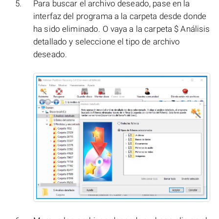
Para buscar el archivo deseado, pase en la
interfaz del programa a la carpeta desde donde
ha sido eliminado. O vaya a la carpeta $ Análisis
detallado y seleccione el tipo de archivo
deseado.