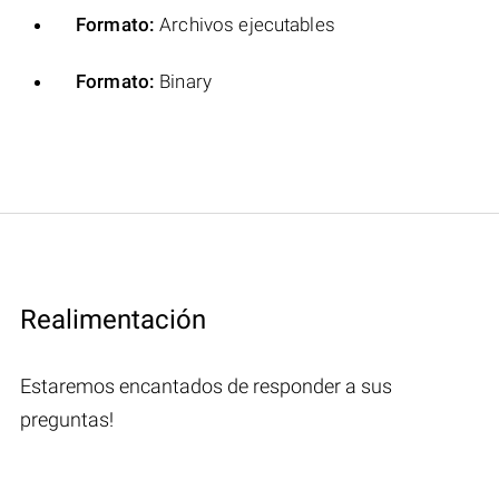
Formato:
Archivos ejecutables
Formato:
Binary
Realimentación
Estaremos encantados de responder a sus
preguntas!