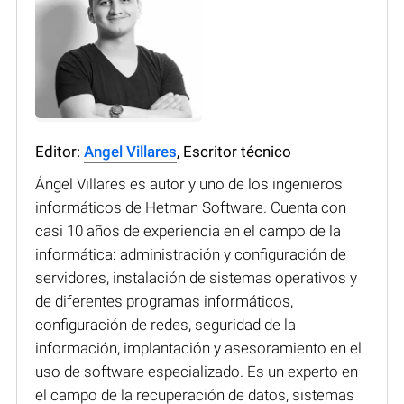
Editor:
Angel Villares
, Escritor técnico
Ángel Villares es autor y uno de los ingenieros
informáticos de Hetman Software. Cuenta con
casi 10 años de experiencia en el campo de la
informática: administración y configuración de
servidores, instalación de sistemas operativos y
de diferentes programas informáticos,
configuración de redes, seguridad de la
información, implantación y asesoramiento en el
uso de software especializado. Es un experto en
el campo de la recuperación de datos, sistemas