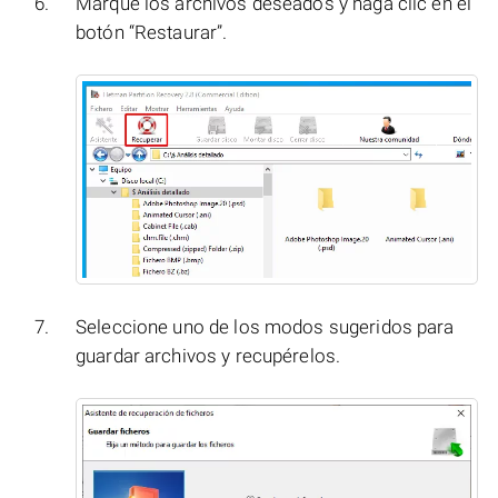
Marque los archivos deseados y haga clic en el
botón “Restaurar”.
Seleccione uno de los modos sugeridos para
guardar archivos y recupérelos.