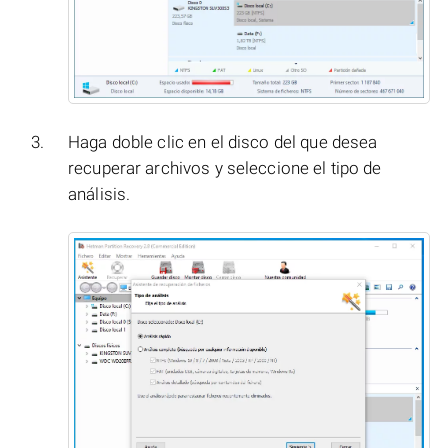
Haga doble clic en el disco del que desea
recuperar archivos y seleccione el tipo de
análisis.