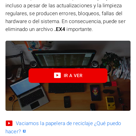
incluso a pesar de las actualizaciones y la limpieza
regulares, se producen errores, bloqueos, fallas del
hardware o del sistema. En consecuencia, puede ser
eliminado un archivo
.EX4
importante.
IR A VER
Vaciamos la papelera de reciclaje ¿Qué puedo
hacer?