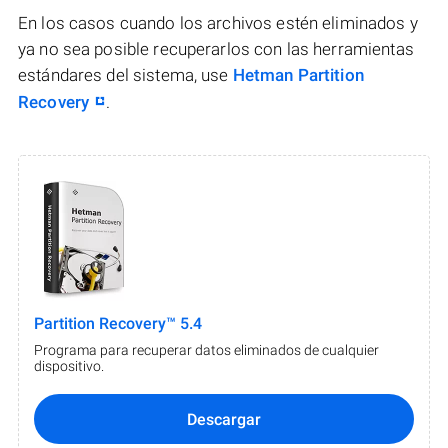
En los casos cuando los archivos estén eliminados y
ya no sea posible recuperarlos con las herramientas
estándares del sistema, use
Hetman Partition
Recovery
.
Partition Recovery™ 5.4
Programa para recuperar datos eliminados de cualquier
dispositivo.
Descargar