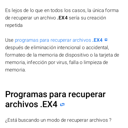
Es lejos de lo que en todos los casos, la única forma
de recuperar un archivo
.EX4
sería su creación
repetida
Use
programas para recuperar archivos
.EX4
después de eliminación intencional o accidental,
formateo de la memoria de dispositivo o la tarjeta de
memoria, infección por virus, falla o limpieza de
memoria.
Programas para recuperar
archivos .EX4
¿Está buscando un modo de recuperar archivos ?