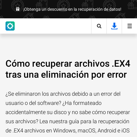
¡Obtenga un descuento en la recuperación de datos!
Cómo recuperar archivos .EX4
tras una eliminación por error
¿Se eliminaron los archivos debido a un error del
usuario o del software? ¿Ha formateado
accidentalmente su disco y no sabe cómo recuperar
sus archivos? Lea nuestra guía para la recuperación
de .EX4 archivos en Windows, macOS, Android e iOS