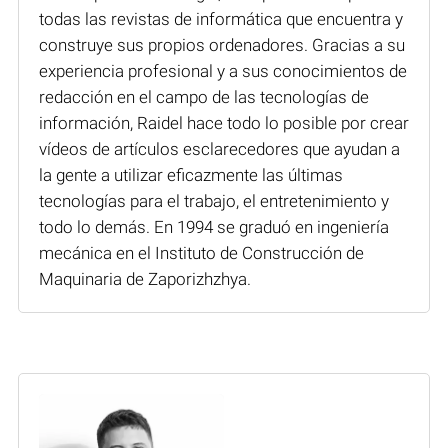
todas las revistas de informática que encuentra y
construye sus propios ordenadores. Gracias a su
experiencia profesional y a sus conocimientos de
redacción en el campo de las tecnologías de
información, Raidel hace todo lo posible por crear
vídeos de artículos esclarecedores que ayudan a
la gente a utilizar eficazmente las últimas
tecnologías para el trabajo, el entretenimiento y
todo lo demás. En 1994 se graduó en ingeniería
mecánica en el Instituto de Construcción de
Maquinaria de Zaporizhzhya.