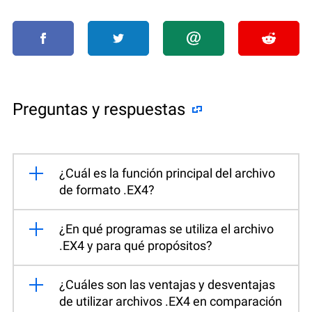
Preguntas y respuestas
¿Cuál es la función principal del archivo
de formato .EX4?
¿En qué programas se utiliza el archivo
.EX4 y para qué propósitos?
¿Cuáles son las ventajas y desventajas
de utilizar archivos .EX4 en comparación