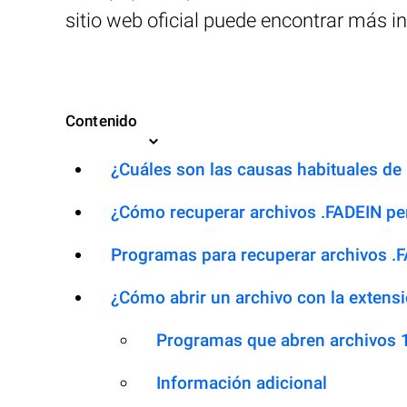
sitio web oficial puede encontrar más 
Contenido
¿Cuáles son las causas habituales de l
¿Cómo recuperar archivos .FADEIN pe
Programas para recuperar archivos .
¿Cómo abrir un archivo con la extens
Programas que abren archivos 
Información adicional