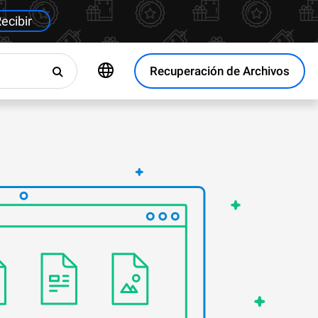
ecibir
Recuperación de Archivos