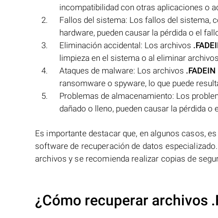
incompatibilidad con otras aplicaciones o a
Fallos del sistema: Los fallos del sistema
hardware, pueden causar la pérdida o el fall
Eliminación accidental: Los archivos
.FADE
limpieza en el sistema o al eliminar archiv
Ataques de malware: Los archivos
.FADEIN
ransomware o spyware, lo que puede resultar 
Problemas de almacenamiento: Los problem
dañado o lleno, pueden causar la pérdida o e
Es importante destacar que, en algunos casos, es
software de recuperación de datos especializado
archivos y se recomienda realizar copias de seguri
¿Cómo recuperar archivos 