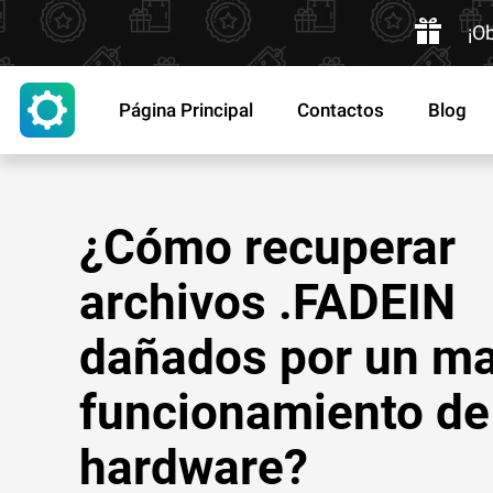
¡O
Página Principal
Contactos
Blog
¿Cómo recuperar
archivos .FADEIN
dañados por un ma
funcionamiento de
hardware?