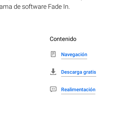
rama de software Fade In.
Contenido
Navegación
Descarga gratis
Realimentación