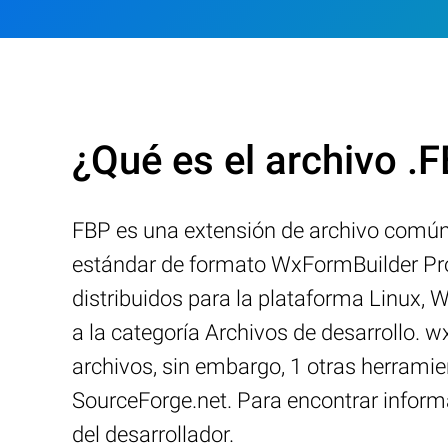
¿Qué es el archivo .
FBP es una extensión de archivo común
estándar de formato WxFormBuilder Proj
distribuidos para la plataforma Linux, 
a la categoría Archivos de desarrollo.
archivos, sin embargo, 1 otras herrami
SourceForge.net. Para encontrar informac
del desarrollador.