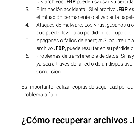
los archivos
.FBP
pueden causar su pérdida
Eliminación accidental: Si el archivo
.FBP
es
eliminación permanente o al vaciar la papele
Ataques de malware: Los virus, gusanos u o
que puede llevar a su pérdida o corrupción.
Apagones o fallos de energía: Si ocurre un 
archivo
.FBP
, puede resultar en su pérdida 
Problemas de transferencia de datos: Si hay
ya sea a través de la red o de un dispositiv
corrupción.
Es importante realizar copias de seguridad periód
problema o fallo.
¿Cómo recuperar archivos .