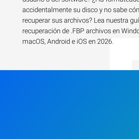
accidentalmente su disco y no sabe c
recuperar sus archivos? Lea nuestra guí
recuperación de .FBP archivos en Wind
macOS, Android e iOS en 2026.