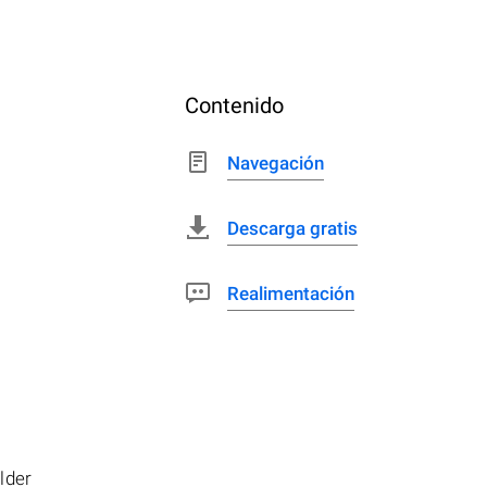
Contenido
Navegación
Descarga gratis
Realimentación
lder