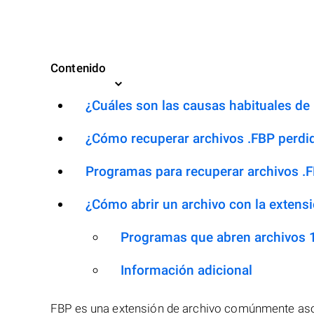
Contenido
¿Cuáles son las causas habituales de l
¿Cómo recuperar archivos .FBP perdi
Programas para recuperar archivos .
¿Cómo abrir un archivo con la extens
Programas que abren archivos 
Información adicional
FBP es una extensión de archivo comúnmente aso