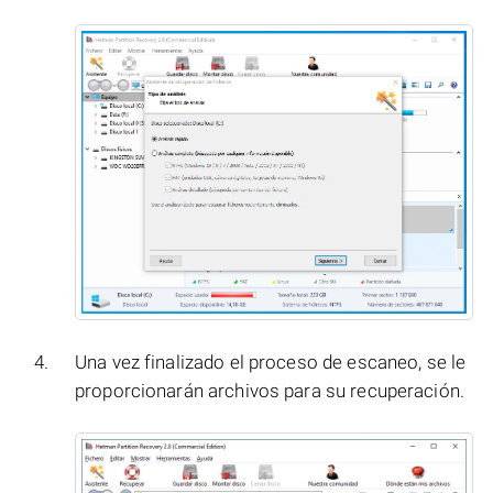
Una vez finalizado el proceso de escaneo, se le
proporcionarán archivos para su recuperación.