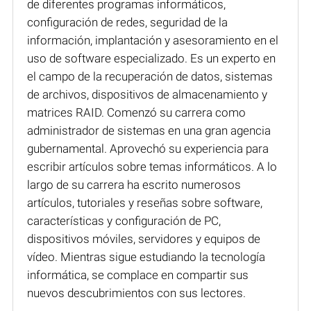
de diferentes programas informáticos,
configuración de redes, seguridad de la
información, implantación y asesoramiento en el
uso de software especializado. Es un experto en
el campo de la recuperación de datos, sistemas
de archivos, dispositivos de almacenamiento y
matrices RAID. Comenzó su carrera como
administrador de sistemas en una gran agencia
gubernamental. Aprovechó su experiencia para
escribir artículos sobre temas informáticos. A lo
largo de su carrera ha escrito numerosos
artículos, tutoriales y reseñas sobre software,
características y configuración de PC,
dispositivos móviles, servidores y equipos de
vídeo. Mientras sigue estudiando la tecnología
informática, se complace en compartir sus
nuevos descubrimientos con sus lectores.