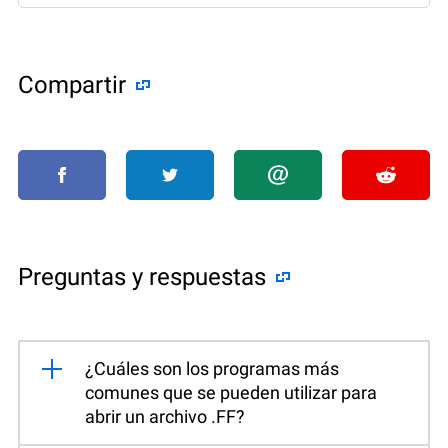
Compartir
Preguntas y respuestas
¿Cuáles son los programas más
comunes que se pueden utilizar para
abrir un archivo .FF?