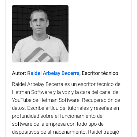
Autor:
Raidel Arbelay Becerra
, Escritor técnico
Raidel Arbelay Becerra es un escritor técnico de
Hetman Software y la voz y la cara del canal de
YouTube de Hetman Software: Recuperación de
datos. Escribe artículos, tutoriales y reseñas en
profundidad sobre el funcionamiento del
software de la empresa con todo tipo de
dispositivos de almacenamiento. Raidel trabajó