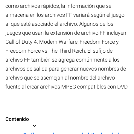
como archivos rápidos, la información que se
almacena en los archivos FF variará según el juego
al que esté asociado el archivo. Algunos de los
juegos que usan la extensión de archivo FF incluyen
Call of Duty 4: Modern Warfare, Freedom Force y
Freedom Force vs The Third Reich. El sufijo de
archivo FF también se agrega comúnmente a los
archivos de salida para generar nuevos nombres de
archivo que se asemejan al nombre del archivo
fuente al crear archivos MPEG compatibles con DVD.
Contenido