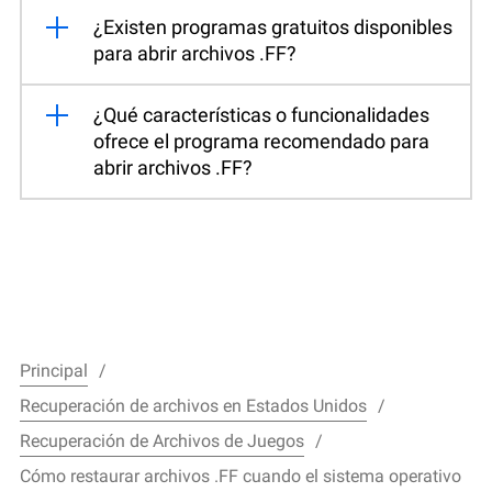
¿Existen programas gratuitos disponibles
para abrir archivos .FF?
¿Qué características o funcionalidades
ofrece el programa recomendado para
abrir archivos .FF?
Principal
Recuperación de archivos en Estados Unidos
Recuperación de Archivos de Juegos
Cómo restaurar archivos .FF cuando el sistema operativo