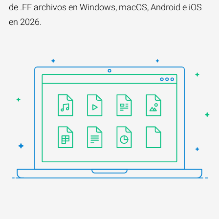
de .FF archivos en Windows, macOS, Android e iOS
en 2026.