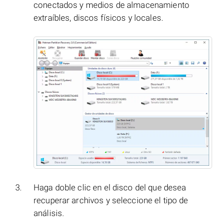
conectados y medios de almacenamiento
extraíbles, discos físicos y locales.
Haga doble clic en el disco del que desea
recuperar archivos y seleccione el tipo de
análisis.