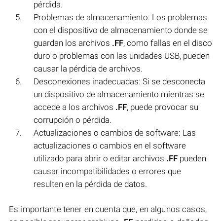
pérdida.
Problemas de almacenamiento: Los problemas
con el dispositivo de almacenamiento donde se
guardan los archivos
.FF
, como fallas en el disco
duro o problemas con las unidades USB, pueden
causar la pérdida de archivos.
Desconexiones inadecuadas: Si se desconecta
un dispositivo de almacenamiento mientras se
accede a los archivos
.FF
, puede provocar su
corrupción o pérdida.
Actualizaciones o cambios de software: Las
actualizaciones o cambios en el software
utilizado para abrir o editar archivos
.FF
pueden
causar incompatibilidades o errores que
resulten en la pérdida de datos.
Es importante tener en cuenta que, en algunos casos,