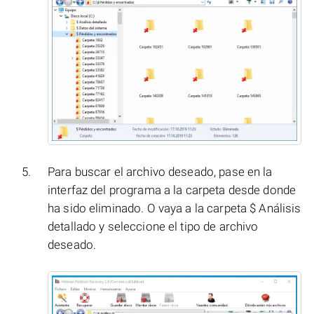
Para buscar el archivo deseado, pase en la
interfaz del programa a la carpeta desde donde
ha sido eliminado. O vaya a la carpeta $ Análisis
detallado y seleccione el tipo de archivo
deseado.