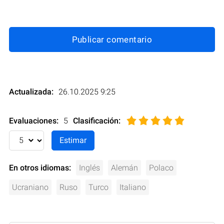
Publicar comentario
Actualizada:
26.10.2025 9:25
Evaluaciones:
5
Clasificación
:
En otros idiomas:
Inglés
Alemán
Polaco
Ucraniano
Ruso
Turco
Italiano