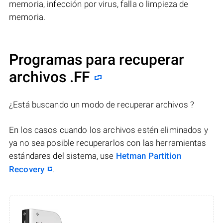
memoria, infección por virus, falla o limpieza de
memoria.
Programas para recuperar
archivos .FF
¿Está buscando un modo de recuperar archivos ?
En los casos cuando los archivos estén eliminados y
ya no sea posible recuperarlos con las herramientas
estándares del sistema, use
Hetman Partition
Recovery
.