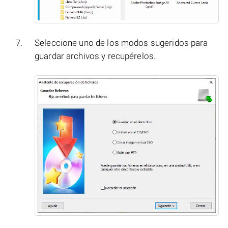
Seleccione uno de los modos sugeridos para
guardar archivos y recupérelos.