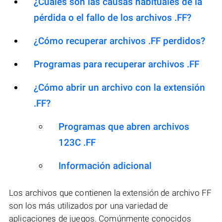
¿Cuáles son las causas habituales de la
pérdida o el fallo de los archivos .FF?
¿Cómo recuperar archivos .FF perdidos?
Programas para recuperar archivos .FF
¿Cómo abrir un archivo con la extensión
.FF?
Programas que abren archivos
123C .FF
Información adicional
Los archivos que contienen la extensión de archivo FF
son los más utilizados por una variedad de
aplicaciones de juegos. Comúnmente conocidos