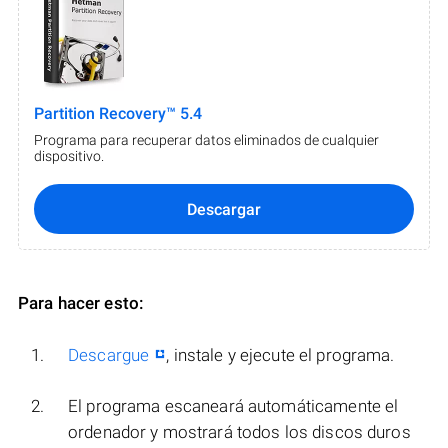
Partition Recovery™ 5.4
Programa para recuperar datos eliminados de cualquier
dispositivo.
Descargar
Para hacer esto:
Descargue
, instale y ejecute el programa.
El programa escaneará automáticamente el
ordenador y mostrará todos los discos duros