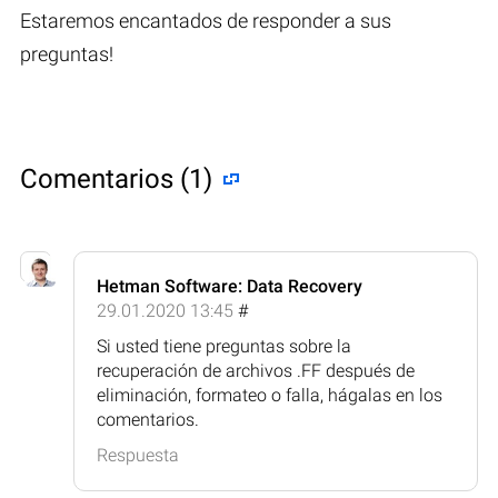
Estaremos encantados de responder a sus
preguntas!
Comentarios (1)
Hetman Software: Data Recovery
29.01.2020 13:45
#
Si usted tiene preguntas sobre la
recuperación de archivos .FF después de
eliminación, formateo o falla, hágalas en los
comentarios.
Respuesta