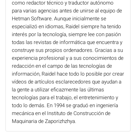
como redactor técnico y traductor autónomo
para varias agencias antes de unirse al equipo de
Hetman Software. Aunque inicialmente se
especializó en idiomas, Raidel siempre ha tenido
interés por la tecnología, siempre lee con pasión
todas las revistas de informática que encuentra y
construye sus propios ordenadores. Gracias a su
experiencia profesional y a sus conocimientos de
redacción en el campo de las tecnologías de
información, Raidel hace todo lo posible por crear
vídeos de artículos esclarecedores que ayudan a
la gente a utilizar eficazmente las últimas
tecnologías para el trabajo, el entretenimiento y
todo lo demás. En 1994 se graduó en ingeniería
mecánica en el Instituto de Construcción de
Maquinaria de Zaporizhzhya.