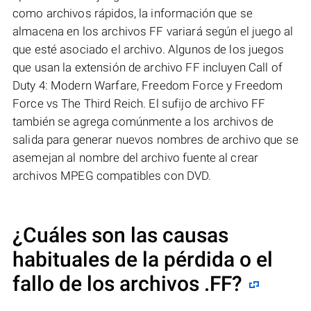
como archivos rápidos, la información que se
almacena en los archivos FF variará según el juego al
que esté asociado el archivo. Algunos de los juegos
que usan la extensión de archivo FF incluyen Call of
Duty 4: Modern Warfare, Freedom Force y Freedom
Force vs The Third Reich. El sufijo de archivo FF
también se agrega comúnmente a los archivos de
salida para generar nuevos nombres de archivo que se
asemejan al nombre del archivo fuente al crear
archivos MPEG compatibles con DVD.
¿Cuáles son las causas
habituales de la pérdida o el
fallo de los archivos
.FF
?