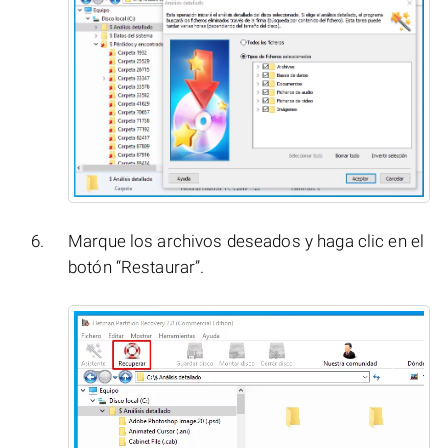
Marque los archivos deseados y haga clic en el
botón “Restaurar”.