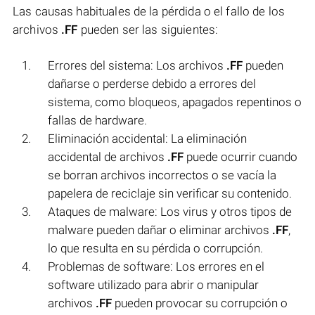
Las causas habituales de la pérdida o el fallo de los
archivos
.FF
pueden ser las siguientes:
Errores del sistema: Los archivos
.FF
pueden
dañarse o perderse debido a errores del
sistema, como bloqueos, apagados repentinos o
fallas de hardware.
Eliminación accidental: La eliminación
accidental de archivos
.FF
puede ocurrir cuando
se borran archivos incorrectos o se vacía la
papelera de reciclaje sin verificar su contenido.
Ataques de malware: Los virus y otros tipos de
malware pueden dañar o eliminar archivos
.FF
,
lo que resulta en su pérdida o corrupción.
Problemas de software: Los errores en el
software utilizado para abrir o manipular
archivos
.FF
pueden provocar su corrupción o