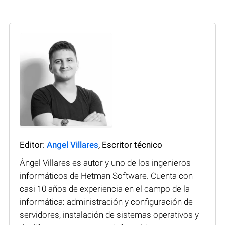
Editor:
Angel Villares
, Escritor técnico
Ángel Villares es autor y uno de los ingenieros
informáticos de Hetman Software. Cuenta con
casi 10 años de experiencia en el campo de la
informática: administración y configuración de
servidores, instalación de sistemas operativos y