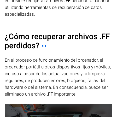
es posible recuperar archivos
.FF
perdidos o dañados
utilizando herramientas de recuperación de datos
especializadas.
¿Cómo recuperar archivos .FF
perdidos?
En el proceso de funcionamiento del ordenador, el
ordenador portátil u otros dispositivos fijos y móviles,
incluso a pesar de las actualizaciones y la limpieza
regulares, se producen errores, bloqueos, fallas del
hardware o del sistema. En consecuencia, puede ser
eliminado un archivo
.FF
importante.