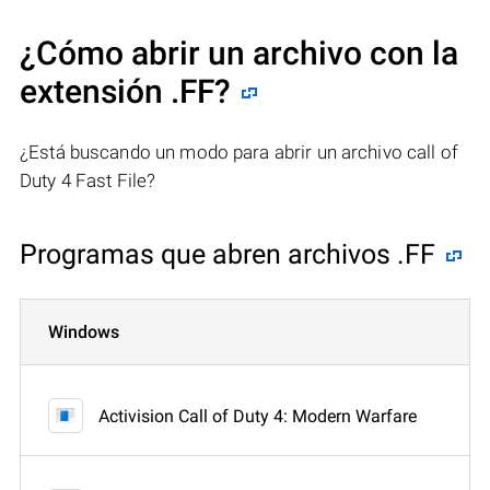
¿Cómo abrir un archivo con la
extensión .FF?
¿Está buscando un modo para abrir un archivo call of
Duty 4 Fast File?
Programas que abren archivos .FF
Windows
Activision Call of Duty 4: Modern Warfare