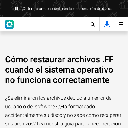
¡Obtenga un descuento en la recuperación de datos!
Cómo restaurar archivos .FF
cuando el sistema operativo
no funciona correctamente
¿Se eliminaron los archivos debido a un error del
usuario o del software? ¿Ha formateado
accidentalmente su disco y no sabe cómo recuperar
sus archivos? Lea nuestra guía para la recuperación