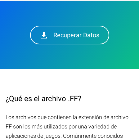
Recuperar Datos
¿Qué es el archivo .FF?
Los archivos que contienen la extensión de archivo
FF son los más utilizados por una variedad de
aplicaciones de juegos. Comúnmente conocidos