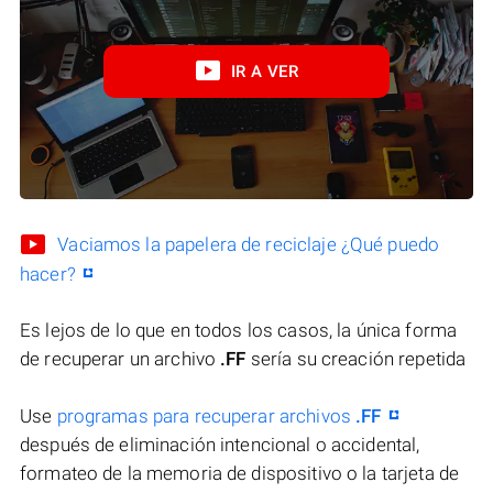
IR A VER
Vaciamos la papelera de reciclaje ¿Qué puedo
hacer?
Es lejos de lo que en todos los casos, la única forma
de recuperar un archivo
.FF
sería su creación repetida
Use
programas para recuperar archivos
.FF
después de eliminación intencional o accidental,
formateo de la memoria de dispositivo o la tarjeta de