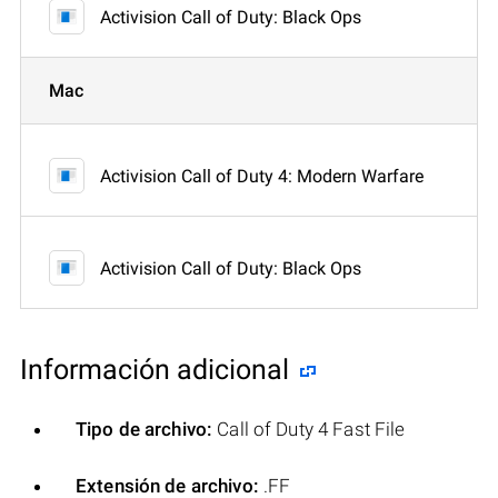
Activision Call of Duty: Black Ops
Mac
Activision Call of Duty 4: Modern Warfare
Activision Call of Duty: Black Ops
Información adicional
Tipo de archivo:
Call of Duty 4 Fast File
Extensión de archivo:
.FF