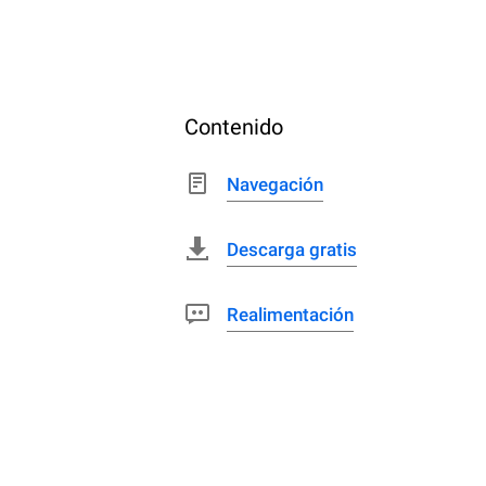
Contenido
Navegación
Descarga gratis
Realimentación