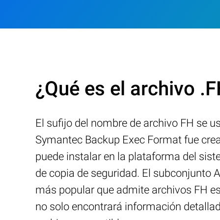
¿Qué es el archivo .
El sufijo del nombre de archivo FH se 
Symantec Backup Exec Format fue cread
puede instalar en la plataforma del si
de copia de seguridad. El subconjunto 
más popular que admite archivos FH es 
no solo encontrará información detalla