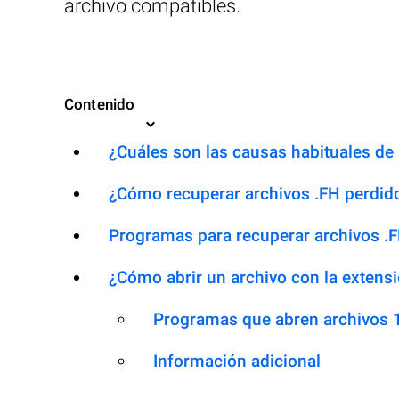
archivo compatibles.
Contenido
¿Cuáles son las causas habituales de l
¿Cómo recuperar archivos .FH perdid
Programas para recuperar archivos .
¿Cómo abrir un archivo con la extens
Programas que abren archivos 
Información adicional