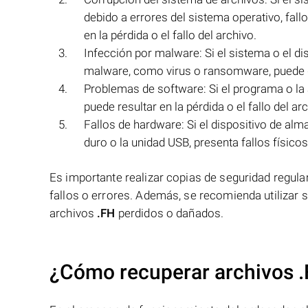
debido a errores del sistema operativo, fall
en la pérdida o el fallo del archivo.
Infección por malware: Si el sistema o el di
malware, como virus o ransomware, puede da
Problemas de software: Si el programa o la a
puede resultar en la pérdida o el fallo del ar
Fallos de hardware: Si el dispositivo de al
duro o la unidad USB, presenta fallos físicos,
Es importante realizar copias de seguridad regula
fallos o errores. Además, se recomienda utilizar 
archivos
.FH
perdidos o dañados.
¿Cómo recuperar archivos .