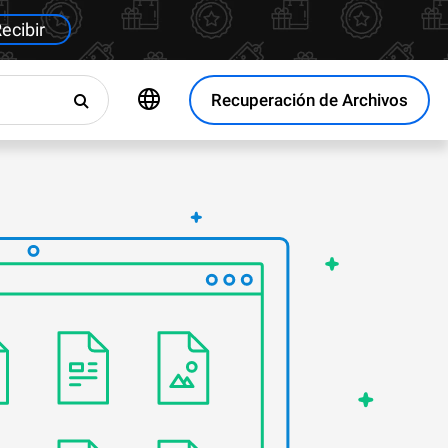
ecibir
Recuperación de Archivos