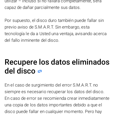
utilizar – incluso si no fallará completamente, será
capaz de dañar parcialmente sus datos.
Por supuesto, el disco duro también puede fallar sin
previo aviso de S.M.A.R.T. Sin embargo, esta
tecnología le da a Usted una ventaja, avisando acerca
del fallo inminente del disco.
Recupere los datos eliminados
del disco
En el caso de surgimiento del error S.M.A.R.T. no
siempre es necesario recuperar los datos del disco.
En caso de error se recomienda crear inmediatamente
una copia de los datos importantes debido a que el
disco puede fallar en cualquier momento. Pero hay