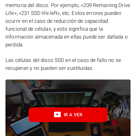
memoria del disco. Por ejemplo, «209 Remaining Drive
Life», «231 SSD life left», etc. Estos errores pueden
ocurrir en el caso de reducción de capacidad
funcional de células, y esto significa que la
información almacenada en ellas puede ser dañada o
perdida.
Las células del disco SSD en el caso de fallo no se
recuperan y no pueden ser sustituidas.
IR A VER