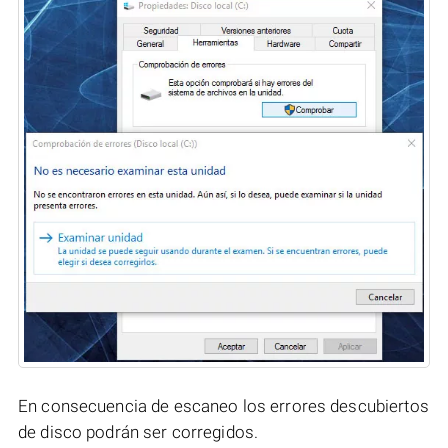
En consecuencia de escaneo los errores descubiertos
de disco podrán ser corregidos.