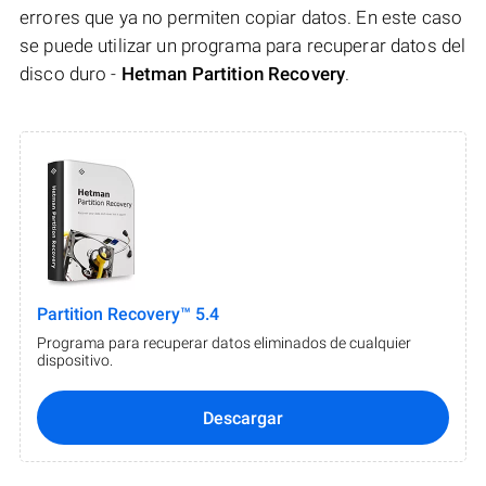
errores que ya no permiten copiar datos. En este caso
se puede utilizar un programa para recuperar datos del
disco duro -
Hetman Partition Recovery
.
Partition Recovery™ 5.4
Programa para recuperar datos eliminados de cualquier
dispositivo.
Descargar