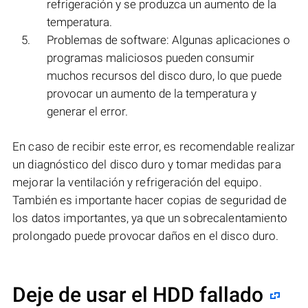
refrigeración y se produzca un aumento de la
temperatura.
Problemas de software: Algunas aplicaciones o
programas maliciosos pueden consumir
muchos recursos del disco duro, lo que puede
provocar un aumento de la temperatura y
generar el error.
En caso de recibir este error, es recomendable realizar
un diagnóstico del disco duro y tomar medidas para
mejorar la ventilación y refrigeración del equipo.
También es importante hacer copias de seguridad de
los datos importantes, ya que un sobrecalentamiento
prolongado puede provocar daños en el disco duro.
Deje de usar el HDD fallado