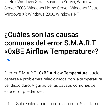
(siete), Windows Small Business Server, Windows
Server 2008, Windows Home Server, Windows Vista,
Windows XP, Windows 2000, Windows NT..
¿Cuáles son las causas
comunes del error S.M.A.R.T.
«
0xBE Airflow Temperature
»?
El error S.M.A.R.T. "
0xBE Airflow Temperature
" suele
deberse a problemas relacionados con la temperatura
del disco duro. Algunas de las causas comunes de
este error pueden ser:
Sobrecalentamiento del disco duro: Si el disco