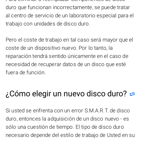
duro que funcionan incorrectamente, se puede tratar
al centro de servicio de un laboratorio especial para el
trabajo con unidades de disco duro.
Pero el coste de trabajo en tal caso será mayor que el
coste de un dispositivo nuevo. Por lo tanto, la
reparación tendrá sentido únicamente en el caso de
necesidad de recuperar datos de un disco que esté
fuera de función.
¿Cómo elegir un nuevo disco duro?
Si usted se enfrenta con un error S.M.A.R.T. de disco
duro, entonces la adquisición de un disco nuevo - es
sólo una cuestión de tiempo. El tipo de disco duro
necesario depende del estilo de trabajo de Usted en su