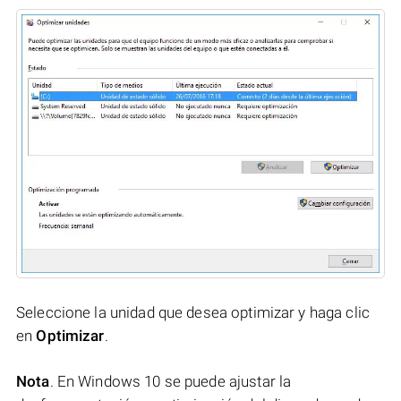
Seleccione la unidad que desea optimizar y haga clic
en
Optimizar
.
Nota
. En Windows 10 se puede ajustar la