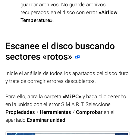
guardar archivos. No guarde archivos
recuperados en el disco con error
«Airflow
Temperature»
.
Escanee el disco buscando
sectores «rotos»
Inicie el análisis de todos los apartados del disco duro
y trate de corregir errores descubiertos.
Para ello, abra la carpeta
«Mi PC»
y haga clic derecho
en la unidad con el error S.M.A.R.T. Seleccione
Propiedades
/
Herramientas
/
Comprobar
en el
apartado
Examinar unidad
.