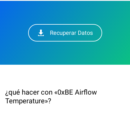
Recuperar Datos
¿qué hacer con «0xBE Airflow
Temperature»?