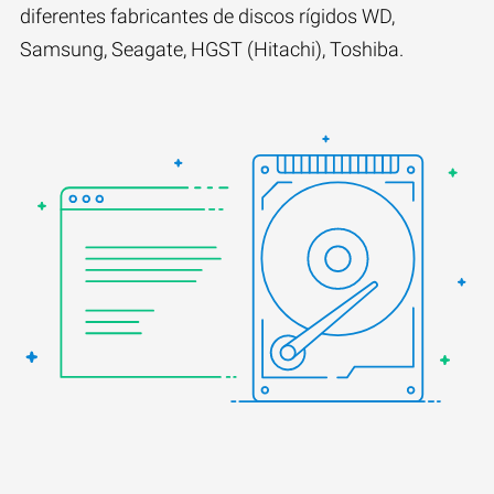
diferentes fabricantes de discos rígidos WD,
Samsung, Seagate, HGST (Hitachi), Toshiba.