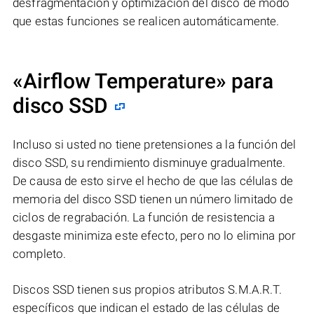
desfragmentación y optimización del disco de modo
que estas funciones se realicen automáticamente.
«Airflow Temperature» para
disco SSD
Incluso si usted no tiene pretensiones a la función del
disco SSD, su rendimiento disminuye gradualmente.
De causa de esto sirve el hecho de que las células de
memoria del disco SSD tienen un número limitado de
ciclos de regrabación. La función de resistencia a
desgaste minimiza este efecto, pero no lo elimina por
completo.
Discos SSD tienen sus propios atributos S.M.A.R.T.
específicos que indican el estado de las células de