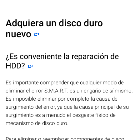
Adquiera un disco duro
nuevo
¿Es conveniente la reparación de
HDD?
Es importante comprender que cualquier modo de
eliminar el error S.M.A.R.T. es un engaño de sí mismo.
Es imposible eliminar por completo la causa de
surgimiento del error, ya que la causa principal de su
surgimiento es a menudo el desgaste físico de
mecanismo de disco duro.
Para eliminar o reemplazar componentes de disco