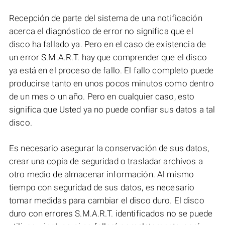
Recepción de parte del sistema de una notificación
acerca el diagnóstico de error no significa que el
disco ha fallado ya. Pero en el caso de existencia de
un error S.M.A.R.T. hay que comprender que el disco
ya está en el proceso de fallo. El fallo completo puede
producirse tanto en unos pocos minutos como dentro
de un mes o un año. Pero en cualquier caso, esto
significa que Usted ya no puede confiar sus datos a tal
disco.
Es necesario asegurar la conservación de sus datos,
crear una copia de seguridad o trasladar archivos a
otro medio de almacenar información. Al mismo
tiempo con seguridad de sus datos, es necesario
tomar medidas para cambiar el disco duro. El disco
duro con errores S.M.A.R.T. identificados no se puede