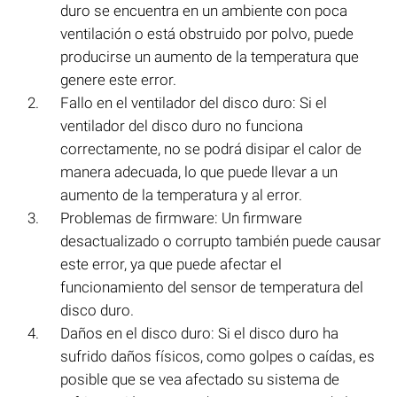
duro se encuentra en un ambiente con poca
ventilación o está obstruido por polvo, puede
producirse un aumento de la temperatura que
genere este error.
Fallo en el ventilador del disco duro: Si el
ventilador del disco duro no funciona
correctamente, no se podrá disipar el calor de
manera adecuada, lo que puede llevar a un
aumento de la temperatura y al error.
Problemas de firmware: Un firmware
desactualizado o corrupto también puede causar
este error, ya que puede afectar el
funcionamiento del sensor de temperatura del
disco duro.
Daños en el disco duro: Si el disco duro ha
sufrido daños físicos, como golpes o caídas, es
posible que se vea afectado su sistema de