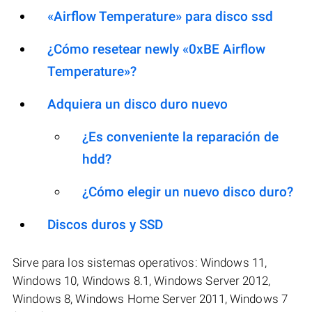
«Airflow Temperature» para disco ssd
¿Cómo resetear newly «0xBE Airflow
Temperature»?
Adquiera un disco duro nuevo
¿Es conveniente la reparación de
hdd?
¿Cómo elegir un nuevo disco duro?
Discos duros y SSD
Sirve para los sistemas operativos: Windows 11,
Windows 10, Windows 8.1, Windows Server 2012,
Windows 8, Windows Home Server 2011, Windows 7