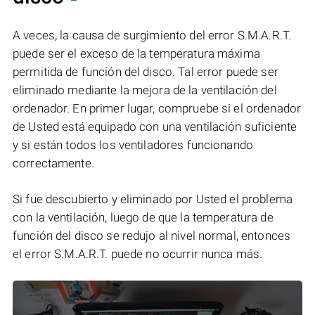
A veces, la causa de surgimiento del error S.M.A.R.T.
puede ser el exceso de la temperatura máxima
permitida de función del disco. Tal error puede ser
eliminado mediante la mejora de la ventilación del
ordenador. En primer lugar, compruebe si el ordenador
de Usted está equipado con una ventilación suficiente
y si están todos los ventiladores funcionando
correctamente.
Si fue descubierto y eliminado por Usted el problema
con la ventilación, luego de que la temperatura de
función del disco se redujo al nivel normal, entonces
el error S.M.A.R.T. puede no ocurrir nunca más.