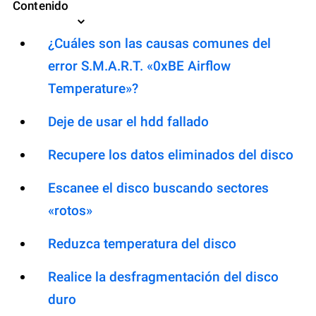
Contenido
¿Cuáles son las causas comunes del
error S.M.A.R.T. «0xBE Airflow
Temperature»?
Deje de usar el hdd fallado
Recupere los datos eliminados del disco
Escanee el disco buscando sectores
«rotos»
Reduzca temperatura del disco
Realice la desfragmentación del disco
duro