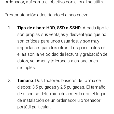
ordenador, así como el objetivo con el cual se utiliza.
Prestar atención adquiriendo el disco nuevo:
Tipo de disco: HDD, SSD o SSHD
. A cada tipo le
son propias sus ventajas y desventajas que no
son críticas para unos usuarios, y son muy
importantes para los otros. Los principales de
ellas son la velocidad de lectura y grabación de
datos, volumen y tolerancia a grabaciones
múltiples.
Tamaño
. Dos factores básicos de forma de
discos: 3,5 pulgadas y 2,5 pulgadas. El tamaño
de disco se determina de acuerdo con el lugar
de instalación de un ordenador u ordenador
portátil particular.