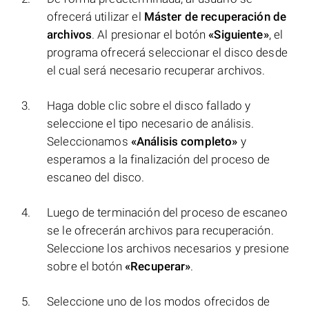
ofrecerá utilizar el
Máster de recuperación de
archivos
. Al presionar el botón
«Siguiente»
, el
programa ofrecerá seleccionar el disco desde
el cual será necesario recuperar archivos.
Haga doble clic sobre el disco fallado y
seleccione el tipo necesario de análisis.
Seleccionamos
«Análisis completo»
y
esperamos a la finalización del proceso de
escaneo del disco.
Luego de terminación del proceso de escaneo
se le ofrecerán archivos para recuperación.
Seleccione los archivos necesarios y presione
sobre el botón
«Recuperar»
.
Seleccione uno de los modos ofrecidos de