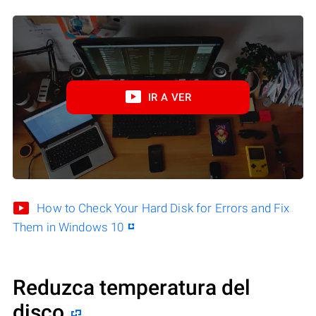
IR A VER
How to Check Your Hard Disk for Errors and Fix
Them in Windows 10
Reduzca temperatura del
disco