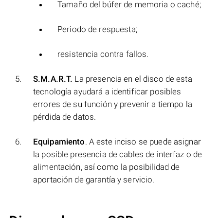
Tamaño del búfer de memoria o caché;
Periodo de respuesta;
resistencia contra fallos.
S.M.A.R.T.
La presencia en el disco de esta
tecnología ayudará a identificar posibles
errores de su función y prevenir a tiempo la
pérdida de datos.
Equipamiento
. A este inciso se puede asignar
la posible presencia de cables de interfaz o de
alimentación, así como la posibilidad de
aportación de garantía y servicio.