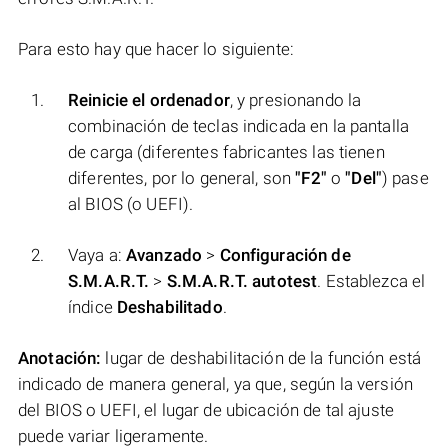
Para esto hay que hacer lo siguiente:
Reinicie el ordenador
, y presionando la
combinación de teclas indicada en la pantalla
de carga (diferentes fabricantes las tienen
diferentes, por lo general, son
"F2"
o
"Del"
) pase
al BIOS (o UEFI).
Vaya a:
Avanzado
>
Configuración de
S.M.A.R.T.
>
S.M.A.R.T. autotest
. Establezca el
índice
Deshabilitado
.
Anotación:
lugar de deshabilitación de la función está
indicado de manera general, ya que, según la versión
del BIOS o UEFI, el lugar de ubicación de tal ajuste
puede variar ligeramente.