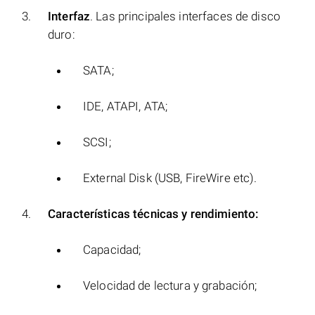
Interfaz
. Las principales interfaces de disco
duro:
SATA;
IDE, ATAPI, ATA;
SCSI;
External Disk (USB, FireWire etc).
Características técnicas y rendimiento:
Capacidad;
Velocidad de lectura y grabación;