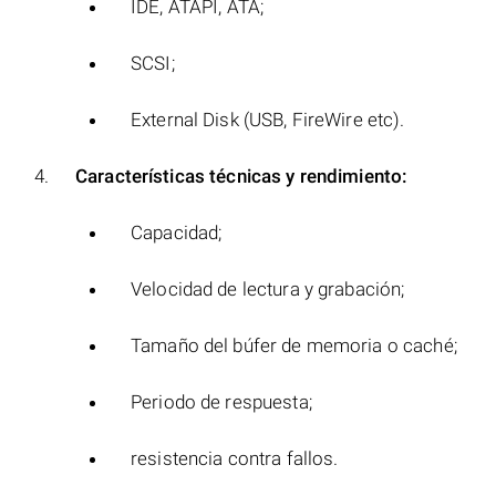
IDE, ATAPI, ATA;
SCSI;
External Disk (USB, FireWire etc).
Características técnicas y rendimiento:
Capacidad;
Velocidad de lectura y grabación;
Tamaño del búfer de memoria o caché;
Periodo de respuesta;
resistencia contra fallos.