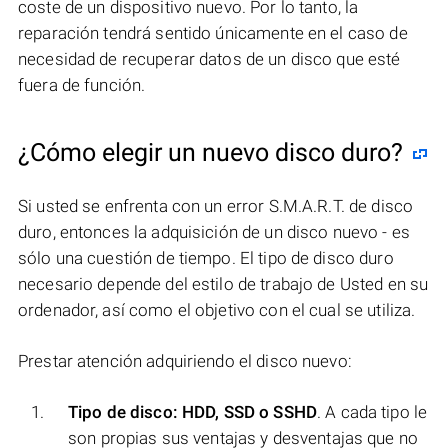
coste de un dispositivo nuevo. Por lo tanto, la
reparación tendrá sentido únicamente en el caso de
necesidad de recuperar datos de un disco que esté
fuera de función.
¿Cómo elegir un nuevo disco duro?
Si usted se enfrenta con un error S.M.A.R.T. de disco
duro, entonces la adquisición de un disco nuevo - es
sólo una cuestión de tiempo. El tipo de disco duro
necesario depende del estilo de trabajo de Usted en su
ordenador, así como el objetivo con el cual se utiliza.
Prestar atención adquiriendo el disco nuevo:
Tipo de disco: HDD, SSD o SSHD
. A cada tipo le
son propias sus ventajas y desventajas que no