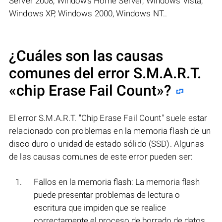
Server 2008, Windows Home Server, Windows Vista,
Windows XP, Windows 2000, Windows NT..
¿Cuáles son las causas
comunes del error S.M.A.R.T.
«
chip Erase Fail Count
»?
El error S.M.A.R.T. "Chip Erase Fail Count" suele estar
relacionado con problemas en la memoria flash de un
disco duro o unidad de estado sólido (SSD). Algunas
de las causas comunes de este error pueden ser:
Fallos en la memoria flash: La memoria flash
puede presentar problemas de lectura o
escritura que impiden que se realice
correctamente el proceso de borrado de datos.