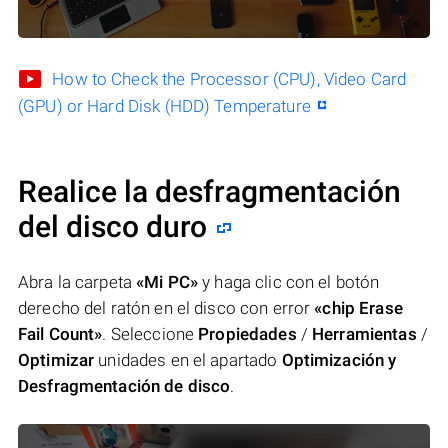
How to Check the Processor (CPU), Video Card
(GPU) or Hard Disk (HDD) Temperature
Realice la desfragmentación
del disco duro
Abra la carpeta
«Mi PC»
y haga clic con el botón
derecho del ratón en el disco con error
«chip Erase
Fail Count»
. Seleccione
Propiedades
/
Herramientas
/
Optimizar
unidades en el apartado
Optimización y
Desfragmentación de disco
.