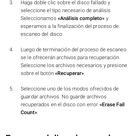
Haga doble clic sobre el disco fallado y
seleccione el tipo necesario de análisis.
Seleccionamos
«Análisis completo»
y
esperamos a la finalización del proceso de
escaneo del disco.
Luego de terminación del proceso de escaneo
se le ofrecerán archivos para recuperación.
Seleccione los archivos necesarios y presione
sobre el botón
«Recuperar»
.
Seleccione uno de los modos ofrecidos de
guardar archivos. No guarde archivos
recuperados en el disco con error
«Erase Fail
Count»
.