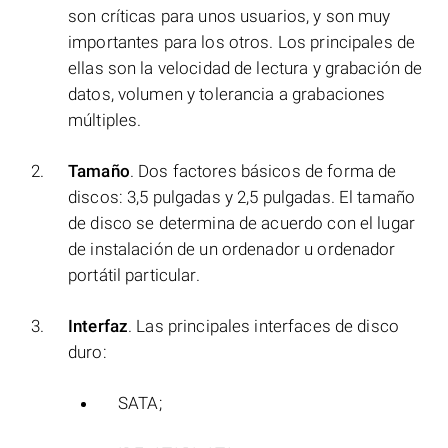
son críticas para unos usuarios, y son muy
importantes para los otros. Los principales de
ellas son la velocidad de lectura y grabación de
datos, volumen y tolerancia a grabaciones
múltiples.
Tamaño
. Dos factores básicos de forma de
discos: 3,5 pulgadas y 2,5 pulgadas. El tamaño
de disco se determina de acuerdo con el lugar
de instalación de un ordenador u ordenador
portátil particular.
Interfaz
. Las principales interfaces de disco
duro:
SATA;