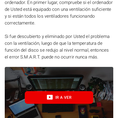
ordenador. En primer lugar, compruebe si el ordenador
de Usted está equipado con una ventilación suficiente
y si están todos los ventiladores funcionando
correctamente.
Si fue descubierto y eliminado por Usted el problema
con la ventilación, luego de que la temperatura de
función del disco se redujo al nivel normal, entonces
el error S.M.A.R.T. puede no ocurrir nunca más.
IR A VER