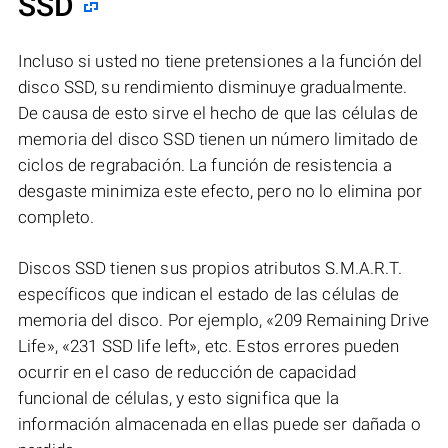
SSD
Incluso si usted no tiene pretensiones a la función del
disco SSD, su rendimiento disminuye gradualmente.
De causa de esto sirve el hecho de que las células de
memoria del disco SSD tienen un número limitado de
ciclos de regrabación. La función de resistencia a
desgaste minimiza este efecto, pero no lo elimina por
completo.
Discos SSD tienen sus propios atributos S.M.A.R.T.
específicos que indican el estado de las células de
memoria del disco. Por ejemplo, «209 Remaining Drive
Life», «231 SSD life left», etc. Estos errores pueden
ocurrir en el caso de reducción de capacidad
funcional de células, y esto significa que la
información almacenada en ellas puede ser dañada o