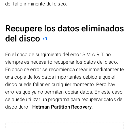
del fallo inminente del disco.
Recupere los datos eliminados
del disco
En el caso de surgimiento del error S.M.A.R.T. no
siempre es necesario recuperar los datos del disco.
En caso de error se recomienda crear inmediatamente
una copia de los datos importantes debido a que el
disco puede fallar en cualquier momento. Pero hay
errores que ya no permiten copiar datos. En este caso
se puede utilizar un programa para recuperar datos del
disco duro -
Hetman Partition Recovery
.