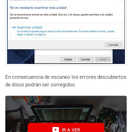
En consecuencia de escaneo los errores descubiertos
de disco podrán ser corregidos.
IR A VER