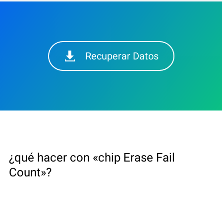
Recuperar Datos
¿qué hacer con «chip Erase Fail
Count»?