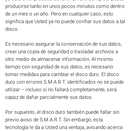
producirse tanto en unos pocos minutos como dentro
de un mes o un año. Pero en cualquier caso, esto
significa que Usted ya no puede confiar sus datos a tal
disco.
Es necesario asegurar la conservación de sus datos,
crear una copia de seguridad o trasladar archivos a
otro medio de almacenar información. Al mismo
tiempo con seguridad de sus datos, es necesario
tomar medidas para cambiar el disco duro. El disco
duro con errores S.M.A.R.T. identificados no se puede
utilizar – incluso si no fallará completamente, será
capaz de dañar parcialmente sus datos.
Por supuesto, el disco duro también puede fallar sin
previo aviso de S.M.A.R.T. Sin embargo, esta
tecnología le da a Usted una ventaja, avisando acerca