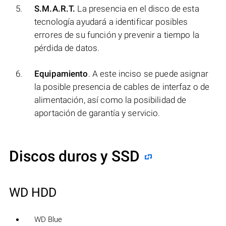
S.M.A.R.T.
La presencia en el disco de esta
tecnología ayudará a identificar posibles
errores de su función y prevenir a tiempo la
pérdida de datos.
Equipamiento
. A este inciso se puede asignar
la posible presencia de cables de interfaz o de
alimentación, así como la posibilidad de
aportación de garantía y servicio.
Discos duros y SSD
WD HDD
WD Blue