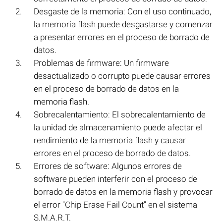
Desgaste de la memoria: Con el uso continuado,
la memoria flash puede desgastarse y comenzar
a presentar errores en el proceso de borrado de
datos.
Problemas de firmware: Un firmware
desactualizado o corrupto puede causar errores
en el proceso de borrado de datos en la
memoria flash.
Sobrecalentamiento: El sobrecalentamiento de
la unidad de almacenamiento puede afectar el
rendimiento de la memoria flash y causar
errores en el proceso de borrado de datos.
Errores de software: Algunos errores de
software pueden interferir con el proceso de
borrado de datos en la memoria flash y provocar
el error "Chip Erase Fail Count" en el sistema
S.M.A.R.T.