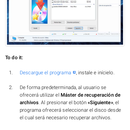
To do it:
Descargue el programa
, instale e inícielo.
De forma predeterminada, al usuario se
ofrecerá utilizar el
Máster de recuperación de
archivos
. Al presionar el botón
«Siguiente»
, el
programa ofrecerá seleccionar el disco desde
el cual será necesario recuperar archivos.