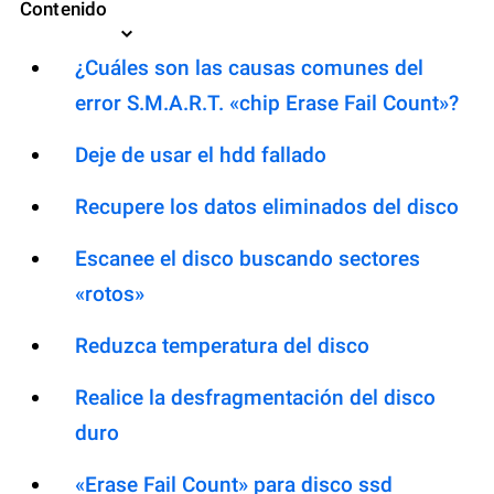
Contenido
¿Cuáles son las causas comunes del
error S.M.A.R.T. «chip Erase Fail Count»?
Deje de usar el hdd fallado
Recupere los datos eliminados del disco
Escanee el disco buscando sectores
«rotos»
Reduzca temperatura del disco
Realice la desfragmentación del disco
duro
«Erase Fail Count» para disco ssd