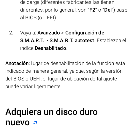
de carga (diferentes fabricantes las tienen
diferentes, por lo general, son
"F2"
o
"Del"
) pase
al BIOS (o UEFI).
Vaya a:
Avanzado
>
Configuración de
S.M.A.R.T.
>
S.M.A.R.T. autotest
. Establezca el
índice
Deshabilitado
.
Anotación:
lugar de deshabilitación de la función está
indicado de manera general, ya que, según la versión
del BIOS o UEFI, el lugar de ubicación de tal ajuste
puede variar ligeramente.
Adquiera un disco duro
nuevo