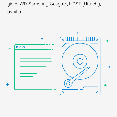
rígidos WD, Samsung, Seagate, HGST (Hitachi),
Toshiba.