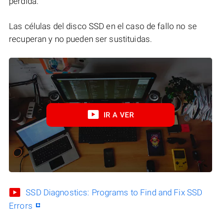
perdida.
Las células del disco SSD en el caso de fallo no se
recuperan y no pueden ser sustituidas.
IR A VER
SSD Diagnostics: Programs to Find and Fix SSD
Errors