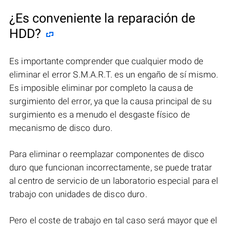
¿Es conveniente la reparación de
HDD?
Es importante comprender que cualquier modo de
eliminar el error S.M.A.R.T. es un engaño de sí mismo.
Es imposible eliminar por completo la causa de
surgimiento del error, ya que la causa principal de su
surgimiento es a menudo el desgaste físico de
mecanismo de disco duro.
Para eliminar o reemplazar componentes de disco
duro que funcionan incorrectamente, se puede tratar
al centro de servicio de un laboratorio especial para el
trabajo con unidades de disco duro.
Pero el coste de trabajo en tal caso será mayor que el