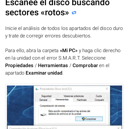
Escanee el disco buscando
sectores «rotos»
Inicie el análisis de todos los apartados del disco duro
y trate de corregir errores descubiertos.
Para ello, abra la carpeta
«Mi PC»
y haga clic derecho
en la unidad con el error S.M.A.R.T. Seleccione
Propiedades
/
Herramientas
/
Comprobar
en el
apartado
Examinar unidad
.