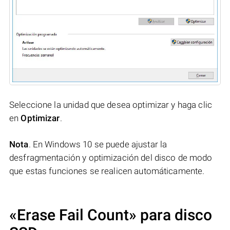
Seleccione la unidad que desea optimizar y haga clic
en
Optimizar
.
Nota
. En Windows 10 se puede ajustar la
desfragmentación y optimización del disco de modo
que estas funciones se realicen automáticamente.
«Erase Fail Count» para disco