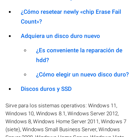
¿Cómo resetear newly «chip Erase Fail
Count»?
Adquiera un disco duro nuevo
¿Es conveniente la reparación de
hdd?
¿Cómo elegir un nuevo disco duro?
Discos duros y SSD
Sirve para los sistemas operativos: Windows 11,
Windows 10, Windows 8.1, Windows Server 2012,
Windows 8, Windows Home Server 2011, Windows 7
(siete), Windows Small Business Server, Windows