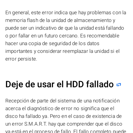
En general, este error indica que hay problemas con la
memoria flash de la unidad de almacenamiento y
puede ser un indicativo de que la unidad está fallando
o por fallar en un futuro cercano. Es recomendable
hacer una copia de seguridad de los datos
importantes y considerar reemplazar la unidad si el
error persiste.
Deje de usar el HDD fallado
Recepción de parte del sistema de una notificación
acerca el diagnóstico de error no significa que el
disco ha fallado ya. Pero en el caso de existencia de
un error S.M.A.R.T. hay que comprender que el disco
ya está en el proceso de fallo. El fallo completo puede