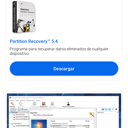
Partition Recovery™ 5.4
Programa para recuperar datos eliminados de cualquier
dispositivo.
Descargar