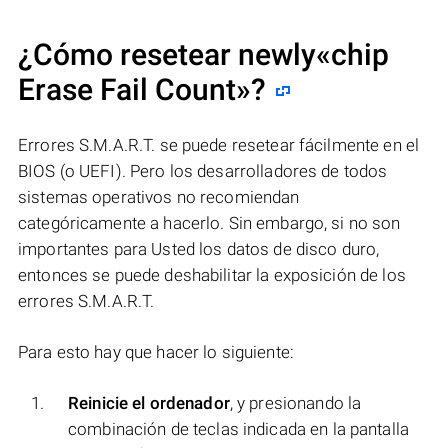
¿Cómo resetear newly«chip
Erase Fail Count»?
Errores S.M.A.R.T. se puede resetear fácilmente en el
BIOS (o UEFI). Pero los desarrolladores de todos
sistemas operativos no recomiendan
categóricamente a hacerlo. Sin embargo, si no son
importantes para Usted los datos de disco duro,
entonces se puede deshabilitar la exposición de los
errores S.M.A.R.T.
Para esto hay que hacer lo siguiente:
Reinicie el ordenador
, y presionando la
combinación de teclas indicada en la pantalla