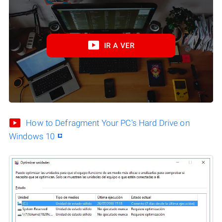
IR A VER
How to Defragment Your PC's Hard Drive on
Windows 10