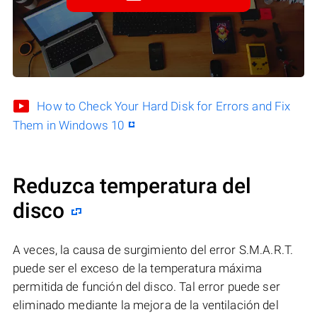
How to Check Your Hard Disk for Errors and Fix
Them in Windows 10
Reduzca temperatura del
disco
A veces, la causa de surgimiento del error S.M.A.R.T.
puede ser el exceso de la temperatura máxima
permitida de función del disco. Tal error puede ser
eliminado mediante la mejora de la ventilación del