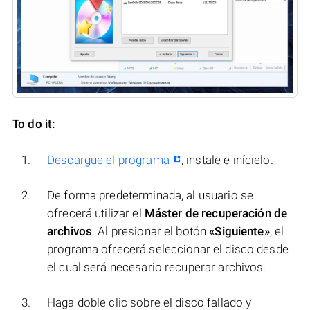
To do it:
Descargue el programa
, instale e inícielo.
De forma predeterminada, al usuario se
ofrecerá utilizar el
Máster de recuperación de
archivos
. Al presionar el botón
«Siguiente»
, el
programa ofrecerá seleccionar el disco desde
el cual será necesario recuperar archivos.
Haga doble clic sobre el disco fallado y