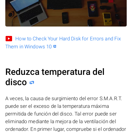
How to Check Your Hard Disk for Errors and Fix
Them in Windows 10
Reduzca temperatura del
disco
A veces, la causa de surgimiento del error S.M.A.R.T.
puede ser el exceso de la temperatura máxima
permitida de función del disco. Tal error puede ser
eliminado mediante la mejora de la ventilación del
ordenador. En primer lugar, compruebe si el ordenador