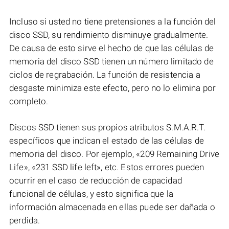
Incluso si usted no tiene pretensiones a la función del
disco SSD, su rendimiento disminuye gradualmente.
De causa de esto sirve el hecho de que las células de
memoria del disco SSD tienen un número limitado de
ciclos de regrabación. La función de resistencia a
desgaste minimiza este efecto, pero no lo elimina por
completo.
Discos SSD tienen sus propios atributos S.M.A.R.T.
específicos que indican el estado de las células de
memoria del disco. Por ejemplo, «209 Remaining Drive
Life», «231 SSD life left», etc. Estos errores pueden
ocurrir en el caso de reducción de capacidad
funcional de células, y esto significa que la
información almacenada en ellas puede ser dañada o
perdida.