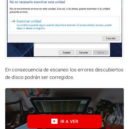
En consecuencia de escaneo los errores descubiertos
de disco podrán ser corregidos.
IR A VER