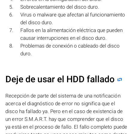
Sobrecalentamiento del disco duro.
Virus o malware que afectan al funcionamiento
del disco duro.
Fallos en la alimentación eléctrica que pueden
causar interrupciones en el disco duro.
Problemas de conexión o cableado del disco
duro.
Deje de usar el HDD fallado
Recepción de parte del sistema de una notificación
acerca el diagnóstico de error no significa que el
disco ha fallado ya. Pero en el caso de existencia de
un error S.M.A.R.T. hay que comprender que el disco
ya está en el proceso de fallo. El fallo completo puede