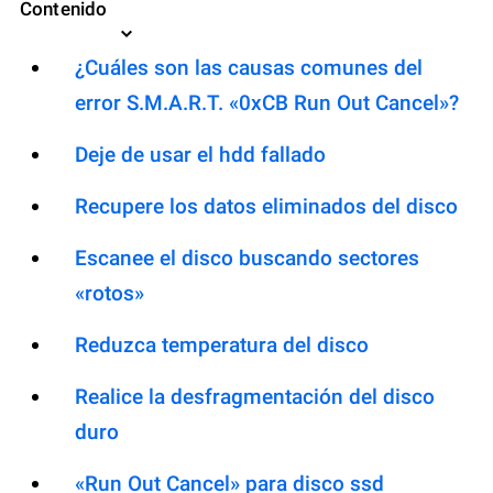
Contenido
¿Cuáles son las causas comunes del
error S.M.A.R.T. «0xCB Run Out Cancel»?
Deje de usar el hdd fallado
Recupere los datos eliminados del disco
Escanee el disco buscando sectores
«rotos»
Reduzca temperatura del disco
Realice la desfragmentación del disco
duro
«Run Out Cancel» para disco ssd