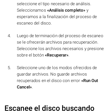
seleccione el tipo necesario de análisis.
Seleccionamos
«Análisis completo»
y
esperamos a la finalización del proceso de
escaneo del disco.
Luego de terminación del proceso de escaneo
se le ofrecerán archivos para recuperación.
Seleccione los archivos necesarios y presione
sobre el botón
«Recuperar»
.
Seleccione uno de los modos ofrecidos de
guardar archivos. No guarde archivos
recuperados en el disco con error
«Run Out
Cancel»
.
Escanee el disco buscando