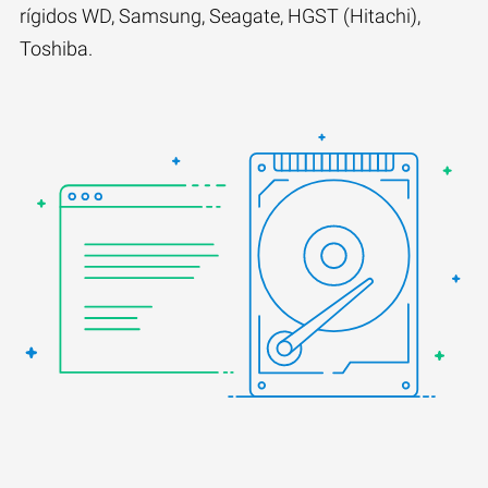
rígidos WD, Samsung, Seagate, HGST (Hitachi),
Toshiba.