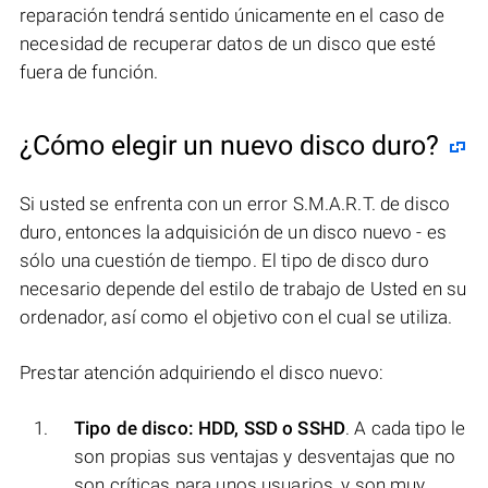
reparación tendrá sentido únicamente en el caso de
necesidad de recuperar datos de un disco que esté
fuera de función.
¿Cómo elegir un nuevo disco duro?
Si usted se enfrenta con un error S.M.A.R.T. de disco
duro, entonces la adquisición de un disco nuevo - es
sólo una cuestión de tiempo. El tipo de disco duro
necesario depende del estilo de trabajo de Usted en su
ordenador, así como el objetivo con el cual se utiliza.
Prestar atención adquiriendo el disco nuevo:
Tipo de disco: HDD, SSD o SSHD
. A cada tipo le
son propias sus ventajas y desventajas que no
son críticas para unos usuarios, y son muy