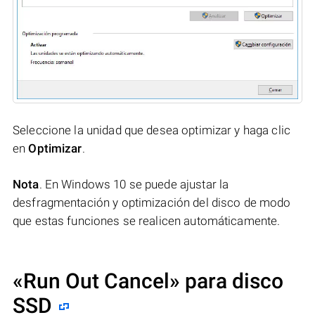
Seleccione la unidad que desea optimizar y haga clic
en
Optimizar
.
Nota
. En Windows 10 se puede ajustar la
desfragmentación y optimización del disco de modo
que estas funciones se realicen automáticamente.
«Run Out Cancel» para disco
SSD