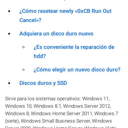
¿Cómo resetear newly «0xCB Run Out
Cancel»?
Adquiera un disco duro nuevo
¿Es conveniente la reparación de
hdd?
¿Cómo elegir un nuevo disco duro?
Discos duros y SSD
Sirve para los sistemas operativos: Windows 11,
Windows 10, Windows 8.1, Windows Server 2012,
Windows 8, Windows Home Server 2011, Windows 7
(siete), Windows Small Business Server, Windows