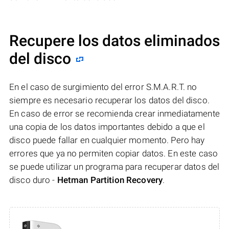
Recupere los datos eliminados
del disco
En el caso de surgimiento del error S.M.A.R.T. no
siempre es necesario recuperar los datos del disco.
En caso de error se recomienda crear inmediatamente
una copia de los datos importantes debido a que el
disco puede fallar en cualquier momento. Pero hay
errores que ya no permiten copiar datos. En este caso
se puede utilizar un programa para recuperar datos del
disco duro -
Hetman Partition Recovery
.