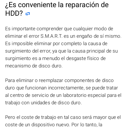
¿Es conveniente la reparación de
HDD?
Es importante comprender que cualquier modo de
eliminar el error S.M.A.R.T. es un engaño de sí mismo.
Es imposible eliminar por completo la causa de
surgimiento del error, ya que la causa principal de su
surgimiento es a menudo el desgaste físico de
mecanismo de disco duro.
Para eliminar o reemplazar componentes de disco
duro que funcionan incorrectamente, se puede tratar
al centro de servicio de un laboratorio especial para el
trabajo con unidades de disco duro.
Pero el coste de trabajo en tal caso será mayor que el
coste de un dispositivo nuevo. Por lo tanto, la