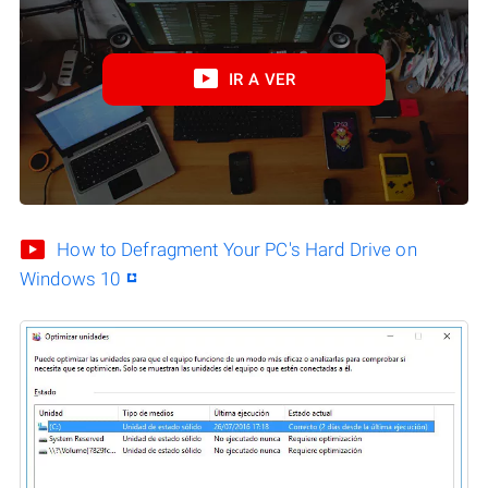
IR A VER
How to Defragment Your PC's Hard Drive on
Windows 10