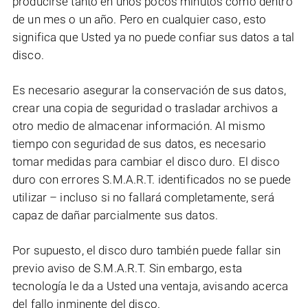
producirse tanto en unos pocos minutos como dentro
de un mes o un año. Pero en cualquier caso, esto
significa que Usted ya no puede confiar sus datos a tal
disco.
Es necesario asegurar la conservación de sus datos,
crear una copia de seguridad o trasladar archivos a
otro medio de almacenar información. Al mismo
tiempo con seguridad de sus datos, es necesario
tomar medidas para cambiar el disco duro. El disco
duro con errores S.M.A.R.T. identificados no se puede
utilizar – incluso si no fallará completamente, será
capaz de dañar parcialmente sus datos.
Por supuesto, el disco duro también puede fallar sin
previo aviso de S.M.A.R.T. Sin embargo, esta
tecnología le da a Usted una ventaja, avisando acerca
del fallo inminente del disco.