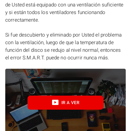
de Usted está equipado con una ventilación suficiente
y si están todos los ventiladores funcionando
correctamente.
Si fue descubierto y eliminado por Usted el problema
con la ventilación, luego de que la temperatura de
función del disco se redujo al nivel normal, entonces
el error S.M.A.R.T. puede no ocurrir nunca más.
IR A VER