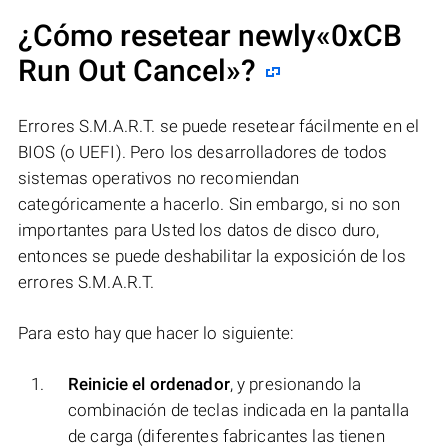
¿Cómo resetear newly«0xCB
Run Out Cancel»?
Errores S.M.A.R.T. se puede resetear fácilmente en el
BIOS (o UEFI). Pero los desarrolladores de todos
sistemas operativos no recomiendan
categóricamente a hacerlo. Sin embargo, si no son
importantes para Usted los datos de disco duro,
entonces se puede deshabilitar la exposición de los
errores S.M.A.R.T.
Para esto hay que hacer lo siguiente:
Reinicie el ordenador
, y presionando la
combinación de teclas indicada en la pantalla
de carga (diferentes fabricantes las tienen