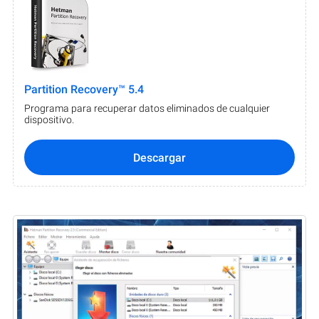
Partition Recovery™ 5.4
Programa para recuperar datos eliminados de cualquier
dispositivo.
Descargar