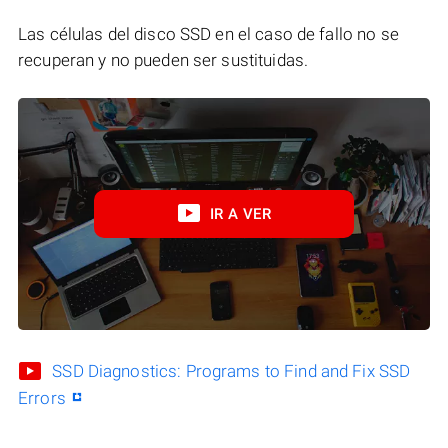
Las células del disco SSD en el caso de fallo no se
recuperan y no pueden ser sustituidas.
IR A VER
SSD Diagnostics: Programs to Find and Fix SSD
Errors