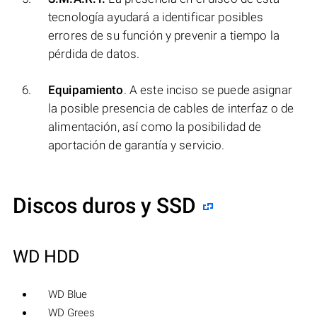
tecnología ayudará a identificar posibles
errores de su función y prevenir a tiempo la
pérdida de datos.
Equipamiento
. A este inciso se puede asignar
la posible presencia de cables de interfaz o de
alimentación, así como la posibilidad de
aportación de garantía y servicio.
Discos duros y SSD
WD HDD
WD Blue
WD Grees