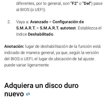
diferentes, por lo general, son
"F2"
o
"Del"
) pase
al BIOS (o UEFI).
Vaya a:
Avanzado
>
Configuración de
S.M.A.R.T.
>
S.M.A.R.T. autotest
. Establezca el
índice
Deshabilitado
.
Anotación:
lugar de deshabilitación de la función está
indicado de manera general, ya que, según la versión
del BIOS o UEFI, el lugar de ubicación de tal ajuste
puede variar ligeramente.
Adquiera un disco duro
nuevo