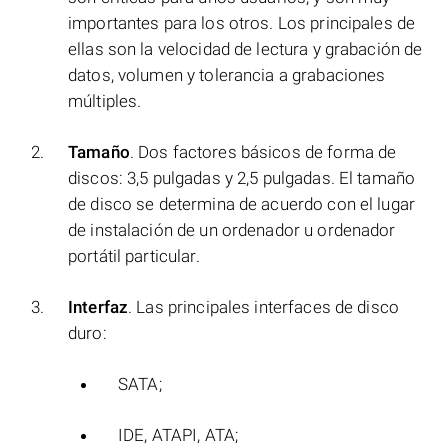
importantes para los otros. Los principales de
ellas son la velocidad de lectura y grabación de
datos, volumen y tolerancia a grabaciones
múltiples.
Tamaño
. Dos factores básicos de forma de
discos: 3,5 pulgadas y 2,5 pulgadas. El tamaño
de disco se determina de acuerdo con el lugar
de instalación de un ordenador u ordenador
portátil particular.
Interfaz
. Las principales interfaces de disco
duro:
SATA;
IDE, ATAPI, ATA;