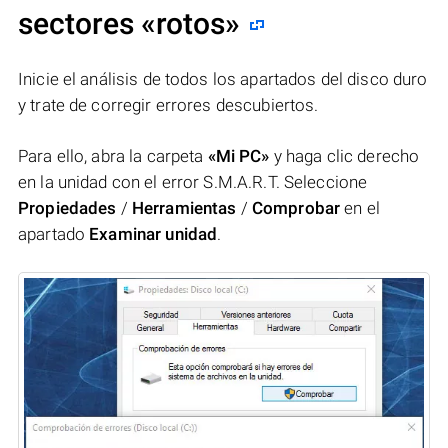
sectores «rotos»
Inicie el análisis de todos los apartados del disco duro
y trate de corregir errores descubiertos.
Para ello, abra la carpeta
«Mi PC»
y haga clic derecho
en la unidad con el error S.M.A.R.T. Seleccione
Propiedades
/
Herramientas
/
Comprobar
en el
apartado
Examinar unidad
.