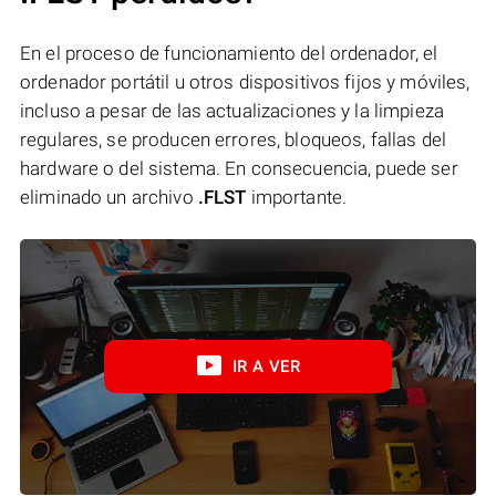
En el proceso de funcionamiento del ordenador, el
ordenador portátil u otros dispositivos fijos y móviles,
incluso a pesar de las actualizaciones y la limpieza
regulares, se producen errores, bloqueos, fallas del
hardware o del sistema. En consecuencia, puede ser
eliminado un archivo
.FLST
importante.
IR A VER