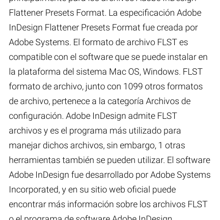
Flattener Presets Format. La especificación Adobe
InDesign Flattener Presets Format fue creada por
Adobe Systems. El formato de archivo FLST es
compatible con el software que se puede instalar en
la plataforma del sistema Mac OS, Windows. FLST
formato de archivo, junto con 1099 otros formatos
de archivo, pertenece a la categoría Archivos de
configuración. Adobe InDesign admite FLST
archivos y es el programa más utilizado para
manejar dichos archivos, sin embargo, 1 otras
herramientas también se pueden utilizar. El software
Adobe InDesign fue desarrollado por Adobe Systems
Incorporated, y en su sitio web oficial puede
encontrar más información sobre los archivos FLST
o el programa de software Adobe InDesign.