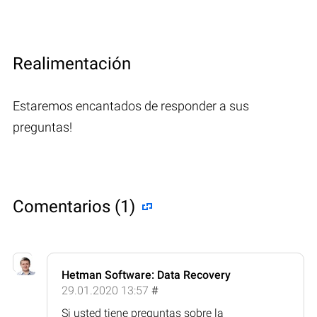
Realimentación
Estaremos encantados de responder a sus
preguntas!
Comentarios (1)
Hetman Software: Data Recovery
29.01.2020 13:57
#
Si usted tiene preguntas sobre la