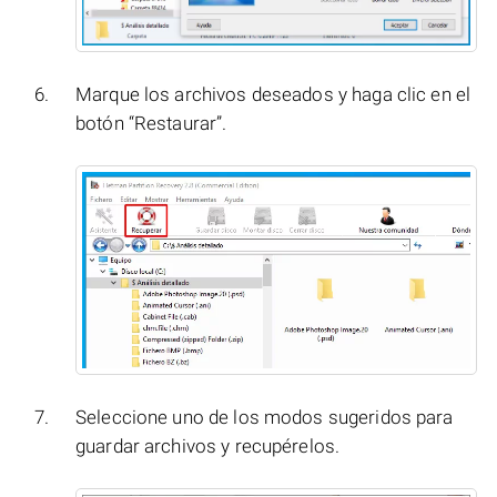
Marque los archivos deseados y haga clic en el
botón “Restaurar”.
Seleccione uno de los modos sugeridos para
guardar archivos y recupérelos.