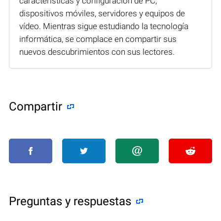
características y configuración de PC,
dispositivos móviles, servidores y equipos de
vídeo. Mientras sigue estudiando la tecnología
informática, se complace en compartir sus
nuevos descubrimientos con sus lectores.
Compartir
Preguntas y respuestas