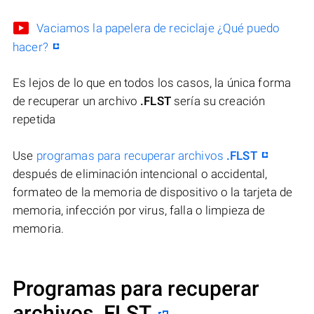
Vaciamos la papelera de reciclaje ¿Qué puedo
hacer?
Es lejos de lo que en todos los casos, la única forma
de recuperar un archivo
.FLST
sería su creación
repetida
Use
programas para recuperar archivos
.FLST
después de eliminación intencional o accidental,
formateo de la memoria de dispositivo o la tarjeta de
memoria, infección por virus, falla o limpieza de
memoria.
Programas para recuperar
archivos .FLST