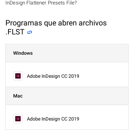
InDesign Flattener Presets File?
Programas que abren archivos
.FLST
Windows
Adobe InDesign CC 2019
Mac
Adobe InDesign CC 2019