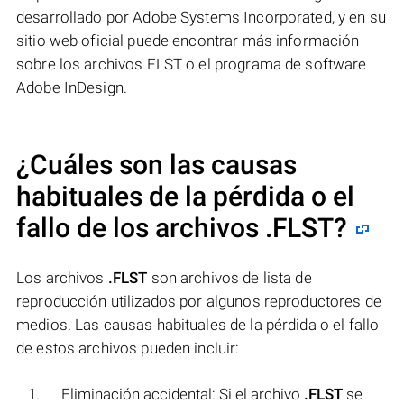
desarrollado por Adobe Systems Incorporated, y en su
sitio web oficial puede encontrar más información
sobre los archivos FLST o el programa de software
Adobe InDesign.
¿Cuáles son las causas
habituales de la pérdida o el
fallo de los archivos
.FLST
?
Los archivos
.FLST
son archivos de lista de
reproducción utilizados por algunos reproductores de
medios. Las causas habituales de la pérdida o el fallo
de estos archivos pueden incluir:
Eliminación accidental: Si el archivo
.FLST
se