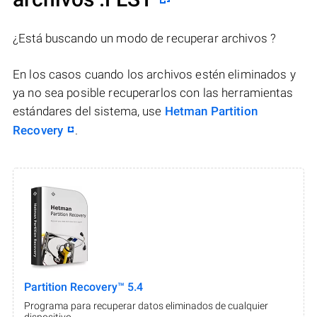
¿Está buscando un modo de recuperar archivos ?
En los casos cuando los archivos estén eliminados y
ya no sea posible recuperarlos con las herramientas
estándares del sistema, use
Hetman Partition
Recovery
.
Partition Recovery™ 5.4
Programa para recuperar datos eliminados de cualquier