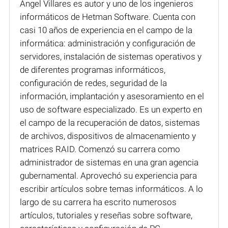
Ángel Villares es autor y uno de los ingenieros
informáticos de Hetman Software. Cuenta con
casi 10 años de experiencia en el campo de la
informática: administración y configuración de
servidores, instalación de sistemas operativos y
de diferentes programas informáticos,
configuración de redes, seguridad de la
información, implantación y asesoramiento en el
uso de software especializado. Es un experto en
el campo de la recuperación de datos, sistemas
de archivos, dispositivos de almacenamiento y
matrices RAID. Comenzó su carrera como
administrador de sistemas en una gran agencia
gubernamental. Aprovechó su experiencia para
escribir artículos sobre temas informáticos. A lo
largo de su carrera ha escrito numerosos
artículos, tutoriales y reseñas sobre software,