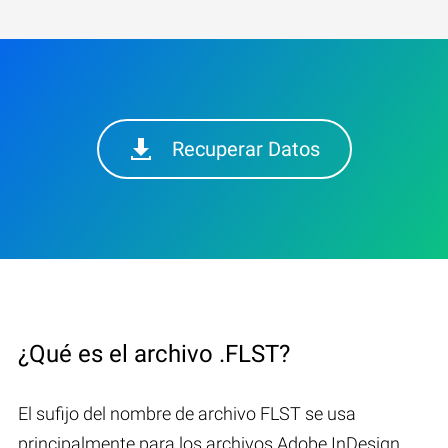
Recuperar Datos
¿Qué es el archivo .FLST?
El sufijo del nombre de archivo FLST se usa
principalmente para los archivos Adobe InDesign