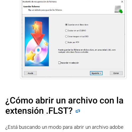
¿Cómo abrir un archivo con la
extensión .FLST?
¿Está buscando un modo para abrir un archivo adobe