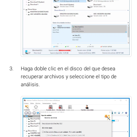
Haga doble clic en el disco del que desea
recuperar archivos y seleccione el tipo de
análisis.