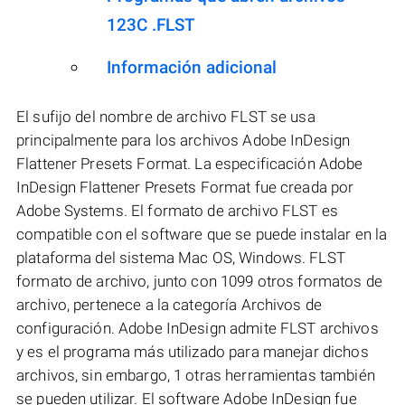
123C .FLST
Información adicional
El sufijo del nombre de archivo FLST se usa
principalmente para los archivos Adobe InDesign
Flattener Presets Format. La especificación Adobe
InDesign Flattener Presets Format fue creada por
Adobe Systems. El formato de archivo FLST es
compatible con el software que se puede instalar en la
plataforma del sistema Mac OS, Windows. FLST
formato de archivo, junto con 1099 otros formatos de
archivo, pertenece a la categoría Archivos de
configuración. Adobe InDesign admite FLST archivos
y es el programa más utilizado para manejar dichos
archivos, sin embargo, 1 otras herramientas también
se pueden utilizar. El software Adobe InDesign fue