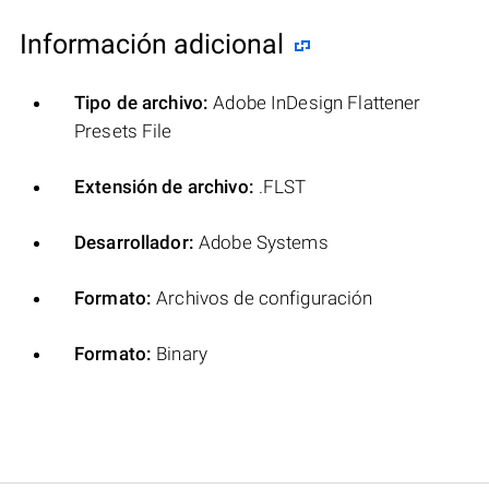
Información adicional
Tipo de archivo:
Adobe InDesign Flattener
Presets File
Extensión de archivo:
.FLST
Desarrollador:
Adobe Systems
Formato:
Archivos de configuración
Formato:
Binary