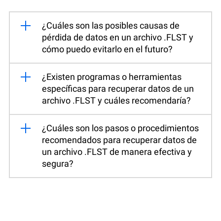
¿Cuáles son las posibles causas de
pérdida de datos en un archivo .FLST y
cómo puedo evitarlo en el futuro?
¿Existen programas o herramientas
específicas para recuperar datos de un
archivo .FLST y cuáles recomendaría?
¿Cuáles son los pasos o procedimientos
recomendados para recuperar datos de
un archivo .FLST de manera efectiva y
segura?