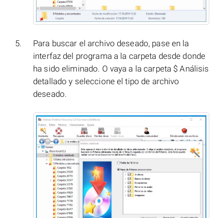
Para buscar el archivo deseado, pase en la
interfaz del programa a la carpeta desde donde
ha sido eliminado. O vaya a la carpeta $ Análisis
detallado y seleccione el tipo de archivo
deseado.