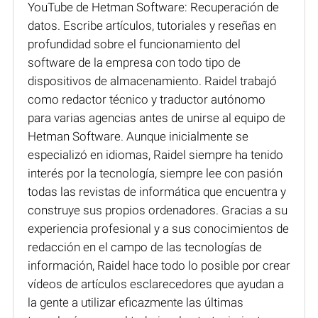
YouTube de Hetman Software: Recuperación de
datos. Escribe artículos, tutoriales y reseñas en
profundidad sobre el funcionamiento del
software de la empresa con todo tipo de
dispositivos de almacenamiento. Raidel trabajó
como redactor técnico y traductor autónomo
para varias agencias antes de unirse al equipo de
Hetman Software. Aunque inicialmente se
especializó en idiomas, Raidel siempre ha tenido
interés por la tecnología, siempre lee con pasión
todas las revistas de informática que encuentra y
construye sus propios ordenadores. Gracias a su
experiencia profesional y a sus conocimientos de
redacción en el campo de las tecnologías de
información, Raidel hace todo lo posible por crear
vídeos de artículos esclarecedores que ayudan a
la gente a utilizar eficazmente las últimas