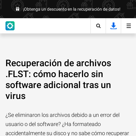
¡Obtenga un descuento en la recuperación de datos!
Recuperación de archivos
.FLST: cómo hacerlo sin
software adicional tras un
virus
¿Se eliminaron los archivos debido a un error del
usuario o del software? ¿Ha formateado
accidentalmente su disco y no sabe cómo recuperar