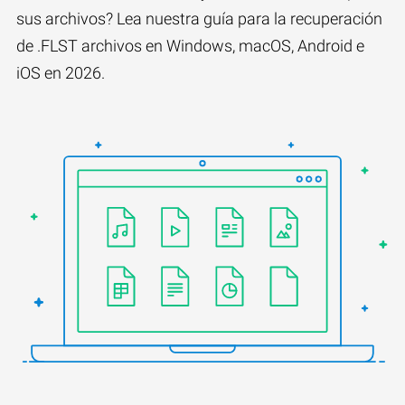
sus archivos? Lea nuestra guía para la recuperación
de .FLST archivos en Windows, macOS, Android e
iOS en 2026.