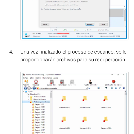
Una vez finalizado el proceso de escaneo, se le
proporcionarán archivos para su recuperación.