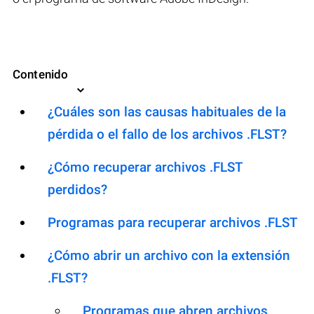
Contenido
¿Cuáles son las causas habituales de la
pérdida o el fallo de los archivos .FLST?
¿Cómo recuperar archivos .FLST
perdidos?
Programas para recuperar archivos .FLST
¿Cómo abrir un archivo con la extensión
.FLST?
Programas que abren archivos