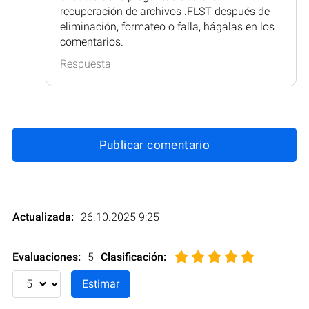
recuperación de archivos .FLST después de
eliminación, formateo o falla, hágalas en los
comentarios.
Respuesta
Publicar comentario
Actualizada:
26.10.2025 9:25
Evaluaciones:
5
Clasificación
: