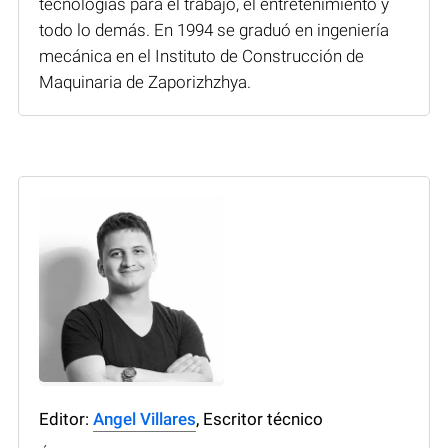
tecnologías para el trabajo, el entretenimiento y
todo lo demás. En 1994 se graduó en ingeniería
mecánica en el Instituto de Construcción de
Maquinaria de Zaporizhzhya.
Editor:
Angel Villares
, Escritor técnico