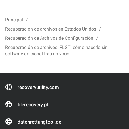
Principal
Recuperación de archivos en Estados Unidos
Recuperación de Archivos de Configuración
Recuperación de archivos .FLST: cómo hacerlo sin
software adicional tras un virus
recoveryutility.com
filerecovery.pl
datenrettungtool.de