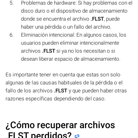
Problemas de hardware: Si hay problemas con el
disco duro o el dispositivo de almacenamiento
donde se encuentra el archivo
.FLST
, puede
haber una pérdida o un fallo del archivo.
Eliminación intencional: En algunos casos, los
usuarios pueden eliminar intencionalmente
archivos
.FLST
si ya no los necesitan o si
desean liberar espacio de almacenamiento.
Es importante tener en cuenta que estas son solo
algunas de las causas habituales de la pérdida o el
fallo de los archivos
.FLST
y que pueden haber otras
razones específicas dependiendo del caso.
¿Cómo recuperar archivos
.FLST perdidos?