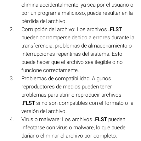
elimina accidentalmente, ya sea por el usuario o
por un programa malicioso, puede resultar en la
pérdida del archivo.
Corrupción del archivo: Los archivos
.FLST
pueden corromperse debido a errores durante la
transferencia, problemas de almacenamiento o
interrupciones repentinas del sistema. Esto
puede hacer que el archivo sea ilegible o no
funcione correctamente.
Problemas de compatibilidad: Algunos
reproductores de medios pueden tener
problemas para abrir o reproducir archivos
.FLST
si no son compatibles con el formato o la
versión del archivo.
Virus o malware: Los archivos
.FLST
pueden
infectarse con virus o malware, lo que puede
dañar o eliminar el archivo por completo.