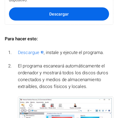
dispositivo.
Descargar
Para hacer esto:
Descargue
, instale y ejecute el programa.
El programa escaneará automáticamente el
ordenador y mostrará todos los discos duros
conectados y medios de almacenamiento
extraíbles, discos físicos y locales.