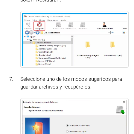
Seleccione uno de los modos sugeridos para
guardar archivos y recupérelos.