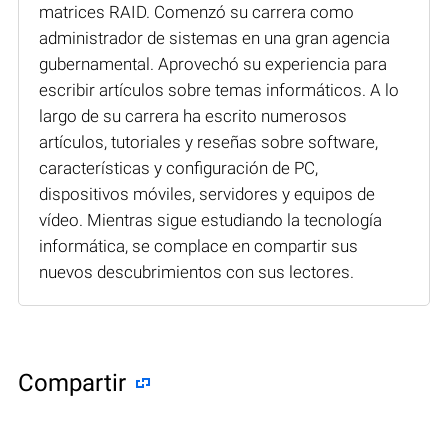
matrices RAID. Comenzó su carrera como
administrador de sistemas en una gran agencia
gubernamental. Aprovechó su experiencia para
escribir artículos sobre temas informáticos. A lo
largo de su carrera ha escrito numerosos
artículos, tutoriales y reseñas sobre software,
características y configuración de PC,
dispositivos móviles, servidores y equipos de
vídeo. Mientras sigue estudiando la tecnología
informática, se complace en compartir sus
nuevos descubrimientos con sus lectores.
Compartir