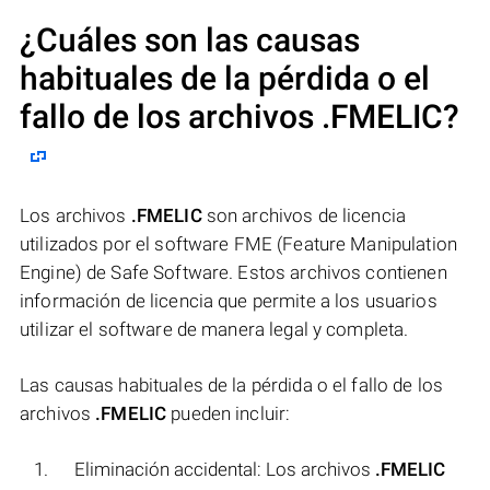
¿Cuáles son las causas
habituales de la pérdida o el
fallo de los archivos
.FMELIC
?
Los archivos
.FMELIC
son archivos de licencia
utilizados por el software FME (Feature Manipulation
Engine) de Safe Software. Estos archivos contienen
información de licencia que permite a los usuarios
utilizar el software de manera legal y completa.
Las causas habituales de la pérdida o el fallo de los
archivos
.FMELIC
pueden incluir:
Eliminación accidental: Los archivos
.FMELIC