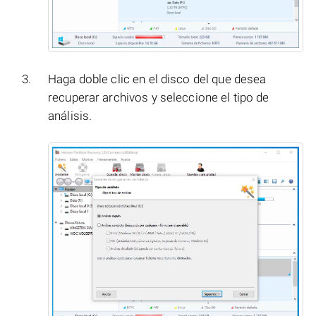
Haga doble clic en el disco del que desea
recuperar archivos y seleccione el tipo de
análisis.