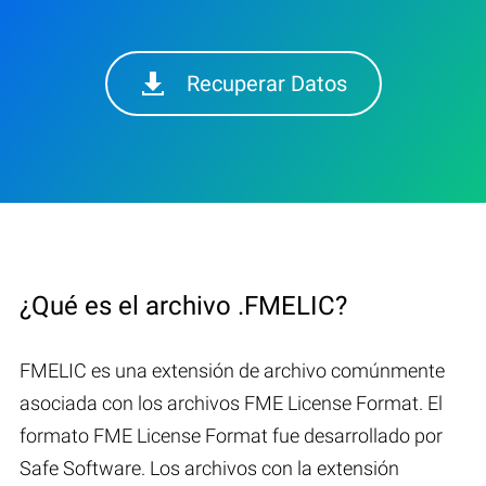
Recuperar Datos
¿Qué es el archivo .FMELIC?
FMELIC es una extensión de archivo comúnmente
asociada con los archivos FME License Format. El
formato FME License Format fue desarrollado por
Safe Software. Los archivos con la extensión