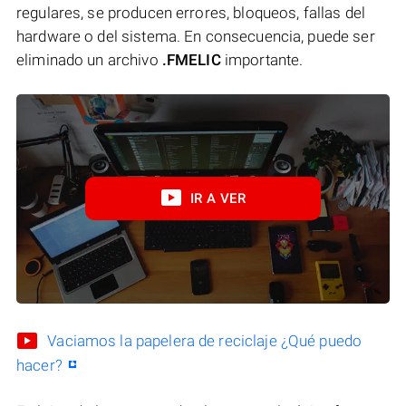
regulares, se producen errores, bloqueos, fallas del
hardware o del sistema. En consecuencia, puede ser
eliminado un archivo
.FMELIC
importante.
IR A VER
Vaciamos la papelera de reciclaje ¿Qué puedo
hacer?