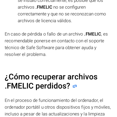
se instaló correctamente, es posible que los
archivos
.FMELIC
no se configuren
correctamente y que no se reconozcan como
archivos de licencia válidos.
En caso de pérdida o fallo de un archivo
.FMELIC
, es
recomendable ponerse en contacto con el soporte
técnico de Safe Software para obtener ayuda y
resolver el problema.
¿Cómo recuperar archivos
.FMELIC perdidos?
En el proceso de funcionamiento del ordenador, el
ordenador portátil u otros dispositivos fijos y móviles,
incluso a pesar de las actualizaciones y la limpieza