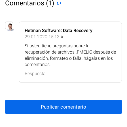
Comentarios (1)
Hetman Software: Data Recovery
29.01.2020 15:13
#
Si usted tiene preguntas sobre la
recuperación de archivos .FMELIC después de
eliminación, formateo o falla, hágalas en los
comentarios.
Respuesta
Publicar comentario