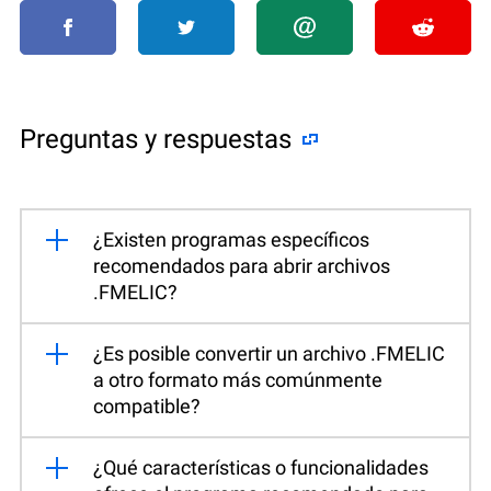
Preguntas y respuestas
¿Existen programas específicos
recomendados para abrir archivos
.FMELIC?
¿Es posible convertir un archivo .FMELIC
a otro formato más comúnmente
compatible?
¿Qué características o funcionalidades