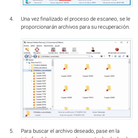
Una vez finalizado el proceso de escaneo, se le
proporcionarán archivos para su recuperación.
Para buscar el archivo deseado, pase en la