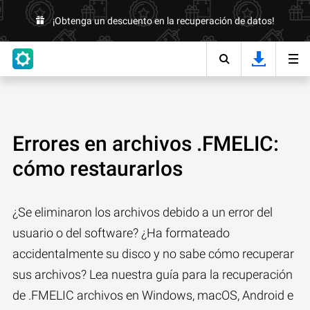
¡Obtenga un descuento en la recuperación de datos!
Errores en archivos .FMELIC:
cómo restaurarlos
¿Se eliminaron los archivos debido a un error del
usuario o del software? ¿Ha formateado
accidentalmente su disco y no sabe cómo recuperar
sus archivos? Lea nuestra guía para la recuperación
de .FMELIC archivos en Windows, macOS, Android e