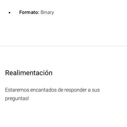
Formato:
Binary
Realimentación
Estaremos encantados de responder a sus
preguntas!