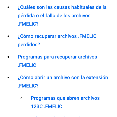
¿Cuáles son las causas habituales de la
pérdida o el fallo de los archivos
.FMELIC?
¿Cómo recuperar archivos .FMELIC
perdidos?
Programas para recuperar archivos
.FMELIC
¿Cómo abrir un archivo con la extensión
.FMELIC?
Programas que abren archivos
123C .FMELIC