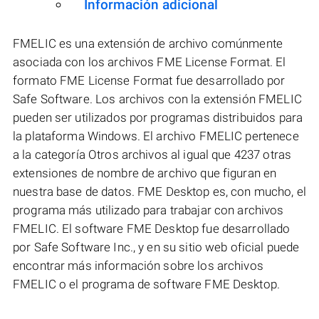
Información adicional
FMELIC es una extensión de archivo comúnmente
asociada con los archivos FME License Format. El
formato FME License Format fue desarrollado por
Safe Software. Los archivos con la extensión FMELIC
pueden ser utilizados por programas distribuidos para
la plataforma Windows. El archivo FMELIC pertenece
a la categoría Otros archivos al igual que 4237 otras
extensiones de nombre de archivo que figuran en
nuestra base de datos. FME Desktop es, con mucho, el
programa más utilizado para trabajar con archivos
FMELIC. El software FME Desktop fue desarrollado
por Safe Software Inc., y en su sitio web oficial puede
encontrar más información sobre los archivos
FMELIC o el programa de software FME Desktop.