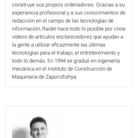
construye sus propios ordenadores. Gracias a su
experiencia profesional y a sus conocimientos de
redacción en el campo de las tecnologías de
información, Raidel hace todo lo posible por crear
vídeos de artículos esclarecedores que ayudan a
la gente a utilizar eficazmente las últimas
tecnologías para el trabajo, el entretenimiento y
todo lo demás. En 1994 se graduó en ingeniería
mecánica en el Instituto de Construcción de
Maquinaria de Zaporizhzhya.