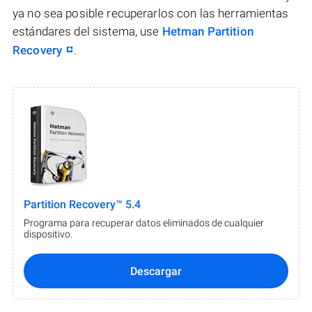
ya no sea posible recuperarlos con las herramientas
estándares del sistema, use
Hetman Partition
Recovery
.
Partition Recovery™ 5.4
Programa para recuperar datos eliminados de cualquier
dispositivo.
Descargar