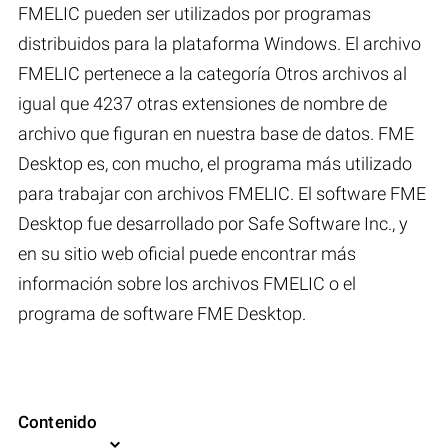
FMELIC pueden ser utilizados por programas
distribuidos para la plataforma Windows. El archivo
FMELIC pertenece a la categoría Otros archivos al
igual que 4237 otras extensiones de nombre de
archivo que figuran en nuestra base de datos. FME
Desktop es, con mucho, el programa más utilizado
para trabajar con archivos FMELIC. El software FME
Desktop fue desarrollado por Safe Software Inc., y
en su sitio web oficial puede encontrar más
información sobre los archivos FMELIC o el
programa de software FME Desktop.
Contenido