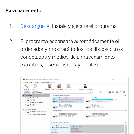
Para hacer esto:
Descargue
, instale y ejecute el programa.
El programa escaneará automáticamente el
ordenador y mostrará todos los discos duros
conectados y medios de almacenamiento
extraíbles, discos físicos y locales.