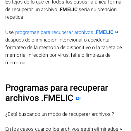
Es lejos de lo que en todos los casos, la única forma
de recuperar un archivo
.FMELIC
sería su creación
repetida
Use
programas para recuperar archivos
.FMELIC
después de eliminación intencional o accidental,
formateo de la memoria de dispositivo o la tarjeta de
memoria, infección por virus, falla o limpieza de
memoria.
Programas para recuperar
archivos .FMELIC
¿Está buscando un modo de recuperar archivos ?
En los casos cuando los archivos estén eliminados y