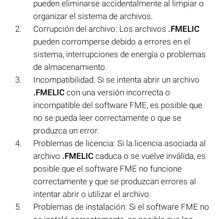
pueden eliminarse accidentalmente al limpiar o
organizar el sistema de archivos.
Corrupción del archivo: Los archivos
.FMELIC
pueden corromperse debido a errores en el
sistema, interrupciones de energía o problemas
de almacenamiento.
Incompatibilidad: Si se intenta abrir un archivo
.FMELIC
con una versión incorrecta o
incompatible del software FME, es posible que
no se pueda leer correctamente o que se
produzca un error.
Problemas de licencia: Si la licencia asociada al
archivo
.FMELIC
caduca o se vuelve inválida, es
posible que el software FME no funcione
correctamente y que se produzcan errores al
intentar abrir o utilizar el archivo.
Problemas de instalación: Si el software FME no