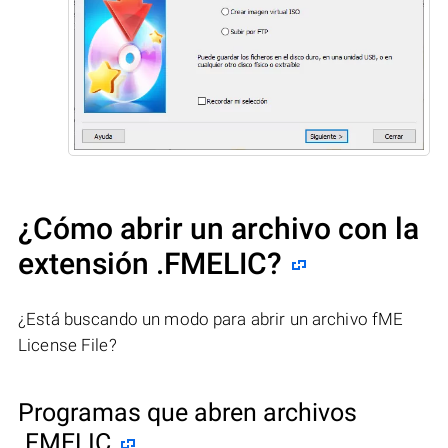
¿Cómo abrir un archivo con la
extensión .FMELIC?
¿Está buscando un modo para abrir un archivo fME
License File?
Programas que abren archivos
.FMELIC