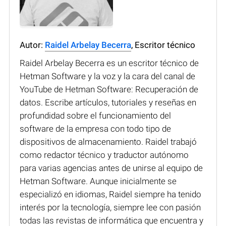
Autor:
Raidel Arbelay Becerra
, Escritor técnico
Raidel Arbelay Becerra es un escritor técnico de
Hetman Software y la voz y la cara del canal de
YouTube de Hetman Software: Recuperación de
datos. Escribe artículos, tutoriales y reseñas en
profundidad sobre el funcionamiento del
software de la empresa con todo tipo de
dispositivos de almacenamiento. Raidel trabajó
como redactor técnico y traductor autónomo
para varias agencias antes de unirse al equipo de
Hetman Software. Aunque inicialmente se
especializó en idiomas, Raidel siempre ha tenido
interés por la tecnología, siempre lee con pasión
todas las revistas de informática que encuentra y