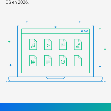
iOS en 2026.