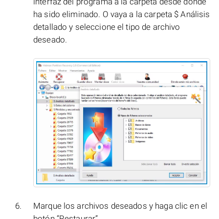
interfaz del programa a la carpeta desde donde
ha sido eliminado. O vaya a la carpeta $ Análisis
detallado y seleccione el tipo de archivo
deseado.
Marque los archivos deseados y haga clic en el
botón “Restaurar”.