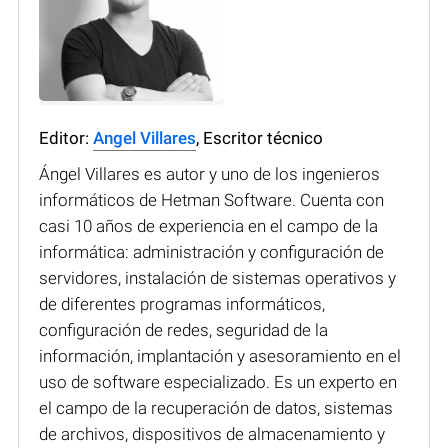
Editor:
Angel Villares
, Escritor técnico
Ángel Villares es autor y uno de los ingenieros
informáticos de Hetman Software. Cuenta con
casi 10 años de experiencia en el campo de la
informática: administración y configuración de
servidores, instalación de sistemas operativos y
de diferentes programas informáticos,
configuración de redes, seguridad de la
información, implantación y asesoramiento en el
uso de software especializado. Es un experto en
el campo de la recuperación de datos, sistemas
de archivos, dispositivos de almacenamiento y