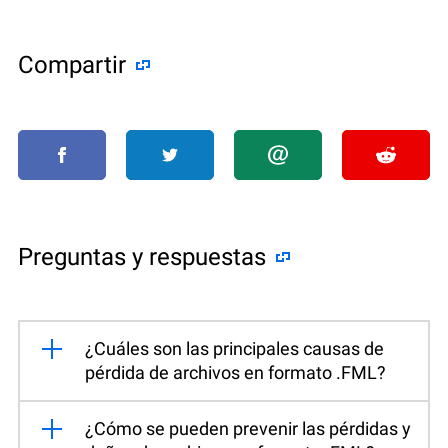
Compartir
Preguntas y respuestas
¿Cuáles son las principales causas de
pérdida de archivos en formato .FML?
¿Cómo se pueden prevenir las pérdidas y