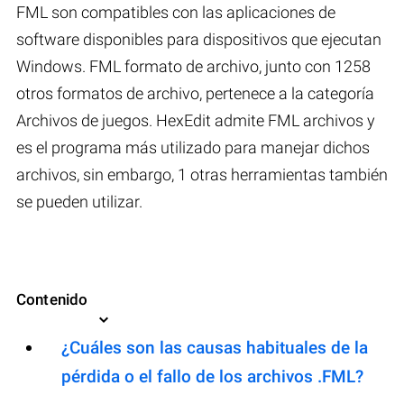
FML son compatibles con las aplicaciones de
software disponibles para dispositivos que ejecutan
Windows. FML formato de archivo, junto con 1258
otros formatos de archivo, pertenece a la categoría
Archivos de juegos. HexEdit admite FML archivos y
es el programa más utilizado para manejar dichos
archivos, sin embargo, 1 otras herramientas también
se pueden utilizar.
Contenido
¿Cuáles son las causas habituales de la
pérdida o el fallo de los archivos .FML?