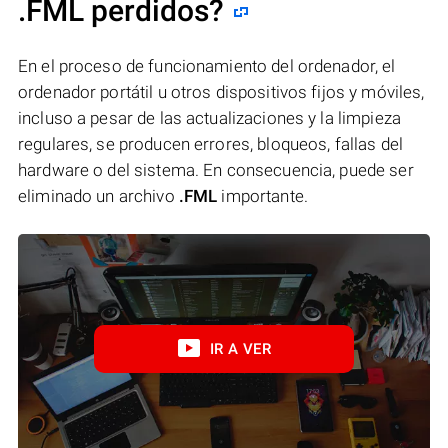
.FML perdidos?
En el proceso de funcionamiento del ordenador, el
ordenador portátil u otros dispositivos fijos y móviles,
incluso a pesar de las actualizaciones y la limpieza
regulares, se producen errores, bloqueos, fallas del
hardware o del sistema. En consecuencia, puede ser
eliminado un archivo
.FML
importante.
IR A VER