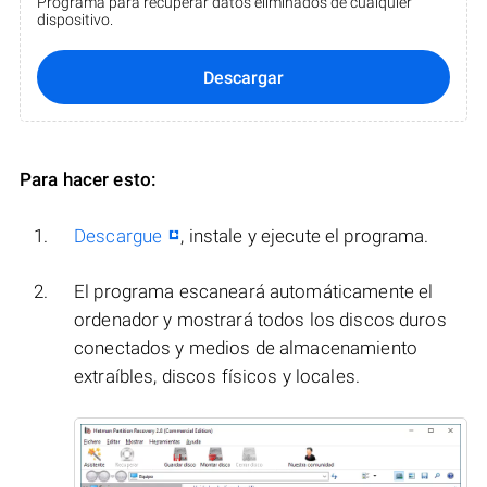
Programa para recuperar datos eliminados de cualquier
dispositivo.
Descargar
Para hacer esto:
Descargue
, instale y ejecute el programa.
El programa escaneará automáticamente el
ordenador y mostrará todos los discos duros
conectados y medios de almacenamiento
extraíbles, discos físicos y locales.