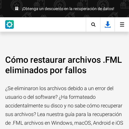
¡Obtenga un descuento en la recuperación de datos!
Cómo restaurar archivos .FML
eliminados por fallos
¿Se eliminaron los archivos debido a un error del
usuario o del software? ¿Ha formateado
accidentalmente su disco y no sabe cómo recuperar
sus archivos? Lea nuestra guía para la recuperación
de .FML archivos en Windows, macOS, Android e iOS