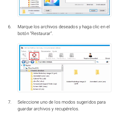
Marque los archivos deseados y haga clic en el
botón “Restaurar”.
Seleccione uno de los modos sugeridos para
guardar archivos y recupérelos.