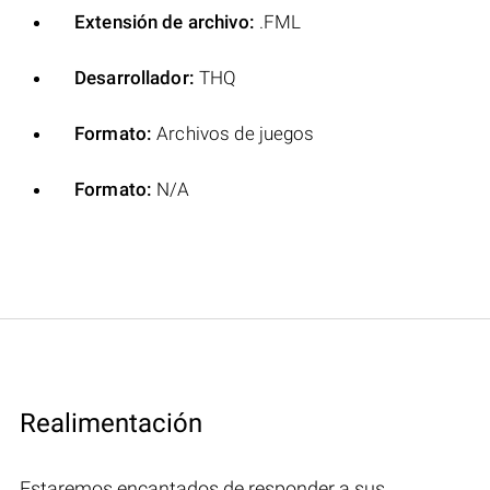
Extensión de archivo:
.FML
Desarrollador:
THQ
Formato:
Archivos de juegos
Formato:
N/A
Realimentación
Estaremos encantados de responder a sus