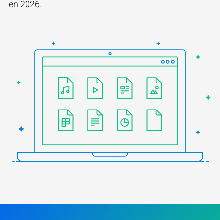
en 2026.