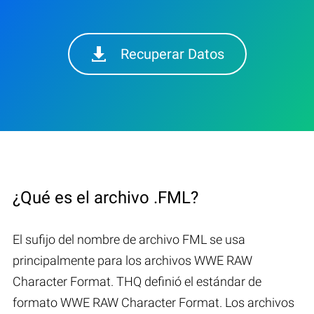
Recuperar Datos
¿Qué es el archivo .FML?
El sufijo del nombre de archivo FML se usa
principalmente para los archivos WWE RAW
Character Format. THQ definió el estándar de
formato WWE RAW Character Format. Los archivos