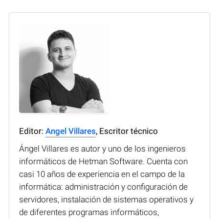
Editor:
Angel Villares
, Escritor técnico
Ángel Villares es autor y uno de los ingenieros
informáticos de Hetman Software. Cuenta con
casi 10 años de experiencia en el campo de la
informática: administración y configuración de
servidores, instalación de sistemas operativos y
de diferentes programas informáticos,