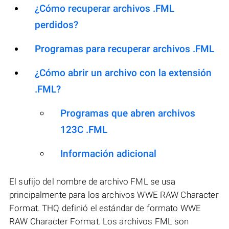
¿Cómo recuperar archivos .FML
perdidos?
Programas para recuperar archivos .FML
¿Cómo abrir un archivo con la extensión
.FML?
Programas que abren archivos
123C .FML
Información adicional
El sufijo del nombre de archivo FML se usa
principalmente para los archivos WWE RAW Character
Format. THQ definió el estándar de formato WWE
RAW Character Format. Los archivos FML son