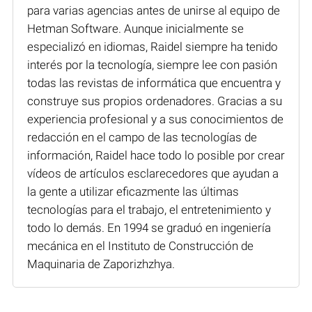
para varias agencias antes de unirse al equipo de
Hetman Software. Aunque inicialmente se
especializó en idiomas, Raidel siempre ha tenido
interés por la tecnología, siempre lee con pasión
todas las revistas de informática que encuentra y
construye sus propios ordenadores. Gracias a su
experiencia profesional y a sus conocimientos de
redacción en el campo de las tecnologías de
información, Raidel hace todo lo posible por crear
vídeos de artículos esclarecedores que ayudan a
la gente a utilizar eficazmente las últimas
tecnologías para el trabajo, el entretenimiento y
todo lo demás. En 1994 se graduó en ingeniería
mecánica en el Instituto de Construcción de
Maquinaria de Zaporizhzhya.