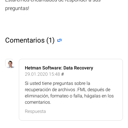
preguntas!
Comentarios (1)
Hetman Software: Data Recovery
29.01.2020 15:48
#
Si usted tiene preguntas sobre la
recuperación de archivos .FML después de
eliminación, formateo o falla, hágalas en los
comentarios.
Respuesta