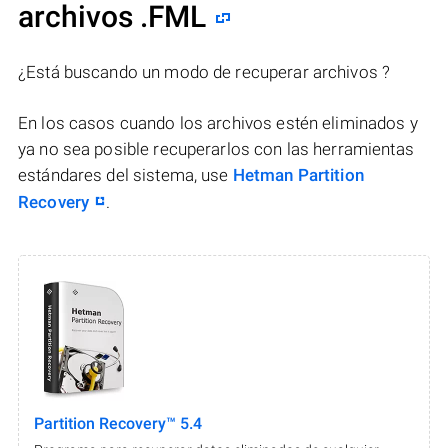
archivos .FML
¿Está buscando un modo de recuperar archivos ?
En los casos cuando los archivos estén eliminados y
ya no sea posible recuperarlos con las herramientas
estándares del sistema, use
Hetman Partition
Recovery
.
Partition Recovery™ 5.4