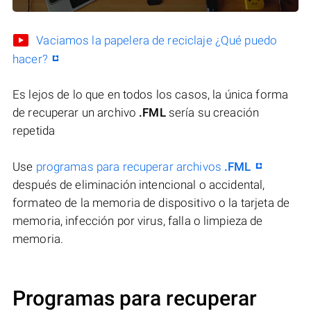
Vaciamos la papelera de reciclaje ¿Qué puedo
hacer?
Es lejos de lo que en todos los casos, la única forma
de recuperar un archivo
.FML
sería su creación
repetida
Use
programas para recuperar archivos
.FML
después de eliminación intencional o accidental,
formateo de la memoria de dispositivo o la tarjeta de
memoria, infección por virus, falla o limpieza de
memoria.
Programas para recuperar