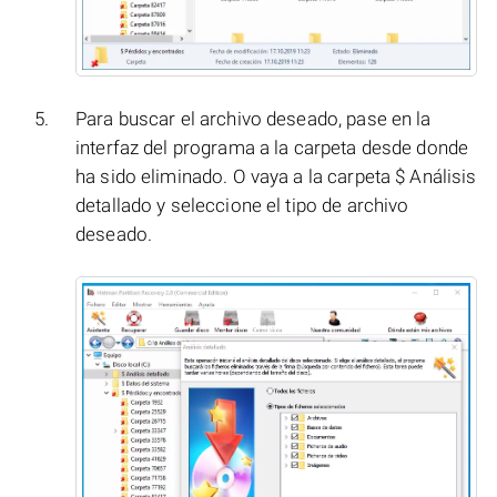
Para buscar el archivo deseado, pase en la
interfaz del programa a la carpeta desde donde
ha sido eliminado. O vaya a la carpeta $ Análisis
detallado y seleccione el tipo de archivo
deseado.