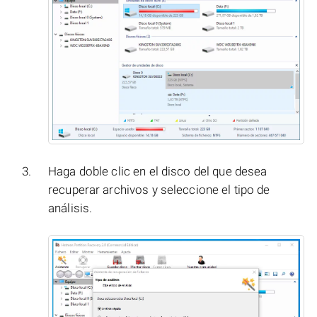
Haga doble clic en el disco del que desea
recuperar archivos y seleccione el tipo de
análisis.