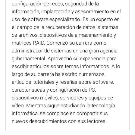
configuración de redes, seguridad de la
información, implantación y asesoramiento en el
uso de software especializado. Es un experto en
el campo de la recuperación de datos, sistemas
de archivos, dispositivos de almacenamiento y
matrices RAID. Comenzó su carrera como
administrador de sistemas en una gran agencia
gubernamental. Aprovechó su experiencia para
escribir artículos sobre temas informáticos. A lo
largo de su carrera ha escrito numerosos
artículos, tutoriales y reseñas sobre software,
características y configuración de PC,
dispositivos móviles, servidores y equipos de
vídeo. Mientras sigue estudiando la tecnología
informática, se complace en compartir sus
nuevos descubrimientos con sus lectores.