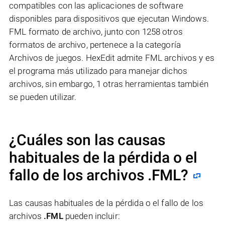
compatibles con las aplicaciones de software
disponibles para dispositivos que ejecutan Windows.
FML formato de archivo, junto con 1258 otros
formatos de archivo, pertenece a la categoría
Archivos de juegos. HexEdit admite FML archivos y es
el programa más utilizado para manejar dichos
archivos, sin embargo, 1 otras herramientas también
se pueden utilizar.
¿Cuáles son las causas
habituales de la pérdida o el
fallo de los archivos
.FML
?
Las causas habituales de la pérdida o el fallo de los
archivos
.FML
pueden incluir: