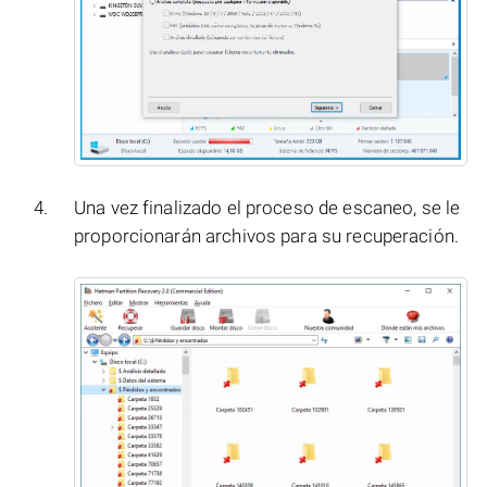
Una vez finalizado el proceso de escaneo, se le
proporcionarán archivos para su recuperación.