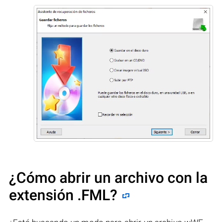
¿Cómo abrir un archivo con la
extensión .FML?