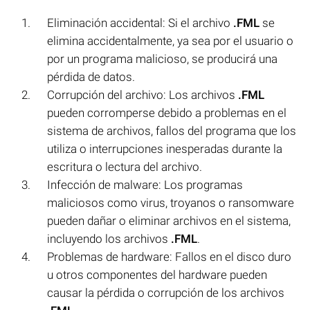
Eliminación accidental: Si el archivo
.FML
se
elimina accidentalmente, ya sea por el usuario o
por un programa malicioso, se producirá una
pérdida de datos.
Corrupción del archivo: Los archivos
.FML
pueden corromperse debido a problemas en el
sistema de archivos, fallos del programa que los
utiliza o interrupciones inesperadas durante la
escritura o lectura del archivo.
Infección de malware: Los programas
maliciosos como virus, troyanos o ransomware
pueden dañar o eliminar archivos en el sistema,
incluyendo los archivos
.FML
.
Problemas de hardware: Fallos en el disco duro
u otros componentes del hardware pueden
causar la pérdida o corrupción de los archivos