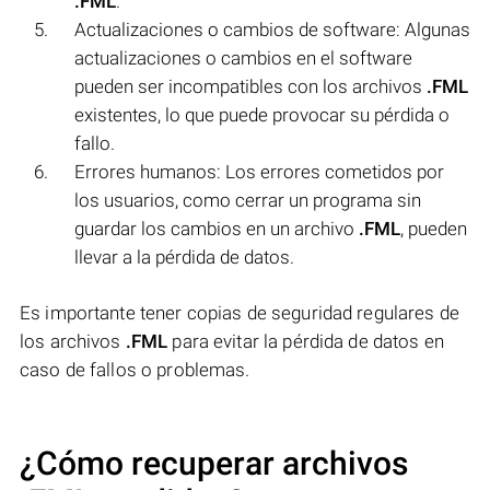
.FML
.
Actualizaciones o cambios de software: Algunas
actualizaciones o cambios en el software
pueden ser incompatibles con los archivos
.FML
existentes, lo que puede provocar su pérdida o
fallo.
Errores humanos: Los errores cometidos por
los usuarios, como cerrar un programa sin
guardar los cambios en un archivo
.FML
, pueden
llevar a la pérdida de datos.
Es importante tener copias de seguridad regulares de
los archivos
.FML
para evitar la pérdida de datos en
caso de fallos o problemas.
¿Cómo recuperar archivos