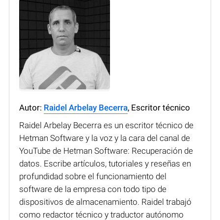
Autor:
Raidel Arbelay Becerra
, Escritor técnico
Raidel Arbelay Becerra es un escritor técnico de
Hetman Software y la voz y la cara del canal de
YouTube de Hetman Software: Recuperación de
datos. Escribe artículos, tutoriales y reseñas en
profundidad sobre el funcionamiento del
software de la empresa con todo tipo de
dispositivos de almacenamiento. Raidel trabajó
como redactor técnico y traductor autónomo