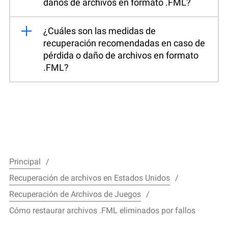
daños de archivos en formato .FML?
¿Cuáles son las medidas de
recuperación recomendadas en caso de
pérdida o daño de archivos en formato
.FML?
Principal
Recuperación de archivos en Estados Unidos
Recuperación de Archivos de Juegos
Cómo restaurar archivos .FML eliminados por fallos