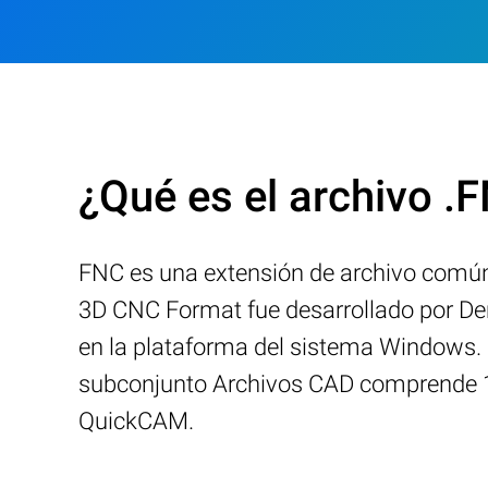
¿Qué es el archivo .
FNC es una extensión de archivo com
3D CNC Format fue desarrollado por Den
en la plataforma del sistema Windows. 
subconjunto Archivos CAD comprende 15
QuickCAM.