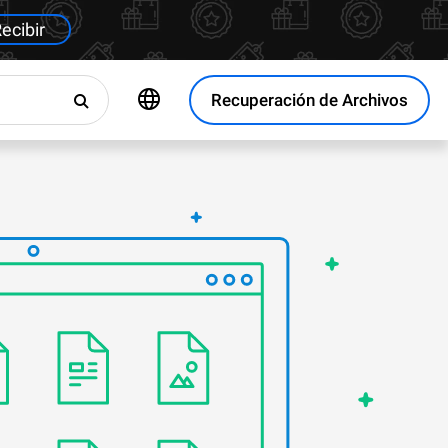
ecibir
Recuperación de Archivos