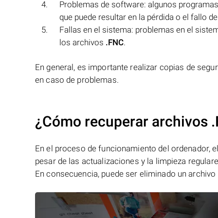
Problemas de software: algunos programas 
que puede resultar en la pérdida o el fallo de
Fallas en el sistema: problemas en el sistem
los archivos
.FNC
.
En general, es importante realizar copias de segu
en caso de problemas.
¿Cómo recuperar archivos 
En el proceso de funcionamiento del ordenador, el 
pesar de las actualizaciones y la limpieza regular
En consecuencia, puede ser eliminado un archivo