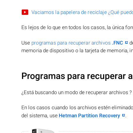
Vaciamos la papelera de reciclaje ¿Qué pued
Es lejos de lo que en todos los casos, la única f
Use
programas para recuperar archivos
.FNC
de
memoria de dispositivo o la tarjeta de memoria, in
Programas para recuperar a
¿Está buscando un modo de recuperar archivos ?
En los casos cuando los archivos estén eliminado
del sistema, use
Hetman Partition Recovery
.