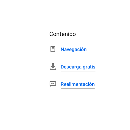
Contenido
Navegación
Descarga gratis
Realimentación