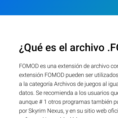
¿Qué es el archivo 
FOMOD es una extensión de archivo com
extensión FOMOD pueden ser utilizados
a la categoría Archivos de juegos al ig
datos. Se recomienda a los usuarios qu
aunque # 1 otros programas también pu
por Skyrim Nexus, y en su sitio web of