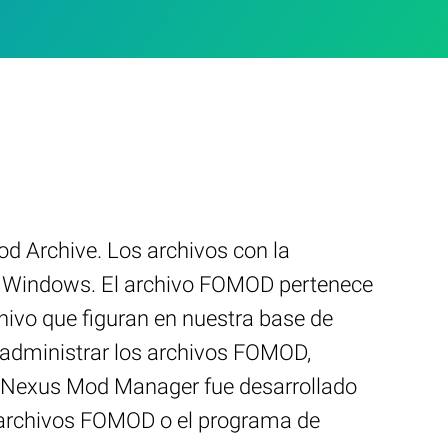
 Archive. Los archivos con la
ma Windows. El archivo FOMOD pertenece
hivo que figuran en nuestra base de
 administrar los archivos FOMOD,
e Nexus Mod Manager fue desarrollado
s archivos FOMOD o el programa de