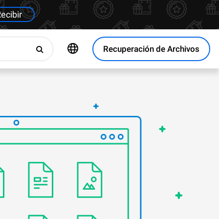
ecibir
Recuperación de Archivos