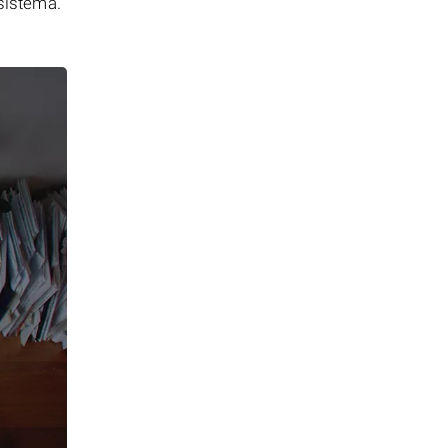
 sistema.