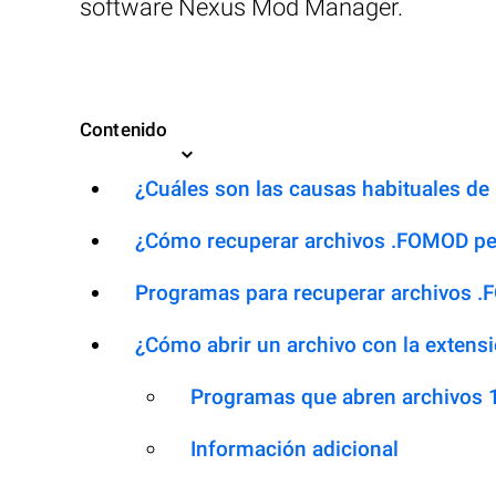
software Nexus Mod Manager.
Contenido
¿Cuáles son las causas habituales de 
¿Cómo recuperar archivos .FOMOD pe
Programas para recuperar archivos 
¿Cómo abrir un archivo con la exten
Programas que abren archivos
Información adicional