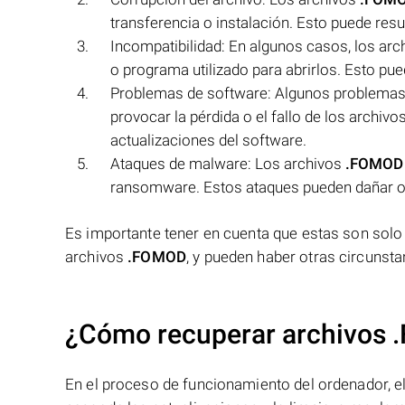
transferencia o instalación. Esto puede result
Incompatibilidad: En algunos casos, los ar
o programa utilizado para abrirlos. Esto pued
Problemas de software: Algunos problemas c
provocar la pérdida o el fallo de los archiv
actualizaciones del software.
Ataques de malware: Los archivos
.FOMOD
ransomware. Estos ataques pueden dañar o el
Es importante tener en cuenta que estas son solo a
archivos
.FOMOD
, y pueden haber otras circunst
¿Cómo recuperar archivos 
En el proceso de funcionamiento del ordenador, el 