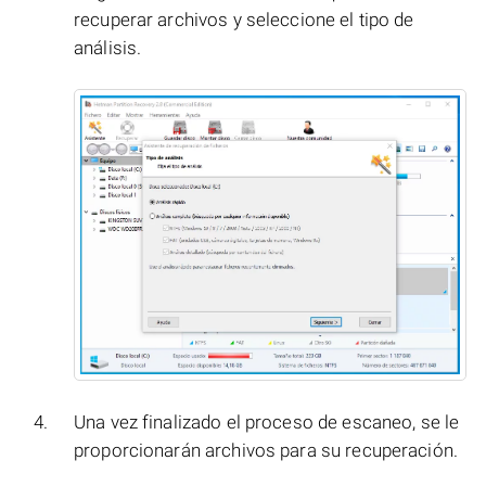
recuperar archivos y seleccione el tipo de
análisis.
Una vez finalizado el proceso de escaneo, se le
proporcionarán archivos para su recuperación.