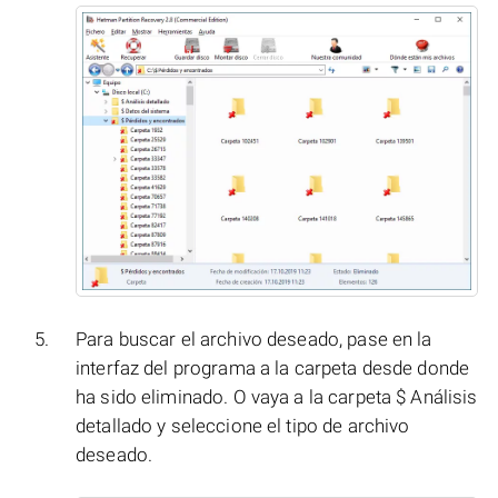
Para buscar el archivo deseado, pase en la
interfaz del programa a la carpeta desde donde
ha sido eliminado. O vaya a la carpeta $ Análisis
detallado y seleccione el tipo de archivo
deseado.