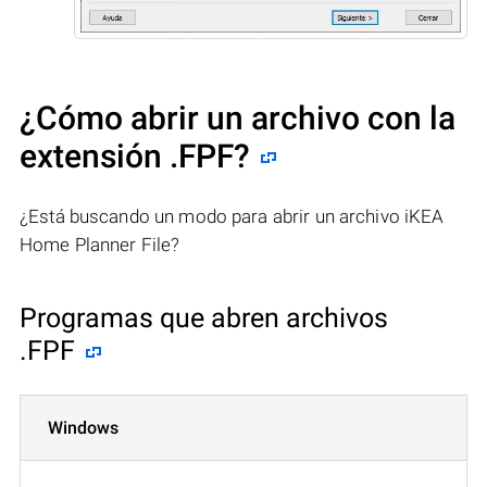
¿Cómo abrir un archivo con la
extensión .FPF?
¿Está buscando un modo para abrir un archivo iKEA
Home Planner File?
Programas que abren archivos
.FPF
Windows