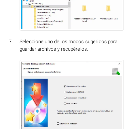
Seleccione uno de los modos sugeridos para
guardar archivos y recupérelos.