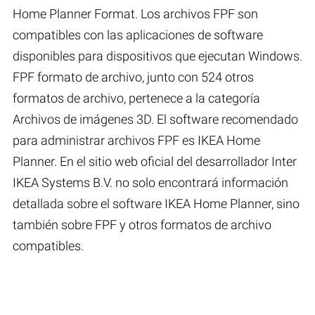
Home Planner Format. Los archivos FPF son
compatibles con las aplicaciones de software
disponibles para dispositivos que ejecutan Windows.
FPF formato de archivo, junto con 524 otros
formatos de archivo, pertenece a la categoría
Archivos de imágenes 3D. El software recomendado
para administrar archivos FPF es IKEA Home
Planner. En el sitio web oficial del desarrollador Inter
IKEA Systems B.V. no solo encontrará información
detallada sobre el software IKEA Home Planner, sino
también sobre FPF y otros formatos de archivo
compatibles.