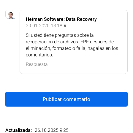
Hetman Software: Data Recovery
29.01.2020 13:18
#
Si usted tiene preguntas sobre la
recuperación de archivos .FPF después de
eliminación, formateo o falla, hágalas en los
comentarios.
Respuesta
Publicar comentario
Actualizada:
26.10.2025 9:25