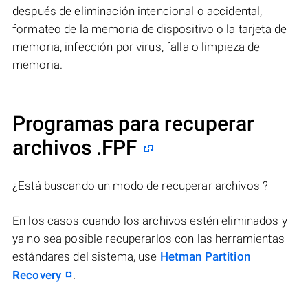
después de eliminación intencional o accidental,
formateo de la memoria de dispositivo o la tarjeta de
memoria, infección por virus, falla o limpieza de
memoria.
Programas para recuperar
archivos .FPF
¿Está buscando un modo de recuperar archivos ?
En los casos cuando los archivos estén eliminados y
ya no sea posible recuperarlos con las herramientas
estándares del sistema, use
Hetman Partition
Recovery
.