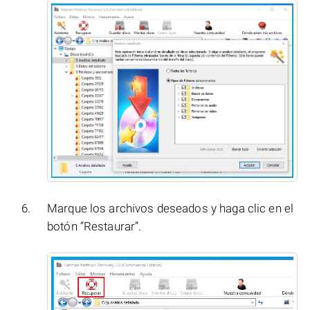
Marque los archivos deseados y haga clic en el
botón “Restaurar”.