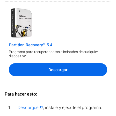
Partition Recovery™ 5.4
Programa para recuperar datos eliminados de cualquier
dispositivo.
Descargar
Para hacer esto:
Descargue
, instale y ejecute el programa.