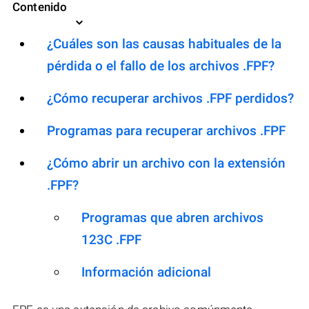
Contenido
¿Cuáles son las causas habituales de la
pérdida o el fallo de los archivos .FPF?
¿Cómo recuperar archivos .FPF perdidos?
Programas para recuperar archivos .FPF
¿Cómo abrir un archivo con la extensión
.FPF?
Programas que abren archivos
123C .FPF
Información adicional