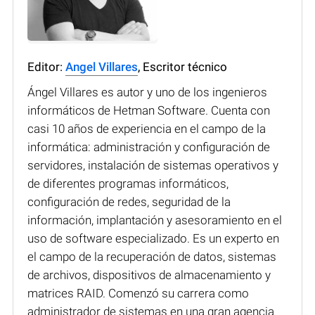
Editor:
Angel Villares
, Escritor técnico
Ángel Villares es autor y uno de los ingenieros
informáticos de Hetman Software. Cuenta con
casi 10 años de experiencia en el campo de la
informática: administración y configuración de
servidores, instalación de sistemas operativos y
de diferentes programas informáticos,
configuración de redes, seguridad de la
información, implantación y asesoramiento en el
uso de software especializado. Es un experto en
el campo de la recuperación de datos, sistemas
de archivos, dispositivos de almacenamiento y
matrices RAID. Comenzó su carrera como
administrador de sistemas en una gran agencia