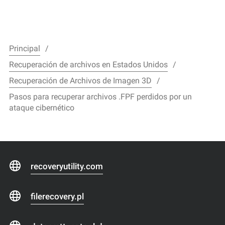
Principal
Recuperación de archivos en Estados Unidos
Recuperación de Archivos de Imagen 3D
Pasos para recuperar archivos .FPF perdidos por un
ataque cibernético
recoveryutility.com
filerecovery.pl