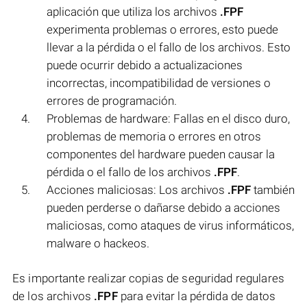
aplicación que utiliza los archivos
.FPF
experimenta problemas o errores, esto puede
llevar a la pérdida o el fallo de los archivos. Esto
puede ocurrir debido a actualizaciones
incorrectas, incompatibilidad de versiones o
errores de programación.
Problemas de hardware: Fallas en el disco duro,
problemas de memoria o errores en otros
componentes del hardware pueden causar la
pérdida o el fallo de los archivos
.FPF
.
Acciones maliciosas: Los archivos
.FPF
también
pueden perderse o dañarse debido a acciones
maliciosas, como ataques de virus informáticos,
malware o hackeos.
Es importante realizar copias de seguridad regulares
de los archivos
.FPF
para evitar la pérdida de datos