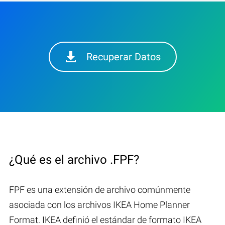
Recuperar Datos
¿Qué es el archivo .FPF?
FPF es una extensión de archivo comúnmente
asociada con los archivos IKEA Home Planner
Format. IKEA definió el estándar de formato IKEA