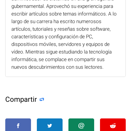
gubernamental. Aprovechó su experiencia para
escribir artículos sobre temas informáticos. A lo
largo de su carrera ha escrito numerosos
artículos, tutoriales y reseñas sobre software,
características y configuración de PC,
dispositivos móviles, servidores y equipos de
vídeo. Mientras sigue estudiando la tecnología
informática, se complace en compartir sus
nuevos descubrimientos con sus lectores.
Compartir