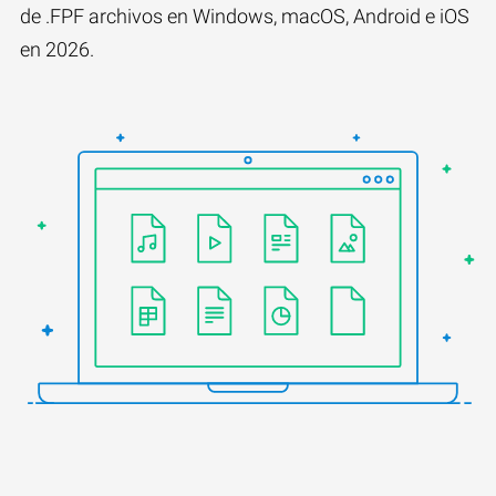
de .FPF archivos en Windows, macOS, Android e iOS
en 2026.