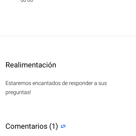
Realimentación
Estaremos encantados de responder a sus
preguntas!
Comentarios (1)