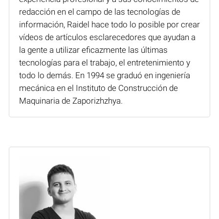
redacción en el campo de las tecnologías de
información, Raidel hace todo lo posible por crear
vídeos de artículos esclarecedores que ayudan a
la gente a utilizar eficazmente las últimas
tecnologías para el trabajo, el entretenimiento y
todo lo demás. En 1994 se graduó en ingeniería
mecánica en el Instituto de Construcción de
Maquinaria de Zaporizhzhya.