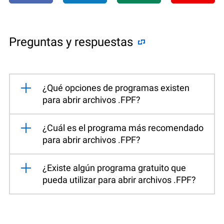
Preguntas y respuestas
¿Qué opciones de programas existen
para abrir archivos .FPF?
¿Cuál es el programa más recomendado
para abrir archivos .FPF?
¿Existe algún programa gratuito que
pueda utilizar para abrir archivos .FPF?