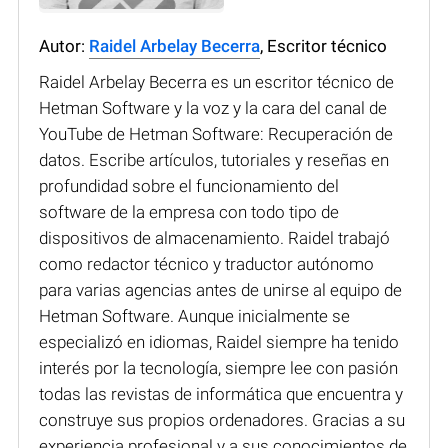
Autor:
Raidel Arbelay Becerra
, Escritor técnico
Raidel Arbelay Becerra es un escritor técnico de
Hetman Software y la voz y la cara del canal de
YouTube de Hetman Software: Recuperación de
datos. Escribe artículos, tutoriales y reseñas en
profundidad sobre el funcionamiento del
software de la empresa con todo tipo de
dispositivos de almacenamiento. Raidel trabajó
como redactor técnico y traductor autónomo
para varias agencias antes de unirse al equipo de
Hetman Software. Aunque inicialmente se
especializó en idiomas, Raidel siempre ha tenido
interés por la tecnología, siempre lee con pasión
todas las revistas de informática que encuentra y
construye sus propios ordenadores. Gracias a su
experiencia profesional y a sus conocimientos de