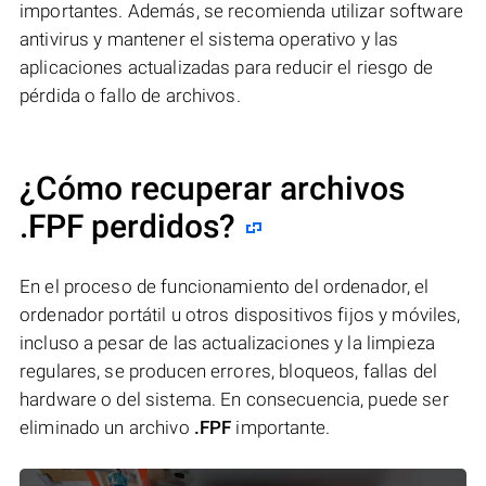
importantes. Además, se recomienda utilizar software
antivirus y mantener el sistema operativo y las
aplicaciones actualizadas para reducir el riesgo de
pérdida o fallo de archivos.
¿Cómo recuperar archivos
.FPF perdidos?
En el proceso de funcionamiento del ordenador, el
ordenador portátil u otros dispositivos fijos y móviles,
incluso a pesar de las actualizaciones y la limpieza
regulares, se producen errores, bloqueos, fallas del
hardware o del sistema. En consecuencia, puede ser
eliminado un archivo
.FPF
importante.