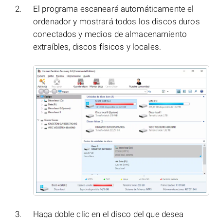
El programa escaneará automáticamente el
ordenador y mostrará todos los discos duros
conectados y medios de almacenamiento
extraíbles, discos físicos y locales.
Haga doble clic en el disco del que desea