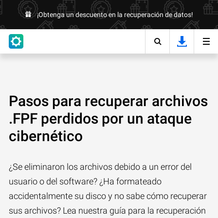
¡Obtenga un descuento en la recuperación de datos!
Pasos para recuperar archivos
.FPF perdidos por un ataque
cibernético
¿Se eliminaron los archivos debido a un error del
usuario o del software? ¿Ha formateado
accidentalmente su disco y no sabe cómo recuperar
sus archivos? Lea nuestra guía para la recuperación