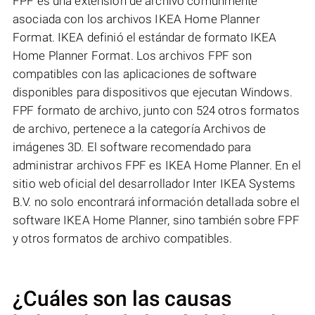
FPF es una extensión de archivo comúnmente
asociada con los archivos IKEA Home Planner
Format. IKEA definió el estándar de formato IKEA
Home Planner Format. Los archivos FPF son
compatibles con las aplicaciones de software
disponibles para dispositivos que ejecutan Windows.
FPF formato de archivo, junto con 524 otros formatos
de archivo, pertenece a la categoría Archivos de
imágenes 3D. El software recomendado para
administrar archivos FPF es IKEA Home Planner. En el
sitio web oficial del desarrollador Inter IKEA Systems
B.V. no solo encontrará información detallada sobre el
software IKEA Home Planner, sino también sobre FPF
y otros formatos de archivo compatibles.
¿Cuáles son las causas