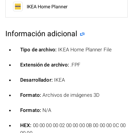
IKEA Home Planner
Información adicional
Tipo de archivo:
IKEA Home Planner File
Extensión de archivo:
.FPF
Desarrollador:
IKEA
Formato:
Archivos de imágenes 3D
Formato:
N/A
HEX:
00 00 00 00 02 00 00 00 0B 00 00 00 0C 00
00 00