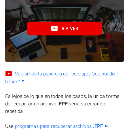
IR A VER
Vaciamos la papelera de reciclaje ¿Qué puedo
hacer?
Es lejos de lo que en todos los casos, la única forma
de recuperar un archivo
.FPF
sería su creación
repetida
Use
programas para recuperar archivos
.FPF