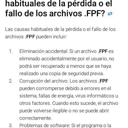
habituales de la pérdida o el
fallo de los archivos
.FPF
?
Las causas habituales de la pérdida o el fallo de los
archivos
.FPF
pueden incluir:
Eliminación accidental: Si un archivo
.FPF
es
eliminado accidentalmente por el usuario, no
podrá ser recuperado a menos que se haya
realizado una copia de seguridad previa.
Corrupción del archivo: Los archivos
.FPF
pueden corromperse debido a errores en el
sistema, fallas de energía, virus informáticos u
otros factores. Cuando esto sucede, el archivo
puede volverse ilegible o no se puede abrir
correctamente.
Problemas de software: Si el programa o la