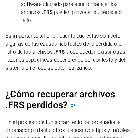
software utilizado para abrir o manejar los
archivos
.FRS
pueden provocar su pérdida o
fallo.
Es importante tener en cuenta que estas son solo
algunas de las causas habituales de la pérdida o el
fallo de los archivos
.FRS
y que pueden existir otras
razones específicas dependiendo del contexto y del
sistema en el que se estén utilizando.
¿Cómo recuperar archivos
.FRS perdidos?
En el proceso de funcionamiento del ordenador, el
ordenador portátil u otros dispositivos fijos y móviles,
incluso a pesar de las actualizaciones y la limpieza