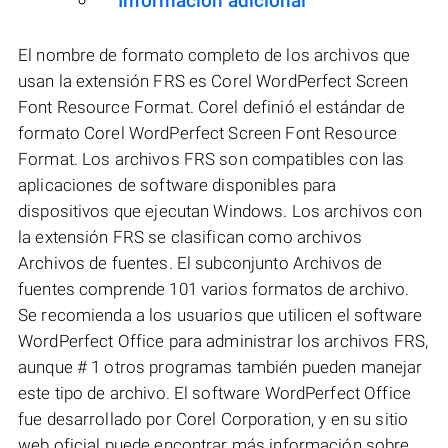
Información adicional
El nombre de formato completo de los archivos que
usan la extensión FRS es Corel WordPerfect Screen
Font Resource Format. Corel definió el estándar de
formato Corel WordPerfect Screen Font Resource
Format. Los archivos FRS son compatibles con las
aplicaciones de software disponibles para
dispositivos que ejecutan Windows. Los archivos con
la extensión FRS se clasifican como archivos
Archivos de fuentes. El subconjunto Archivos de
fuentes comprende 101 varios formatos de archivo.
Se recomienda a los usuarios que utilicen el software
WordPerfect Office para administrar los archivos FRS,
aunque # 1 otros programas también pueden manejar
este tipo de archivo. El software WordPerfect Office
fue desarrollado por Corel Corporation, y en su sitio
web oficial puede encontrar más información sobre