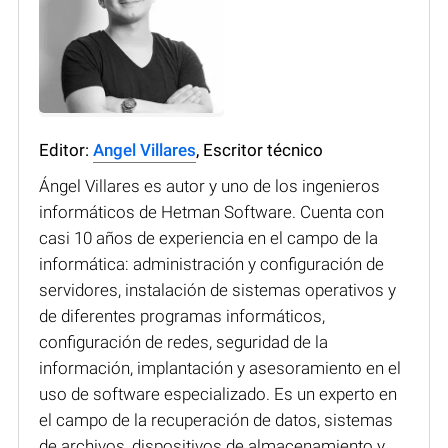
Editor:
Angel Villares
, Escritor técnico
Ángel Villares es autor y uno de los ingenieros
informáticos de Hetman Software. Cuenta con
casi 10 años de experiencia en el campo de la
informática: administración y configuración de
servidores, instalación de sistemas operativos y
de diferentes programas informáticos,
configuración de redes, seguridad de la
información, implantación y asesoramiento en el
uso de software especializado. Es un experto en
el campo de la recuperación de datos, sistemas
de archivos, dispositivos de almacenamiento y