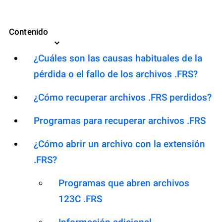
Contenido
¿Cuáles son las causas habituales de la
pérdida o el fallo de los archivos .FRS?
¿Cómo recuperar archivos .FRS perdidos?
Programas para recuperar archivos .FRS
¿Cómo abrir un archivo con la extensión
.FRS?
Programas que abren archivos
123C .FRS