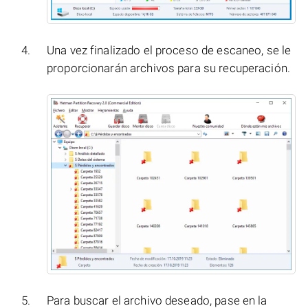
Una vez finalizado el proceso de escaneo, se le
proporcionarán archivos para su recuperación.
Para buscar el archivo deseado, pase en la