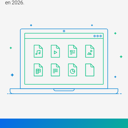
en 2026.