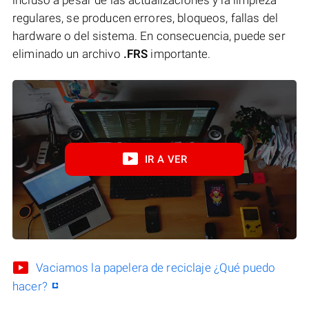
regulares, se producen errores, bloqueos, fallas del
hardware o del sistema. En consecuencia, puede ser
eliminado un archivo
.FRS
importante.
IR A VER
Vaciamos la papelera de reciclaje ¿Qué puedo
hacer?