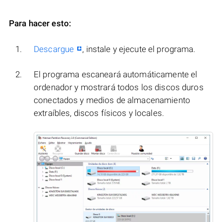
Para hacer esto:
Descargue
, instale y ejecute el programa.
El programa escaneará automáticamente el
ordenador y mostrará todos los discos duros
conectados y medios de almacenamiento
extraíbles, discos físicos y locales.