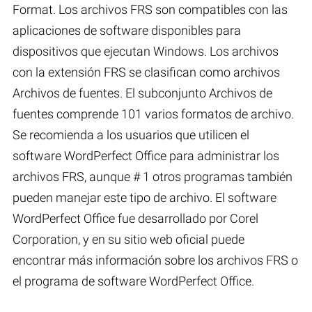
Format. Los archivos FRS son compatibles con las
aplicaciones de software disponibles para
dispositivos que ejecutan Windows. Los archivos
con la extensión FRS se clasifican como archivos
Archivos de fuentes. El subconjunto Archivos de
fuentes comprende 101 varios formatos de archivo.
Se recomienda a los usuarios que utilicen el
software WordPerfect Office para administrar los
archivos FRS, aunque # 1 otros programas también
pueden manejar este tipo de archivo. El software
WordPerfect Office fue desarrollado por Corel
Corporation, y en su sitio web oficial puede
encontrar más información sobre los archivos FRS o
el programa de software WordPerfect Office.