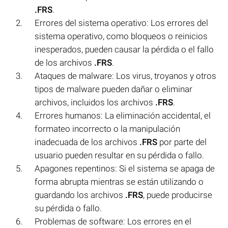
.FRS
.
Errores del sistema operativo: Los errores del
sistema operativo, como bloqueos o reinicios
inesperados, pueden causar la pérdida o el fallo
de los archivos
.FRS
.
Ataques de malware: Los virus, troyanos y otros
tipos de malware pueden dañar o eliminar
archivos, incluidos los archivos
.FRS
.
Errores humanos: La eliminación accidental, el
formateo incorrecto o la manipulación
inadecuada de los archivos
.FRS
por parte del
usuario pueden resultar en su pérdida o fallo.
Apagones repentinos: Si el sistema se apaga de
forma abrupta mientras se están utilizando o
guardando los archivos
.FRS
, puede producirse
su pérdida o fallo.
Problemas de software: Los errores en el