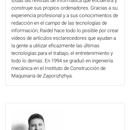
todas las revistas de informática que encuentra y
construye sus propios ordenadores. Gracias a su
experiencia profesional y a sus conocimientos de
redacción en el campo de las tecnologías de
información, Raidel hace todo lo posible por crear
vídeos de artículos esclarecedores que ayudan a
la gente a utilizar eficazmente las últimas
tecnologías para el trabajo, el entretenimiento y
todo lo demás. En 1994 se graduó en ingeniería
mecánica en el Instituto de Construcción de
Maquinaria de Zaporizhzhya.