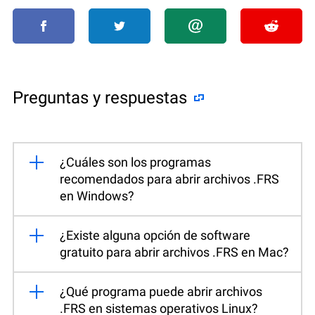
Preguntas y respuestas
¿Cuáles son los programas
recomendados para abrir archivos .FRS
en Windows?
¿Existe alguna opción de software
gratuito para abrir archivos .FRS en Mac?
¿Qué programa puede abrir archivos
.FRS en sistemas operativos Linux?