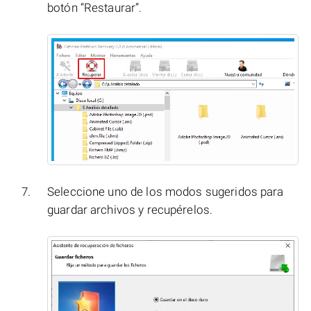
botón “Restaurar”.
Seleccione uno de los modos sugeridos para
guardar archivos y recupérelos.