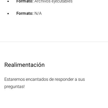
Formato:
Archivos ejecutables
Formato:
N/A
Realimentación
Estaremos encantados de responder a sus
preguntas!