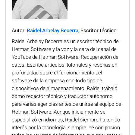
Autor:
Raidel Arbelay Becerra
, Escritor técnico
Raidel Arbelay Becerra es un escritor técnico de
Hetman Software y la voz y la cara del canal de
YouTube de Hetman Software: Recuperación de
datos. Escribe artículos, tutoriales y reseñas en
profundidad sobre el funcionamiento del
software de la empresa con todo tipo de
dispositivos de almacenamiento. Raidel trabajó
como redactor técnico y traductor autónomo
para varias agencias antes de unirse al equipo de
Hetman Software. Aunque inicialmente se
especializó en idiomas, Raidel siempre ha tenido
interés por la tecnología, siempre lee con pasión