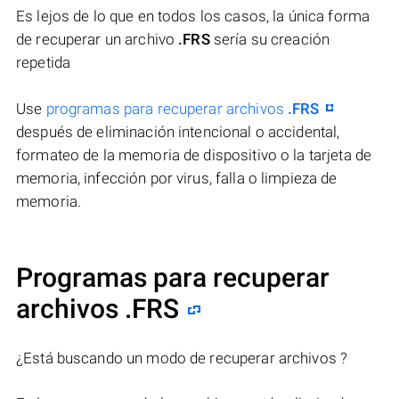
Es lejos de lo que en todos los casos, la única forma
de recuperar un archivo
.FRS
sería su creación
repetida
Use
programas para recuperar archivos
.FRS
después de eliminación intencional o accidental,
formateo de la memoria de dispositivo o la tarjeta de
memoria, infección por virus, falla o limpieza de
memoria.
Programas para recuperar
archivos .FRS
¿Está buscando un modo de recuperar archivos ?