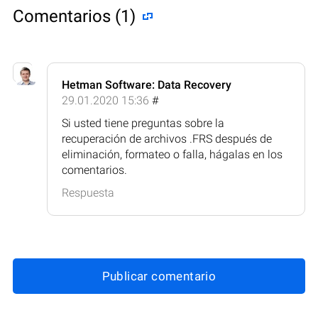
Comentarios (1)
Hetman Software: Data Recovery
29.01.2020 15:36
#
Si usted tiene preguntas sobre la
recuperación de archivos .FRS después de
eliminación, formateo o falla, hágalas en los
comentarios.
Respuesta
Publicar comentario