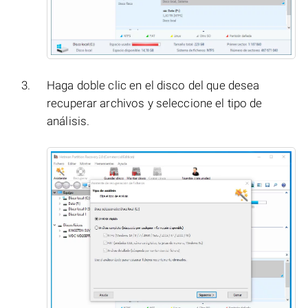
Haga doble clic en el disco del que desea
recuperar archivos y seleccione el tipo de
análisis.