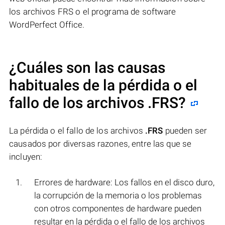
los archivos FRS o el programa de software
WordPerfect Office.
¿Cuáles son las causas
habituales de la pérdida o el
fallo de los archivos
.FRS
?
La pérdida o el fallo de los archivos
.FRS
pueden ser
causados por diversas razones, entre las que se
incluyen:
Errores de hardware: Los fallos en el disco duro,
la corrupción de la memoria o los problemas
con otros componentes de hardware pueden
resultar en la pérdida o el fallo de los archivos