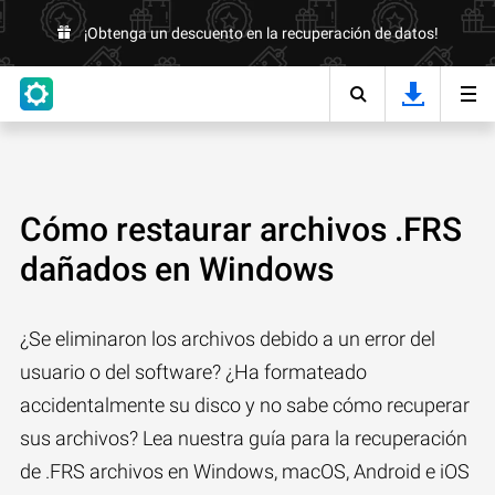
¡Obtenga un descuento en la recuperación de datos!
Cómo restaurar archivos .FRS
dañados en Windows
¿Se eliminaron los archivos debido a un error del
usuario o del software? ¿Ha formateado
accidentalmente su disco y no sabe cómo recuperar
sus archivos? Lea nuestra guía para la recuperación
de .FRS archivos en Windows, macOS, Android e iOS