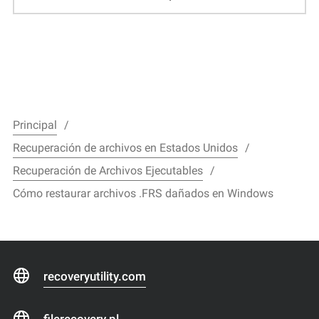
Principal
Recuperación de archivos en Estados Unidos
Recuperación de Archivos Ejecutables
Cómo restaurar archivos .FRS dañados en Windows
recoveryutility.com
filerecovery.pl