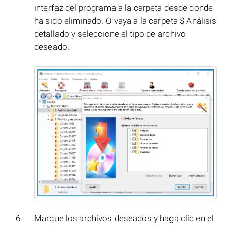
interfaz del programa a la carpeta desde donde
ha sido eliminado. O vaya a la carpeta $ Análisis
detallado y seleccione el tipo de archivo
deseado.
Marque los archivos deseados y haga clic en el