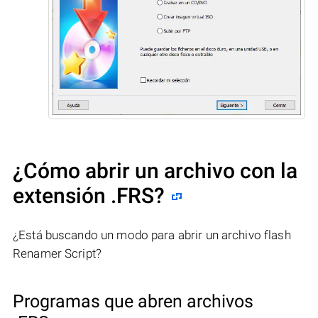
¿Cómo abrir un archivo con la
extensión .FRS?
¿Está buscando un modo para abrir un archivo flash
Renamer Script?
Programas que abren archivos