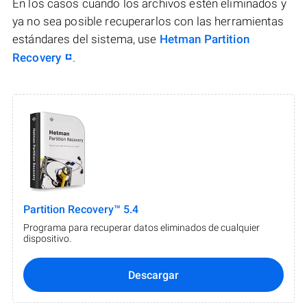
En los casos cuando los archivos estén eliminados y
ya no sea posible recuperarlos con las herramientas
estándares del sistema, use
Hetman Partition
Recovery
.
Partition Recovery™ 5.4
Programa para recuperar datos eliminados de cualquier
dispositivo.
Descargar