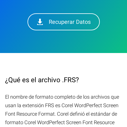
Recuperar Datos
¿Qué es el archivo .FRS?
El nombre de formato completo de los archivos que
usan la extensión FRS es Corel WordPerfect Screen
Font Resource Format. Corel definió el estándar de
formato Corel WordPerfect Screen Font Resource