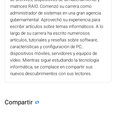
matrices RAID. Comenzó su carrera como
administrador de sistemas en una gran agencia
gubernamental. Aprovechó su experiencia para
escribir artículos sobre temas informáticos. A lo
largo de su carrera ha escrito numerosos
artículos, tutoriales y reseñas sobre software,
características y configuración de PC,
dispositivos móviles, servidores y equipos de
vídeo. Mientras sigue estudiando la tecnología
informática, se complace en compartir sus
nuevos descubrimientos con sus lectores.
Compartir