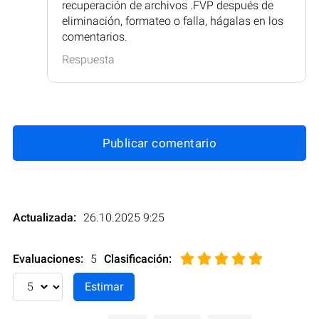
recuperación de archivos .FVP después de
eliminación, formateo o falla, hágalas en los
comentarios.
Respuesta
Publicar comentario
Actualizada:
26.10.2025 9:25
Evaluaciones:
5
Clasificación
: