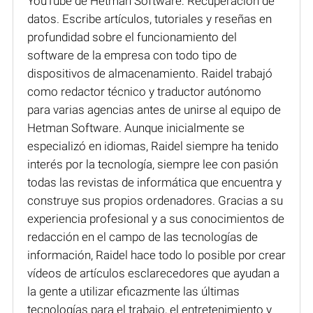
YouTube de Hetman Software: Recuperación de
datos. Escribe artículos, tutoriales y reseñas en
profundidad sobre el funcionamiento del
software de la empresa con todo tipo de
dispositivos de almacenamiento. Raidel trabajó
como redactor técnico y traductor autónomo
para varias agencias antes de unirse al equipo de
Hetman Software. Aunque inicialmente se
especializó en idiomas, Raidel siempre ha tenido
interés por la tecnología, siempre lee con pasión
todas las revistas de informática que encuentra y
construye sus propios ordenadores. Gracias a su
experiencia profesional y a sus conocimientos de
redacción en el campo de las tecnologías de
información, Raidel hace todo lo posible por crear
vídeos de artículos esclarecedores que ayudan a
la gente a utilizar eficazmente las últimas
tecnologías para el trabajo, el entretenimiento y