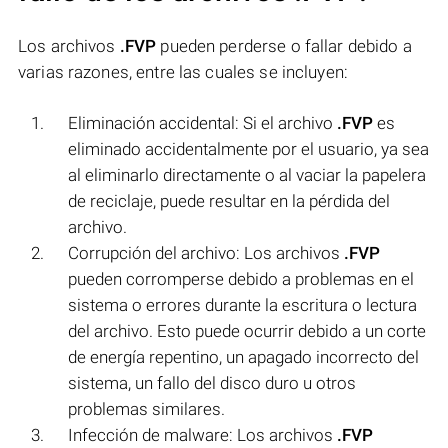
Los archivos
.FVP
pueden perderse o fallar debido a
varias razones, entre las cuales se incluyen:
Eliminación accidental: Si el archivo
.FVP
es
eliminado accidentalmente por el usuario, ya sea
al eliminarlo directamente o al vaciar la papelera
de reciclaje, puede resultar en la pérdida del
archivo.
Corrupción del archivo: Los archivos
.FVP
pueden corromperse debido a problemas en el
sistema o errores durante la escritura o lectura
del archivo. Esto puede ocurrir debido a un corte
de energía repentino, un apagado incorrecto del
sistema, un fallo del disco duro u otros
problemas similares.
Infección de malware: Los archivos
.FVP