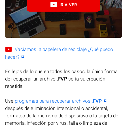
IR A VER
Vaciamos la papelera de reciclaje ¿Qué puedo
hacer?
Es lejos de lo que en todos los casos, la única forma
de recuperar un archivo
.FVP
sería su creación
repetida
Use
programas para recuperar archivos
.FVP
después de eliminación intencional o accidental,
formateo de la memoria de dispositivo o la tarjeta de
memoria, infección por virus, falla o limpieza de