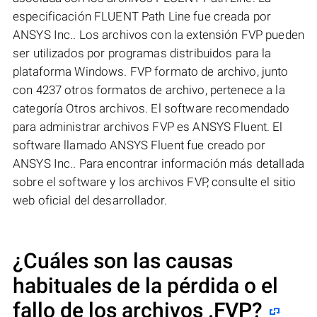
especificación FLUENT Path Line fue creada por
ANSYS Inc.. Los archivos con la extensión FVP pueden
ser utilizados por programas distribuidos para la
plataforma Windows. FVP formato de archivo, junto
con 4237 otros formatos de archivo, pertenece a la
categoría Otros archivos. El software recomendado
para administrar archivos FVP es ANSYS Fluent. El
software llamado ANSYS Fluent fue creado por
ANSYS Inc.. Para encontrar información más detallada
sobre el software y los archivos FVP, consulte el sitio
web oficial del desarrollador.
¿Cuáles son las causas
habituales de la pérdida o el
fallo de los archivos
.FVP
?