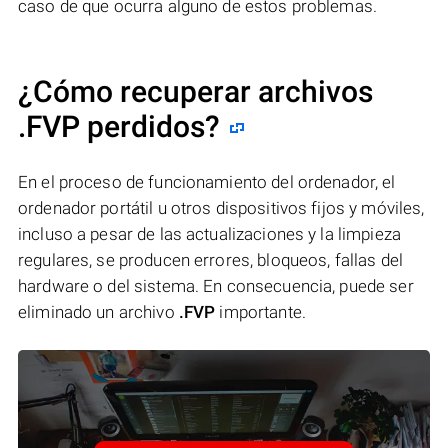
caso de que ocurra alguno de estos problemas.
¿Cómo recuperar archivos
.FVP perdidos?
En el proceso de funcionamiento del ordenador, el
ordenador portátil u otros dispositivos fijos y móviles,
incluso a pesar de las actualizaciones y la limpieza
regulares, se producen errores, bloqueos, fallas del
hardware o del sistema. En consecuencia, puede ser
eliminado un archivo
.FVP
importante.