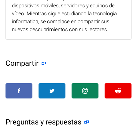
dispositivos móviles, servidores y equipos de
vídeo. Mientras sigue estudiando la tecnología
informática, se complace en compartir sus
nuevos descubrimientos con sus lectores.
Compartir
Preguntas y respuestas