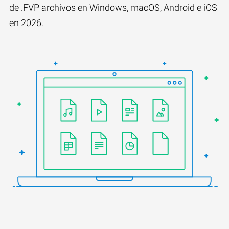
de .FVP archivos en Windows, macOS, Android e iOS
en 2026.