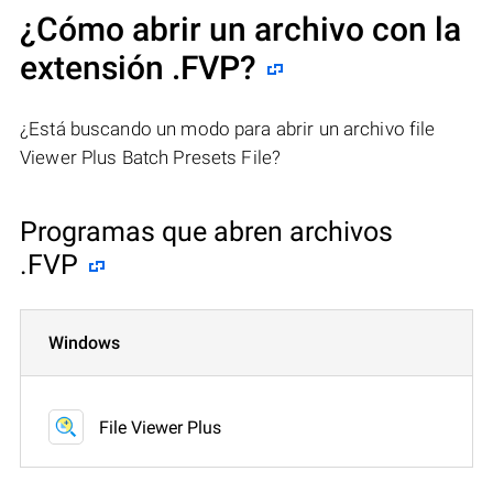
¿Cómo abrir un archivo con la
extensión .FVP?
¿Está buscando un modo para abrir un archivo file
Viewer Plus Batch Presets File?
Programas que abren archivos
.FVP
Windows
File Viewer Plus