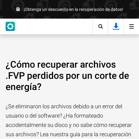
¡Obtenga un descuento en la recuperación de datos!
¿Cómo recuperar archivos
.FVP perdidos por un corte de
energía?
¿Se eliminaron los archivos debido a un error del
usuario o del software? ¿Ha formateado
accidentalmente su disco y no sabe cómo recuperar
sus archivos? Lea nuestra guía para la recuperación