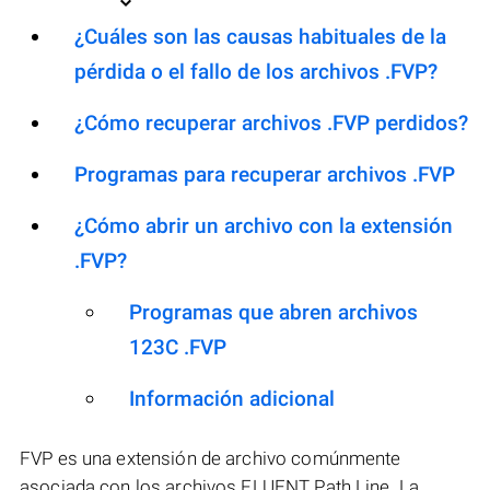
¿Cuáles son las causas habituales de la
pérdida o el fallo de los archivos .FVP?
¿Cómo recuperar archivos .FVP perdidos?
Programas para recuperar archivos .FVP
¿Cómo abrir un archivo con la extensión
.FVP?
Programas que abren archivos
123C .FVP
Información adicional
FVP es una extensión de archivo comúnmente
asociada con los archivos FLUENT Path Line. La