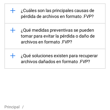
¿Cuáles son las principales causas de
pérdida de archivos en formato .FVP?
¿Qué medidas preventivas se pueden
tomar para evitar la pérdida o daño de
archivos en formato .FVP?
¿Qué soluciones existen para recuperar
archivos dañados en formato .FVP?
Principal