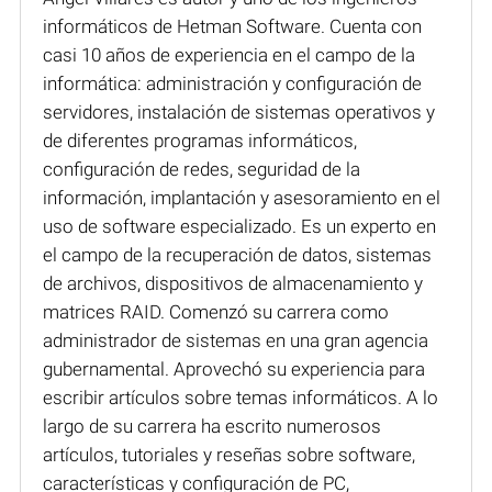
informáticos de Hetman Software. Cuenta con
casi 10 años de experiencia en el campo de la
informática: administración y configuración de
servidores, instalación de sistemas operativos y
de diferentes programas informáticos,
configuración de redes, seguridad de la
información, implantación y asesoramiento en el
uso de software especializado. Es un experto en
el campo de la recuperación de datos, sistemas
de archivos, dispositivos de almacenamiento y
matrices RAID. Comenzó su carrera como
administrador de sistemas en una gran agencia
gubernamental. Aprovechó su experiencia para
escribir artículos sobre temas informáticos. A lo
largo de su carrera ha escrito numerosos
artículos, tutoriales y reseñas sobre software,
características y configuración de PC,