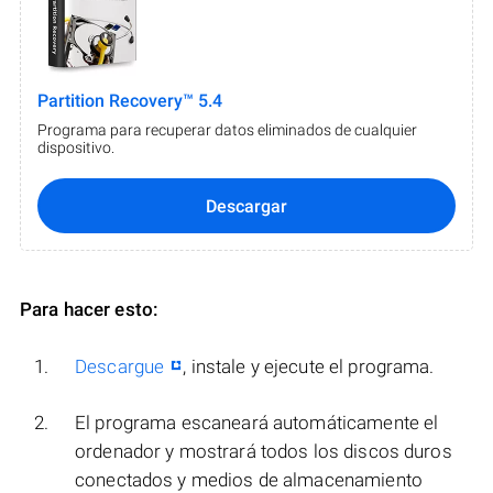
Partition Recovery™ 5.4
Programa para recuperar datos eliminados de cualquier
dispositivo.
Descargar
Para hacer esto:
Descargue
, instale y ejecute el programa.
El programa escaneará automáticamente el
ordenador y mostrará todos los discos duros
conectados y medios de almacenamiento