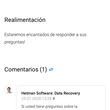
Realimentación
Estaremos encantados de responder a sus
preguntas!
Comentarios (1)
Hetman Software: Data Recovery
29.01.2020 13:28
#
Si usted tiene preguntas sobre la