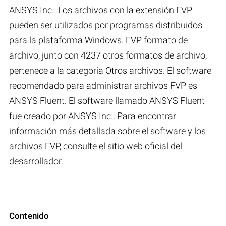
ANSYS Inc.. Los archivos con la extensión FVP
pueden ser utilizados por programas distribuidos
para la plataforma Windows. FVP formato de
archivo, junto con 4237 otros formatos de archivo,
pertenece a la categoría Otros archivos. El software
recomendado para administrar archivos FVP es
ANSYS Fluent. El software llamado ANSYS Fluent
fue creado por ANSYS Inc.. Para encontrar
información más detallada sobre el software y los
archivos FVP, consulte el sitio web oficial del
desarrollador.
Contenido