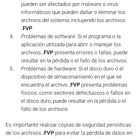
pueden ser afectados por malware o virus
informáticos que pueden dañar o eliminar los
archivos del sistema, incluyendo los archivos
.FVP
.
Problemas de software: Si el programa o la
aplicación utilizada para abrir o manejar los
archivos
.FVP
presenta errores o fallas, puede
resultar en la pérdida o el fallo de los archivos.
Problemas de hardware: Si el disco duro o el
dispositivo de almacenamiento en el que se
encuentra el archivo
.FVP
presenta problemas
físicos, como sectores defectuosos o fallos en
el disco duro, puede resultar en la pérdida o el
fallo de los archivos.
Es importante realizar copias de seguridad periódicas
de los archivos
.FVP
para evitar la pérdida de datos en