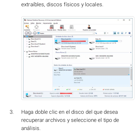
extraíbles, discos físicos y locales.
Haga doble clic en el disco del que desea
recuperar archivos y seleccione el tipo de
análisis.