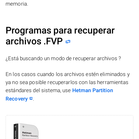
memoria.
Programas para recuperar
archivos .FVP
¿Está buscando un modo de recuperar archivos ?
En los casos cuando los archivos estén eliminados y
ya no sea posible recuperarlos con las herramientas
estándares del sistema, use
Hetman Partition
Recovery
.