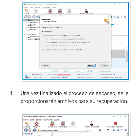
Una vez finalizado el proceso de escaneo, se le
proporcionarán archivos para su recuperación.