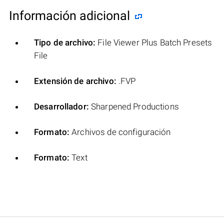
Información adicional
Tipo de archivo:
File Viewer Plus Batch Presets
File
Extensión de archivo:
.FVP
Desarrollador:
Sharpened Productions
Formato:
Archivos de configuración
Formato:
Text