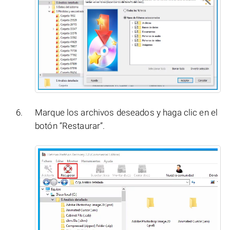
Marque los archivos deseados y haga clic en el
botón “Restaurar”.