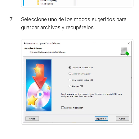
Seleccione uno de los modos sugeridos para
guardar archivos y recupérelos.