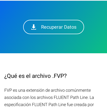
Recuperar Datos
¿Qué es el archivo .FVP?
FVP es una extensión de archivo comúnmente
asociada con los archivos FLUENT Path Line. La
especificación FLUENT Path Line fue creada por