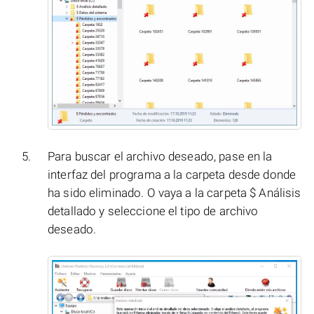
Para buscar el archivo deseado, pase en la
interfaz del programa a la carpeta desde donde
ha sido eliminado. O vaya a la carpeta $ Análisis
detallado y seleccione el tipo de archivo
deseado.