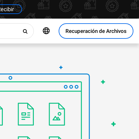
ecibir
Recuperación de Archivos