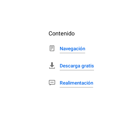
Contenido
Navegación
Descarga gratis
Realimentación