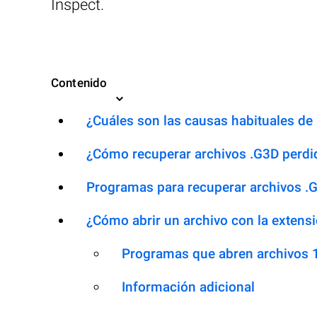
Inspect.
Contenido
¿Cuáles son las causas habituales de l
¿Cómo recuperar archivos .G3D perdi
Programas para recuperar archivos .
¿Cómo abrir un archivo con la extens
Programas que abren archivos 
Información adicional