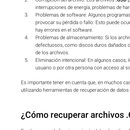
interrupciones de energía, problemas de ha
Problemas de software: Algunos programas 
provocar su pérdida o fallo. Esto puede ocur
hay errores en el software.
Problemas de almacenamiento: Si los arch
defectuosos, como discos duros dañados o 
de los archivos.
Eliminación intencional: En algunos casos, 
usuario o por otra persona con acceso al s
Es importante tener en cuenta que, en muchos ca
utilizando herramientas de recuperación de datos
¿Cómo recuperar archivos 