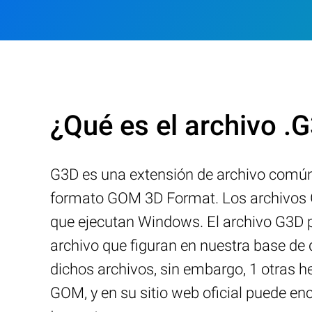
¿Qué es el archivo .
G3D es una extensión de archivo comú
formato GOM 3D Format. Los archivos G
que ejecutan Windows. El archivo G3D p
archivo que figuran en nuestra base de
dichos archivos, sin embargo, 1 otras h
GOM, y en su sitio web oficial puede e