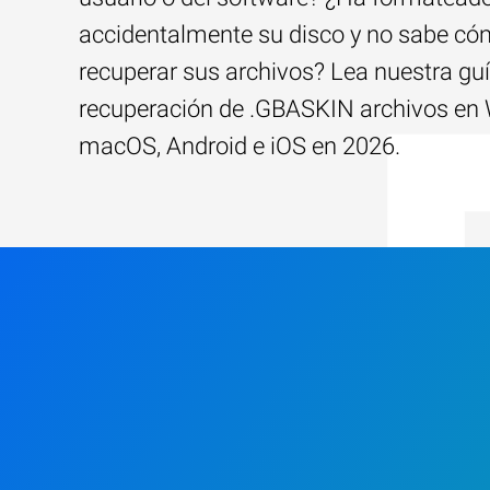
accidentalmente su disco y no sabe c
recuperar sus archivos? Lea nuestra guí
recuperación de .GBASKIN archivos en
macOS, Android e iOS en 2026.