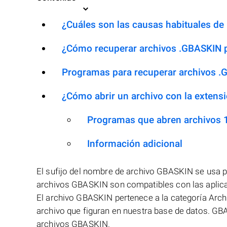
¿Cuáles son las causas habituales de 
¿Cómo recuperar archivos .GBASKIN 
Programas para recuperar archivos 
¿Cómo abrir un archivo con la exten
Programas que abren archivos
Información adicional
El sufijo del nombre de archivo GBASKIN se usa p
archivos GBASKIN son compatibles con las aplicac
El archivo GBASKIN pertenece a la categoría Arch
archivo que figuran en nuestra base de datos. GB
archivos GBASKIN.