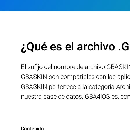
¿Qué es el archivo 
El sufijo del nombre de archivo GBASKI
GBASKIN son compatibles con las aplica
GBASKIN pertenece a la categoría Archi
nuestra base de datos. GBA4iOS es, co
Contenido