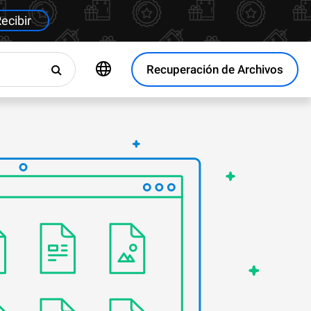
ecibir
Recuperación de Archivos