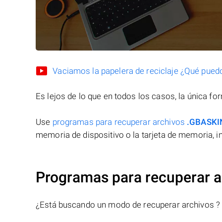
Vaciamos la papelera de reciclaje ¿Qué pued
Es lejos de lo que en todos los casos, la única f
Use
programas para recuperar archivos
.GBASKI
memoria de dispositivo o la tarjeta de memoria, in
Programas para recuperar 
¿Está buscando un modo de recuperar archivos ?