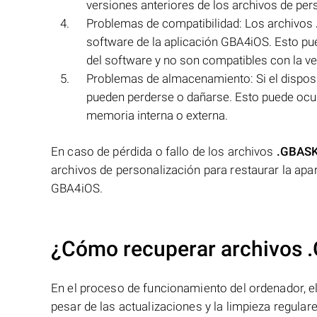
versiones anteriores de los archivos de per
Problemas de compatibilidad: Los archivos
software de la aplicación GBA4iOS. Esto pue
del software y no son compatibles con la ve
Problemas de almacenamiento: Si el dispos
pueden perderse o dañarse. Esto puede ocurri
memoria interna o externa.
En caso de pérdida o fallo de los archivos
.GBAS
archivos de personalización para restaurar la ap
GBA4iOS.
¿Cómo recuperar archivos 
En el proceso de funcionamiento del ordenador, el 
pesar de las actualizaciones y la limpieza regular