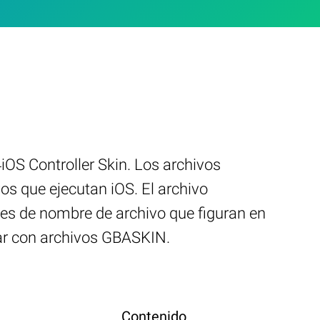
OS Controller Skin. Los archivos
os que ejecutan iOS. El archivo
nes de nombre de archivo que figuran en
ar con archivos GBASKIN.
Contenido