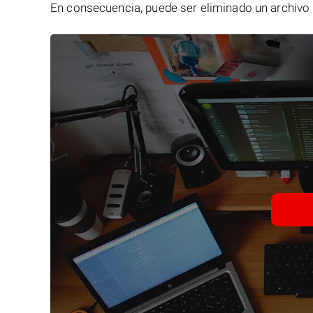
En consecuencia, puede ser eliminado un archivo