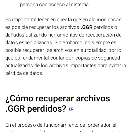
persona con acceso al sistema.
Es importante tener en cuenta que en algunos casos
es posible recuperar los archivos
.GGR
perdidos o
dañados utilizando herramientas de recuperación de
datos especializadas. Sin embargo, no siempre es
posible recuperar los archivos en su totalidad, por lo
que es fundamental contar con copias de seguridad
actualizadas de los archivos importantes para evitar la
pérdida de datos.
¿Cómo recuperar archivos
.GGR perdidos?
En el proceso de funcionamiento del ordenador, el