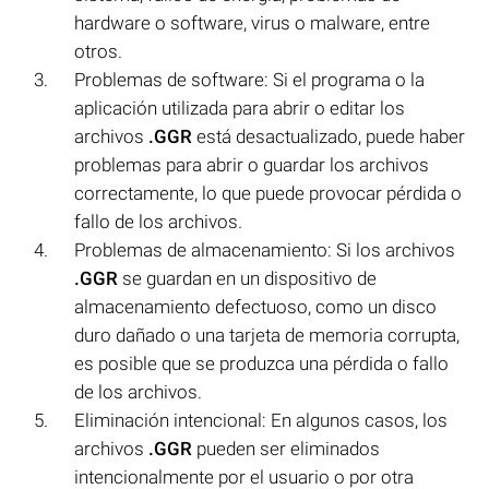
hardware o software, virus o malware, entre
otros.
Problemas de software: Si el programa o la
aplicación utilizada para abrir o editar los
archivos
.GGR
está desactualizado, puede haber
problemas para abrir o guardar los archivos
correctamente, lo que puede provocar pérdida o
fallo de los archivos.
Problemas de almacenamiento: Si los archivos
.GGR
se guardan en un dispositivo de
almacenamiento defectuoso, como un disco
duro dañado o una tarjeta de memoria corrupta,
es posible que se produzca una pérdida o fallo
de los archivos.
Eliminación intencional: En algunos casos, los
archivos
.GGR
pueden ser eliminados
intencionalmente por el usuario o por otra