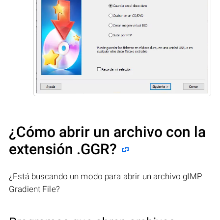
¿Cómo abrir un archivo con la
extensión .GGR?
¿Está buscando un modo para abrir un archivo gIMP
Gradient File?