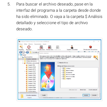
Para buscar el archivo deseado, pase en la
interfaz del programa a la carpeta desde donde
ha sido eliminado. O vaya a la carpeta $ Análisis
detallado y seleccione el tipo de archivo
deseado.