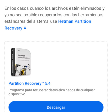
En los casos cuando los archivos estén eliminados y
ya no sea posible recuperarlos con las herramientas
estándares del sistema, use
Hetman Partition
Recovery
.
Partition Recovery™ 5.4
Programa para recuperar datos eliminados de cualquier
dispositivo.
Descargar