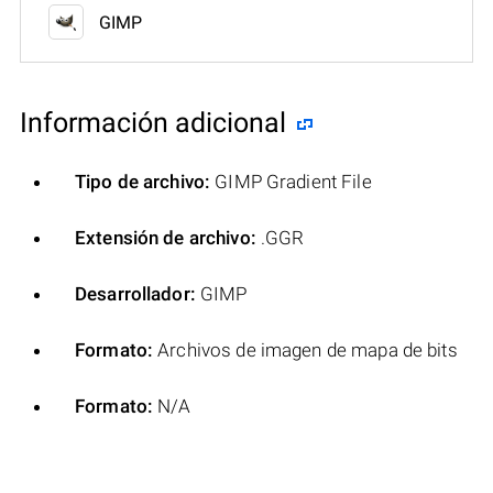
GIMP
Información adicional
Tipo de archivo:
GIMP Gradient File
Extensión de archivo:
.GGR
Desarrollador:
GIMP
Formato:
Archivos de imagen de mapa de bits
Formato:
N/A