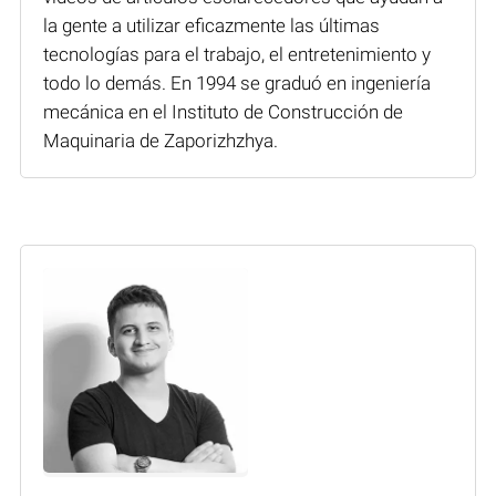
la gente a utilizar eficazmente las últimas
tecnologías para el trabajo, el entretenimiento y
todo lo demás. En 1994 se graduó en ingeniería
mecánica en el Instituto de Construcción de
Maquinaria de Zaporizhzhya.