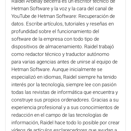
Raidel Arbelay Becerra es un escritor técnico de
Hetman Software y la voz y la cara del canal de
YouTube de Hetman Software: Recuperación de
datos. Escribe artículos, tutoriales y reseñas en
profundidad sobre el funcionamiento del
software de la empresa con todo tipo de
dispositivos de almacenamiento. Raidel trabajó
como redactor técnico y traductor autónomo
para varias agencias antes de unirse al equipo de
Hetman Software. Aunque inicialmente se
especializó en idiomas, Raidel siempre ha tenido
interés por la tecnología, siempre lee con pasión
todas las revistas de informática que encuentra y
construye sus propios ordenadores. Gracias a su
experiencia profesional y a sus conocimientos de
redacción en el campo de las tecnologías de
información, Raidel hace todo lo posible por crear
vídeos de artículos esclarecedores que ayudan a