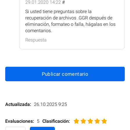
29.01.2020 14:22
#
Si usted tiene preguntas sobre la
recuperación de archivos .GGR después de
eliminación, formateo o falla, hágalas en los
comentarios.
Respuesta
Publicar comentario
Actualizada:
26.10.2025 9:25
Evaluaciones:
5
Clasificación
: