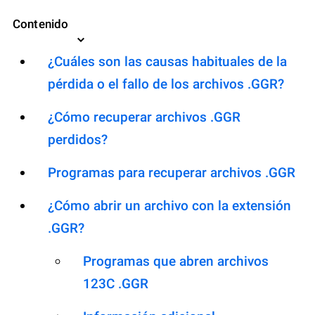
Contenido
¿Cuáles son las causas habituales de la
pérdida o el fallo de los archivos .GGR?
¿Cómo recuperar archivos .GGR
perdidos?
Programas para recuperar archivos .GGR
¿Cómo abrir un archivo con la extensión
.GGR?
Programas que abren archivos
123C .GGR