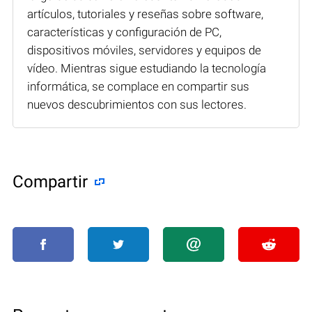
artículos, tutoriales y reseñas sobre software,
características y configuración de PC,
dispositivos móviles, servidores y equipos de
vídeo. Mientras sigue estudiando la tecnología
informática, se complace en compartir sus
nuevos descubrimientos con sus lectores.
Compartir