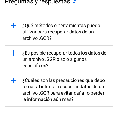
Preguntas y respuestas
¿Qué métodos o herramientas puedo
utilizar para recuperar datos de un
archivo .GGR?
¿Es posible recuperar todos los datos de
un archivo .GGR o solo algunos
específicos?
¿Cuáles son las precauciones que debo
tomar al intentar recuperar datos de un
archivo .GGR para evitar dañar o perder
la información aún más?