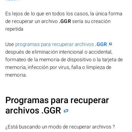
Es lejos de lo que en todos los casos, la única forma
de recuperar un archivo
.GGR
sería su creación
repetida
Use
programas para recuperar archivos
.GGR
después de eliminación intencional o accidental,
formateo de la memoria de dispositivo o la tarjeta de
memoria, infección por virus, falla o limpieza de
memoria.
Programas para recuperar
archivos .GGR
¿Está buscando un modo de recuperar archivos ?