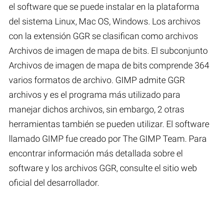
el software que se puede instalar en la plataforma
del sistema Linux, Mac OS, Windows. Los archivos
con la extensión GGR se clasifican como archivos
Archivos de imagen de mapa de bits. El subconjunto
Archivos de imagen de mapa de bits comprende 364
varios formatos de archivo. GIMP admite GGR
archivos y es el programa más utilizado para
manejar dichos archivos, sin embargo, 2 otras
herramientas también se pueden utilizar. El software
llamado GIMP fue creado por The GIMP Team. Para
encontrar información más detallada sobre el
software y los archivos GGR, consulte el sitio web
oficial del desarrollador.