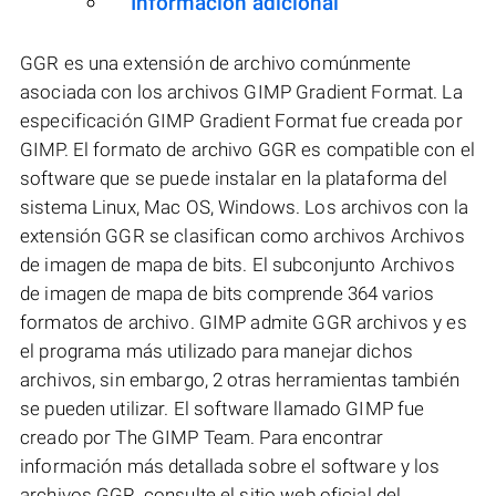
Información adicional
GGR es una extensión de archivo comúnmente
asociada con los archivos GIMP Gradient Format. La
especificación GIMP Gradient Format fue creada por
GIMP. El formato de archivo GGR es compatible con el
software que se puede instalar en la plataforma del
sistema Linux, Mac OS, Windows. Los archivos con la
extensión GGR se clasifican como archivos Archivos
de imagen de mapa de bits. El subconjunto Archivos
de imagen de mapa de bits comprende 364 varios
formatos de archivo. GIMP admite GGR archivos y es
el programa más utilizado para manejar dichos
archivos, sin embargo, 2 otras herramientas también
se pueden utilizar. El software llamado GIMP fue
creado por The GIMP Team. Para encontrar
información más detallada sobre el software y los
archivos GGR, consulte el sitio web oficial del