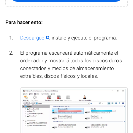
Para hacer esto:
Descargue
, instale y ejecute el programa.
El programa escaneará automáticamente el
ordenador y mostrará todos los discos duros
conectados y medios de almacenamiento
extraíbles, discos físicos y locales.