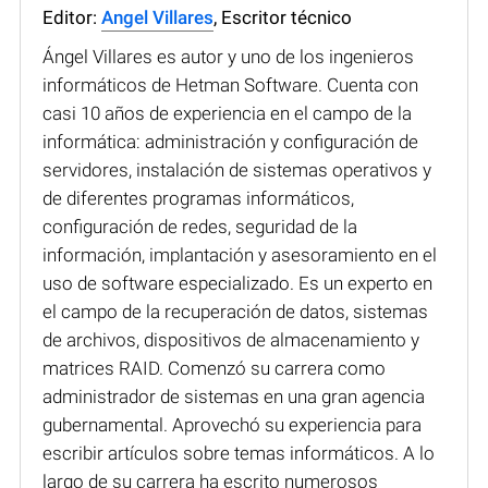
Editor:
Angel Villares
, Escritor técnico
Ángel Villares es autor y uno de los ingenieros
informáticos de Hetman Software. Cuenta con
casi 10 años de experiencia en el campo de la
informática: administración y configuración de
servidores, instalación de sistemas operativos y
de diferentes programas informáticos,
configuración de redes, seguridad de la
información, implantación y asesoramiento en el
uso de software especializado. Es un experto en
el campo de la recuperación de datos, sistemas
de archivos, dispositivos de almacenamiento y
matrices RAID. Comenzó su carrera como
administrador de sistemas en una gran agencia
gubernamental. Aprovechó su experiencia para
escribir artículos sobre temas informáticos. A lo
largo de su carrera ha escrito numerosos