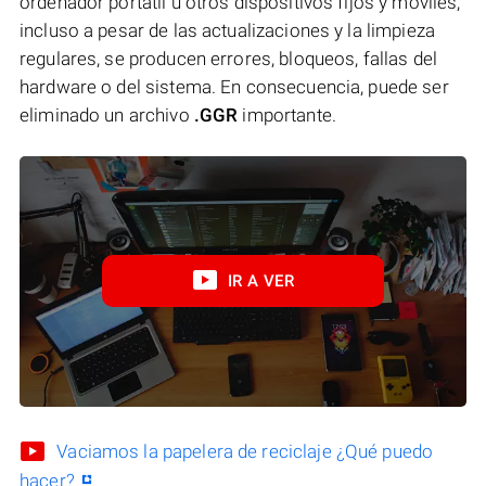
ordenador portátil u otros dispositivos fijos y móviles,
incluso a pesar de las actualizaciones y la limpieza
regulares, se producen errores, bloqueos, fallas del
hardware o del sistema. En consecuencia, puede ser
eliminado un archivo
.GGR
importante.
IR A VER
Vaciamos la papelera de reciclaje ¿Qué puedo
hacer?