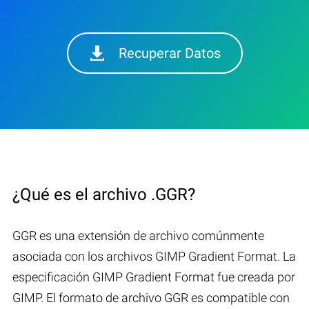
Recuperar Datos
¿Qué es el archivo .GGR?
GGR es una extensión de archivo comúnmente
asociada con los archivos GIMP Gradient Format. La
especificación GIMP Gradient Format fue creada por
GIMP. El formato de archivo GGR es compatible con