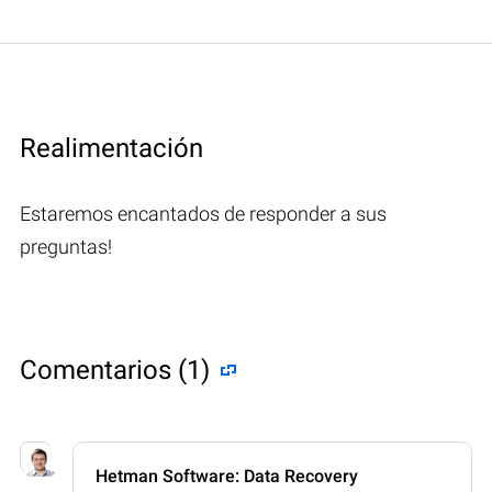
Realimentación
Estaremos encantados de responder a sus
preguntas!
Comentarios (1)
Hetman Software: Data Recovery