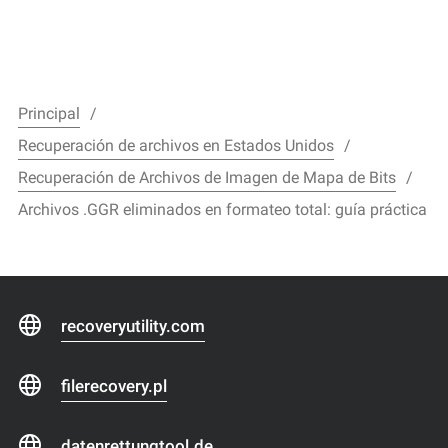
Principal
Recuperación de archivos en Estados Unidos
Recuperación de Archivos de Imagen de Mapa de Bits
Archivos .GGR eliminados en formateo total: guía práctica
recoveryutility.com
filerecovery.pl
datenrettungtool.de