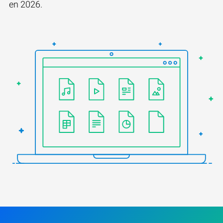
en 2026.