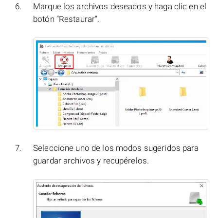
Marque los archivos deseados y haga clic en el
botón “Restaurar”.
Seleccione uno de los modos sugeridos para
guardar archivos y recupérelos.