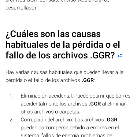
desarrollador.
¿Cuáles son las causas
habituales de la pérdida o el
fallo de los archivos
.GGR
?
Hay varias causas habituales que pueden llevar a la
pérdida o el fallo de los archivos
.GGR
:
Eliminación accidental: Puede ocurrir que borres
accidentalmente los archivos
.GGR
al eliminar
otros archivos o carpetas.
Corrupción del archivo: Los archivos
.GGR
pueden corromperse debido a errores en el
sistema, fallos de energía, problemas de