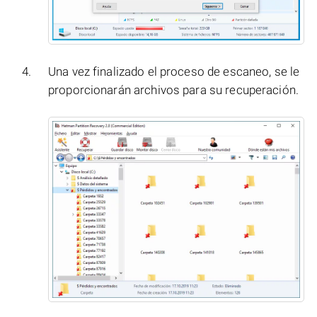
Una vez finalizado el proceso de escaneo, se le
proporcionarán archivos para su recuperación.