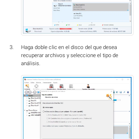
Haga doble clic en el disco del que desea
recuperar archivos y seleccione el tipo de
análisis.