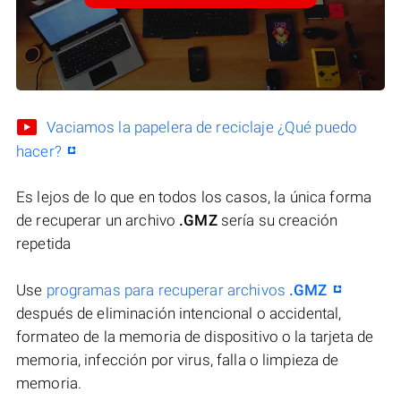
Vaciamos la papelera de reciclaje ¿Qué puedo
hacer?
Es lejos de lo que en todos los casos, la única forma
de recuperar un archivo
.GMZ
sería su creación
repetida
Use
programas para recuperar archivos
.GMZ
después de eliminación intencional o accidental,
formateo de la memoria de dispositivo o la tarjeta de
memoria, infección por virus, falla o limpieza de
memoria.