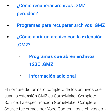
¿Cómo recuperar archivos .GMZ
perdidos?
Programas para recuperar archivos .GMZ
¿Cómo abrir un archivo con la extensión
.GMZ?
Programas que abren archivos
123C .GMZ
Información adicional
El nombre de formato completo de los archivos que
usan la extensión GMZ es GameMaker Complete
Source. La especificación GameMaker Complete
Source fue creada por YoYo Games. Los archivos con