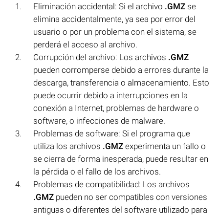
Eliminación accidental: Si el archivo
.GMZ
se
elimina accidentalmente, ya sea por error del
usuario o por un problema con el sistema, se
perderá el acceso al archivo.
Corrupción del archivo: Los archivos
.GMZ
pueden corromperse debido a errores durante la
descarga, transferencia o almacenamiento. Esto
puede ocurrir debido a interrupciones en la
conexión a Internet, problemas de hardware o
software, o infecciones de malware.
Problemas de software: Si el programa que
utiliza los archivos
.GMZ
experimenta un fallo o
se cierra de forma inesperada, puede resultar en
la pérdida o el fallo de los archivos.
Problemas de compatibilidad: Los archivos
.GMZ
pueden no ser compatibles con versiones
antiguas o diferentes del software utilizado para