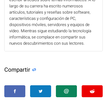
largo de su carrera ha escrito numerosos
artículos, tutoriales y reseñas sobre software,
características y configuración de PC,
dispositivos móviles, servidores y equipos de
vídeo. Mientras sigue estudiando la tecnología
informática, se complace en compartir sus
nuevos descubrimientos con sus lectores.
Compartir