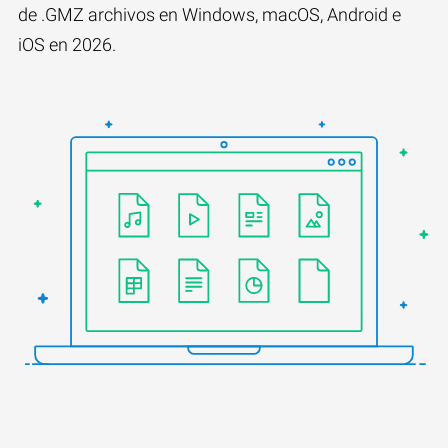
de .GMZ archivos en Windows, macOS, Android e
iOS en 2026.