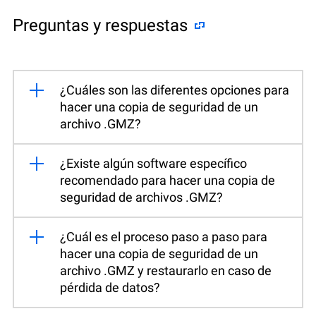
Preguntas y respuestas
¿Cuáles son las diferentes opciones para
hacer una copia de seguridad de un
archivo .GMZ?
¿Existe algún software específico
recomendado para hacer una copia de
seguridad de archivos .GMZ?
¿Cuál es el proceso paso a paso para
hacer una copia de seguridad de un
archivo .GMZ y restaurarlo en caso de
pérdida de datos?