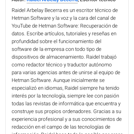
Raidel Arbelay Becerra es un escritor técnico de
Hetman Software y la voz y la cara del canal de
YouTube de Hetman Software: Recuperación de
datos. Escribe artículos, tutoriales y reseñas en
profundidad sobre el funcionamiento del
software de la empresa con todo tipo de
dispositivos de almacenamiento. Raidel trabajó
como redactor técnico y traductor autónomo
para varias agencias antes de unirse al equipo de
Hetman Software. Aunque inicialmente se
especializó en idiomas, Raidel siempre ha tenido
interés por la tecnología, siempre lee con pasión
todas las revistas de informática que encuentra y
construye sus propios ordenadores. Gracias a su
experiencia profesional y a sus conocimientos de
redacción en el campo de las tecnologías de