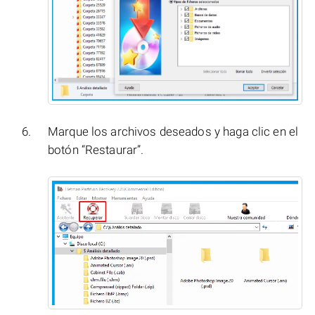
Marque los archivos deseados y haga clic en el
botón “Restaurar”.