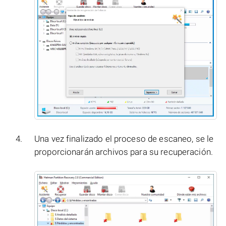
Una vez finalizado el proceso de escaneo, se le
proporcionarán archivos para su recuperación.