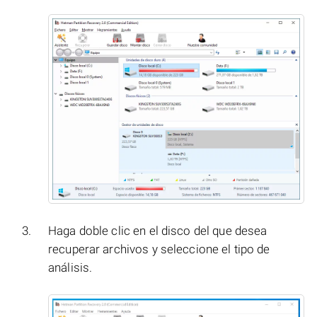
Haga doble clic en el disco del que desea
recuperar archivos y seleccione el tipo de
análisis.