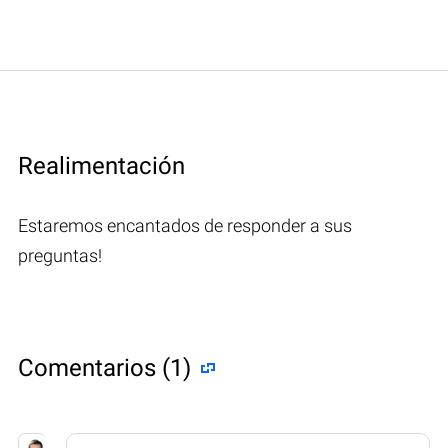
Realimentación
Estaremos encantados de responder a sus
preguntas!
Comentarios (1)