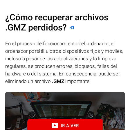
¿Cómo recuperar archivos
.GMZ perdidos?
En el proceso de funcionamiento del ordenador, el
ordenador portátil u otros dispositivos fijos y móviles,
incluso a pesar de las actualizaciones y la limpieza
regulares, se producen errores, bloqueos, fallas del
hardware o del sistema. En consecuencia, puede ser
eliminado un archivo
.GMZ
importante.
IR A VER