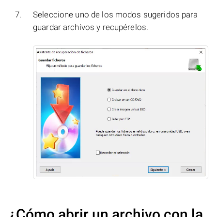
Seleccione uno de los modos sugeridos para
guardar archivos y recupérelos.
¿Cómo abrir un archivo con la