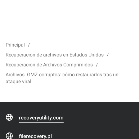
Principal
Recuperación de archivos en Estados Unidos
Recuperación de Archivos Comprimidos
Archivos .GMZ corruptos: cómo restaurarlos tras un
ataque viral
recoveryutility.com
filerecovery.pl