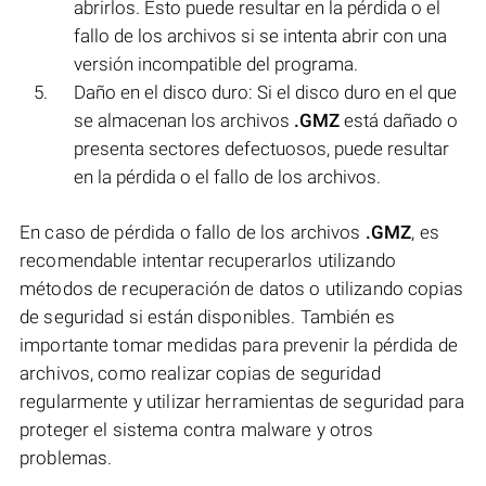
abrirlos. Esto puede resultar en la pérdida o el
fallo de los archivos si se intenta abrir con una
versión incompatible del programa.
Daño en el disco duro: Si el disco duro en el que
se almacenan los archivos
.GMZ
está dañado o
presenta sectores defectuosos, puede resultar
en la pérdida o el fallo de los archivos.
En caso de pérdida o fallo de los archivos
.GMZ
, es
recomendable intentar recuperarlos utilizando
métodos de recuperación de datos o utilizando copias
de seguridad si están disponibles. También es
importante tomar medidas para prevenir la pérdida de
archivos, como realizar copias de seguridad
regularmente y utilizar herramientas de seguridad para
proteger el sistema contra malware y otros
problemas.