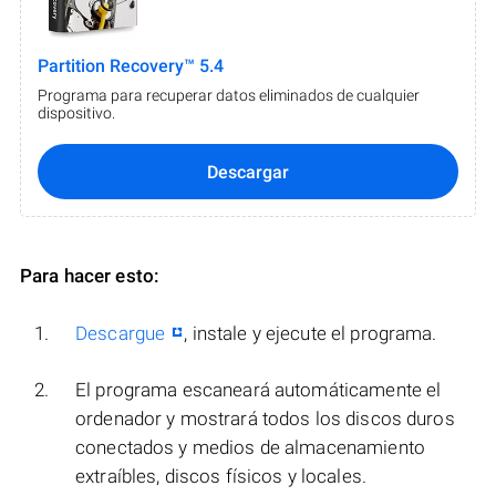
Partition Recovery™ 5.4
Programa para recuperar datos eliminados de cualquier
dispositivo.
Descargar
Para hacer esto:
Descargue
, instale y ejecute el programa.
El programa escaneará automáticamente el
ordenador y mostrará todos los discos duros
conectados y medios de almacenamiento
extraíbles, discos físicos y locales.