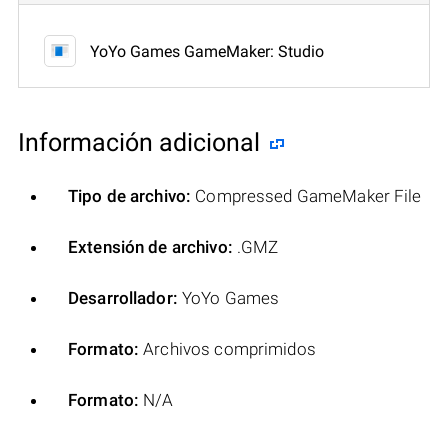
YoYo Games GameMaker: Studio
Información adicional
Tipo de archivo:
Compressed GameMaker File
Extensión de archivo:
.GMZ
Desarrollador:
YoYo Games
Formato:
Archivos comprimidos
Formato:
N/A