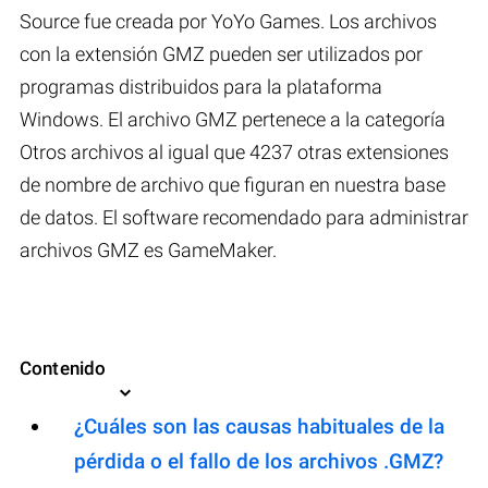
Source fue creada por YoYo Games. Los archivos
con la extensión GMZ pueden ser utilizados por
programas distribuidos para la plataforma
Windows. El archivo GMZ pertenece a la categoría
Otros archivos al igual que 4237 otras extensiones
de nombre de archivo que figuran en nuestra base
de datos. El software recomendado para administrar
archivos GMZ es GameMaker.
Contenido
¿Cuáles son las causas habituales de la
pérdida o el fallo de los archivos .GMZ?