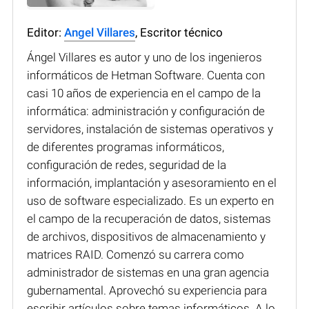
Editor:
Angel Villares
, Escritor técnico
Ángel Villares es autor y uno de los ingenieros
informáticos de Hetman Software. Cuenta con
casi 10 años de experiencia en el campo de la
informática: administración y configuración de
servidores, instalación de sistemas operativos y
de diferentes programas informáticos,
configuración de redes, seguridad de la
información, implantación y asesoramiento en el
uso de software especializado. Es un experto en
el campo de la recuperación de datos, sistemas
de archivos, dispositivos de almacenamiento y
matrices RAID. Comenzó su carrera como
administrador de sistemas en una gran agencia
gubernamental. Aprovechó su experiencia para
escribir artículos sobre temas informáticos. A lo