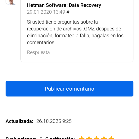
Hetman Software: Data Recovery
29.01.2020 13:49
#
Si usted tiene preguntas sobre la
recuperación de archivos .GMZ después de
eliminación, formateo o falla, hágalas en los
comentarios.
Respuesta
Publicar comentario
Actualizada:
26.10.2025 9:25