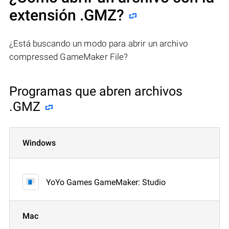
extensión .GMZ?
¿Está buscando un modo para abrir un archivo
compressed GameMaker File?
Programas que abren archivos
.GMZ
Windows
YoYo Games GameMaker: Studio
Mac