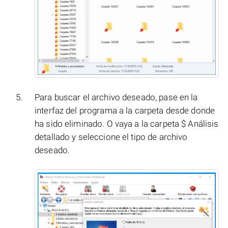
Para buscar el archivo deseado, pase en la
interfaz del programa a la carpeta desde donde
ha sido eliminado. O vaya a la carpeta $ Análisis
detallado y seleccione el tipo de archivo
deseado.