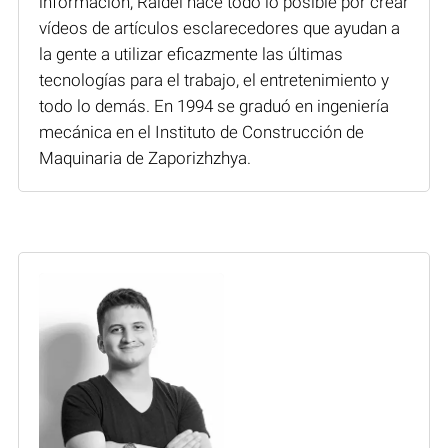
información, Raidel hace todo lo posible por crear
vídeos de artículos esclarecedores que ayudan a
la gente a utilizar eficazmente las últimas
tecnologías para el trabajo, el entretenimiento y
todo lo demás. En 1994 se graduó en ingeniería
mecánica en el Instituto de Construcción de
Maquinaria de Zaporizhzhya.