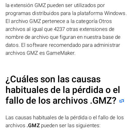
la extensión GMZ pueden ser utilizados por
programas distribuidos para la plataforma Windows.
El archivo GMZ pertenece a la categoría Otros
archivos al igual que 4237 otras extensiones de
nombre de archivo que figuran en nuestra base de
datos. El software recomendado para administrar
archivos GMZ es GameMaker.
¿Cuáles son las causas
habituales de la pérdida o el
fallo de los archivos
.GMZ
?
Las causas habituales de la pérdida o el fallo de los
archivos
.GMZ
pueden ser las siguientes: