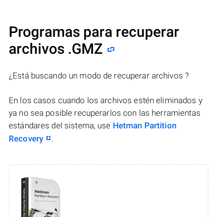
Programas para recuperar
archivos .GMZ
¿Está buscando un modo de recuperar archivos ?
En los casos cuando los archivos estén eliminados y
ya no sea posible recuperarlos con las herramientas
estándares del sistema, use
Hetman Partition
Recovery
.