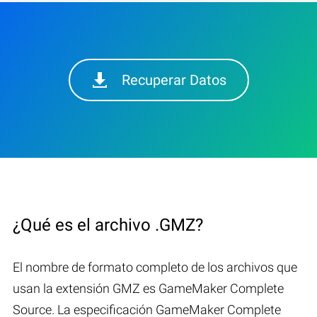
Recuperar Datos
¿Qué es el archivo .GMZ?
El nombre de formato completo de los archivos que
usan la extensión GMZ es GameMaker Complete
Source. La especificación GameMaker Complete