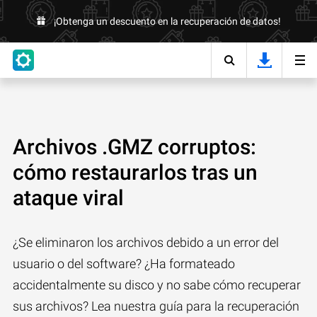
¡Obtenga un descuento en la recuperación de datos!
Archivos .GMZ corruptos:
cómo restaurarlos tras un
ataque viral
¿Se eliminaron los archivos debido a un error del
usuario o del software? ¿Ha formateado
accidentalmente su disco y no sabe cómo recuperar
sus archivos? Lea nuestra guía para la recuperación