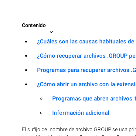
Contenido
¿Cuáles son las causas habituales de 
¿Cómo recuperar archivos .GROUP pe
Programas para recuperar archivos 
¿Cómo abrir un archivo con la exten
Programas que abren archivos
Información adicional
El sufijo del nombre de archivo GROUP se usa pr