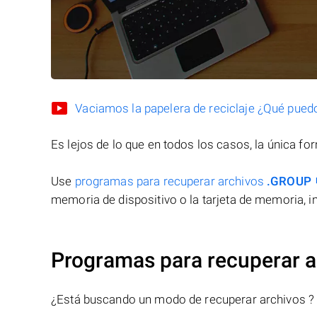
Vaciamos la papelera de reciclaje ¿Qué pued
Es lejos de lo que en todos los casos, la única f
Use
programas para recuperar archivos
.GROUP
memoria de dispositivo o la tarjeta de memoria, in
Programas para recuperar 
¿Está buscando un modo de recuperar archivos ?