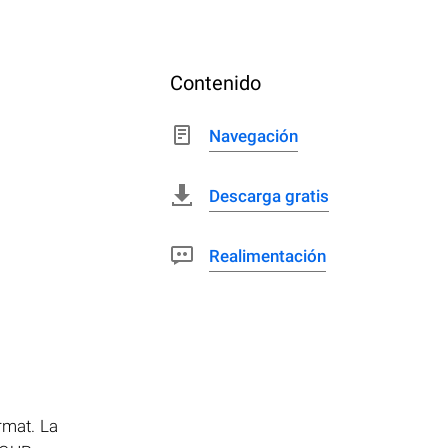
Contenido
Navegación
Descarga gratis
Realimentación
rmat. La