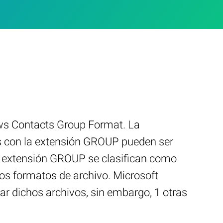
ows Contacts Group Format. La
s con la extensión GROUP pueden ser
la extensión GROUP se clasifican como
os formatos de archivo. Microsoft
 dichos archivos, sin embargo, 1 otras