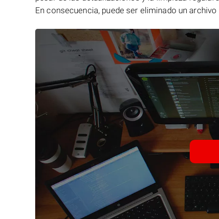
En consecuencia, puede ser eliminado un archivo