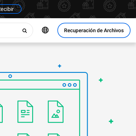
ecibir
Recuperación de Archivos