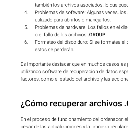
también los archivos asociados, lo que pued
Problemas de software: Algunas veces, los
utilizado para abrirlos o manejarlos.
Problemas de hardware: Los fallos en el di
o el fallo de los archivos
.GROUP
.
Formateo del disco duro: Si se formatea el 
estos se perderán.
Es importante destacar que en muchos casos es p
utilizando software de recuperación de datos esp
factores, como el estado del archivo y las accion
¿Cómo recuperar archivos 
En el proceso de funcionamiento del ordenador, el 
pesar de las actualizaciones y la limpieza regular