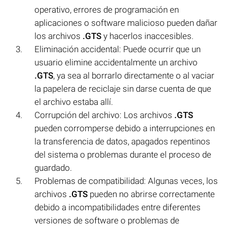
operativo, errores de programación en
aplicaciones o software malicioso pueden dañar
los archivos
.GTS
y hacerlos inaccesibles.
Eliminación accidental: Puede ocurrir que un
usuario elimine accidentalmente un archivo
.GTS
, ya sea al borrarlo directamente o al vaciar
la papelera de reciclaje sin darse cuenta de que
el archivo estaba allí.
Corrupción del archivo: Los archivos
.GTS
pueden corromperse debido a interrupciones en
la transferencia de datos, apagados repentinos
del sistema o problemas durante el proceso de
guardado.
Problemas de compatibilidad: Algunas veces, los
archivos
.GTS
pueden no abrirse correctamente
debido a incompatibilidades entre diferentes
versiones de software o problemas de