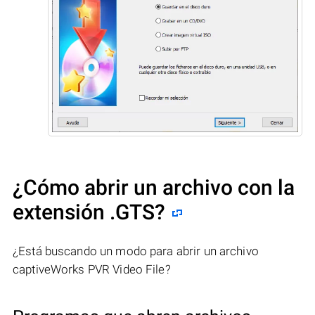
¿Cómo abrir un archivo con la
extensión .GTS?
¿Está buscando un modo para abrir un archivo
captiveWorks PVR Video File?