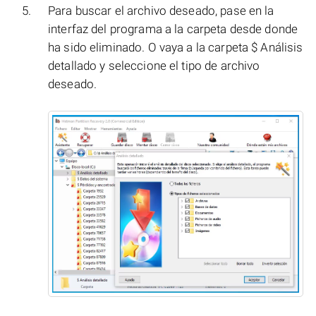
Para buscar el archivo deseado, pase en la
interfaz del programa a la carpeta desde donde
ha sido eliminado. O vaya a la carpeta $ Análisis
detallado y seleccione el tipo de archivo
deseado.