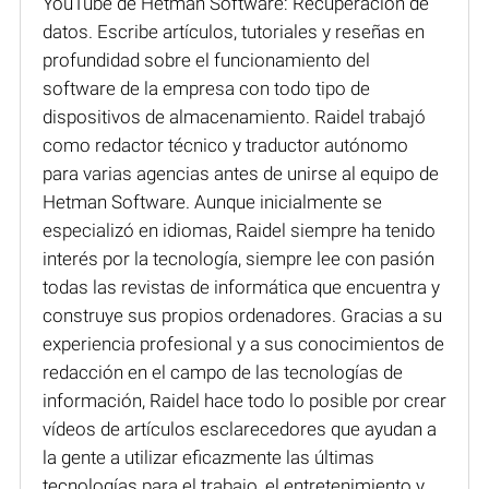
YouTube de Hetman Software: Recuperación de
datos. Escribe artículos, tutoriales y reseñas en
profundidad sobre el funcionamiento del
software de la empresa con todo tipo de
dispositivos de almacenamiento. Raidel trabajó
como redactor técnico y traductor autónomo
para varias agencias antes de unirse al equipo de
Hetman Software. Aunque inicialmente se
especializó en idiomas, Raidel siempre ha tenido
interés por la tecnología, siempre lee con pasión
todas las revistas de informática que encuentra y
construye sus propios ordenadores. Gracias a su
experiencia profesional y a sus conocimientos de
redacción en el campo de las tecnologías de
información, Raidel hace todo lo posible por crear
vídeos de artículos esclarecedores que ayudan a
la gente a utilizar eficazmente las últimas
tecnologías para el trabajo, el entretenimiento y