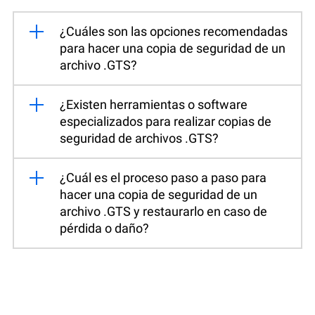
¿Cuáles son las opciones recomendadas
para hacer una copia de seguridad de un
archivo .GTS?
¿Existen herramientas o software
especializados para realizar copias de
seguridad de archivos .GTS?
¿Cuál es el proceso paso a paso para
hacer una copia de seguridad de un
archivo .GTS y restaurarlo en caso de
pérdida o daño?