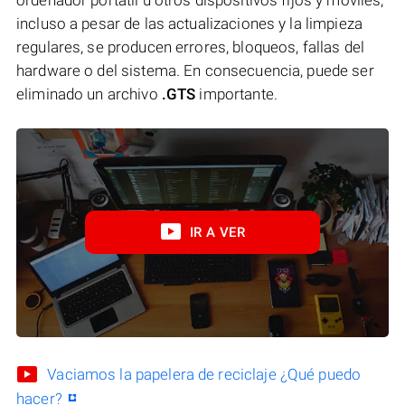
incluso a pesar de las actualizaciones y la limpieza
regulares, se producen errores, bloqueos, fallas del
hardware o del sistema. En consecuencia, puede ser
eliminado un archivo
.GTS
importante.
IR A VER
Vaciamos la papelera de reciclaje ¿Qué puedo
hacer?