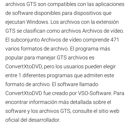
archivos GTS son compatibles con las aplicaciones
de software disponibles para dispositivos que
ejecutan Windows. Los archivos con la extensión
GTS se clasifican como archivos Archivos de vídeo.
El subconjunto Archivos de vídeo comprende 471
varios formatos de archivo. El programa más
popular para manejar GTS archivos es
ConvertXtoDVD, pero los usuarios pueden elegir
entre 1 diferentes programas que admiten este
formato de archivo. El software llamado
ConvertXtoDVD fue creado por VSO-Software. Para
encontrar información más detallada sobre el
software y los archivos GTS, consulte el sitio web
oficial del desarrollador.