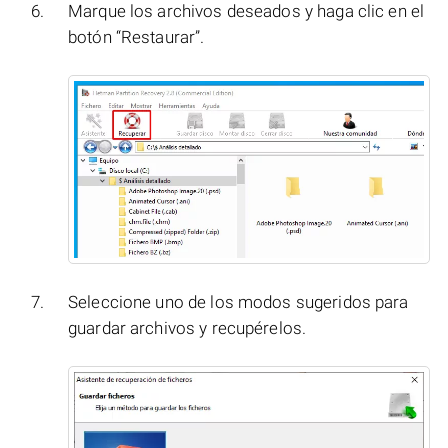
Marque los archivos deseados y haga clic en el
botón “Restaurar”.
Seleccione uno de los modos sugeridos para
guardar archivos y recupérelos.