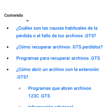
Contenido
¿Cuáles son las causas habituales de la
pérdida o el fallo de los archivos .GTS?
¿Cómo recuperar archivos .GTS perdidos?
Programas para recuperar archivos .GTS
¿Cómo abrir un archivo con la extensión
.GTS?
Programas que abren archivos
123C .GTS