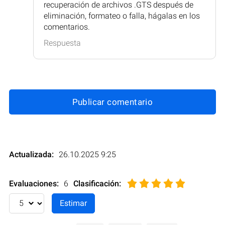
recuperación de archivos .GTS después de
eliminación, formateo o falla, hágalas en los
comentarios.
Respuesta
Publicar comentario
Actualizada:
26.10.2025 9:25
Evaluaciones:
6
Clasificación
: