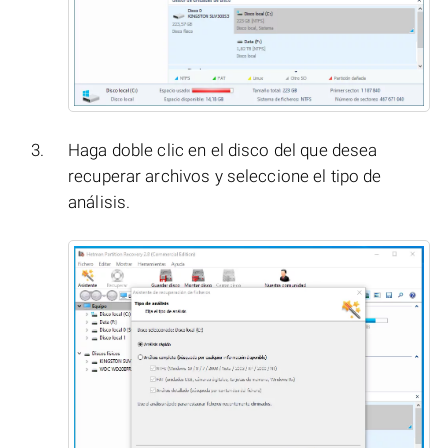
Haga doble clic en el disco del que desea
recuperar archivos y seleccione el tipo de
análisis.