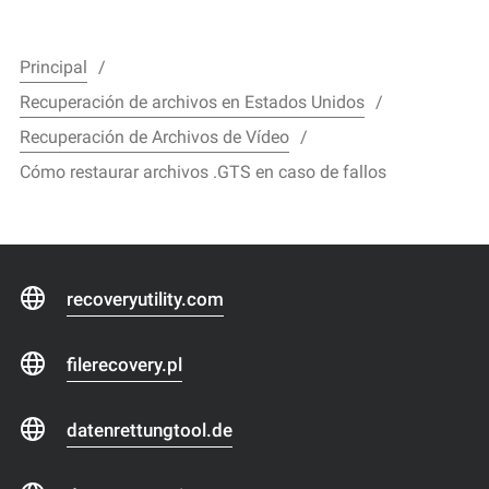
Principal
Recuperación de archivos en Estados Unidos
Recuperación de Archivos de Vídeo
Cómo restaurar archivos .GTS en caso de fallos
recoveryutility.com
filerecovery.pl
datenrettungtool.de