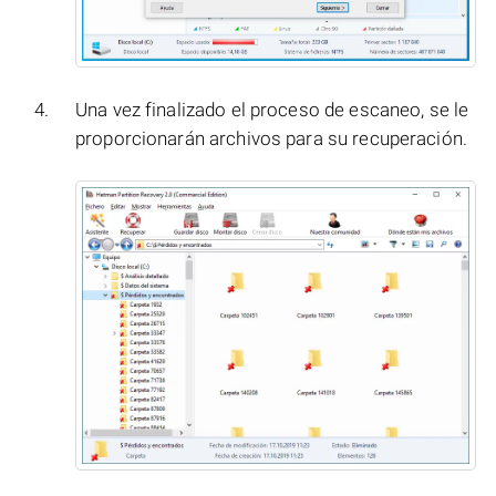
Una vez finalizado el proceso de escaneo, se le
proporcionarán archivos para su recuperación.