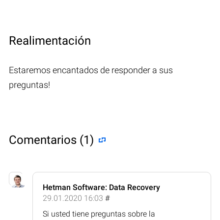
Realimentación
Estaremos encantados de responder a sus
preguntas!
Comentarios (1)
Hetman Software: Data Recovery
29.01.2020 16:03
#
Si usted tiene preguntas sobre la