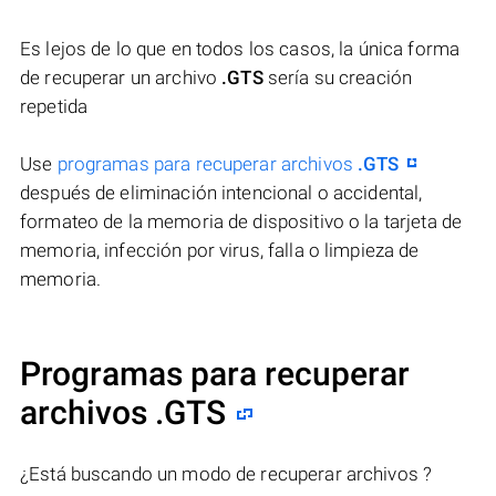
Es lejos de lo que en todos los casos, la única forma
de recuperar un archivo
.GTS
sería su creación
repetida
Use
programas para recuperar archivos
.GTS
después de eliminación intencional o accidental,
formateo de la memoria de dispositivo o la tarjeta de
memoria, infección por virus, falla o limpieza de
memoria.
Programas para recuperar
archivos .GTS
¿Está buscando un modo de recuperar archivos ?