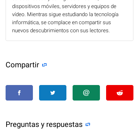
dispositivos móviles, servidores y equipos de
vídeo. Mientras sigue estudiando la tecnología
informática, se complace en compartir sus
nuevos descubrimientos con sus lectores.
Compartir
Preguntas y respuestas