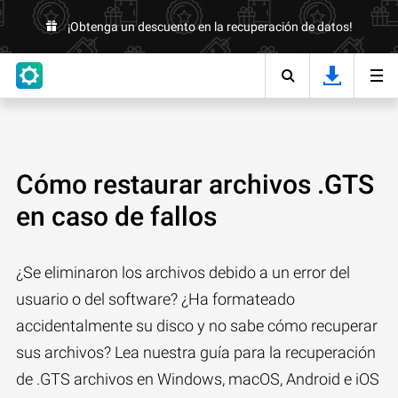
¡Obtenga un descuento en la recuperación de datos!
Cómo restaurar archivos .GTS
en caso de fallos
¿Se eliminaron los archivos debido a un error del
usuario o del software? ¿Ha formateado
accidentalmente su disco y no sabe cómo recuperar
sus archivos? Lea nuestra guía para la recuperación
de .GTS archivos en Windows, macOS, Android e iOS