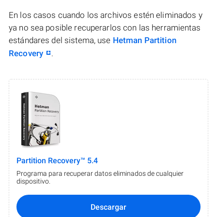
En los casos cuando los archivos estén eliminados y
ya no sea posible recuperarlos con las herramientas
estándares del sistema, use
Hetman Partition
Recovery
.
Partition Recovery™ 5.4
Programa para recuperar datos eliminados de cualquier
dispositivo.
Descargar