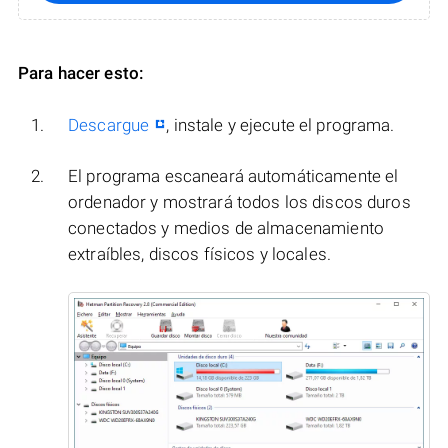
Para hacer esto:
Descargue
, instale y ejecute el programa.
El programa escaneará automáticamente el
ordenador y mostrará todos los discos duros
conectados y medios de almacenamiento
extraíbles, discos físicos y locales.