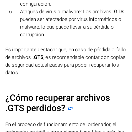
configuración.
Ataques de virus o malware: Los archivos
.GTS
pueden ser afectados por virus informáticos o
malware, lo que puede llevar a su pérdida o
corrupción.
Es importante destacar que, en caso de pérdida o fallo
de archivos
.GTS
, es recomendable contar con copias
de seguridad actualizadas para poder recuperar los
datos.
¿Cómo recuperar archivos
.GTS perdidos?
En el proceso de funcionamiento del ordenador, el
ordenador portátil u otros dispositivos fijos y móviles,