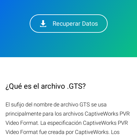
Recuperar Datos
¿Qué es el archivo .GTS?
El sufijo del nombre de archivo GTS se usa
principalmente para los archivos CaptiveWorks PVR
Video Format. La especificación CaptiveWorks PVR
Video Format fue creada por CaptiveWorks. Los