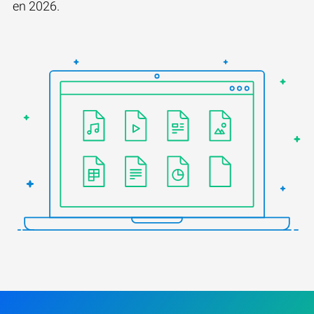
en 2026.