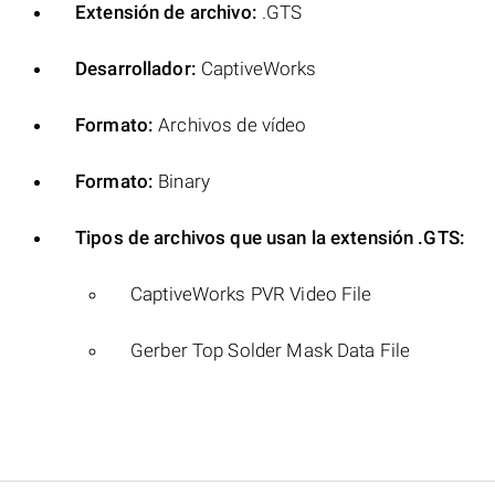
Extensión de archivo:
.GTS
Desarrollador:
CaptiveWorks
Formato:
Archivos de vídeo
Formato:
Binary
Tipos de archivos que usan la extensión .GTS:
CaptiveWorks PVR Video File
Gerber Top Solder Mask Data File