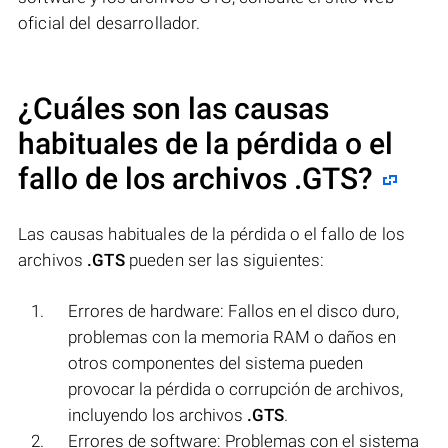
oficial del desarrollador.
¿Cuáles son las causas
habituales de la pérdida o el
fallo de los archivos
.GTS
?
Las causas habituales de la pérdida o el fallo de los
archivos
.GTS
pueden ser las siguientes:
Errores de hardware: Fallos en el disco duro,
problemas con la memoria RAM o daños en
otros componentes del sistema pueden
provocar la pérdida o corrupción de archivos,
incluyendo los archivos
.GTS
.
Errores de software: Problemas con el sistema