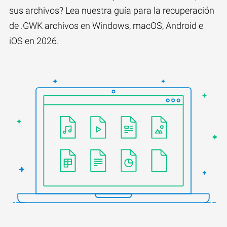
sus archivos? Lea nuestra guía para la recuperación
de .GWK archivos en Windows, macOS, Android e
iOS en 2026.