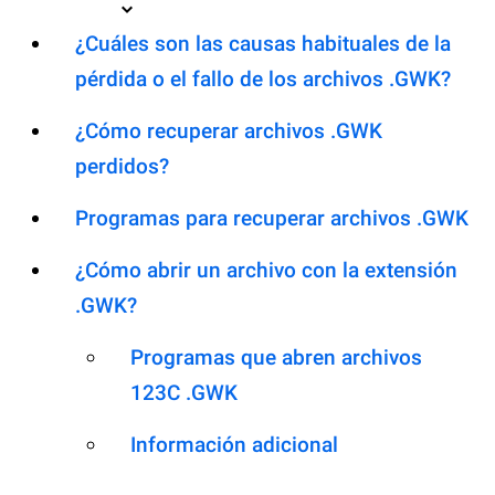
¿Cuáles son las causas habituales de la
pérdida o el fallo de los archivos .GWK?
¿Cómo recuperar archivos .GWK
perdidos?
Programas para recuperar archivos .GWK
¿Cómo abrir un archivo con la extensión
.GWK?
Programas que abren archivos
123C .GWK
Información adicional