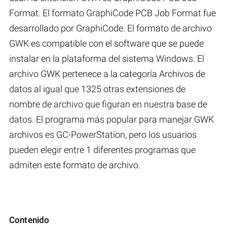
Format. El formato GraphiCode PCB Job Format fue
desarrollado por GraphiCode. El formato de archivo
GWK es compatible con el software que se puede
instalar en la plataforma del sistema Windows. El
archivo GWK pertenece a la categoría Archivos de
datos al igual que 1325 otras extensiones de
nombre de archivo que figuran en nuestra base de
datos. El programa más popular para manejar GWK
archivos es GC-PowerStation, pero los usuarios
pueden elegir entre 1 diferentes programas que
admiten este formato de archivo.
Contenido