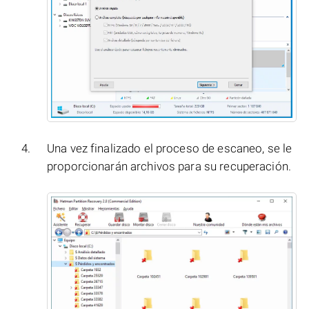
Una vez finalizado el proceso de escaneo, se le
proporcionarán archivos para su recuperación.