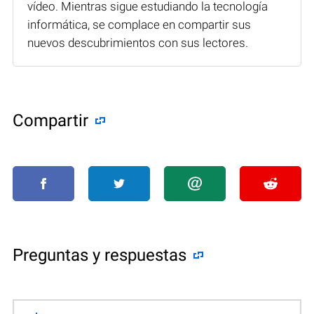
vídeo. Mientras sigue estudiando la tecnología
informática, se complace en compartir sus
nuevos descubrimientos con sus lectores.
Compartir
Preguntas y respuestas