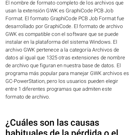
El nombre de formato completo de los archivos que
usan la extensión GWK es GraphiCode PCB Job
Format. El formato GraphiCode PCB Job Format fue
desarrollado por GraphiCode. El formato de archivo
GWK es compatible con el software que se puede
instalar en la plataforma del sistema Windows. El
archivo GWK pertenece a la categoría Archivos de
datos al igual que 1325 otras extensiones de nombre
de archivo que figuran en nuestra base de datos. El
programa más popular para manejar GWK archivos es
GC-PowerStation, pero los usuarios pueden elegir
entre 1 diferentes programas que admiten este
formato de archivo.
¿Cuáles son las causas
habituales de la pérdida o el