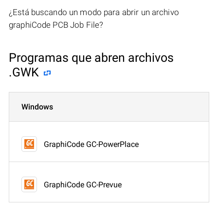
¿Está buscando un modo para abrir un archivo
graphiCode PCB Job File?
Programas que abren archivos
.GWK
Windows
GraphiCode GC-PowerPlace
GraphiCode GC-Prevue