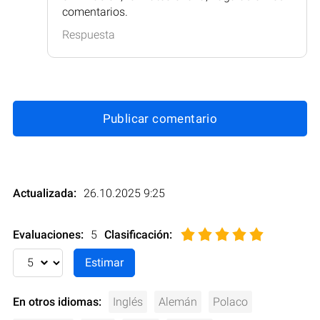
comentarios.
Respuesta
Publicar comentario
Actualizada:
26.10.2025 9:25
Evaluaciones:
5
Clasificación
:
En otros idiomas:
Inglés
Alemán
Polaco