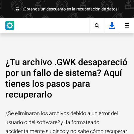
¡Obtenga un descuento en la recuperación de datos!
¿Tu archivo .GWK desapareció
por un fallo de sistema? Aquí
tienes los pasos para
recuperarlo
¿Se eliminaron los archivos debido a un error del
usuario o del software? ¿Ha formateado
accidentalmente su disco y no sabe cómo recuperar