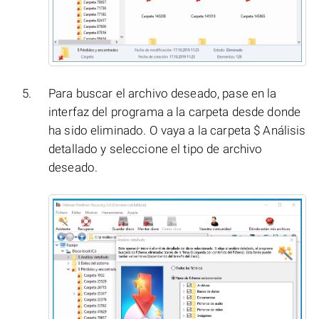
Para buscar el archivo deseado, pase en la
interfaz del programa a la carpeta desde donde
ha sido eliminado. O vaya a la carpeta $ Análisis
detallado y seleccione el tipo de archivo
deseado.