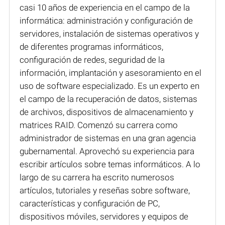
casi 10 años de experiencia en el campo de la
informática: administración y configuración de
servidores, instalación de sistemas operativos y
de diferentes programas informáticos,
configuración de redes, seguridad de la
información, implantación y asesoramiento en el
uso de software especializado. Es un experto en
el campo de la recuperación de datos, sistemas
de archivos, dispositivos de almacenamiento y
matrices RAID. Comenzó su carrera como
administrador de sistemas en una gran agencia
gubernamental. Aprovechó su experiencia para
escribir artículos sobre temas informáticos. A lo
largo de su carrera ha escrito numerosos
artículos, tutoriales y reseñas sobre software,
características y configuración de PC,
dispositivos móviles, servidores y equipos de