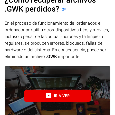
.GWK perdidos?
En el proceso de funcionamiento del ordenador, el
ordenador portátil u otros dispositivos fijos y móviles,
incluso a pesar de las actualizaciones y la limpieza
regulares, se producen errores, bloqueos, fallas del
hardware o del sistema. En consecuencia, puede ser
eliminado un archivo
.GWK
importante.
IR A VER