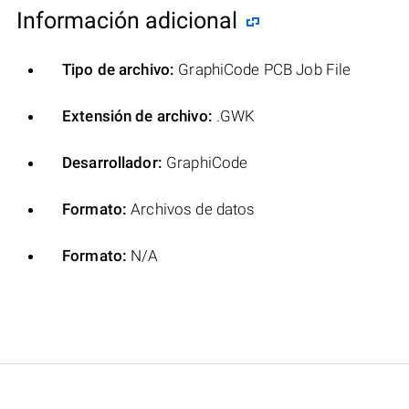
Información adicional
Tipo de archivo:
GraphiCode PCB Job File
Extensión de archivo:
.GWK
Desarrollador:
GraphiCode
Formato:
Archivos de datos
Formato:
N/A