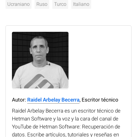
Ucraniano
Ruso
Turco
Italiano
Autor:
Raidel Arbelay Becerra
, Escritor técnico
Raidel Arbelay Becerra es un escritor técnico de
Hetman Software y la voz y la cara del canal de
YouTube de Hetman Software: Recuperación de
datos. Escribe artículos, tutoriales y reseñas en