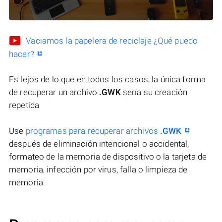
Vaciamos la papelera de reciclaje ¿Qué puedo
hacer?
Es lejos de lo que en todos los casos, la única forma
de recuperar un archivo
.GWK
sería su creación
repetida
Use
programas para recuperar archivos
.GWK
después de eliminación intencional o accidental,
formateo de la memoria de dispositivo o la tarjeta de
memoria, infección por virus, falla o limpieza de
memoria.