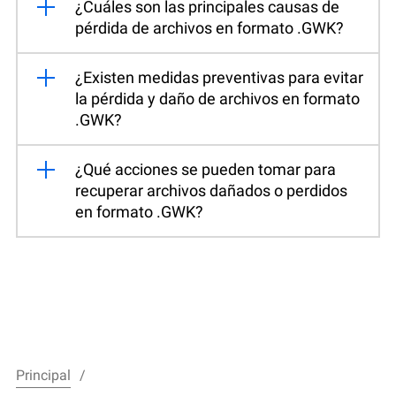
¿Cuáles son las principales causas de
pérdida de archivos en formato .GWK?
¿Existen medidas preventivas para evitar
la pérdida y daño de archivos en formato
.GWK?
¿Qué acciones se pueden tomar para
recuperar archivos dañados o perdidos
en formato .GWK?
Principal