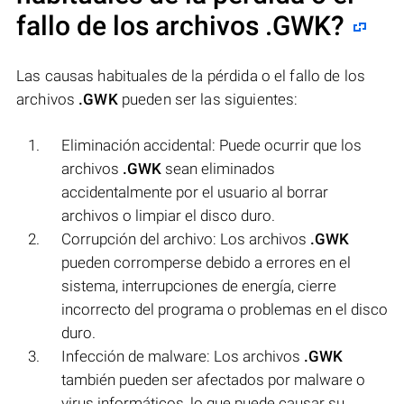
fallo de los archivos
.GWK
?
Las causas habituales de la pérdida o el fallo de los
archivos
.GWK
pueden ser las siguientes:
Eliminación accidental: Puede ocurrir que los
archivos
.GWK
sean eliminados
accidentalmente por el usuario al borrar
archivos o limpiar el disco duro.
Corrupción del archivo: Los archivos
.GWK
pueden corromperse debido a errores en el
sistema, interrupciones de energía, cierre
incorrecto del programa o problemas en el disco
duro.
Infección de malware: Los archivos
.GWK
también pueden ser afectados por malware o
virus informáticos, lo que puede causar su