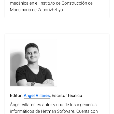
mecánica en el Instituto de Construcción de
Maquinaria de Zaporizhzhya.
Editor:
Angel Villares
, Escritor técnico
Ángel Villares es autor y uno de los ingenieros
informáticos de Hetman Software. Cuenta con