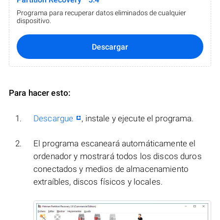
Programa para recuperar datos eliminados de cualquier
dispositivo.
Descargar
Para hacer esto:
Descargue
, instale y ejecute el programa.
El programa escaneará automáticamente el
ordenador y mostrará todos los discos duros
conectados y medios de almacenamiento
extraíbles, discos físicos y locales.