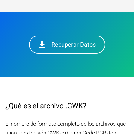
Recuperar Datos
¿Qué es el archivo .GWK?
El nombre de formato completo de los archivos que
usan la extensión GWK es GraphiCode PCB Job