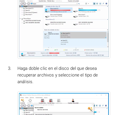
Haga doble clic en el disco del que desea
recuperar archivos y seleccione el tipo de
análisis.