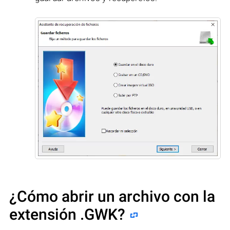
¿Cómo abrir un archivo con la
extensión .GWK?