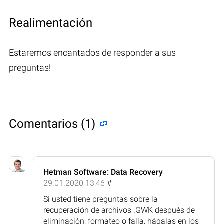
Realimentación
Estaremos encantados de responder a sus
preguntas!
Comentarios (1)
Hetman Software: Data Recovery
29.01.2020 13:46
#
Si usted tiene preguntas sobre la
recuperación de archivos .GWK después de
eliminación, formateo o falla, hágalas en los