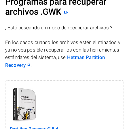
Programas para recuperar
archivos .GWK
¿Está buscando un modo de recuperar archivos ?
En los casos cuando los archivos estén eliminados y
ya no sea posible recuperarlos con las herramientas
estándares del sistema, use
Hetman Partition
Recovery
.
Partition Recovery™ 5.4