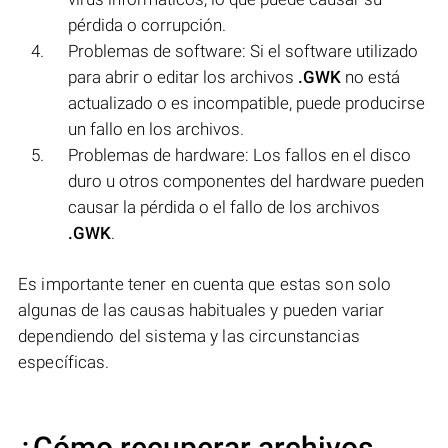
pérdida o corrupción.
Problemas de software: Si el software utilizado
para abrir o editar los archivos
.GWK
no está
actualizado o es incompatible, puede producirse
un fallo en los archivos.
Problemas de hardware: Los fallos en el disco
duro u otros componentes del hardware pueden
causar la pérdida o el fallo de los archivos
.GWK
.
Es importante tener en cuenta que estas son solo
algunas de las causas habituales y pueden variar
dependiendo del sistema y las circunstancias
específicas.
¿Cómo recuperar archivos