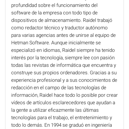
profundidad sobre el funcionamiento del
software de la empresa con todo tipo de
dispositivos de almacenamiento. Raidel trabajó
como redactor técnico y traductor autónomo
para varias agencias antes de unirse al equipo de
Hetman Software. Aunque inicialmente se
especializó en idiomas, Raidel siempre ha tenido
interés por la tecnología, siempre lee con pasión
todas las revistas de informática que encuentra y
construye sus propios ordenadores. Gracias a su
experiencia profesional y a sus conocimientos de
redacción en el campo de las tecnologías de
información, Raidel hace todo lo posible por crear
vídeos de artículos esclarecedores que ayudan a
la gente a utilizar eficazmente las últimas
tecnologías para el trabajo, el entretenimiento y
todo lo demás. En 1994 se graduó en ingeniería