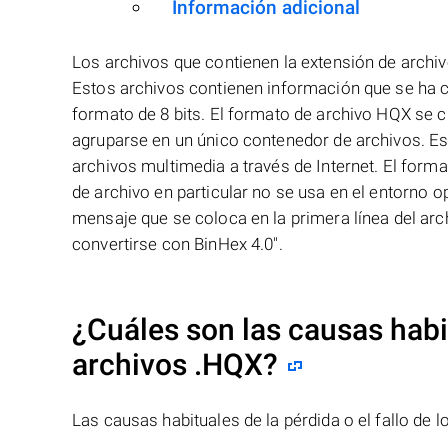
Información adicional
Los archivos que contienen la extensión de arch
Estos archivos contienen información que se ha c
formato de 8 bits. El formato de archivo HQX se 
agruparse en un único contenedor de archivos. Es
archivos multimedia a través de Internet. El fo
de archivo en particular no se usa en el entorno
mensaje que se coloca en la primera línea del arc
convertirse con BinHex 4.0".
¿Cuáles son las causas habit
archivos
.HQX
?
Las causas habituales de la pérdida o el fallo de 