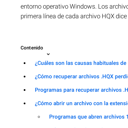
entorno operativo Windows. Los archivos
primera línea de cada archivo HQX dice 
Contenido
¿Cuáles son las causas habituales de l
¿Cómo recuperar archivos .HQX perd
Programas para recuperar archivos .
¿Cómo abrir un archivo con la extens
Programas que abren archivos