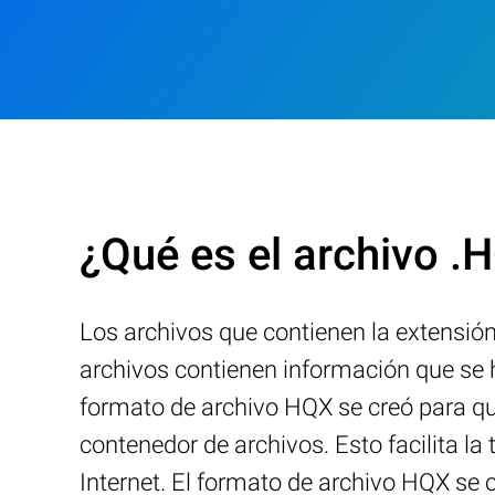
¿Qué es el archivo .
Los archivos que contienen la extensi
archivos contienen información que se h
formato de archivo HQX se creó para q
contenedor de archivos. Esto facilita 
Internet. El formato de archivo HQX se 