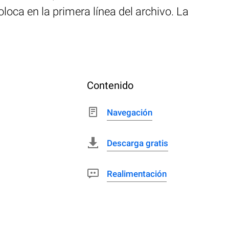
oca en la primera línea del archivo. La
Contenido
Navegación
Descarga gratis
Realimentación