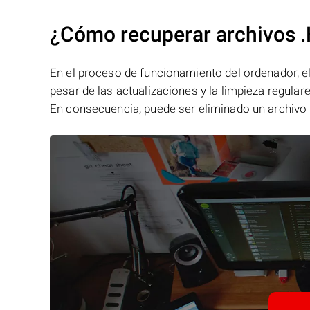
¿Cómo recuperar archivos 
En el proceso de funcionamiento del ordenador, el 
pesar de las actualizaciones y la limpieza regular
En consecuencia, puede ser eliminado un archivo