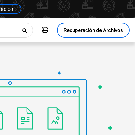
ecibir
Recuperación de Archivos