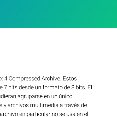
ex 4 Compressed Archive. Estos
7 bits desde un formato de 8 bits. El
dieran agruparse en un único
s y archivos multimedia a través de
rchivo en particular no se usa en el