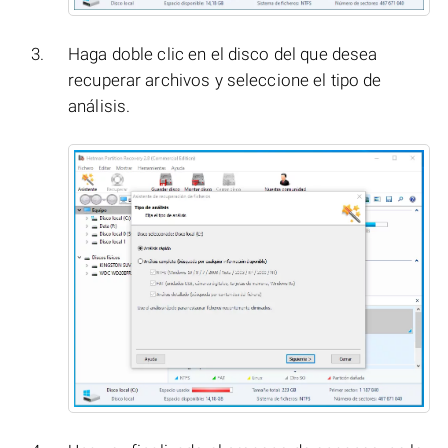
Haga doble clic en el disco del que desea
recuperar archivos y seleccione el tipo de
análisis.