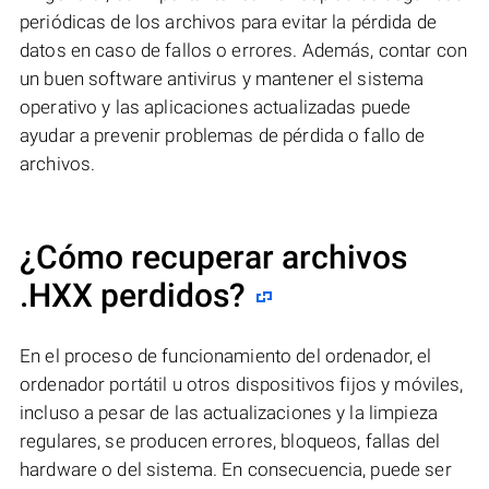
periódicas de los archivos para evitar la pérdida de
datos en caso de fallos o errores. Además, contar con
un buen software antivirus y mantener el sistema
operativo y las aplicaciones actualizadas puede
ayudar a prevenir problemas de pérdida o fallo de
archivos.
¿Cómo recuperar archivos
.HXX perdidos?
En el proceso de funcionamiento del ordenador, el
ordenador portátil u otros dispositivos fijos y móviles,
incluso a pesar de las actualizaciones y la limpieza
regulares, se producen errores, bloqueos, fallas del
hardware o del sistema. En consecuencia, puede ser