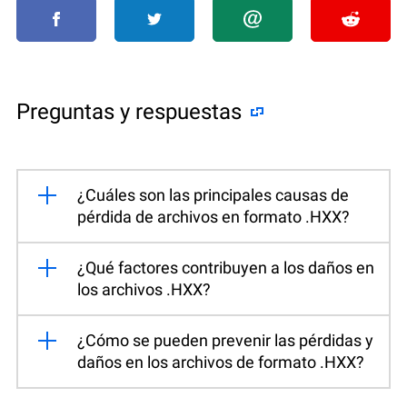
Preguntas y respuestas
¿Cuáles son las principales causas de
pérdida de archivos en formato .HXX?
¿Qué factores contribuyen a los daños en
los archivos .HXX?
¿Cómo se pueden prevenir las pérdidas y
daños en los archivos de formato .HXX?