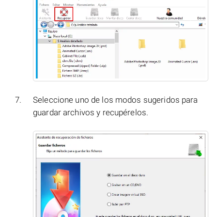
Seleccione uno de los modos sugeridos para
guardar archivos y recupérelos.