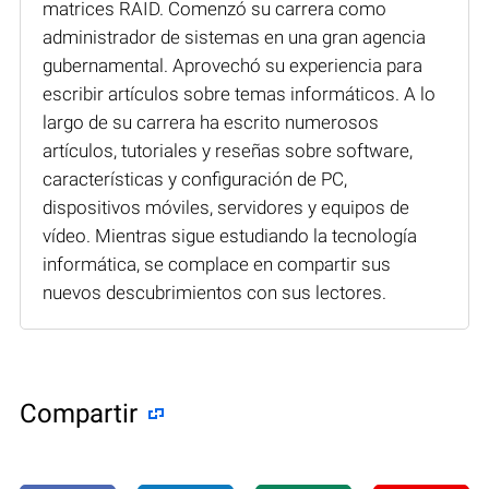
matrices RAID. Comenzó su carrera como
administrador de sistemas en una gran agencia
gubernamental. Aprovechó su experiencia para
escribir artículos sobre temas informáticos. A lo
largo de su carrera ha escrito numerosos
artículos, tutoriales y reseñas sobre software,
características y configuración de PC,
dispositivos móviles, servidores y equipos de
vídeo. Mientras sigue estudiando la tecnología
informática, se complace en compartir sus
nuevos descubrimientos con sus lectores.
Compartir