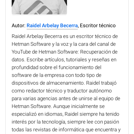
Autor:
Raidel Arbelay Becerra
, Escritor técnico
Raidel Arbelay Becerra es un escritor técnico de
Hetman Software y la voz y la cara del canal de
YouTube de Hetman Software: Recuperación de
datos. Escribe artículos, tutoriales y reseñas en
profundidad sobre el funcionamiento del
software de la empresa con todo tipo de
dispositivos de almacenamiento. Raidel trabajó
como redactor técnico y traductor autónomo
para varias agencias antes de unirse al equipo de
Hetman Software. Aunque inicialmente se
especializó en idiomas, Raidel siempre ha tenido
interés por la tecnología, siempre lee con pasión
todas las revistas de informática que encuentra y