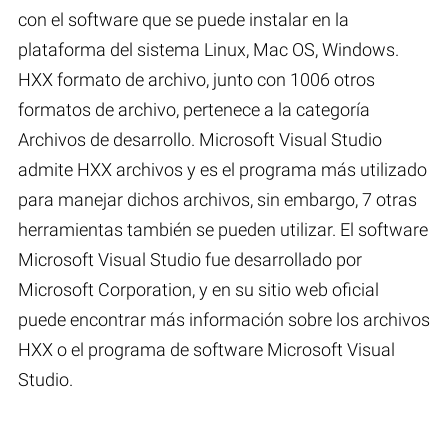
con el software que se puede instalar en la
plataforma del sistema Linux, Mac OS, Windows.
HXX formato de archivo, junto con 1006 otros
formatos de archivo, pertenece a la categoría
Archivos de desarrollo. Microsoft Visual Studio
admite HXX archivos y es el programa más utilizado
para manejar dichos archivos, sin embargo, 7 otras
herramientas también se pueden utilizar. El software
Microsoft Visual Studio fue desarrollado por
Microsoft Corporation, y en su sitio web oficial
puede encontrar más información sobre los archivos
HXX o el programa de software Microsoft Visual
Studio.