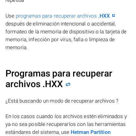
repetida
Use
programas para recuperar archivos
.HXX
después de eliminación intencional o accidental,
formateo de la memoria de dispositivo o la tarjeta de
memoria, infección por virus, falla o limpieza de
memoria.
Programas para recuperar
archivos .HXX
¿Está buscando un modo de recuperar archivos ?
En los casos cuando los archivos estén eliminados y
ya no sea posible recuperarlos con las herramientas
estándares del sistema, use
Hetman Partition