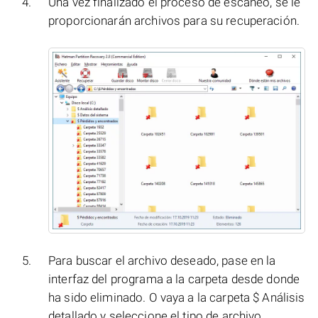
Una vez finalizado el proceso de escaneo, se le
proporcionarán archivos para su recuperación.
Para buscar el archivo deseado, pase en la
interfaz del programa a la carpeta desde donde
ha sido eliminado. O vaya a la carpeta $ Análisis
detallado y seleccione el tipo de archivo