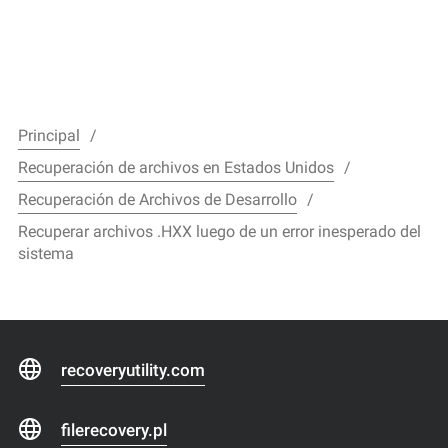
Principal
Recuperación de archivos en Estados Unidos
Recuperación de Archivos de Desarrollo
Recuperar archivos .HXX luego de un error inesperado del
sistema
recoveryutility.com
filerecovery.pl