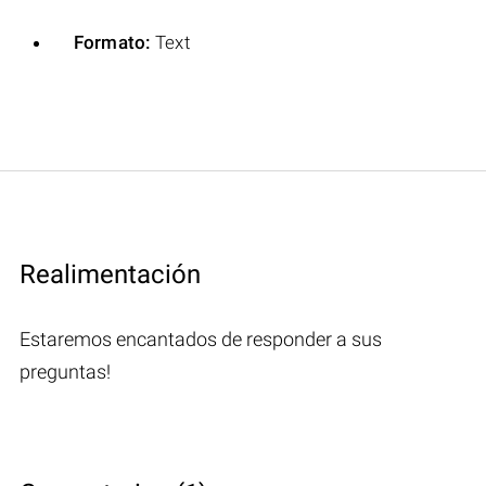
Formato:
Text
Realimentación
Estaremos encantados de responder a sus
preguntas!