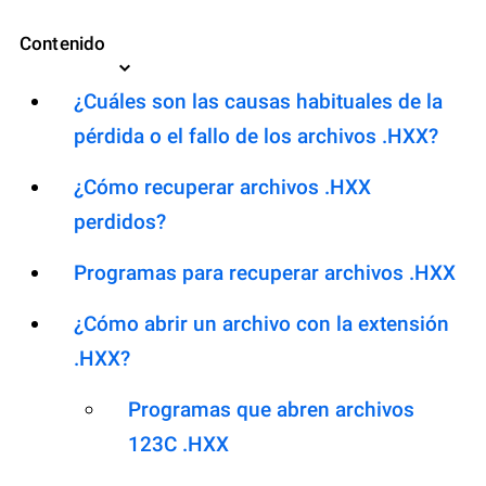
Contenido
¿Cuáles son las causas habituales de la
pérdida o el fallo de los archivos .HXX?
¿Cómo recuperar archivos .HXX
perdidos?
Programas para recuperar archivos .HXX
¿Cómo abrir un archivo con la extensión
.HXX?
Programas que abren archivos
123C .HXX