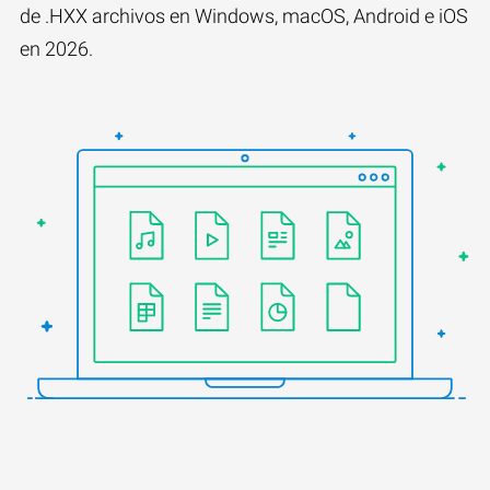
de .HXX archivos en Windows, macOS, Android e iOS
en 2026.