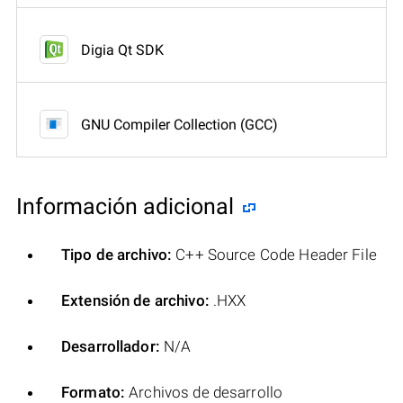
Digia Qt SDK
GNU Compiler Collection (GCC)
Información adicional
Tipo de archivo:
C++ Source Code Header File
Extensión de archivo:
.HXX
Desarrollador:
N/A
Formato:
Archivos de desarrollo