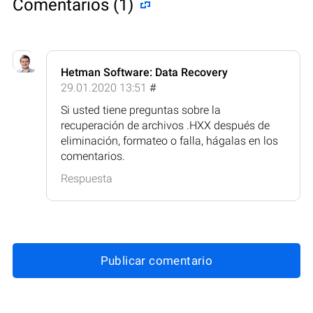
Comentarios (1)
Hetman Software: Data Recovery
29.01.2020 13:51
#
Si usted tiene preguntas sobre la
recuperación de archivos .HXX después de
eliminación, formateo o falla, hágalas en los
comentarios.
Respuesta
Publicar comentario