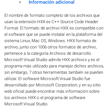
Información adicional
El nombre de formato completo de los archivos que
usan la extensión HXX es C++ Source Code Header
Format. El formato de archivo HXX es compatible con
el software que se puede instalar en la plataforma del
sistema Linux, Mac OS, Windows. HXX formato de
archivo, junto con 1006 otros formatos de archivo,
pertenece a la categoría Archivos de desarrollo.
Microsoft Visual Studio admite HXX archivos y es el
programa más utilizado para manejar dichos archivos,
sin embargo, 7 otras herramientas también se pueden
utilizar. El software Microsoft Visual Studio fue
desarrollado por Microsoft Corporation, y en su sitio
web oficial puede encontrar más información sobre
los archivos HXX o el programa de software
Microsoft Visual Studio.