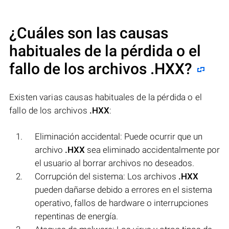
¿Cuáles son las causas
habituales de la pérdida o el
fallo de los archivos
.HXX
?
Existen varias causas habituales de la pérdida o el
fallo de los archivos
.HXX
:
Eliminación accidental: Puede ocurrir que un
archivo
.HXX
sea eliminado accidentalmente por
el usuario al borrar archivos no deseados.
Corrupción del sistema: Los archivos
.HXX
pueden dañarse debido a errores en el sistema
operativo, fallos de hardware o interrupciones
repentinas de energía.