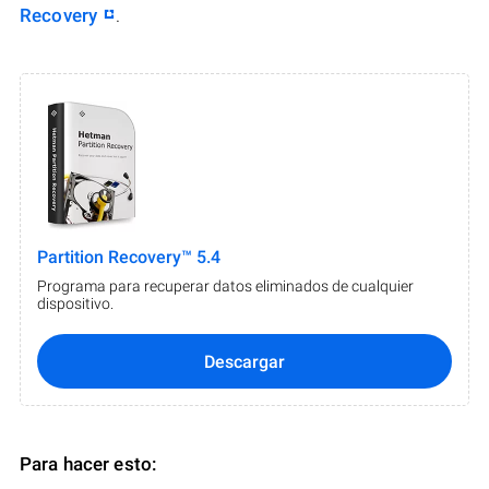
Recovery
.
Partition Recovery™ 5.4
Programa para recuperar datos eliminados de cualquier
dispositivo.
Descargar
Para hacer esto: