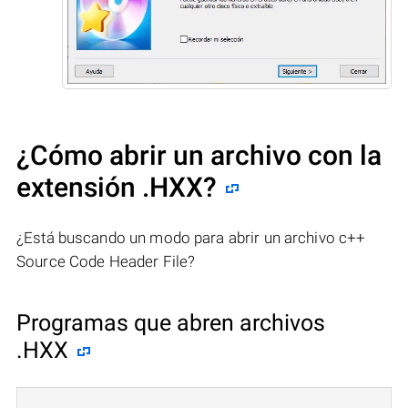
¿Cómo abrir un archivo con la
extensión .HXX?
¿Está buscando un modo para abrir un archivo c++
Source Code Header File?
Programas que abren archivos
.HXX