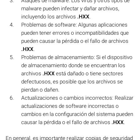
Ataques de malware: Los virus y otros tipos de
malware pueden infectar y dañar archivos,
incluyendo los archivos
.HXX
.
Problemas de software: Algunas aplicaciones
pueden tener errores o incompatibilidades que
pueden causar la pérdida o el fallo de archivos
.HXX
.
Problemas de almacenamiento: Si el dispositivo
de almacenamiento donde se encuentran los
archivos
.HXX
está dañado o tiene sectores
defectuosos, es posible que los archivos se
pierdan o dañen.
Actualizaciones o cambios incorrectos: Realizar
actualizaciones de software incorrectas o
cambios en la configuración del sistema pueden
causar la pérdida o el fallo de archivos
.HXX
.
En general, es importante realizar copias de seguridad