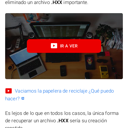
eliminado un archivo
.HXX
importante.
IR A VER
Vaciamos la papelera de reciclaje ¿Qué puedo
hacer?
Es lejos de lo que en todos los casos, la única forma
de recuperar un archivo
.HXX
sería su creación