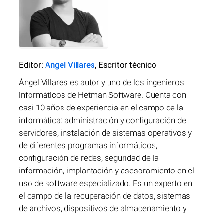
Editor:
Angel Villares
, Escritor técnico
Ángel Villares es autor y uno de los ingenieros
informáticos de Hetman Software. Cuenta con
casi 10 años de experiencia en el campo de la
informática: administración y configuración de
servidores, instalación de sistemas operativos y
de diferentes programas informáticos,
configuración de redes, seguridad de la
información, implantación y asesoramiento en el
uso de software especializado. Es un experto en
el campo de la recuperación de datos, sistemas
de archivos, dispositivos de almacenamiento y