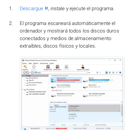
Descargue
, instale y ejecute el programa.
El programa escaneará automáticamente el
ordenador y mostrará todos los discos duros
conectados y medios de almacenamiento
extraíbles, discos físicos y locales.