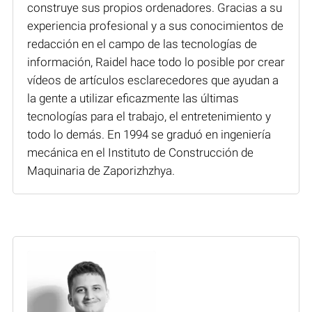
construye sus propios ordenadores. Gracias a su
experiencia profesional y a sus conocimientos de
redacción en el campo de las tecnologías de
información, Raidel hace todo lo posible por crear
vídeos de artículos esclarecedores que ayudan a
la gente a utilizar eficazmente las últimas
tecnologías para el trabajo, el entretenimiento y
todo lo demás. En 1994 se graduó en ingeniería
mecánica en el Instituto de Construcción de
Maquinaria de Zaporizhzhya.