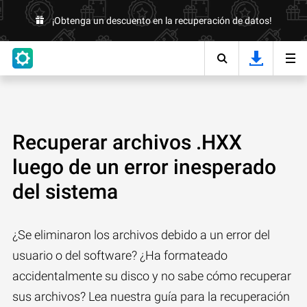
¡Obtenga un descuento en la recuperación de datos!
Recuperar archivos .HXX
luego de un error inesperado
del sistema
¿Se eliminaron los archivos debido a un error del
usuario o del software? ¿Ha formateado
accidentalmente su disco y no sabe cómo recuperar
sus archivos? Lea nuestra guía para la recuperación