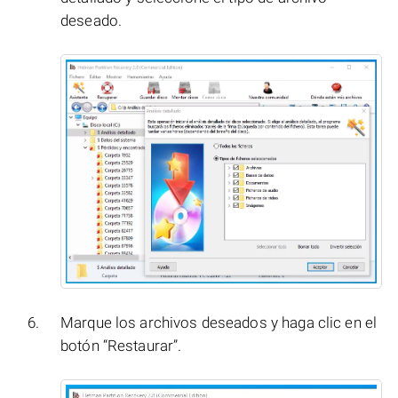
deseado.
Marque los archivos deseados y haga clic en el
botón “Restaurar”.