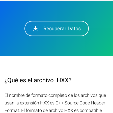
Recuperar Datos
¿Qué es el archivo .HXX?
El nombre de formato completo de los archivos que
usan la extensión HXX es C++ Source Code Header
Format. El formato de archivo HXX es compatible