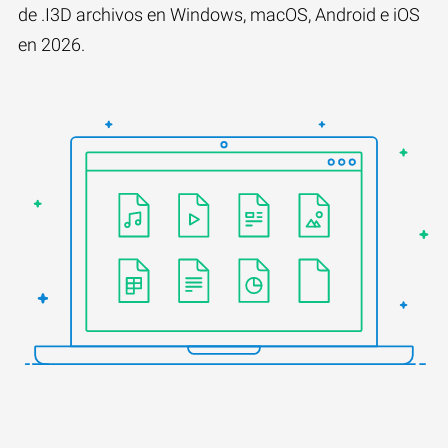
de .I3D archivos en Windows, macOS, Android e iOS
en 2026.