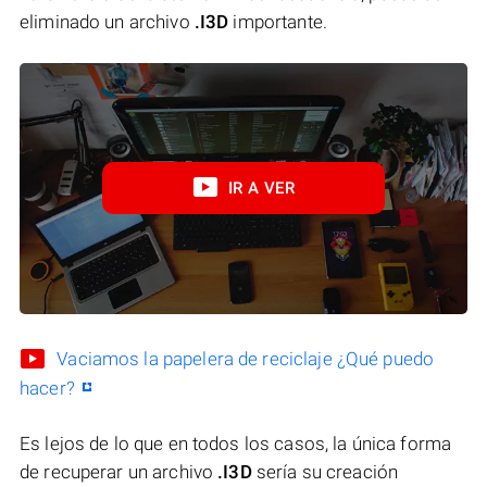
eliminado un archivo
.I3D
importante.
IR A VER
Vaciamos la papelera de reciclaje ¿Qué puedo
hacer?
Es lejos de lo que en todos los casos, la única forma
de recuperar un archivo
.I3D
sería su creación