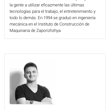
la gente a utilizar eficazmente las últimas
tecnologías para el trabajo, el entretenimiento y
todo lo demás. En 1994 se graduó en ingeniería
mecánica en el Instituto de Construcción de
Maquinaria de Zaporizhzhya.