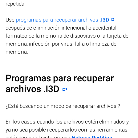
repetida
Use
programas para recuperar archivos
.I3D
después de eliminación intencional o accidental,
formateo de la memoria de dispositivo o la tarjeta de
memoria, infección por virus, falla o limpieza de
memoria.
Programas para recuperar
archivos .I3D
¿Está buscando un modo de recuperar archivos ?
En los casos cuando los archivos estén eliminados y
ya no sea posible recuperarlos con las herramientas
estándares del sistema, use
Hetman Partition