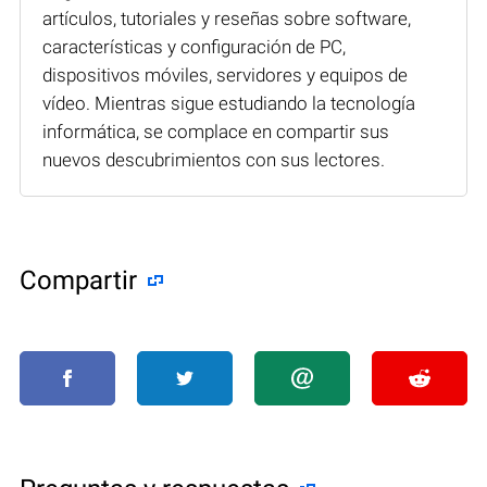
artículos, tutoriales y reseñas sobre software,
características y configuración de PC,
dispositivos móviles, servidores y equipos de
vídeo. Mientras sigue estudiando la tecnología
informática, se complace en compartir sus
nuevos descubrimientos con sus lectores.
Compartir