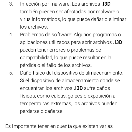
Infección por malware: Los archivos
.I3D
también pueden ser afectados por malware o
virus informáticos, lo que puede dañar o eliminar
los archivos.
Problemas de software: Algunos programas o
aplicaciones utilizados para abrir archivos
.I3D
pueden tener errores o problemas de
compatibilidad, lo que puede resultar en la
pérdida o el fallo de los archivos.
Daño físico del dispositivo de almacenamiento:
Si el dispositivo de almacenamiento donde se
encuentran los archivos
.I3D
sufre daños
físicos, como caídas, golpes o exposición a
temperaturas extremas, los archivos pueden
perderse o dañarse.
Es importante tener en cuenta que existen varias