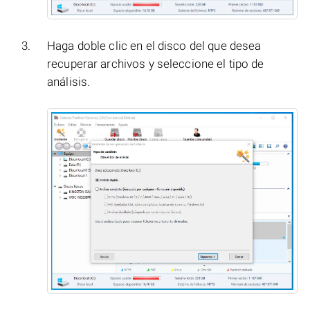
Haga doble clic en el disco del que desea
recuperar archivos y seleccione el tipo de
análisis.