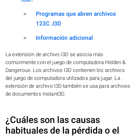
Programas que abren archivos
123C .I3D
Información adicional
La extensión de archivo I3D se asocia más
comúnmente con el juego de computadora Hidden &
Dangerous. Los archivos I3D contienen los archivos
del juego de computadora utilizados para jugar. La
extensión de archivo I3D también se usa para archivos
de documentos Instant3D.
¿Cuáles son las causas
habituales de la pérdida o el