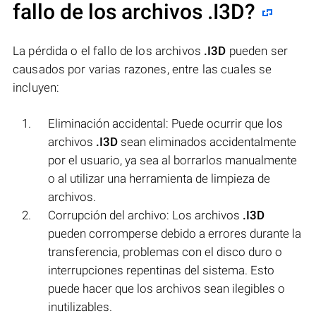
fallo de los archivos
.I3D
?
La pérdida o el fallo de los archivos
.I3D
pueden ser
causados por varias razones, entre las cuales se
incluyen:
Eliminación accidental: Puede ocurrir que los
archivos
.I3D
sean eliminados accidentalmente
por el usuario, ya sea al borrarlos manualmente
o al utilizar una herramienta de limpieza de
archivos.
Corrupción del archivo: Los archivos
.I3D
pueden corromperse debido a errores durante la
transferencia, problemas con el disco duro o
interrupciones repentinas del sistema. Esto
puede hacer que los archivos sean ilegibles o
inutilizables.