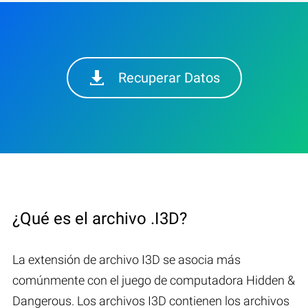
Recuperar Datos
¿Qué es el archivo .I3D?
La extensión de archivo I3D se asocia más
comúnmente con el juego de computadora Hidden &
Dangerous. Los archivos I3D contienen los archivos