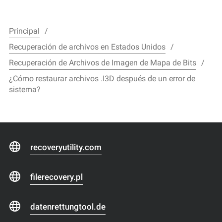
Principal
Recuperación de archivos en Estados Unidos
Recuperación de Archivos de Imagen de Mapa de Bits
¿Cómo restaurar archivos .I3D después de un error de
sistema?
recoveryutility.com
filerecovery.pl
datenrettungtool.de