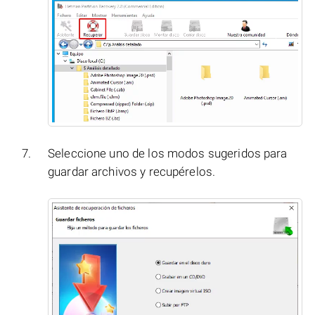
Seleccione uno de los modos sugeridos para
guardar archivos y recupérelos.