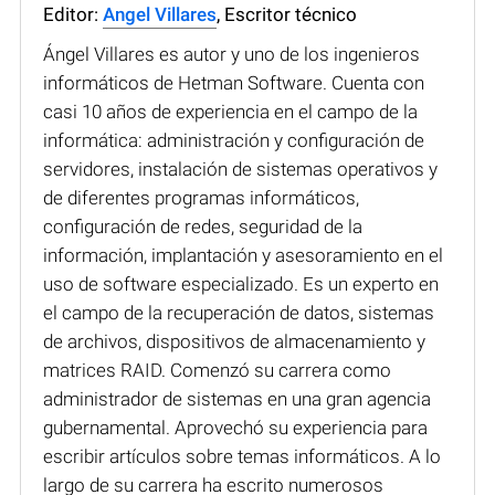
Editor:
Angel Villares
, Escritor técnico
Ángel Villares es autor y uno de los ingenieros
informáticos de Hetman Software. Cuenta con
casi 10 años de experiencia en el campo de la
informática: administración y configuración de
servidores, instalación de sistemas operativos y
de diferentes programas informáticos,
configuración de redes, seguridad de la
información, implantación y asesoramiento en el
uso de software especializado. Es un experto en
el campo de la recuperación de datos, sistemas
de archivos, dispositivos de almacenamiento y
matrices RAID. Comenzó su carrera como
administrador de sistemas en una gran agencia
gubernamental. Aprovechó su experiencia para
escribir artículos sobre temas informáticos. A lo
largo de su carrera ha escrito numerosos