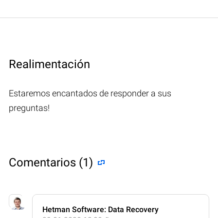
Realimentación
Estaremos encantados de responder a sus
preguntas!
Comentarios (1)
Hetman Software: Data Recovery