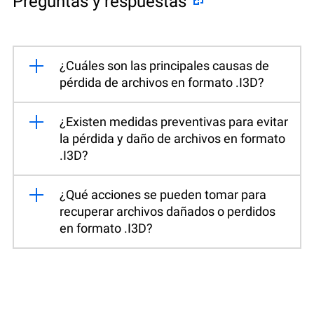
Preguntas y respuestas
¿Cuáles son las principales causas de
pérdida de archivos en formato .I3D?
¿Existen medidas preventivas para evitar
la pérdida y daño de archivos en formato
.I3D?
¿Qué acciones se pueden tomar para
recuperar archivos dañados o perdidos
en formato .I3D?