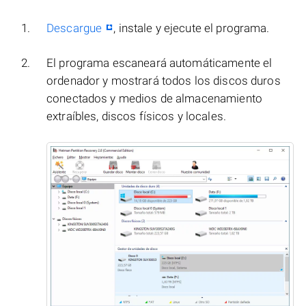
Descargue
, instale y ejecute el programa.
El programa escaneará automáticamente el
ordenador y mostrará todos los discos duros
conectados y medios de almacenamiento
extraíbles, discos físicos y locales.