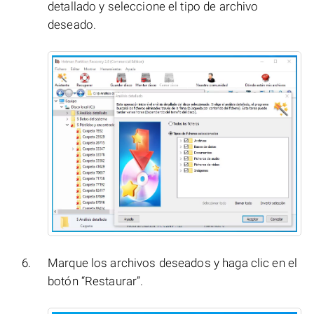
detallado y seleccione el tipo de archivo
deseado.
Marque los archivos deseados y haga clic en el
botón “Restaurar”.