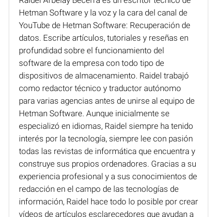
Hetman Software y la voz y la cara del canal de
YouTube de Hetman Software: Recuperación de
datos. Escribe artículos, tutoriales y reseñas en
profundidad sobre el funcionamiento del
software de la empresa con todo tipo de
dispositivos de almacenamiento. Raidel trabajó
como redactor técnico y traductor autónomo
para varias agencias antes de unirse al equipo de
Hetman Software. Aunque inicialmente se
especializó en idiomas, Raidel siempre ha tenido
interés por la tecnología, siempre lee con pasión
todas las revistas de informática que encuentra y
construye sus propios ordenadores. Gracias a su
experiencia profesional y a sus conocimientos de
redacción en el campo de las tecnologías de
información, Raidel hace todo lo posible por crear
vídeos de artículos esclarecedores que ayudan a