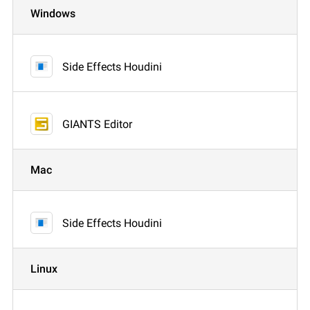
Windows
Side Effects Houdini
GIANTS Editor
Mac
Side Effects Houdini
Linux