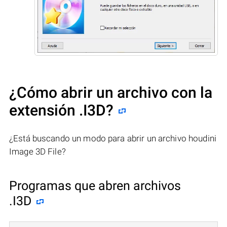
¿Cómo abrir un archivo con la
extensión .I3D?
¿Está buscando un modo para abrir un archivo houdini
Image 3D File?
Programas que abren archivos
.I3D