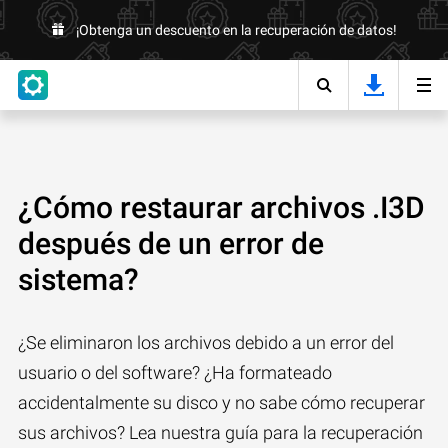
¡Obtenga un descuento en la recuperación de datos!
¿Cómo restaurar archivos .I3D
después de un error de
sistema?
¿Se eliminaron los archivos debido a un error del
usuario o del software? ¿Ha formateado
accidentalmente su disco y no sabe cómo recuperar
sus archivos? Lea nuestra guía para la recuperación