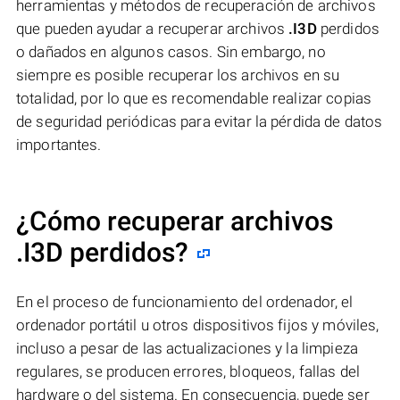
herramientas y métodos de recuperación de archivos
que pueden ayudar a recuperar archivos
.I3D
perdidos
o dañados en algunos casos. Sin embargo, no
siempre es posible recuperar los archivos en su
totalidad, por lo que es recomendable realizar copias
de seguridad periódicas para evitar la pérdida de datos
importantes.
¿Cómo recuperar archivos
.I3D perdidos?
En el proceso de funcionamiento del ordenador, el
ordenador portátil u otros dispositivos fijos y móviles,
incluso a pesar de las actualizaciones y la limpieza
regulares, se producen errores, bloqueos, fallas del
hardware o del sistema. En consecuencia, puede ser