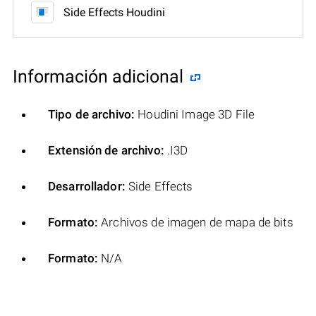
Side Effects Houdini
Información adicional
Tipo de archivo:
Houdini Image 3D File
Extensión de archivo:
.I3D
Desarrollador:
Side Effects
Formato:
Archivos de imagen de mapa de bits
Formato:
N/A