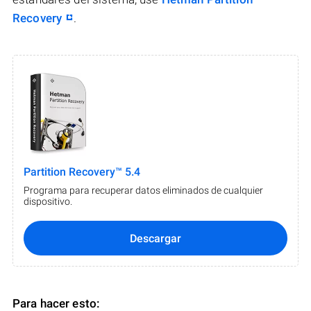
Recovery
.
Partition Recovery™ 5.4
Programa para recuperar datos eliminados de cualquier
dispositivo.
Descargar
Para hacer esto: