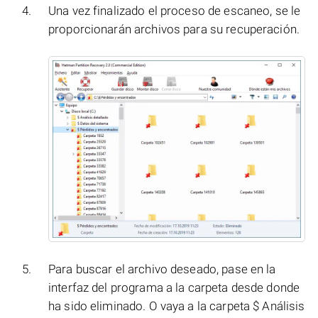
Una vez finalizado el proceso de escaneo, se le
proporcionarán archivos para su recuperación.
Para buscar el archivo deseado, pase en la
interfaz del programa a la carpeta desde donde
ha sido eliminado. O vaya a la carpeta $ Análisis