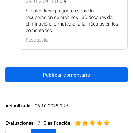
29.01.2020 13:00
#
Si usted tiene preguntas sobre la
recuperación de archivos .I3D después de
eliminación, formateo o falla, hágalas en los
comentarios.
Respuesta
Publicar comentario
Actualizada:
26.10.2025 9:25
Evaluaciones:
7
Clasificación
: