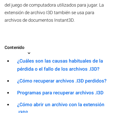
del juego de computadora utilizados para jugar. La
extensión de archivo I3D también se usa para
archivos de documentos Instant3D.
Contenido
¿Cuáles son las causas habituales de la
pérdida o el fallo de los archivos .I3D?
¿Cómo recuperar archivos .I3D perdidos?
Programas para recuperar archivos .I3D
¿Cómo abrir un archivo con la extensión
.I3D?