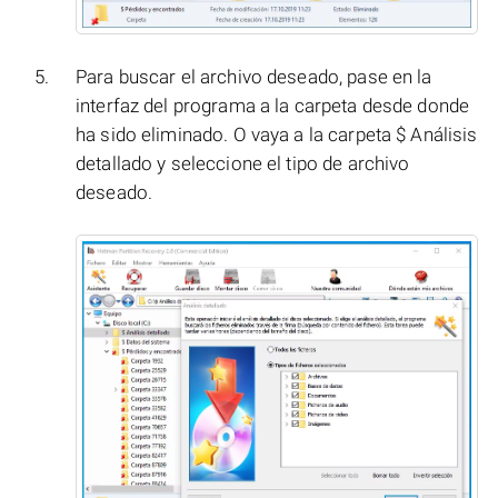
Para buscar el archivo deseado, pase en la
interfaz del programa a la carpeta desde donde
ha sido eliminado. O vaya a la carpeta $ Análisis
detallado y seleccione el tipo de archivo
deseado.