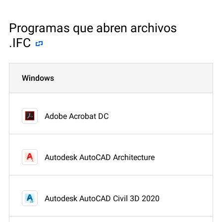
Programas que abren archivos
.IFC
Windows
Adobe Acrobat DC
Autodesk AutoCAD Architecture
Autodesk AutoCAD Civil 3D 2020