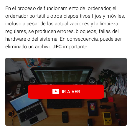
En el proceso de funcionamiento del ordenador, el
ordenador portátil u otros dispositivos fijos y móviles,
incluso a pesar de las actualizaciones y la limpieza
regulares, se producen errores, bloqueos, fallas del
hardware o del sistema. En consecuencia, puede ser
eliminado un archivo
.IFC
importante.
IR A VER