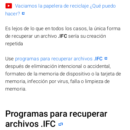
Vaciamos la papelera de reciclaje ¿Qué puedo
hacer?
Es lejos de lo que en todos los casos, la única forma
de recuperar un archivo
.IFC
sería su creación
repetida
Use
programas para recuperar archivos
.IFC
después de eliminación intencional o accidental,
formateo de la memoria de dispositivo o la tarjeta de
memoria, infección por virus, falla o limpieza de
memoria.
Programas para recuperar
archivos .IFC