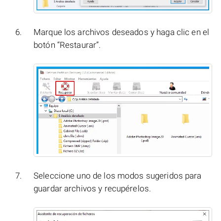
Marque los archivos deseados y haga clic en el
botón “Restaurar”.
Seleccione uno de los modos sugeridos para
guardar archivos y recupérelos.