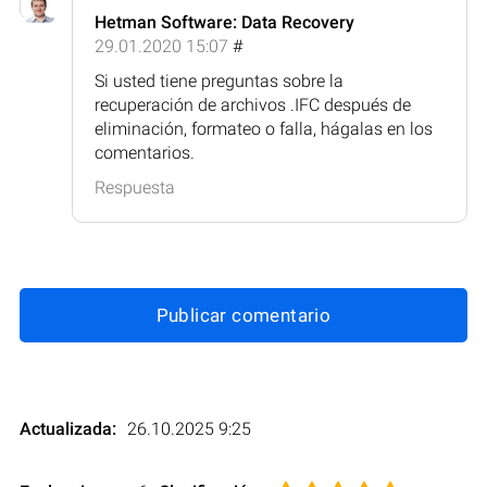
Hetman Software: Data Recovery
29.01.2020 15:07
#
Si usted tiene preguntas sobre la
recuperación de archivos .IFC después de
eliminación, formateo o falla, hágalas en los
comentarios.
Respuesta
Publicar comentario
Actualizada:
26.10.2025 9:25