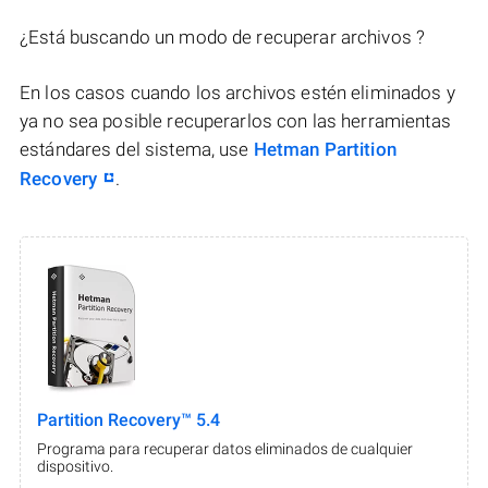
¿Está buscando un modo de recuperar archivos ?
En los casos cuando los archivos estén eliminados y
ya no sea posible recuperarlos con las herramientas
estándares del sistema, use
Hetman Partition
Recovery
.
Partition Recovery™ 5.4
Programa para recuperar datos eliminados de cualquier
dispositivo.