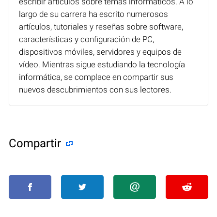
escribir artículos sobre temas informáticos. A lo
largo de su carrera ha escrito numerosos
artículos, tutoriales y reseñas sobre software,
características y configuración de PC,
dispositivos móviles, servidores y equipos de
vídeo. Mientras sigue estudiando la tecnología
informática, se complace en compartir sus
nuevos descubrimientos con sus lectores.
Compartir