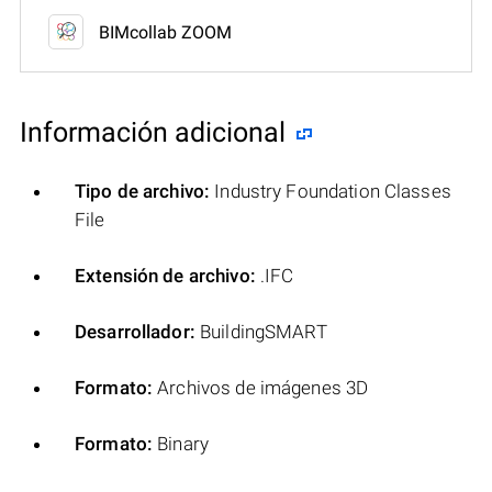
BIMcollab ZOOM
Información adicional
Tipo de archivo:
Industry Foundation Classes
File
Extensión de archivo:
.IFC
Desarrollador:
BuildingSMART
Formato:
Archivos de imágenes 3D
Formato:
Binary