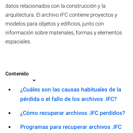
datos relacionados con la construcción y la
arquitectura. El archivo IFC contiene proyectos y
modelos para objetos y edificios, junto con
información sobre materiales, formas y elementos
espaciales.
Contenido
¿Cuáles son las causas habituales de la
pérdida o el fallo de los archivos .IFC?
¿Cómo recuperar archivos .IFC perdidos?
Programas para recuperar archivos .IFC