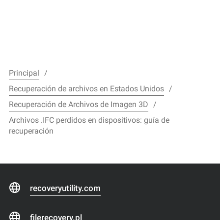
Principal
Recuperación de archivos en Estados Unidos
Recuperación de Archivos de Imagen 3D
Archivos .IFC perdidos en dispositivos: guía de
recuperación
recoveryutility.com
filerecovery.pl