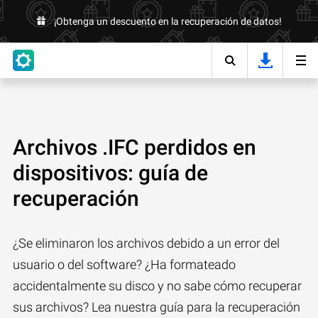
¡Obtenga un descuento en la recuperación de datos!
Archivos .IFC perdidos en
dispositivos: guía de
recuperación
¿Se eliminaron los archivos debido a un error del
usuario o del software? ¿Ha formateado
accidentalmente su disco y no sabe cómo recuperar
sus archivos? Lea nuestra guía para la recuperación