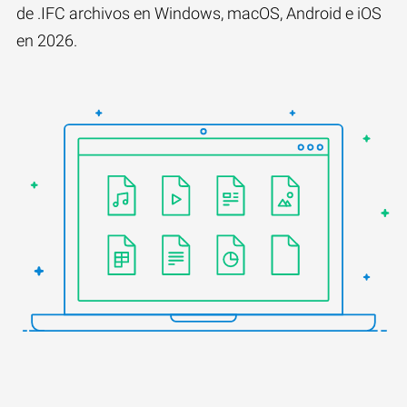
de .IFC archivos en Windows, macOS, Android e iOS
en 2026.