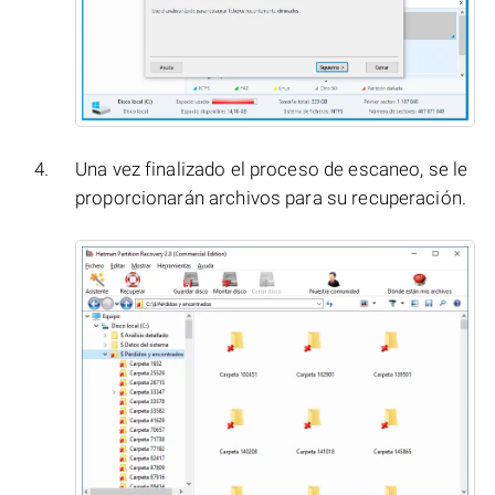
Una vez finalizado el proceso de escaneo, se le
proporcionarán archivos para su recuperación.