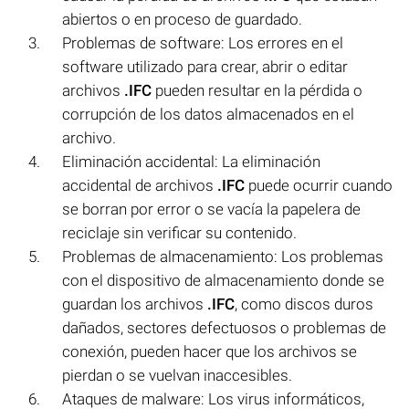
abiertos o en proceso de guardado.
Problemas de software: Los errores en el
software utilizado para crear, abrir o editar
archivos
.IFC
pueden resultar en la pérdida o
corrupción de los datos almacenados en el
archivo.
Eliminación accidental: La eliminación
accidental de archivos
.IFC
puede ocurrir cuando
se borran por error o se vacía la papelera de
reciclaje sin verificar su contenido.
Problemas de almacenamiento: Los problemas
con el dispositivo de almacenamiento donde se
guardan los archivos
.IFC
, como discos duros
dañados, sectores defectuosos o problemas de
conexión, pueden hacer que los archivos se
pierdan o se vuelvan inaccesibles.
Ataques de malware: Los virus informáticos,