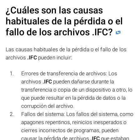
¿Cuáles son las causas
habituales de la pérdida o el
fallo de los archivos
.IFC
?
Las causas habituales de la pérdida o el fallo de los
archivos
.IFC
pueden incluir:
Errores de transferencia de archivos: Los
archivos
.IFC
pueden dañarse durante la
transferencia o copia de un dispositivo a otro, lo
que puede resultar en la pérdida de datos o la
corrupción del archivo.
Fallos del sistema: Los fallos del sistema, como
apagones repentinos, reinicios inesperados o
cierres incorrectos de programas, pueden
causar la pérdida de archivos
.IFC
que estaban