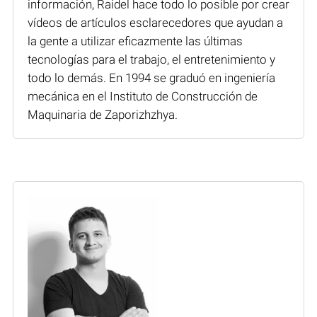
información, Raidel hace todo lo posible por crear
vídeos de artículos esclarecedores que ayudan a
la gente a utilizar eficazmente las últimas
tecnologías para el trabajo, el entretenimiento y
todo lo demás. En 1994 se graduó en ingeniería
mecánica en el Instituto de Construcción de
Maquinaria de Zaporizhzhya.