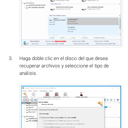
Haga doble clic en el disco del que desea
recuperar archivos y seleccione el tipo de
análisis.