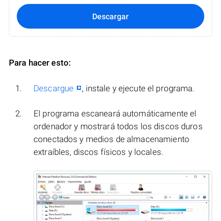
Descargar
Para hacer esto:
Descargue
, instale y ejecute el programa.
El programa escaneará automáticamente el
ordenador y mostrará todos los discos duros
conectados y medios de almacenamiento
extraíbles, discos físicos y locales.