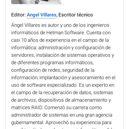
Editor:
Angel Villares
, Escritor técnico
Ángel Villares es autor y uno de los ingenieros
informáticos de Hetman Software. Cuenta con
casi 10 años de experiencia en el campo de la
informática: administración y configuración de
servidores, instalación de sistemas operativos y
de diferentes programas informáticos,
configuración de redes, seguridad de la
información, implantación y asesoramiento en el
uso de software especializado. Es un experto en
el campo de la recuperación de datos, sistemas
de archivos, dispositivos de almacenamiento y
matrices RAID. Comenzó su carrera como
administrador de sistemas en una gran agencia
gubernamental. Aprovechó su experiencia para