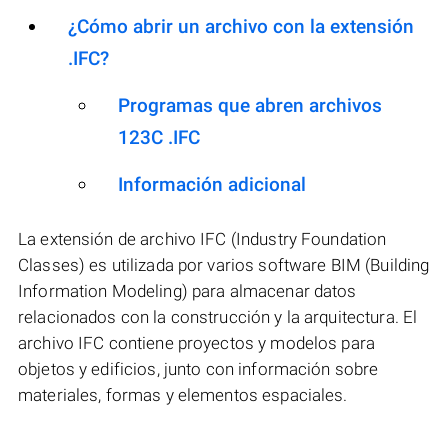
¿Cómo abrir un archivo con la extensión
.IFC?
Programas que abren archivos
123C .IFC
Información adicional
La extensión de archivo IFC (Industry Foundation
Classes) es utilizada por varios software BIM (Building
Information Modeling) para almacenar datos
relacionados con la construcción y la arquitectura. El
archivo IFC contiene proyectos y modelos para
objetos y edificios, junto con información sobre
materiales, formas y elementos espaciales.