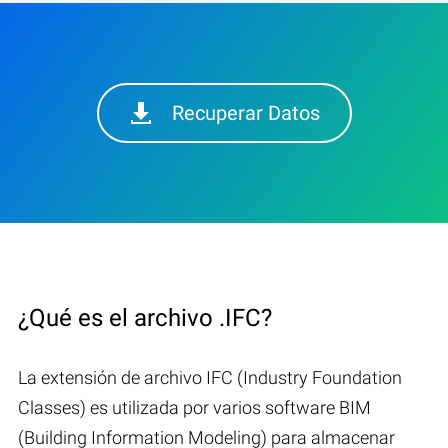
Recuperar Datos
¿Qué es el archivo .IFC?
La extensión de archivo IFC (Industry Foundation
Classes) es utilizada por varios software BIM
(Building Information Modeling) para almacenar