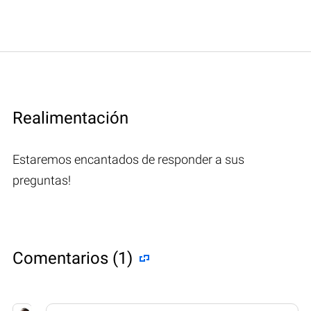
Realimentación
Estaremos encantados de responder a sus
preguntas!
Comentarios (1)