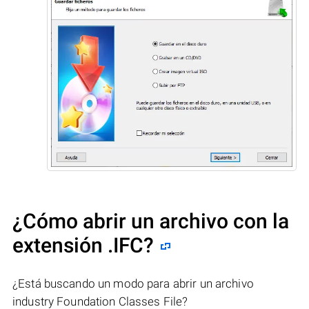
¿Cómo abrir un archivo con la
extensión .IFC?
¿Está buscando un modo para abrir un archivo
industry Foundation Classes File?