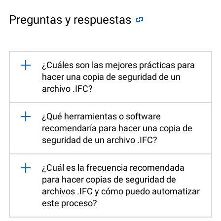
Preguntas y respuestas
¿Cuáles son las mejores prácticas para
hacer una copia de seguridad de un
archivo .IFC?
¿Qué herramientas o software
recomendaría para hacer una copia de
seguridad de un archivo .IFC?
¿Cuál es la frecuencia recomendada
para hacer copias de seguridad de
archivos .IFC y cómo puedo automatizar
este proceso?