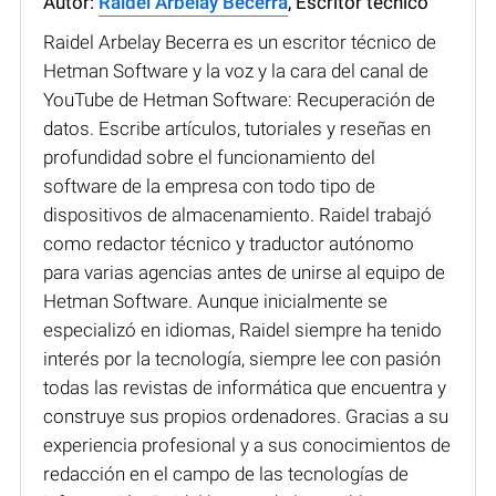
Autor:
Raidel Arbelay Becerra
, Escritor técnico
Raidel Arbelay Becerra es un escritor técnico de
Hetman Software y la voz y la cara del canal de
YouTube de Hetman Software: Recuperación de
datos. Escribe artículos, tutoriales y reseñas en
profundidad sobre el funcionamiento del
software de la empresa con todo tipo de
dispositivos de almacenamiento. Raidel trabajó
como redactor técnico y traductor autónomo
para varias agencias antes de unirse al equipo de
Hetman Software. Aunque inicialmente se
especializó en idiomas, Raidel siempre ha tenido
interés por la tecnología, siempre lee con pasión
todas las revistas de informática que encuentra y
construye sus propios ordenadores. Gracias a su
experiencia profesional y a sus conocimientos de
redacción en el campo de las tecnologías de