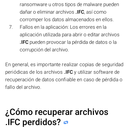
ransomware u otros tipos de malware pueden
dañar o eliminar archivos
.IFC
, así como
corromper los datos almacenados en ellos.
Fallos en la aplicación: Los errores en la
aplicación utilizada para abrir o editar archivos
.IFC
pueden provocar la pérdida de datos o la
corrupción del archivo.
En general, es importante realizar copias de seguridad
periódicas de los archivos
.IFC
y utilizar software de
recuperación de datos confiable en caso de pérdida o
fallo del archivo.
¿Cómo recuperar archivos
.IFC perdidos?