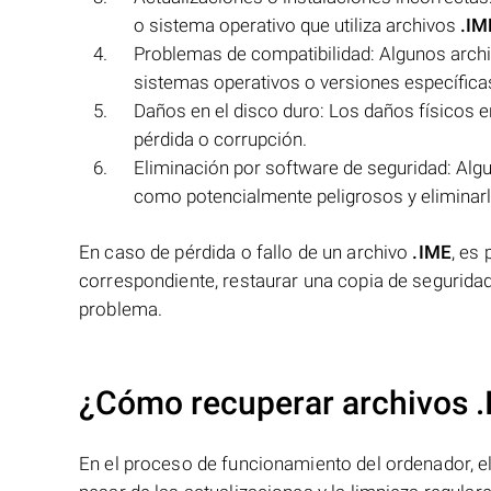
o sistema operativo que utiliza archivos
.IM
Problemas de compatibilidad: Algunos arch
sistemas operativos o versiones específicas 
Daños en el disco duro: Los daños físicos 
pérdida o corrupción.
Eliminación por software de seguridad: Al
como potencialmente peligrosos y eliminar
En caso de pérdida o fallo de un archivo
.IME
, es
correspondiente, restaurar una copia de seguridad
problema.
¿Cómo recuperar archivos .
En el proceso de funcionamiento del ordenador, el 