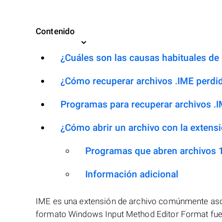
Contenido
¿Cuáles son las causas habituales de l
¿Cómo recuperar archivos .IME perdi
Programas para recuperar archivos .
¿Cómo abrir un archivo con la extens
Programas que abren archivos 
Información adicional
IME es una extensión de archivo comúnmente aso
formato Windows Input Method Editor Format fue 