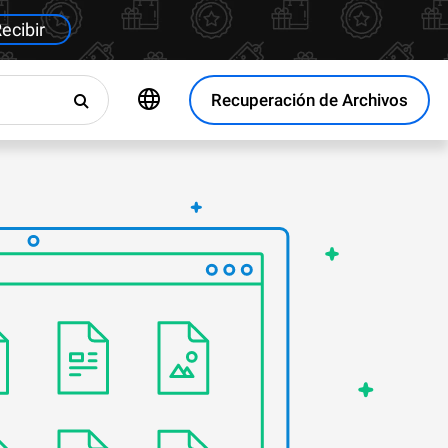
ecibir
Recuperación de Archivos