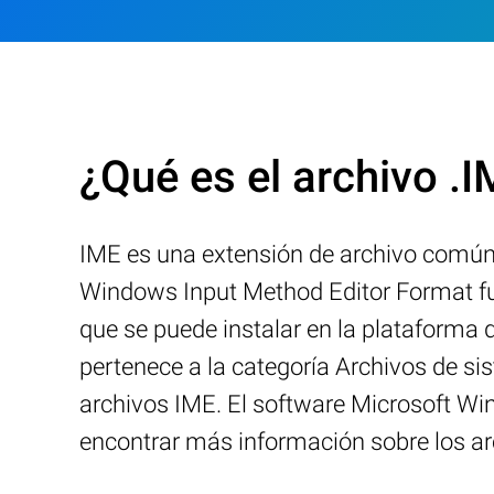
¿Qué es el archivo .
IME es una extensión de archivo común
Windows Input Method Editor Format fue
que se puede instalar en la plataforma
pertenece a la categoría Archivos de s
archivos IME. El software Microsoft Win
encontrar más información sobre los a