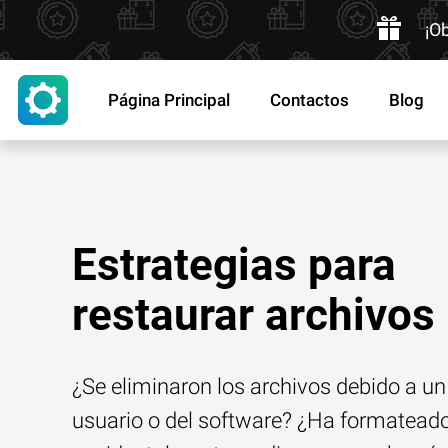
¡O
Página Principal
Contactos
Blog
Estrategias para
restaurar archivos
¿Se eliminaron los archivos debido a un 
usuario o del software? ¿Ha formatead