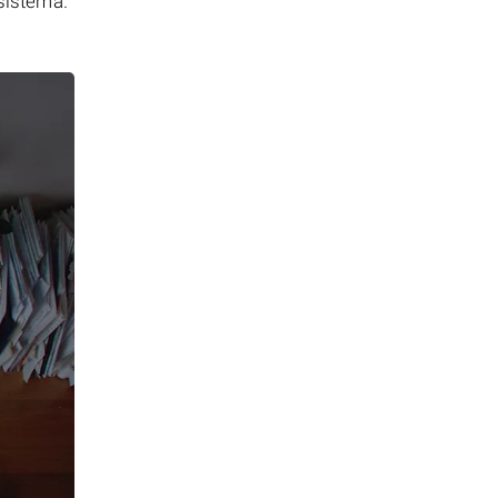
 sistema.