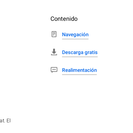
Contenido
Navegación
Descarga gratis
Realimentación
t. El