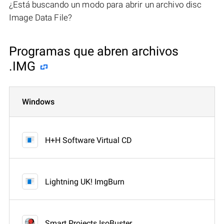
¿Está buscando un modo para abrir un archivo disc
Image Data File?
Programas que abren archivos
.IMG
Windows
H+H Software Virtual CD
Lightning UK! ImgBurn
Smart Projects IsoBuster