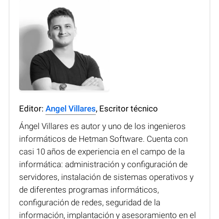
Editor:
Angel Villares
, Escritor técnico
Ángel Villares es autor y uno de los ingenieros
informáticos de Hetman Software. Cuenta con
casi 10 años de experiencia en el campo de la
informática: administración y configuración de
servidores, instalación de sistemas operativos y
de diferentes programas informáticos,
configuración de redes, seguridad de la
información, implantación y asesoramiento en el