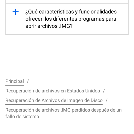
¿Qué características y funcionalidades
ofrecen los diferentes programas para
abrir archivos .IMG?
Principal
Recuperación de archivos en Estados Unidos
Recuperación de Archivos de Imagen de Disco
Recuperación de archivos .IMG perdidos después de un
fallo de sistema