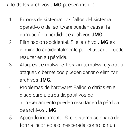
fallo de los archivos
.IMG
pueden incluir:
Errores de sistema: Los fallos del sistema
operativo o del software pueden causar la
corrupción o pérdida de archivos
.IMG
.
Eliminación accidental: Si el archivo
.IMG
es
eliminado accidentalmente por el usuario, puede
resultar en su pérdida.
Ataques de malware: Los virus, malware y otros
ataques cibernéticos pueden dañar o eliminar
archivos
.IMG
.
Problemas de hardware: Fallos o daños en el
disco duro u otros dispositivos de
almacenamiento pueden resultar en la pérdida
de archivos
.IMG
.
Apagado incorrecto: Si el sistema se apaga de
forma incorrecta o inesperada, como por un