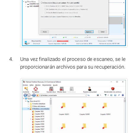
Una vez finalizado el proceso de escaneo, se le
proporcionarán archivos para su recuperación.