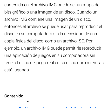
contenida en el archivo IMG puede ser un mapa de
bits gráfico o una imagen de un disco. Cuando un
archivo IMG contiene una imagen de un disco,
entonces el archivo se puede usar para reproducir el
disco en su computadora sin la necesidad de una
copia física del disco, como un archivo ISO. Por
ejemplo, un archivo IMG puede permitirle reproducir
una aplicación de juegos en su computadora sin
tener el disco de juego real en su disco duro mientras
está jugando.
Contenido