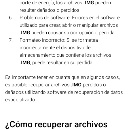
corte de energía, los archivos
.IMG
pueden
resultar dañados o perdidos.
Problemas de software: Errores en el software
utilizado para crear, abrir o manipular archivos
.IMG
pueden causar su corrupción o pérdida.
Formateo incorrecto: Si se formatea
incorrectamente el dispositivo de
almacenamiento que contiene los archivos
.IMG
, puede resultar en su pérdida.
Es importante tener en cuenta que en algunos casos,
es posible recuperar archivos
.IMG
perdidos o
dañados utilizando software de recuperación de datos
especializado.
¿Cómo recuperar archivos