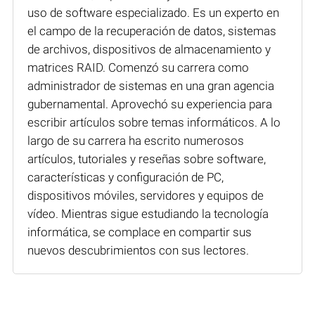
uso de software especializado. Es un experto en
el campo de la recuperación de datos, sistemas
de archivos, dispositivos de almacenamiento y
matrices RAID. Comenzó su carrera como
administrador de sistemas en una gran agencia
gubernamental. Aprovechó su experiencia para
escribir artículos sobre temas informáticos. A lo
largo de su carrera ha escrito numerosos
artículos, tutoriales y reseñas sobre software,
características y configuración de PC,
dispositivos móviles, servidores y equipos de
vídeo. Mientras sigue estudiando la tecnología
informática, se complace en compartir sus
nuevos descubrimientos con sus lectores.