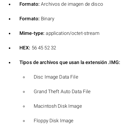
Formato:
Archivos de imagen de disco
Formato:
Binary
Mime-type:
application/octet-stream
HEX:
56 45 52 32
Tipos de archivos que usan la extensión .IMG:
Disc Image Data File
Grand Theft Auto Data File
Macintosh Disk Image
Floppy Disk Image