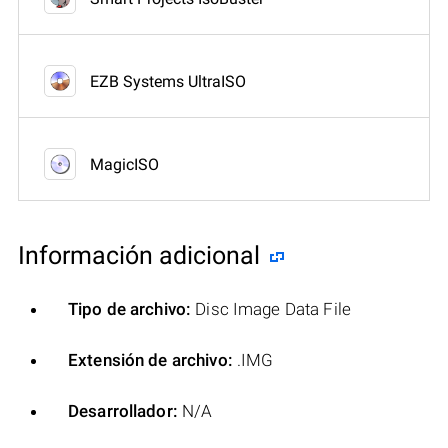
EZB Systems UltraISO
MagicISO
Información adicional
Tipo de archivo:
Disc Image Data File
Extensión de archivo:
.IMG
Desarrollador:
N/A