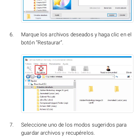
Marque los archivos deseados y haga clic en el
botón “Restaurar”.
Seleccione uno de los modos sugeridos para
guardar archivos y recupérelos.