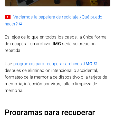
Vaciamos la papelera de reciclaje ¿Qué puedo
hacer?
Es lejos de lo que en todos los casos, la única forma
de recuperar un archivo
.IMG
sería su creación
repetida
Use
programas para recuperar archivos
.IMG
después de eliminación intencional o accidental,
formateo de la memoria de dispositivo o la tarjeta de
memoria, infección por virus, falla o limpieza de
memoria.
Programas para recuperar