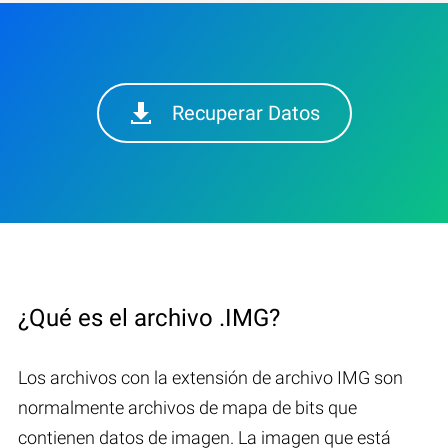
Recuperar Datos
¿Qué es el archivo .IMG?
Los archivos con la extensión de archivo IMG son
normalmente archivos de mapa de bits que
contienen datos de imagen. La imagen que está