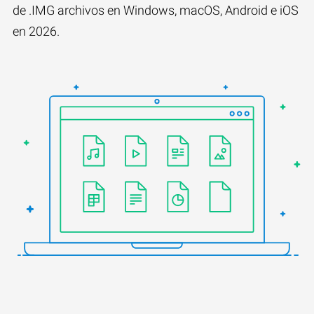
de .IMG archivos en Windows, macOS, Android e iOS
en 2026.