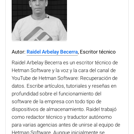
Autor:
Raidel Arbelay Becerra
, Escritor técnico
Raidel Arbelay Becerra es un escritor técnico de
Hetman Software y la voz y la cara del canal de
YouTube de Hetman Software: Recuperación de
datos. Escribe artículos, tutoriales y reseñas en
profundidad sobre el funcionamiento del
software de la empresa con todo tipo de
dispositivos de almacenamiento. Raidel trabajó
como redactor técnico y traductor autónomo
para varias agencias antes de unirse al equipo de
Hetman Software. Aunque inicialmente se