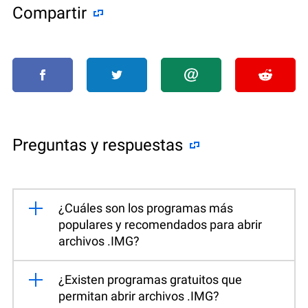
Compartir
Preguntas y respuestas
¿Cuáles son los programas más
populares y recomendados para abrir
archivos .IMG?
¿Existen programas gratuitos que
permitan abrir archivos .IMG?