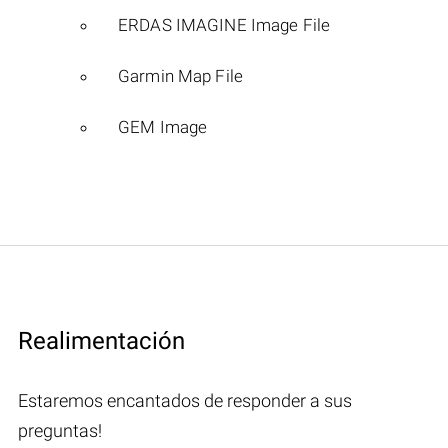
ERDAS IMAGINE Image File
Garmin Map File
GEM Image
Realimentación
Estaremos encantados de responder a sus
preguntas!