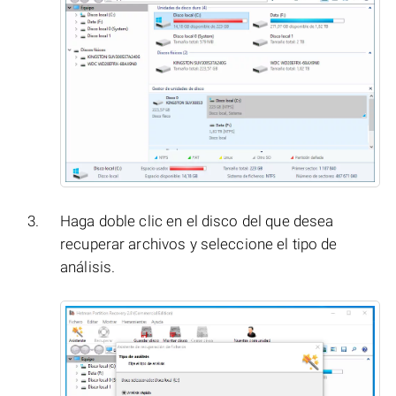
Haga doble clic en el disco del que desea
recuperar archivos y seleccione el tipo de
análisis.