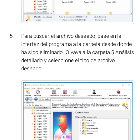
Para buscar el archivo deseado, pase en la
interfaz del programa a la carpeta desde donde
ha sido eliminado. O vaya a la carpeta $ Análisis
detallado y seleccione el tipo de archivo
deseado.