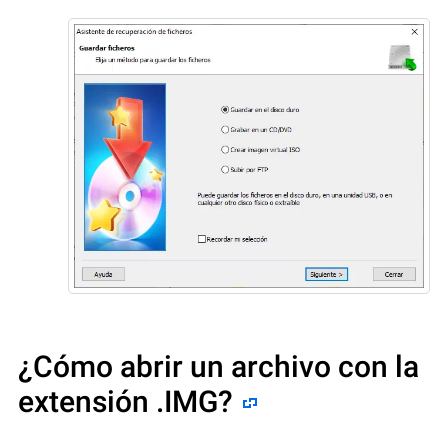
¿Cómo abrir un archivo con la
extensión .IMG?