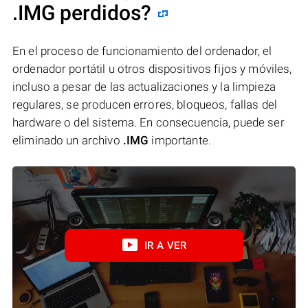
.IMG perdidos?
En el proceso de funcionamiento del ordenador, el
ordenador portátil u otros dispositivos fijos y móviles,
incluso a pesar de las actualizaciones y la limpieza
regulares, se producen errores, bloqueos, fallas del
hardware o del sistema. En consecuencia, puede ser
eliminado un archivo
.IMG
importante.
IR A VER