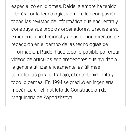
especializó en idiomas, Raidel siempre ha tenido
interés por la tecnología, siempre lee con pasión
todas las revistas de informática que encuentra y
construye sus propios ordenadores. Gracias a su
experiencia profesional y a sus conocimientos de
redacción en el campo de las tecnologías de
información, Raidel hace todo lo posible por crear
vídeos de artículos esclarecedores que ayudan a
la gente a utilizar eficazmente las últimas
tecnologías para el trabajo, el entretenimiento y
todo lo demás. En 1994 se graduó en ingeniería
mecánica en el Instituto de Construcción de
Maquinaria de Zaporizhzhya.