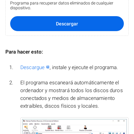
Programa para recuperar datos eliminados de cualquier
dispositivo.
Descargar
Para hacer esto:
Descargue
, instale y ejecute el programa.
El programa escaneará automáticamente el
ordenador y mostrará todos los discos duros
conectados y medios de almacenamiento
extraíbles, discos físicos y locales.