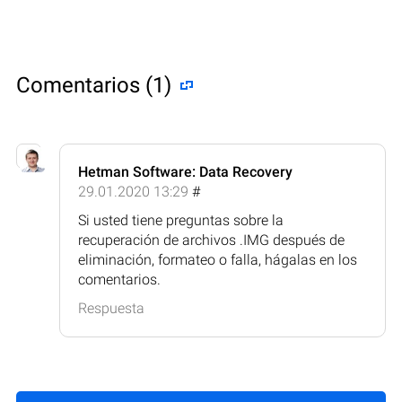
Comentarios (1)
Hetman Software: Data Recovery
29.01.2020 13:29
#
Si usted tiene preguntas sobre la
recuperación de archivos .IMG después de
eliminación, formateo o falla, hágalas en los
comentarios.
Respuesta