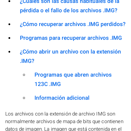
¿Cuáles son las causas habituales de la
pérdida o el fallo de los archivos .IMG?
¿Cómo recuperar archivos .IMG perdidos?
Programas para recuperar archivos .IMG
¿Cómo abrir un archivo con la extensión
.IMG?
Programas que abren archivos
123C .IMG
Información adicional
Los archivos con la extensión de archivo IMG son
normalmente archivos de mapa de bits que contienen
datos de imagen. La imagen que está contenida en el