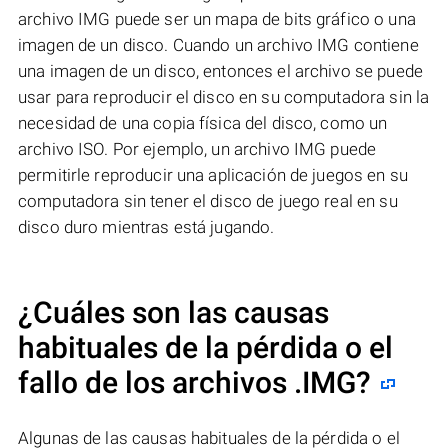
archivo IMG puede ser un mapa de bits gráfico o una
imagen de un disco. Cuando un archivo IMG contiene
una imagen de un disco, entonces el archivo se puede
usar para reproducir el disco en su computadora sin la
necesidad de una copia física del disco, como un
archivo ISO. Por ejemplo, un archivo IMG puede
permitirle reproducir una aplicación de juegos en su
computadora sin tener el disco de juego real en su
disco duro mientras está jugando.
¿Cuáles son las causas
habituales de la pérdida o el
fallo de los archivos
.IMG
?
Algunas de las causas habituales de la pérdida o el