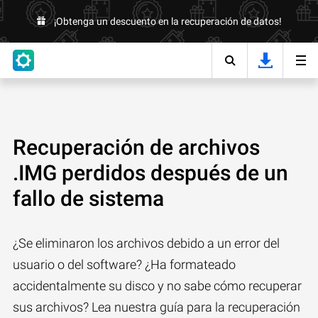
¡Obtenga un descuento en la recuperación de datos!
Recuperación de archivos
.IMG perdidos después de un
fallo de sistema
¿Se eliminaron los archivos debido a un error del
usuario o del software? ¿Ha formateado
accidentalmente su disco y no sabe cómo recuperar
sus archivos? Lea nuestra guía para la recuperación