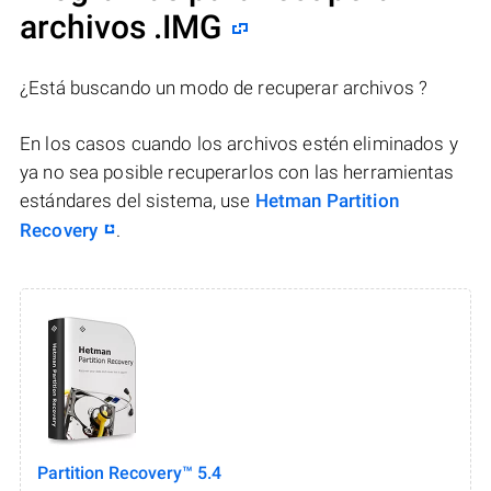
archivos .IMG
¿Está buscando un modo de recuperar archivos ?
En los casos cuando los archivos estén eliminados y
ya no sea posible recuperarlos con las herramientas
estándares del sistema, use
Hetman Partition
Recovery
.
Partition Recovery™ 5.4