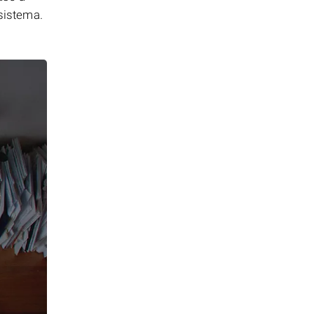
 sistema.