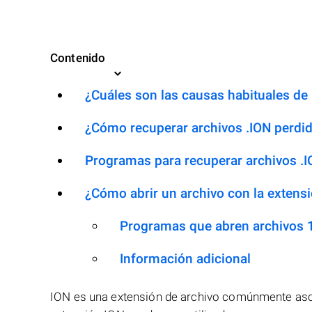
Contenido
¿Cuáles son las causas habituales de l
¿Cómo recuperar archivos .ION perdi
Programas para recuperar archivos .
¿Cómo abrir un archivo con la extensi
Programas que abren archivos 
Información adicional
ION es una extensión de archivo comúnmente asoc