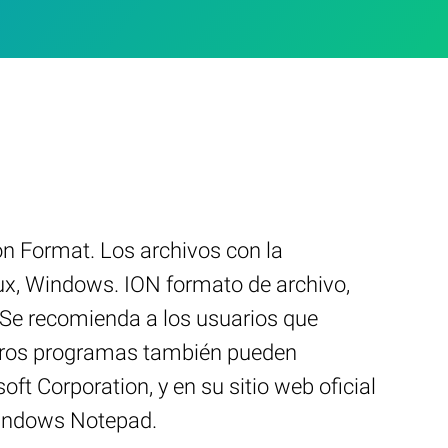
n Format. Los archivos con la
nux, Windows. ION formato de archivo,
. Se recomienda a los usuarios que
otros programas también pueden
t Corporation, y en su sitio web oficial
Windows Notepad.