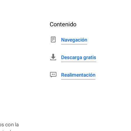
Contenido
Navegación
Descarga gratis
Realimentación
os con la