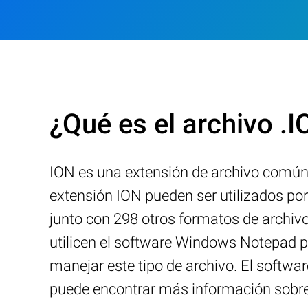
¿Qué es el archivo .
ION es una extensión de archivo comúnm
extensión ION pueden ser utilizados po
junto con 298 otros formatos de archivo
utilicen el software Windows Notepad 
manejar este tipo de archivo. El softwa
puede encontrar más información sobre