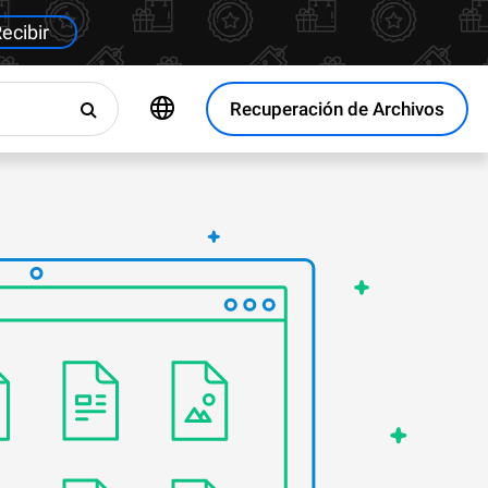
ecibir
Recuperación de Archivos