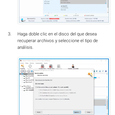
Haga doble clic en el disco del que desea
recuperar archivos y seleccione el tipo de
análisis.