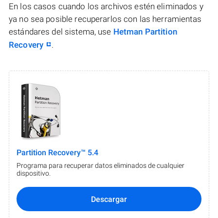
En los casos cuando los archivos estén eliminados y
ya no sea posible recuperarlos con las herramientas
estándares del sistema, use
Hetman Partition
Recovery
.
Partition Recovery™ 5.4
Programa para recuperar datos eliminados de cualquier
dispositivo.
Descargar