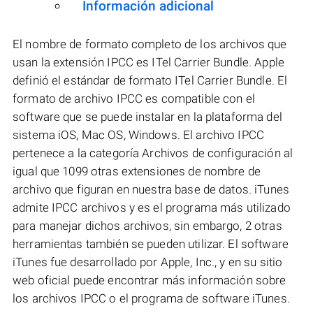
Información adicional
El nombre de formato completo de los archivos que
usan la extensión IPCC es ITel Carrier Bundle. Apple
definió el estándar de formato ITel Carrier Bundle. El
formato de archivo IPCC es compatible con el
software que se puede instalar en la plataforma del
sistema iOS, Mac OS, Windows. El archivo IPCC
pertenece a la categoría Archivos de configuración al
igual que 1099 otras extensiones de nombre de
archivo que figuran en nuestra base de datos. iTunes
admite IPCC archivos y es el programa más utilizado
para manejar dichos archivos, sin embargo, 2 otras
herramientas también se pueden utilizar. El software
iTunes fue desarrollado por Apple, Inc., y en su sitio
web oficial puede encontrar más información sobre
los archivos IPCC o el programa de software iTunes.