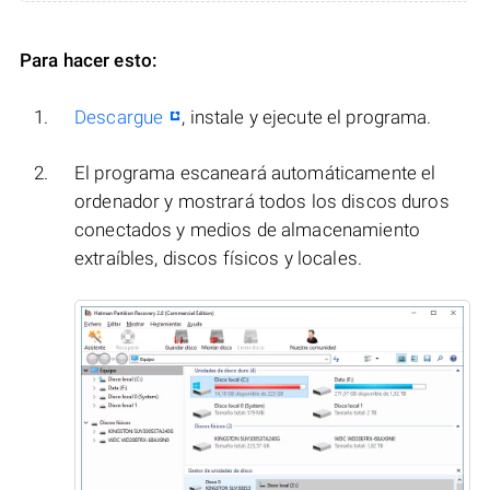
Para hacer esto:
Descargue
, instale y ejecute el programa.
El programa escaneará automáticamente el
ordenador y mostrará todos los discos duros
conectados y medios de almacenamiento
extraíbles, discos físicos y locales.