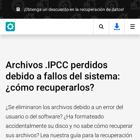
¡Obtenga un descuento en la recuperación de datos!
Archivos .IPCC perdidos
debido a fallos del sistema:
¿cómo recuperarlos?
¿Se eliminaron los archivos debido a un error del
usuario o del software? ¿Ha formateado
accidentalmente su disco y no sabe cómo recuperar
sus archivos? Lea nuestra guía para la recuperación