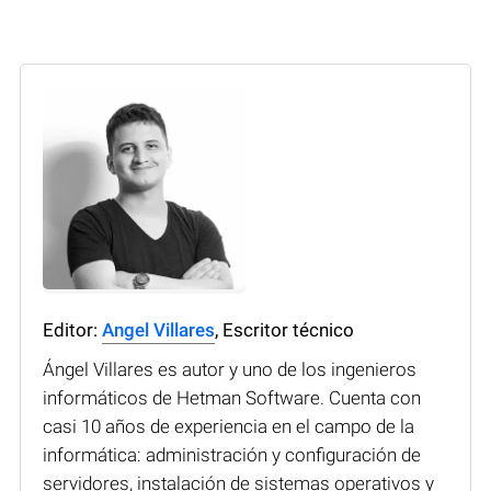
Editor:
Angel Villares
, Escritor técnico
Ángel Villares es autor y uno de los ingenieros
informáticos de Hetman Software. Cuenta con
casi 10 años de experiencia en el campo de la
informática: administración y configuración de
servidores, instalación de sistemas operativos y