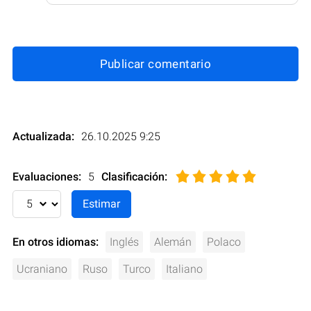
Publicar comentario
Actualizada:
26.10.2025 9:25
Evaluaciones:
5
Clasificación
:
En otros idiomas:
Inglés
Alemán
Polaco
Ucraniano
Ruso
Turco
Italiano