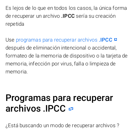
Es lejos de lo que en todos los casos, la única forma
de recuperar un archivo
.IPCC
sería su creación
repetida
Use
programas para recuperar archivos
.IPCC
después de eliminación intencional o accidental,
formateo de la memoria de dispositivo o la tarjeta de
memoria, infección por virus, falla o limpieza de
memoria.
Programas para recuperar
archivos .IPCC
¿Está buscando un modo de recuperar archivos ?