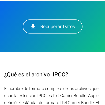
Recuperar Datos
¿Qué es el archivo .IPCC?
El nombre de formato completo de los archivos que
usan la extensión IPCC es ITel Carrier Bundle. Apple
definió el estándar de formato ITel Carrier Bundle. El