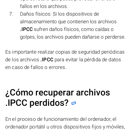
fallos en los archivos.
Daños físicos: Si los dispositivos de
almacenamiento que contienen los archivos
.IPCC
sufren daños físicos, como caídas o
golpes, los archivos pueden dañarse o perderse.
Es importante realizar copias de seguridad periódicas
de los archivos
.IPCC
para evitar la pérdida de datos
en caso de fallos o errores.
¿Cómo recuperar archivos
.IPCC perdidos?
En el proceso de funcionamiento del ordenador, el
ordenador portátil u otros dispositivos fijos y móviles,