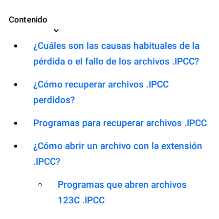
Contenido
¿Cuáles son las causas habituales de la
pérdida o el fallo de los archivos .IPCC?
¿Cómo recuperar archivos .IPCC
perdidos?
Programas para recuperar archivos .IPCC
¿Cómo abrir un archivo con la extensión
.IPCC?
Programas que abren archivos
123C .IPCC