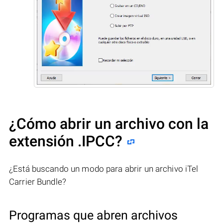
¿Cómo abrir un archivo con la
extensión .IPCC?
¿Está buscando un modo para abrir un archivo iTel
Carrier Bundle?
Programas que abren archivos