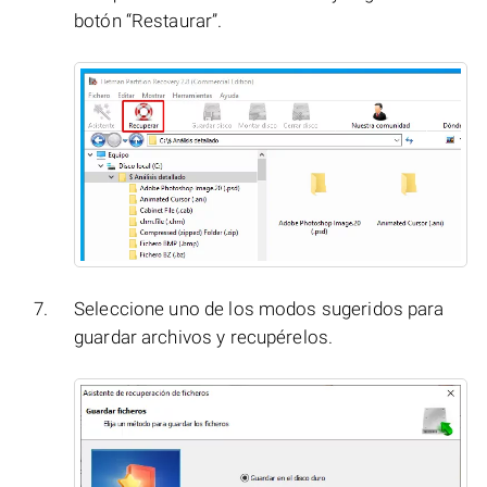
botón “Restaurar”.
Seleccione uno de los modos sugeridos para
guardar archivos y recupérelos.