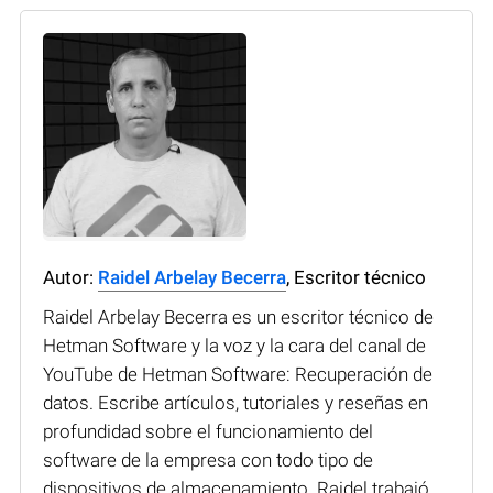
Autor:
Raidel Arbelay Becerra
, Escritor técnico
Raidel Arbelay Becerra es un escritor técnico de
Hetman Software y la voz y la cara del canal de
YouTube de Hetman Software: Recuperación de
datos. Escribe artículos, tutoriales y reseñas en
profundidad sobre el funcionamiento del
software de la empresa con todo tipo de
dispositivos de almacenamiento. Raidel trabajó