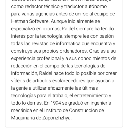
como redactor técnico y traductor autónomo
para varias agencias antes de unirse al equipo de
Hetman Software. Aunque inicialmente se
especializó en idiomas, Raidel siempre ha tenido
interés por la tecnología, siempre lee con pasión
todas las revistas de informática que encuentra y
construye sus propios ordenadores. Gracias a su
experiencia profesional y a sus conocimientos de
redacción en el campo de las tecnologías de
información, Raidel hace todo lo posible por crear
vídeos de artículos esclarecedores que ayudan a
la gente a utilizar eficazmente las últimas
tecnologías para el trabajo, el entretenimiento y
todo lo demás. En 1994 se graduó en ingeniería
mecánica en el Instituto de Construcción de
Maquinaria de Zaporizhzhya.