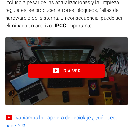
incluso a pesar de las actualizaciones y la limpieza
regulares, se producen errores, bloqueos, fallas del
hardware o del sistema. En consecuencia, puede ser
eliminado un archivo
.IPCC
importante.
IR A VER
Vaciamos la papelera de reciclaje ¿Qué puedo
hacer?