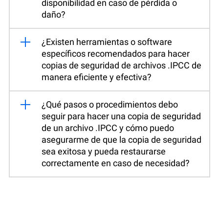
disponibilidad en caso de pérdida o
daño?
¿Existen herramientas o software
específicos recomendados para hacer
copias de seguridad de archivos .IPCC de
manera eficiente y efectiva?
¿Qué pasos o procedimientos debo
seguir para hacer una copia de seguridad
de un archivo .IPCC y cómo puedo
asegurarme de que la copia de seguridad
sea exitosa y pueda restaurarse
correctamente en caso de necesidad?