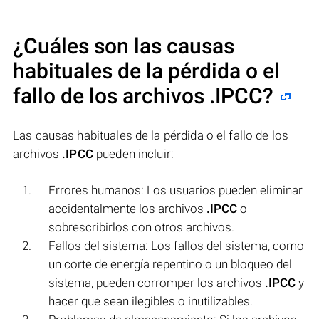
¿Cuáles son las causas
habituales de la pérdida o el
fallo de los archivos
.IPCC
?
Las causas habituales de la pérdida o el fallo de los
archivos
.IPCC
pueden incluir:
Errores humanos: Los usuarios pueden eliminar
accidentalmente los archivos
.IPCC
o
sobrescribirlos con otros archivos.
Fallos del sistema: Los fallos del sistema, como
un corte de energía repentino o un bloqueo del
sistema, pueden corromper los archivos
.IPCC
y
hacer que sean ilegibles o inutilizables.