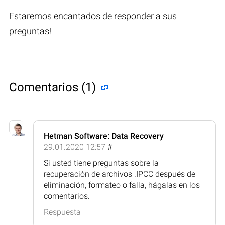
Estaremos encantados de responder a sus
preguntas!
Comentarios (1)
Hetman Software: Data Recovery
29.01.2020 12:57
#
Si usted tiene preguntas sobre la
recuperación de archivos .IPCC después de
eliminación, formateo o falla, hágalas en los
comentarios.
Respuesta