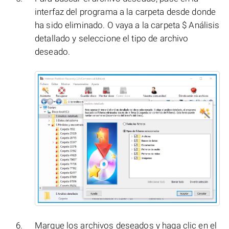
interfaz del programa a la carpeta desde donde
ha sido eliminado. O vaya a la carpeta $ Análisis
detallado y seleccione el tipo de archivo
deseado.
Marque los archivos deseados y haga clic en el