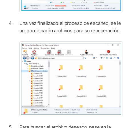
Una vez finalizado el proceso de escaneo, se le
proporcionarán archivos para su recuperación.
Para buscar el archivo deseado, pase en la