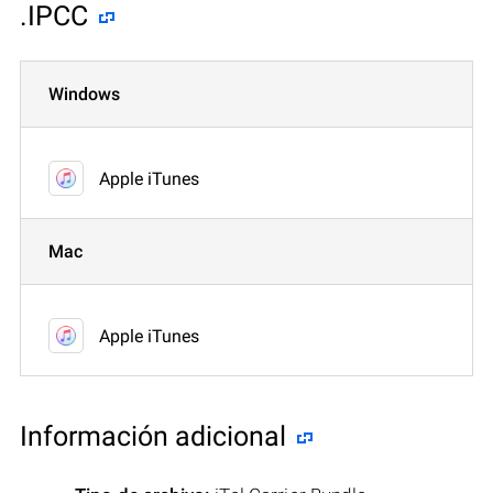
.IPCC
Windows
Apple iTunes
Mac
Apple iTunes
Información adicional