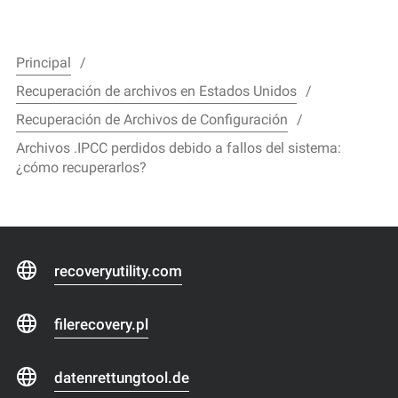
Principal
Recuperación de archivos en Estados Unidos
Recuperación de Archivos de Configuración
Archivos .IPCC perdidos debido a fallos del sistema:
¿cómo recuperarlos?
recoveryutility.com
filerecovery.pl
datenrettungtool.de