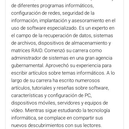
de diferentes programas informáticos,
configuración de redes, seguridad de la
información, implantación y asesoramiento en el
uso de software especializado. Es un experto en
el campo de la recuperación de datos, sistemas
de archivos, dispositivos de almacenamiento y
matrices RAID. Comenzó su carrera como
administrador de sistemas en una gran agencia
gubernamental. Aprovechó su experiencia para
escribir artículos sobre temas informáticos. A lo
largo de su carrera ha escrito numerosos
artículos, tutoriales y reseñas sobre software,
características y configuración de PC,
dispositivos móviles, servidores y equipos de
vídeo. Mientras sigue estudiando la tecnología
informática, se complace en compartir sus
nuevos descubrimientos con sus lectores.