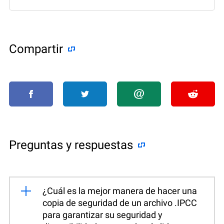
Compartir
Preguntas y respuestas
¿Cuál es la mejor manera de hacer una
copia de seguridad de un archivo .IPCC
para garantizar su seguridad y