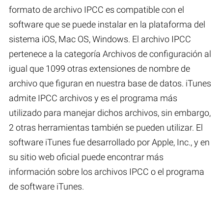
formato de archivo IPCC es compatible con el
software que se puede instalar en la plataforma del
sistema iOS, Mac OS, Windows. El archivo IPCC
pertenece a la categoría Archivos de configuración al
igual que 1099 otras extensiones de nombre de
archivo que figuran en nuestra base de datos. iTunes
admite IPCC archivos y es el programa más
utilizado para manejar dichos archivos, sin embargo,
2 otras herramientas también se pueden utilizar. El
software iTunes fue desarrollado por Apple, Inc., y en
su sitio web oficial puede encontrar más
información sobre los archivos IPCC o el programa
de software iTunes.