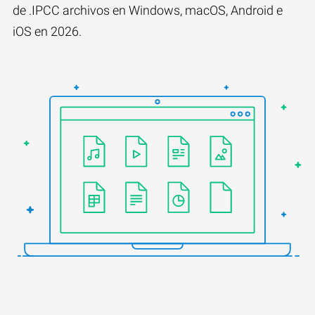
de .IPCC archivos en Windows, macOS, Android e
iOS en 2026.