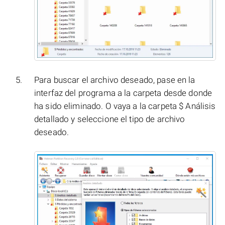
Para buscar el archivo deseado, pase en la
interfaz del programa a la carpeta desde donde
ha sido eliminado. O vaya a la carpeta $ Análisis
detallado y seleccione el tipo de archivo
deseado.