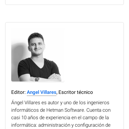
Editor:
Angel Villares
, Escritor técnico
Ángel Villares es autor y uno de los ingenieros
informáticos de Hetman Software. Cuenta con
casi 10 años de experiencia en el campo de la
informática: administración y configuración de