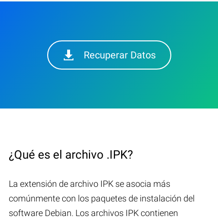
Recuperar Datos
¿Qué es el archivo .IPK?
La extensión de archivo IPK se asocia más
comúnmente con los paquetes de instalación del
software Debian. Los archivos IPK contienen