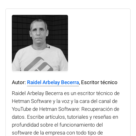
Autor:
Raidel Arbelay Becerra
, Escritor técnico
Raidel Arbelay Becerra es un escritor técnico de
Hetman Software y la voz y la cara del canal de
YouTube de Hetman Software: Recuperación de
datos. Escribe artículos, tutoriales y reseñas en
profundidad sobre el funcionamiento del
software de la empresa con todo tipo de