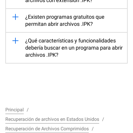
archivos con extensión .IPK?
¿Existen programas gratuitos que
permitan abrir archivos .IPK?
¿Qué características y funcionalidades
debería buscar en un programa para abrir
archivos .IPK?
Principal
Recuperación de archivos en Estados Unidos
Recuperación de Archivos Comprimidos