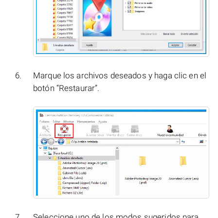
Marque los archivos deseados y haga clic en el
botón “Restaurar”.
Seleccione uno de los modos sugeridos para