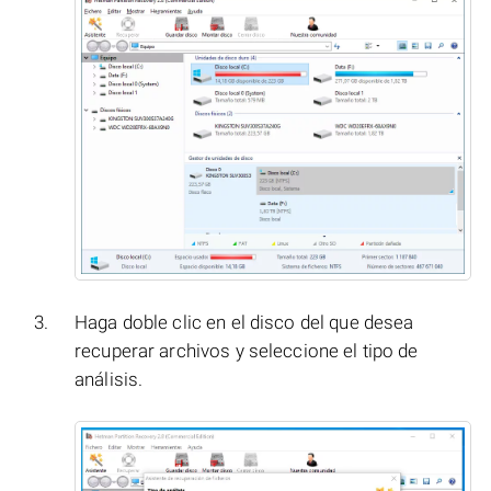
Haga doble clic en el disco del que desea
recuperar archivos y seleccione el tipo de
análisis.