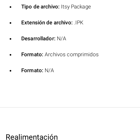
Tipo de archivo:
Itsy Package
Extensión de archivo:
.IPK
Desarrollador:
N/A
Formato:
Archivos comprimidos
Formato:
N/A
Realimentación