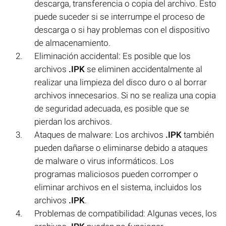
descarga, transferencia o copia del archivo. Esto
puede suceder si se interrumpe el proceso de
descarga o si hay problemas con el dispositivo
de almacenamiento.
Eliminación accidental: Es posible que los
archivos
.IPK
se eliminen accidentalmente al
realizar una limpieza del disco duro o al borrar
archivos innecesarios. Si no se realiza una copia
de seguridad adecuada, es posible que se
pierdan los archivos.
Ataques de malware: Los archivos
.IPK
también
pueden dañarse o eliminarse debido a ataques
de malware o virus informáticos. Los
programas maliciosos pueden corromper o
eliminar archivos en el sistema, incluidos los
archivos
.IPK
.
Problemas de compatibilidad: Algunas veces, los