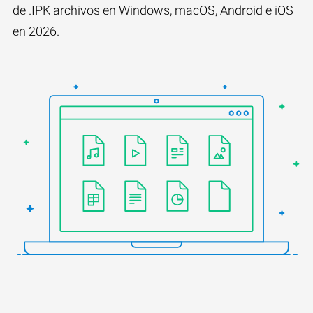
de .IPK archivos en Windows, macOS, Android e iOS
en 2026.