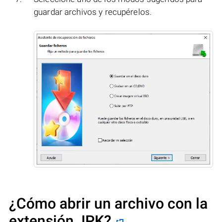
guardar archivos y recupérelos.
¿Cómo abrir un archivo con la
extensión .IPK?