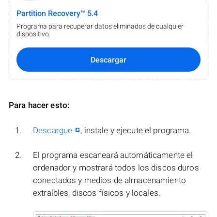
Partition Recovery™ 5.4
Programa para recuperar datos eliminados de cualquier
dispositivo.
Descargar
Para hacer esto:
Descargue
, instale y ejecute el programa.
El programa escaneará automáticamente el
ordenador y mostrará todos los discos duros
conectados y medios de almacenamiento
extraíbles, discos físicos y locales.