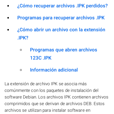
¿Cómo recuperar archivos .IPK perdidos?
Programas para recuperar archivos .IPK
¿Cómo abrir un archivo con la extensión
.IPK?
Programas que abren archivos
123C .IPK
Información adicional
La extensión de archivo IPK se asocia más
comúnmente con los paquetes de instalación del
software Debian. Los archivos IPK contienen archivos
comprimidos que se derivan de archivos DEB. Estos
archivos se utilizan para instalar software en