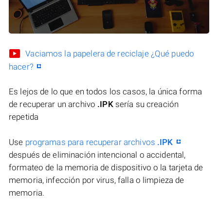
Vaciamos la papelera de reciclaje ¿Qué puedo
hacer?
Es lejos de lo que en todos los casos, la única forma
de recuperar un archivo
.IPK
sería su creación
repetida
Use
programas para recuperar archivos
.IPK
después de eliminación intencional o accidental,
formateo de la memoria de dispositivo o la tarjeta de
memoria, infección por virus, falla o limpieza de
memoria.