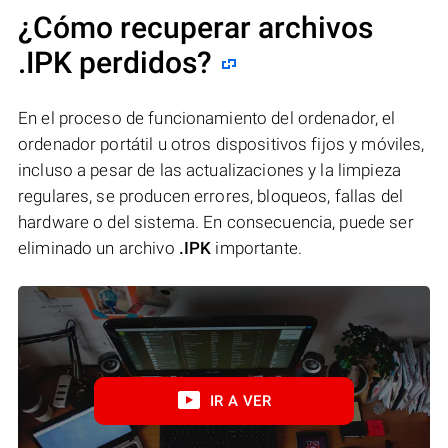
¿Cómo recuperar archivos
.IPK perdidos?
En el proceso de funcionamiento del ordenador, el
ordenador portátil u otros dispositivos fijos y móviles,
incluso a pesar de las actualizaciones y la limpieza
regulares, se producen errores, bloqueos, fallas del
hardware o del sistema. En consecuencia, puede ser
eliminado un archivo
.IPK
importante.
IR A VER