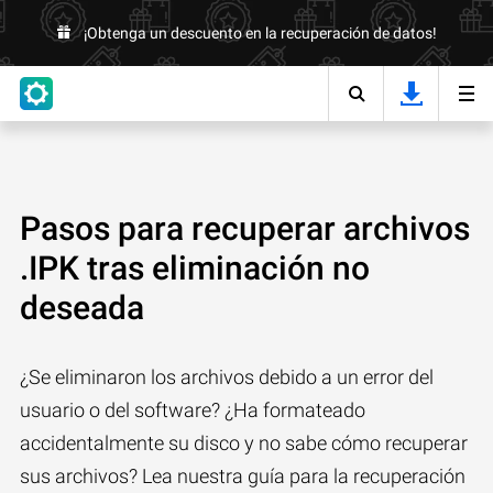
¡Obtenga un descuento en la recuperación de datos!
Pasos para recuperar archivos
.IPK tras eliminación no
deseada
¿Se eliminaron los archivos debido a un error del
usuario o del software? ¿Ha formateado
accidentalmente su disco y no sabe cómo recuperar
sus archivos? Lea nuestra guía para la recuperación