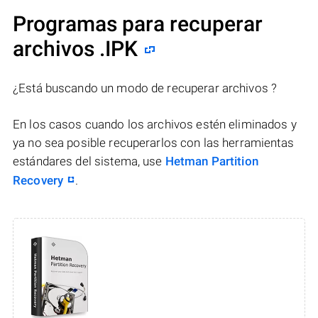
Programas para recuperar
archivos .IPK
¿Está buscando un modo de recuperar archivos ?
En los casos cuando los archivos estén eliminados y
ya no sea posible recuperarlos con las herramientas
estándares del sistema, use
Hetman Partition
Recovery
.