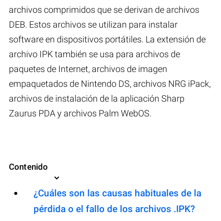
archivos comprimidos que se derivan de archivos
DEB. Estos archivos se utilizan para instalar
software en dispositivos portátiles. La extensión de
archivo IPK también se usa para archivos de
paquetes de Internet, archivos de imagen
empaquetados de Nintendo DS, archivos NRG iPack,
archivos de instalación de la aplicación Sharp
Zaurus PDA y archivos Palm WebOS.
Contenido
¿Cuáles son las causas habituales de la
pérdida o el fallo de los archivos .IPK?