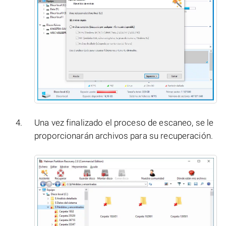
Una vez finalizado el proceso de escaneo, se le
proporcionarán archivos para su recuperación.