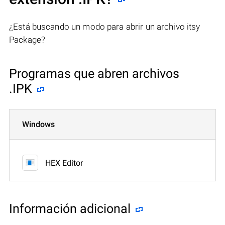
¿Está buscando un modo para abrir un archivo itsy
Package?
Programas que abren archivos
.IPK
Windows
HEX Editor
Información adicional