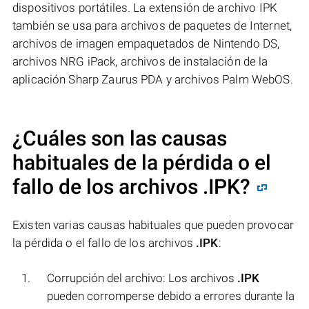
dispositivos portátiles. La extensión de archivo IPK
también se usa para archivos de paquetes de Internet,
archivos de imagen empaquetados de Nintendo DS,
archivos NRG iPack, archivos de instalación de la
aplicación Sharp Zaurus PDA y archivos Palm WebOS.
¿Cuáles son las causas
habituales de la pérdida o el
fallo de los archivos
.IPK
?
Existen varias causas habituales que pueden provocar
la pérdida o el fallo de los archivos
.IPK
:
Corrupción del archivo: Los archivos
.IPK
pueden corromperse debido a errores durante la