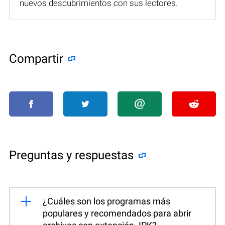
nuevos descubrimientos con sus lectores.
Compartir
Preguntas y respuestas
¿Cuáles son los programas más
populares y recomendados para abrir