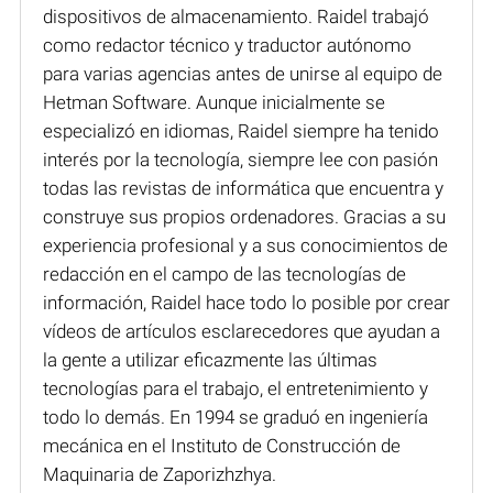
dispositivos de almacenamiento. Raidel trabajó
como redactor técnico y traductor autónomo
para varias agencias antes de unirse al equipo de
Hetman Software. Aunque inicialmente se
especializó en idiomas, Raidel siempre ha tenido
interés por la tecnología, siempre lee con pasión
todas las revistas de informática que encuentra y
construye sus propios ordenadores. Gracias a su
experiencia profesional y a sus conocimientos de
redacción en el campo de las tecnologías de
información, Raidel hace todo lo posible por crear
vídeos de artículos esclarecedores que ayudan a
la gente a utilizar eficazmente las últimas
tecnologías para el trabajo, el entretenimiento y
todo lo demás. En 1994 se graduó en ingeniería
mecánica en el Instituto de Construcción de
Maquinaria de Zaporizhzhya.