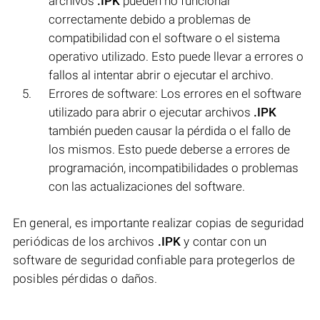
archivos
.IPK
pueden no funcionar
correctamente debido a problemas de
compatibilidad con el software o el sistema
operativo utilizado. Esto puede llevar a errores o
fallos al intentar abrir o ejecutar el archivo.
Errores de software: Los errores en el software
utilizado para abrir o ejecutar archivos
.IPK
también pueden causar la pérdida o el fallo de
los mismos. Esto puede deberse a errores de
programación, incompatibilidades o problemas
con las actualizaciones del software.
En general, es importante realizar copias de seguridad
periódicas de los archivos
.IPK
y contar con un
software de seguridad confiable para protegerlos de
posibles pérdidas o daños.