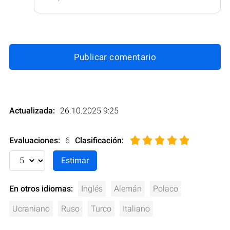
Publicar comentario
Actualizada:
26.10.2025 9:25
Evaluaciones:
6
Clasificación
:
En otros idiomas:
Inglés
Alemán
Polaco
Ucraniano
Ruso
Turco
Italiano