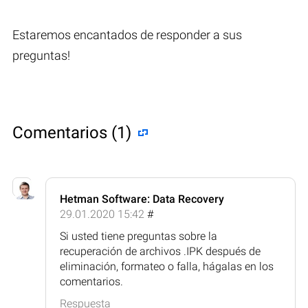
Estaremos encantados de responder a sus
preguntas!
Comentarios (1)
Hetman Software: Data Recovery
29.01.2020 15:42
#
Si usted tiene preguntas sobre la
recuperación de archivos .IPK después de
eliminación, formateo o falla, hágalas en los
comentarios.
Respuesta