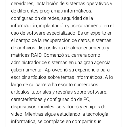
servidores, instalación de sistemas operativos y
de diferentes programas informáticos,
configuración de redes, seguridad de la
información, implantación y asesoramiento en el
uso de software especializado. Es un experto en
el campo de la recuperación de datos, sistemas
de archivos, dispositivos de almacenamiento y
matrices RAID. Comenzó su carrera como
administrador de sistemas en una gran agencia
gubernamental. Aprovechó su experiencia para
escribir artículos sobre temas informáticos. A lo
largo de su carrera ha escrito numerosos
artículos, tutoriales y reseñas sobre software,
características y configuración de PC,
dispositivos móviles, servidores y equipos de
vídeo. Mientras sigue estudiando la tecnología
informática, se complace en compartir sus